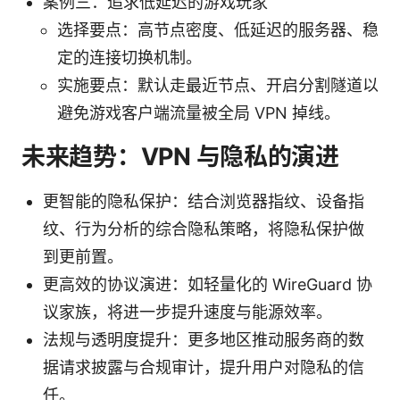
案例三：追求低延迟的游戏玩家
选择要点：高节点密度、低延迟的服务器、稳
定的连接切换机制。
实施要点：默认走最近节点、开启分割隧道以
避免游戏客户端流量被全局 VPN 掉线。
未来趋势：VPN 与隐私的演进
更智能的隐私保护：结合浏览器指纹、设备指
纹、行为分析的综合隐私策略，将隐私保护做
到更前置。
更高效的协议演进：如轻量化的 WireGuard 协
议家族，将进一步提升速度与能源效率。
法规与透明度提升：更多地区推动服务商的数
据请求披露与合规审计，提升用户对隐私的信
任。