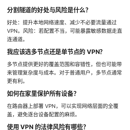
分割隧道的好处与风险是什么？
好处：提升本地网络速度、减少不必要流量通过
VPN。风险：若配置不当，可能暴露敏感数据走直
连通道。
我应该选多节点还是单节点的 VPN？
多节点提供更好的覆盖范围和容错性，但也可能带
来管理复杂度与成本。对于普通用户，多节点通常
更有利。
如何在家里保护所有设备？
在路由器上部署 VPN，可以实现网络层面的全覆
盖，避免逐台设备配置的麻烦。
使用 VPN 的法律风险有哪些？