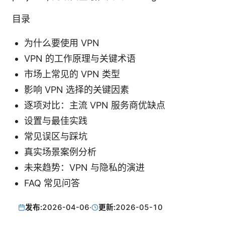
目录
为什么要使用 VPN
VPN 的工作原理与关键术语
市场上常见的 VPN 类型
影响 VPN 选择的关键因素
逐项对比：主流 VPN 服务商优缺点
设置与最佳实践
常见误区与踩坑
真实场景案例分析
未来趋势：VPN 与隐私的演进
FAQ 常见问答
发布:
2026-04-06
·
更新:
2026-05-10