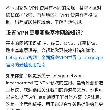
不同国家对 VPN 使用有不同的法规，某些地区对
隐私保护较强，有些地区对 VPN 使用有严格限
制。出差或居住区域前，了解当地法规。
设置 VPN 需要哪些基本网络知识？
基本的网络知识如 IP、端口、DNS、加密协议、
路由基本原理等，会帮助你更快地排错和优化。
Letsgovpn官网：全面解密VPN世界与Letsgovpn
官网的最佳使用指南
如果你想了解更多关于 Letsgo network
incorporated 在 VPN 领域的应用、最新评测和选
型建议，欢迎继续关注我们的频道与文章。你也可
以通过以下 Affiliate 链接了解具体方案（请注意：
这是一个示例链接，用于通过合作关系提供给你更