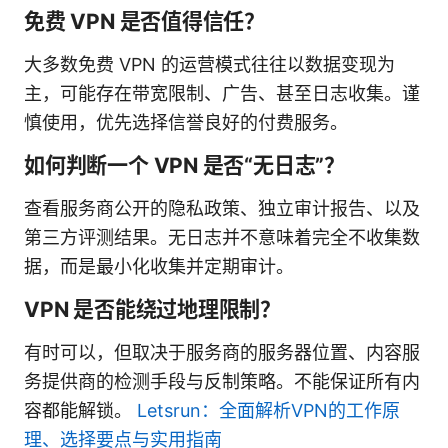
免费 VPN 是否值得信任？
大多数免费 VPN 的运营模式往往以数据变现为
主，可能存在带宽限制、广告、甚至日志收集。谨
慎使用，优先选择信誉良好的付费服务。
如何判断一个 VPN 是否“无日志”？
查看服务商公开的隐私政策、独立审计报告、以及
第三方评测结果。无日志并不意味着完全不收集数
据，而是最小化收集并定期审计。
VPN 是否能绕过地理限制？
有时可以，但取决于服务商的服务器位置、内容服
务提供商的检测手段与反制策略。不能保证所有内
容都能解锁。
Letsrun：全面解析VPN的工作原
理、选择要点与实用指南