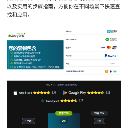
以及实用的步骤指南，方便你在不同场景下快速查
找和应用。