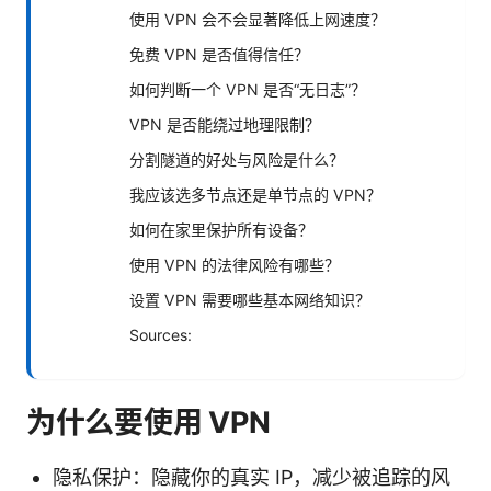
使用 VPN 会不会显著降低上网速度？
免费 VPN 是否值得信任？
如何判断一个 VPN 是否“无日志”？
VPN 是否能绕过地理限制？
分割隧道的好处与风险是什么？
我应该选多节点还是单节点的 VPN？
如何在家里保护所有设备？
使用 VPN 的法律风险有哪些？
设置 VPN 需要哪些基本网络知识？
Sources:
为什么要使用 VPN
隐私保护：隐藏你的真实 IP，减少被追踪的风