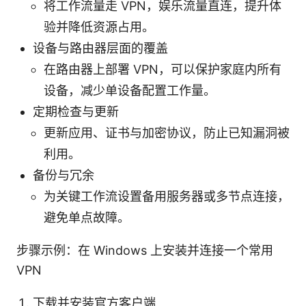
将工作流量走 VPN，娱乐流量直连，提升体
验并降低资源占用。
设备与路由器层面的覆盖
在路由器上部署 VPN，可以保护家庭内所有
设备，减少单设备配置工作量。
定期检查与更新
更新应用、证书与加密协议，防止已知漏洞被
利用。
备份与冗余
为关键工作流设置备用服务器或多节点连接，
避免单点故障。
步骤示例：在 Windows 上安装并连接一个常用
VPN
下载并安装官方客户端