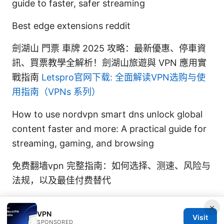
guide to faster, safer streaming
Best edge extensions reddit
劍湖山 門票 車牌 2025 攻略：最新優惠、停車資
訊、買票教學全解析！劍湖山旅遊與 VPN 應用實
戰指南
Letspro官网下载: 全面解读VPN选购与使
用指南（VPNs 系列）
How to use nordvpn smart dns unlock global
content faster and more: A practical guide for
streaming, gaming, and browsing
免费翻墙vpn 完整指南：如何选择、测速、风险与
法规，以及最佳付费替代
×
VPN
Visit
SPONSORED