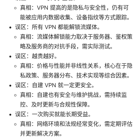
真相：VPN 提高的是隐私与安全性，仍有可
能被应用内数据收集、设备指纹等方式跟踪。
误区：所有 VPN 都能解锁流媒体。
真相：流媒体解锁能力取决于服务器、鉴权策
略及服务商的对抗手段，需实际测试。
误区：越贵越好。
真相：价格与性能并非线性关系，核心在于隐
私政策、服务器分布、技术实现等综合因素。
误区：自建 VPN 就一定更安全。
真相：自建也有安全与维护挑战，需持续监
控、及时更新与合规性保障。
误区：一次购买就能长期受益。
真相：网络环境和法规经常变化，需定期评估
并更新解决方案。