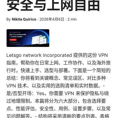
安全与上网自由
By
Nikita Quirico
·
2026年4月6日
·
2
min
Letsgo network incorporated 提供的这份 VPN
指南，帮助你在日常上网、工作协作、以及海外旅
行时，快速上手、选型与部署。下面是一个简短的
总结：你将看到关键概念、常见误区、对比多种
VPN 技术、以及实用的选购清单和实时数据。-
是/否型开场：Yes，你需要 VPN 来保护隐私与绕
过地理限制。本篇将分为六大部分，包含选择要
点、性能评估、安全性、用例、设置步骤、以及常
见问题解答。- 结构将采用清晰的要点列表、表格