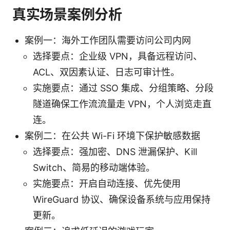
真实场景案例分析
案例一：海外工作团队需要访问公司内网
选择要点：企业级 VPN，具备远程访问、
ACL、双因素认证、日志可审计性。
实施要点：通过 SSO 集成、分组策略、分段
隧道确保工作流流量走 VPN，个人浏览走直
连。
案例二：在公共 Wi-Fi 环境下保护敏感数据
选择要点：强加密、DNS 泄漏保护、Kill
Switch、简易的移动端体验。
实施要点：开启自动连接、优先使用
WireGuard 协议、确保设备系统与应用保持
更新。