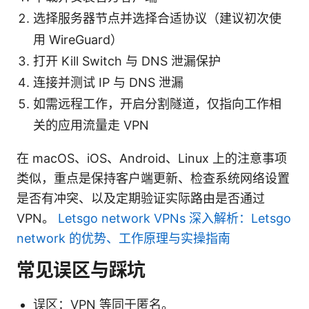
选择服务器节点并选择合适协议（建议初次使
用 WireGuard）
打开 Kill Switch 与 DNS 泄漏保护
连接并测试 IP 与 DNS 泄漏
如需远程工作，开启分割隧道，仅指向工作相
关的应用流量走 VPN
在 macOS、iOS、Android、Linux 上的注意事项
类似，重点是保持客户端更新、检查系统网络设置
是否有冲突、以及定期验证实际路由是否通过
VPN。
Letsgo network VPNs 深入解析：Letsgo
network 的优势、工作原理与实操指南
常见误区与踩坑
误区：VPN 等同于匿名。