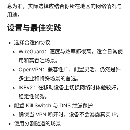
息为准，实际选择应结合你所在地区的网络情况与
用途。
设置与最佳实践
选择合适的协议
WireGuard：速度与效率都很高，适合日常使
用和高吞吐场景。
OpenVPN：兼容性广、配置灵活，仍然是许
多企业和特殊场景的首选。
IKEv2：在移动设备上切换网络时体验较好，
稳定性优秀。
配置 Kill Switch 与 DNS 泄漏保护
确保当 VPN 断开时，设备不会暴露真实 IP。
使用分割隧道的场景