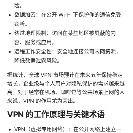
险。
数据加密：在公开 Wi-Fi 下保护你的通信免受
窃听。
绕过地理限制：访问在某些地区被屏蔽的内
容、服务或应用。
远程工作安全性：安全地连接公司内网资源，
降低数据泄露风险。
据统计，全球 VPN 市场预计在未来五年保持稳定
增长，企业级与个人用户对隐私保护的需求越来越
高。对于经常在机场、咖啡馆等公共场景上网的人
来说，VPN 的作用尤为突出。
VPN 的工作原理与关键术语
VPN（虚拟专用网络）：在公开网络上建立一