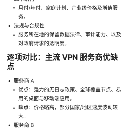
月付/年付、家庭计划、企业级价格及增值服
务。
法规与合规性
服务所在地的保留数据法律、审计能力、以及
对政府请求的透明度。
逐项对比：主流 VPN 服务商优缺
点
服务商 A
优点：强力的无日志政策、全球覆盖节点、易
用的桌面与移动端应用。
缺点：价格略高，部分国家/地区速度波动较
大。
服务商 B