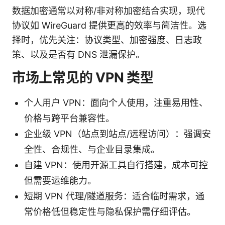
数据加密通常以对称/非对称加密结合实现，现代
协议如 WireGuard 提供更高的效率与简洁性。选
择时，优先关注：协议类型、加密强度、日志政
策、以及是否有 DNS 泄漏保护。
市场上常见的 VPN 类型
个人用户 VPN：面向个人使用，注重易用性、
价格与跨平台兼容性。
企业级 VPN（站点到站点/远程访问）：强调安
全性、合规性、与企业目录集成。
自建 VPN：使用开源工具自行搭建，成本可控
但需要运维能力。
短期 VPN 代理/隧道服务：适合临时需求，通
常价格低但稳定性与隐私保护需仔细评估。