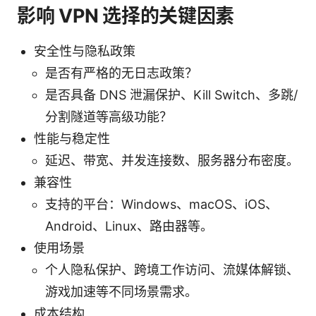
影响 VPN 选择的关键因素
安全性与隐私政策
是否有严格的无日志政策？
是否具备 DNS 泄漏保护、Kill Switch、多跳/
分割隧道等高级功能？
性能与稳定性
延迟、带宽、并发连接数、服务器分布密度。
兼容性
支持的平台：Windows、macOS、iOS、
Android、Linux、路由器等。
使用场景
个人隐私保护、跨境工作访问、流媒体解锁、
游戏加速等不同场景需求。
成本结构