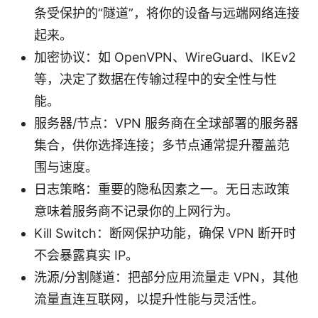
条受保护的“隧道”，将你的设备与远端网络连接
起来。
加密协议：如 OpenVPN、WireGuard、IKEv2
等，决定了数据在传输过程中的安全性与性
能。
服务器/节点：VPN 服务商在全球部署的服务器
集合，供你选择连接；多节点通常提升覆盖范
围与速度。
日志策略：重要的隐私因素之一。无日志政策
意味着服务商不记录你的上网行为。
Kill Switch：断网保护功能，确保 VPN 断开时
不会暴露真实 IP。
洗源/分割隧道：把部分应用流量走 VPN，其他
流量直连互联网，以提升性能与灵活性。