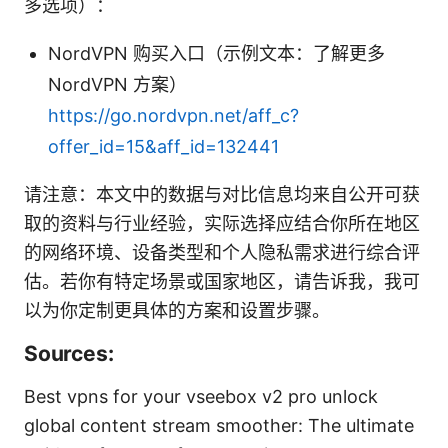
多选项）：
NordVPN 购买入口（示例文本：了解更多
NordVPN 方案）
https://go.nordvpn.net/aff_c?
offer_id=15&aff_id=132441
请注意：本文中的数据与对比信息均来自公开可获
取的资料与行业经验，实际选择应结合你所在地区
的网络环境、设备类型和个人隐私需求进行综合评
估。若你有特定场景或国家地区，请告诉我，我可
以为你定制更具体的方案和设置步骤。
Sources:
Best vpns for your vseebox v2 pro unlock
global content stream smoother: The ultimate