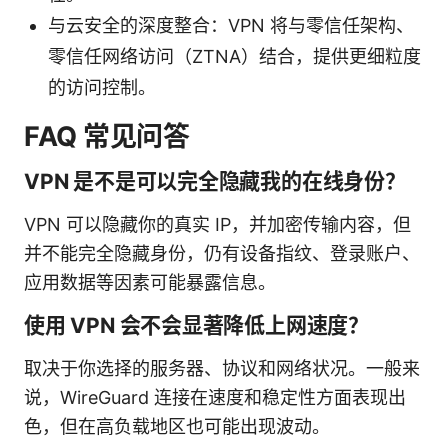
与云安全的深度整合：VPN 将与零信任架构、
零信任网络访问（ZTNA）结合，提供更细粒度
的访问控制。
FAQ 常见问答
VPN 是不是可以完全隐藏我的在线身份？
VPN 可以隐藏你的真实 IP，并加密传输内容，但
并不能完全隐藏身份，仍有设备指纹、登录账户、
应用数据等因素可能暴露信息。
使用 VPN 会不会显著降低上网速度？
取决于你选择的服务器、协议和网络状况。一般来
说，WireGuard 连接在速度和稳定性方面表现出
色，但在高负载地区也可能出现波动。