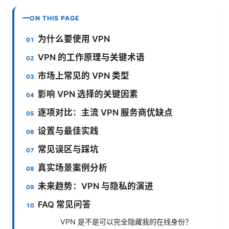
ON THIS PAGE
为什么要使用 VPN
VPN 的工作原理与关键术语
市场上常见的 VPN 类型
影响 VPN 选择的关键因素
逐项对比：主流 VPN 服务商优缺点
设置与最佳实践
常见误区与踩坑
真实场景案例分析
未来趋势：VPN 与隐私的演进
FAQ 常见问答
VPN 是不是可以完全隐藏我的在线身份？