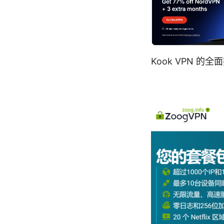
Kook VPN 