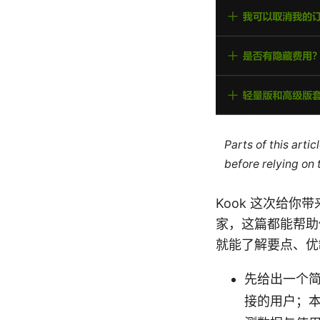
Parts of this arti
before relying on
Kook 这次给你
家，这篇都能帮助
就能了解要点、优
先给出一个简
接的用户；