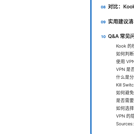
对比：Koo
实用建议清
Q&A 常见
Kook
如何判断
使用 V
VPN 
什么是分
Kill S
如何避免 
是否需要
如何选择
VPN 
Sources: