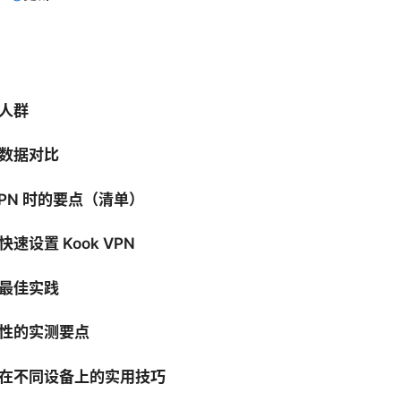
人群
数据对比
VPN 时的要点（清单）
速设置 Kook VPN
最佳实践
性的实测要点
在不同设备上的实用技巧