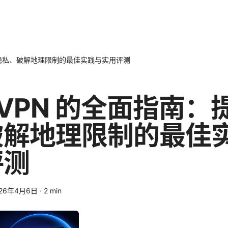
提升隐私、破解地理限制的最佳实践与实用评测
k VPN 的全面指南
破解地理限制的最佳
评测
026年4月6日
·
2
min