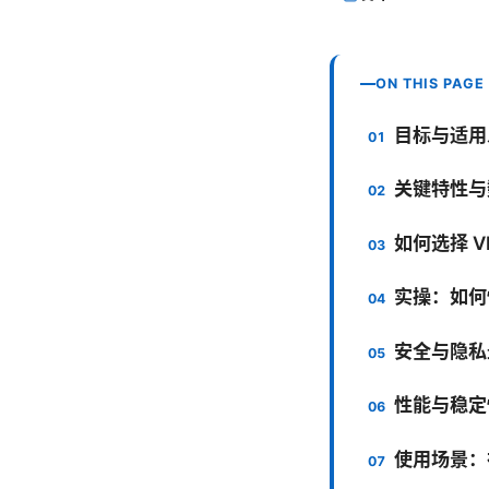
ON THIS PAGE
目标与适用
关键特性与
如何选择 
实操：如何快
安全与隐私
性能与稳定
使用场景：