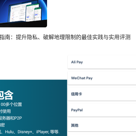
的全面指南：提升隐私、破解地理限制的最佳实践与实用评测