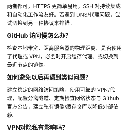
两者都可，HTTPS 更简单易用，SSH 对持续集成
和自动化工作流友好。若遇到 DNS/代理问题，尝
试切换到另一种协议来排错。
GitHub 访问慢怎么办？
检查本地带宽、距离服务器的物理距离、是否使用
了代理或 VPN，必要时开启缓存代理、或切换到
最近节点的镜像。
如何避免以后再遇到类似问题？
建立稳定的网络访问策略，使用可靠的 VPN/代
理，配置分离隧道、定期检查网络状态与 Github
官方公告，建立私有镜像/缓存仓库以降低外部依
赖。
VPN对隐私有影响吗？