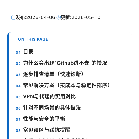
发布:
2026-04-06
·
更新:
2026-05-10
ON THIS PAGE
目录
为什么会出现“Github进不去”的情况
逐步排查清单（快速诊断）
常见解决方案（按成本与稳定性排序）
VPN与代理的实用对比
针对不同场景的具体做法
性能与安全的平衡
常见误区与踩坑提醒