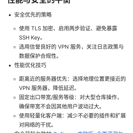
安全优先的策略
使用 TLS 加密、启用两步验证、避免暴露
SSH Key。
选用信誉良好的 VPN 服务，关注日志政策与
数据保护合规性。
性能优化技巧
距离近的服务器优先：选择地理位置更接近的
VPN 服务器，降低延迟。
固定出口带宽/服务等级：对大型仓库操作，
确保带宽不会因其他用户波动过大。
使用轻量化客户端：减少不必要的插件和扩展
对网络的干扰。