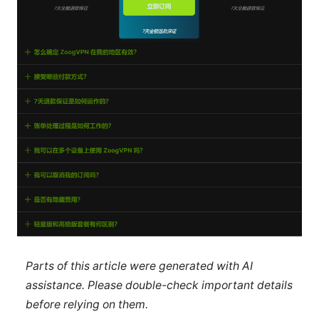
Parts of this article were generated with AI
assistance. Please double-check important details
before relying on them.