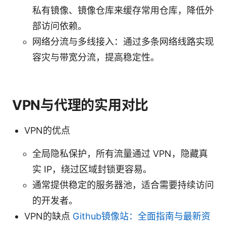
私有镜像、镜像仓库来缓存常用仓库，降低外
部访问依赖。
网络分流与多线接入：通过多条网络线路实现
容灾与带宽分流，提高稳定性。
VPN与代理的实用对比
VPN的优点
全局隐私保护，所有流量通过 VPN，隐藏真
实 IP，绕过区域封锁更容易。
通常提供稳定的服务器池，适合需要持续访问
的开发者。
VPN的缺点
Github镜像站：全面指南与最新资