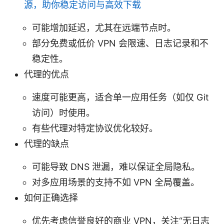
源，助你稳定访问与高效下载
可能增加延迟，尤其在远端节点时。
部分免费或低价 VPN 会限速、日志记录和不
稳定性。
代理的优点
速度可能更高，适合单一应用任务（如仅 Git
访问）时使用。
有些代理对特定协议优化较好。
代理的缺点
可能导致 DNS 泄漏，难以保证全局隐私。
对多应用场景的支持不如 VPN 全局覆盖。
如何正确选择
优先考虑信誉良好的商业 VPN，关注“无日志