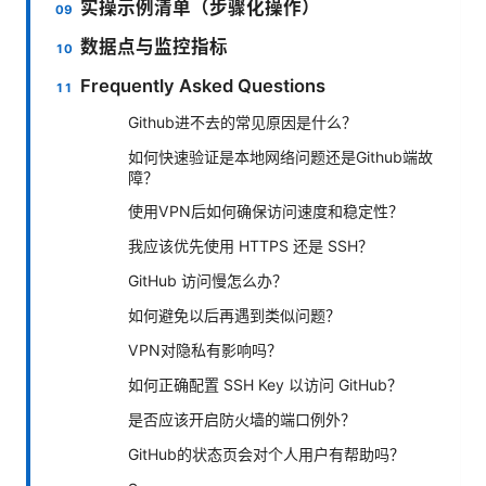
实操示例清单（步骤化操作）
数据点与监控指标
Frequently Asked Questions
Github进不去的常见原因是什么？
如何快速验证是本地网络问题还是Github端故
障？
使用VPN后如何确保访问速度和稳定性？
我应该优先使用 HTTPS 还是 SSH？
GitHub 访问慢怎么办？
如何避免以后再遇到类似问题？
VPN对隐私有影响吗？
如何正确配置 SSH Key 以访问 GitHub？
是否应该开启防火墙的端口例外？
GitHub的状态页会对个人用户有帮助吗？