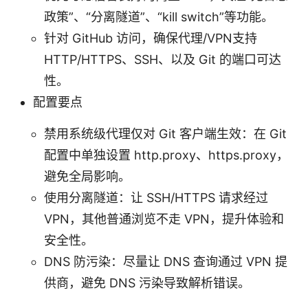
政策”、“分离隧道”、“kill switch”等功能。
针对 GitHub 访问，确保代理/VPN支持
HTTP/HTTPS、SSH、以及 Git 的端口可达
性。
配置要点
禁用系统级代理仅对 Git 客户端生效：在 Git
配置中单独设置 http.proxy、https.proxy，
避免全局影响。
使用分离隧道：让 SSH/HTTPS 请求经过
VPN，其他普通浏览不走 VPN，提升体验和
安全性。
DNS 防污染：尽量让 DNS 查询通过 VPN 提
供商，避免 DNS 污染导致解析错误。