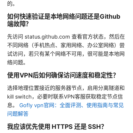
的。
如何快速验证是本地网络问题还是Github
端故障？
先访问 status.github.com 查看官方状态，然后在
不同网络（手机热点、家用网络、办公室网络）尝
试访问，若只有某个网络不可用，很可能是本地网
络问题。
使用VPN后如何确保访问速度和稳定性？
选择地理位置接近的服务器节点，启用分离隧道和
kill switch，必要时联系VPN客服获取稳定节点信
息。
Gofly vpn官网：全面评测、使用指南与常见
问题解答
我应该优先使用 HTTPS 还是 SSH？