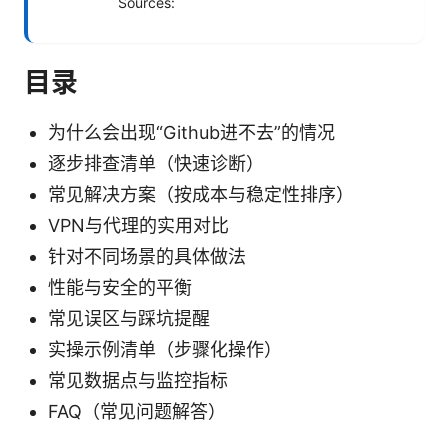
Sources:
目录
为什么会出现“Github进不去”的情况
逐步排查清单（快速诊断）
常见解决方案（按成本与稳定性排序）
VPN与代理的实用对比
针对不同场景的具体做法
性能与安全的平衡
常见误区与踩坑提醒
实操示例清单（步骤化操作）
常见数据点与监控指标
FAQ（常见问题解答）