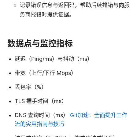
记录错误信息与返回码，帮助后续排错与向服
务商报错时提供证据。
数据点与监控指标
延迟（Ping/ms）与抖动（ms）
带宽（上行/下行 Mbps）
丢包率（%）
TLS 握手时间（ms）
DNS 查询时间（ms）
Git加速：全面提升工作
流的实用指南与技巧