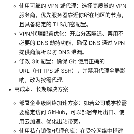
使用可靠的 VPN 或代理：选择高质量的 VPN
服务商，优先服务器靠近你所在地区的节点，
且具备稳定的 TLS/加密配置。
VPN/代理配置优化：开启分离隧道、禁用不
必要的 DNS 劫持功能，确保 DNS 通过 VPN
提供商解析以防 DNS 泄漏。
修改 Git 配置：确保 Git 使用正确的
URL（HTTPS 或 SSH），并禁用代理全局影
响，改为按需代理。
高成本、长期解决方案
部署企业级网络加速方案：如若公司或学校需
要稳定访问 GitHub，可以部署专用出口、使
用云加速、优化出站带宽。
使用私有镜像/代理仓库：在受控网络中搭建