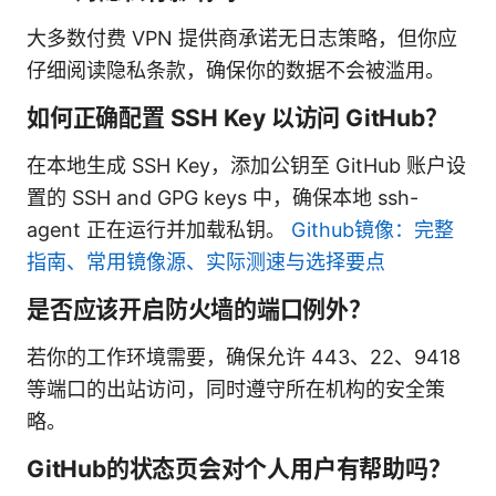
大多数付费 VPN 提供商承诺无日志策略，但你应
仔细阅读隐私条款，确保你的数据不会被滥用。
如何正确配置 SSH Key 以访问 GitHub？
在本地生成 SSH Key，添加公钥至 GitHub 账户设
置的 SSH and GPG keys 中，确保本地 ssh-
agent 正在运行并加载私钥。
Github镜像：完整
指南、常用镜像源、实际测速与选择要点
是否应该开启防火墙的端口例外？
若你的工作环境需要，确保允许 443、22、9418
等端口的出站访问，同时遵守所在机构的安全策
略。
GitHub的状态页会对个人用户有帮助吗？