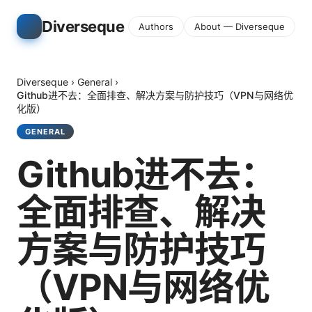
Diverseque
Authors
About — Diverseque
Diverseque
›
General
›
Github进不去：全面排查、解决方案与防护技巧（VPN与网络优
化版）
GENERAL
Github进不去：
全面排查、解决
方案与防护技巧
（VPN与网络优