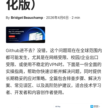
化版）
By
Bridget Beauchamp
·
2026年4月6日
·
2
min
Github进不去？没错，这个问题现在在全球范围内
都可能发生，尤其是在网络受限、校园/企业出口
受限、或使用不稳定的VPN时。下面是一份全面的
实操指南，帮助你快速诊断并解决问题，同时提供
长期稳妥的应对策略。全篇包含排查步骤、解决方
案、常见误区、以及高阶防护建议，适合技术学习
者、开发者和内容创作者使用。