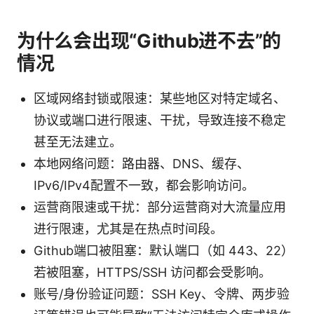
为什么会出现“Github进不去”的
情况
区域网络封锁或限速：某些地区对特定域名、
协议或端口进行限速、干扰，导致连接不稳定
甚至无法建立。
本地网络问题：路由器、DNS、缓存、
IPv6/IPv4配置不一致，都会影响访问。
运营商限速或干扰：部分运营商对大流量应用
进行限速，尤其是在热点时间段。
Github端口被阻塞：默认端口（如 443、22）
若被阻塞，HTTPS/SSH 访问都会受影响。
账号/身份验证问题：SSH Key、令牌、两步验