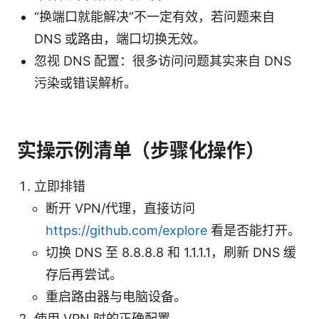
“换端口就能解决”不一定有效，若问题来自
DNS 或路由，端口切换无效。
忽视 DNS 配置：很多访问问题其实来自 DNS
污染或错误解析。
实操示例清单（步骤化操作）
立即排错
断开 VPN/代理，直接访问
https://github.com/explore
看是否能打开。
切换 DNS 至 8.8.8.8 和 1.1.1.1，刷新 DNS 缓
存后再尝试。
重启路由器与电脑设备。
使用 VPN 时的正确配置