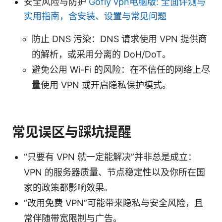
安全风险与防护
Gofly vpn电脑版: 全面评测与
实用指南，含安装、设置与常见问题
防止 DNS 污染：DNS 请求使用 VPN 提供商
的解析，或采用分离的 DoH/DoT。
避免公用 Wi-Fi 的风险：在不信任的网络上尽
量使用 VPN 或开启隐私保护模式。
常见误区与踩坑提醒
“只要有 VPN 就一定能解决”并非总是成立：
VPN 的服务器质量、节点稳定性以及你所在国
家的政策都影响效果。
“改用免费 VPN”可能带来隐私与安全风险，且
常伴随带宽限制与广告。