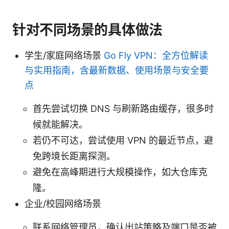
针对不同场景的具体做法
学生/家庭网络场景
Go Fly VPN：全方位解读
与实用指南，含最新数据、使用场景与安全要
点
首先尝试切换 DNS 与刷新路由缓存，很多时
候就能解决。
若仍不可达，尝试使用 VPN 的最近节点，避
免跨境长距离探测。
避免在高峰期进行大规模操作，如大仓库克
隆。
企业/校园网络场景
联系网络管理员，确认出站策略及端口是否被