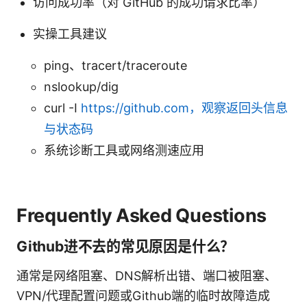
访问成功率（对 GitHub 的成功请求比率）
实操工具建议
ping、tracert/traceroute
nslookup/dig
curl -I
https://github.com，观察返回头信息
与状态码
系统诊断工具或网络测速应用
Frequently Asked Questions
Github进不去的常见原因是什么？
通常是网络阻塞、DNS解析出错、端口被阻塞、
VPN/代理配置问题或Github端的临时故障造成