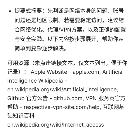
提要式摘要：先判断是网络本身的问题、账号
问题还是地区限制。若需要稳定访问，建议结
合网络优化、代理/VPN方案，以及正确的配置
与安全实践。以下内容按步骤展开，帮助你从
简单到复杂逐步解决。
可用资源（未点击链接文本，仅文本列出，便于你
记录）： Apple Website - apple.com, Artificial
Intelligence Wikipedia -
en.wikipedia.org/wiki/Artificial_intelligence,
Github 官方公告 - github.com, VPN 服务商官方
帮助 - respective-vpn-site.com/help, 互联网基
础知识百科 -
en.wikipedia.org/wiki/Internet_access