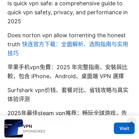
Is quick vpn safe: a comprehensive guide to
quick vpn safety, privacy, and performance in
2025
Does norton vpn allow torrenting the honest
truth
快连官方下载：全面解析、选购指南与实用
技巧
苹果手机vpn免費：2025 年完整指南、安裝與比
較，包含 iPhone、Android、桌面端 VPN 選擇
Surfshark vpn价钱、套餐对比、省钱攻略与真实
体验评测
2025年最佳steam vpn推荐：畅玩全球游戏，告
别区域限制与 高速隐私保护
×
VPN
Visit
SPONSORED