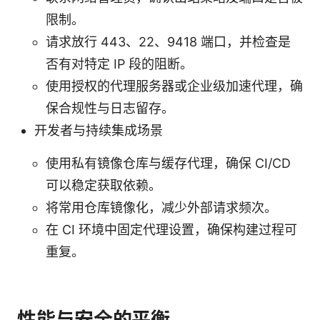
限制。
请求放行 443、22、9418 端口，并检查是
否有对特定 IP 段的阻断。
使用授权的代理服务器或企业级加速代理，确
保合规性与日志留存。
开发者与持续集成场景
使用私有镜像仓库与缓存代理，确保 CI/CD
可以稳定获取依赖。
将常用仓库镜像化，减少外部请求频次。
在 CI 环境中固定代理设置，确保构建过程可
重复。
性能与安全的平衡