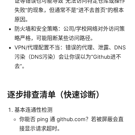
证等错误也可能导致“无法访问特定仓库或操作
失败”的现象，但通常不是“进不去首页”的根本
原因。
防火墙和安全策略：公司/学校网络对外访问策
略严格，可能阻断某些访问路径。
VPN/代理配置不当：错误的代理、泄露、DNS
污染（DNS污染）会让你误以为“Github进不
去”。
逐步排查清单（快速诊断）
基本连通性检测
你能否 ping 通 github.com？若被屏蔽会直
接显示请求超时。