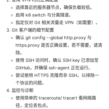
选择靠近的服务器节点，确保负载较低。
启用 kill switch 与分离隧道。
指定仅对 Git 相关流量走 VPN（如需要）。
Git 客户端的细节配置
确认 git config --global http.proxy 与
https.proxy 是否正确设置，若不需要，请清
除。
使用 SSH 访问时，确认 SSH key 已添加至
GitHub，并确保 ssh-agent 正在运行。
尝试使用 HTTPS 克隆而非 SSH，以排除一
个协议的问题。
监控与诊断
使用简单的 traceroute/ tracert 看网络路
径，定位丢包点。