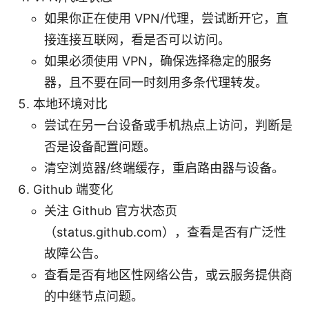
如果你正在使用 VPN/代理，尝试断开它，直
接连接互联网，看是否可以访问。
如果必须使用 VPN，确保选择稳定的服务
器，且不要在同一时刻用多条代理转发。
本地环境对比
尝试在另一台设备或手机热点上访问，判断是
否是设备配置问题。
清空浏览器/终端缓存，重启路由器与设备。
Github 端变化
关注 Github 官方状态页
（status.github.com），查看是否有广泛性
故障公告。
查看是否有地区性网络公告，或云服务提供商
的中继节点问题。