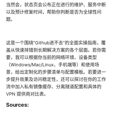
当然会，状态页会公布正在进行的维护、服务中断
以及预计修复时间，帮助你判断是否为全球性问
题。
这是一个围绕“Github进不去”的全面实操指南，覆
盖从快速排错到长期解决方案的各个层面。若你需
要，我可以根据你当前的网络环境、设备类型
（Windows/Mac/Linux、手机端等）和使用场
景，给出定制化的步骤清单与配置模板。若要进一
步提升效果及访问稳定性，还可以探讨在你的工作
流中加入私有镜像缓存、分离隧道配置和具体的
VPN 提供商对比表。
Sources: