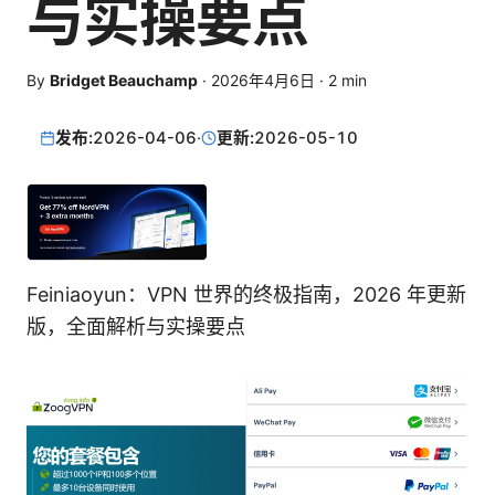
与实操要点
By
Bridget Beauchamp
·
2026年4月6日
·
2
min
发布:
2026-04-06
·
更新:
2026-05-10
Feiniaoyun：VPN 世界的终极指南，2026 年更新
版，全面解析与实操要点