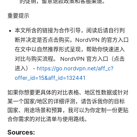
的促销，留意退款政策和客服渠道。
重要提示
本文所含的链接为合作引导，阅读后请自行判
断并决定是否点击购买。NordVPN 的官方入口
在文中以自然推荐形式呈现，帮助你快速进入
对比与购买流程。 NordVPN 官方入口（点击
进入） -
https://go.nordvpn.net/aff_c?
offer_id=15&aff_id=132441
如果你想要更具体的对比表格、地区性数据或针对
某一个国家/地区的详细评测，请告诉我你的目标
国家、用途场景和预算，我可以为你定制一份更贴
合你需求的对比清单与使用路线。
Sources: