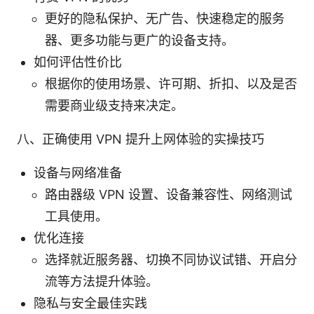
更好的隐私保护、无广告、快速稳定的服务
器、更多功能与更广的设备支持。
如何评估性价比
根据你的使用场景、许可期、折扣、以及是否
需要商业级支持来决定。
八、正确使用 VPN 提升上网体验的实操技巧
设备与网络准备
路由器级 VPN 设置、设备兼容性、网络测试
工具使用。
优化连接
选择就近服务器、切换不同协议试错、开启分
流等方法提升体验。
隐私与安全最佳实践