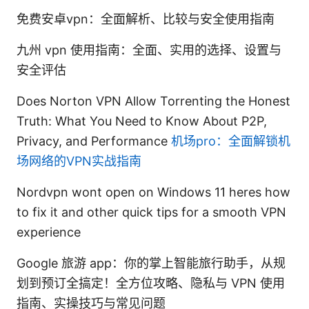
免费安卓vpn：全面解析、比较与安全使用指南
九州 vpn 使用指南：全面、实用的选择、设置与
安全评估
Does Norton VPN Allow Torrenting the Honest
Truth: What You Need to Know About P2P,
Privacy, and Performance
机场pro：全面解锁机
场网络的VPN实战指南
Nordvpn wont open on Windows 11 heres how
to fix it and other quick tips for a smooth VPN
experience
Google 旅游 app：你的掌上智能旅行助手，从规
划到预订全搞定！全方位攻略、隐私与 VPN 使用
指南、实操技巧与常见问题