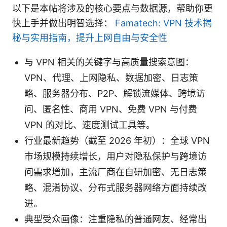
以下是本帖将涉及的核心要点与数据源，帮助你更
快上手并做出明智选择：
Famatech: VPN 技术揭
秘与实用指南，提升上网自由与安全性
与 VPN 相关的关键字与高质量搜索意图：
VPN、代理、上网隐私、数据加密、日志策
略、服务器分布、P2P、解锁流媒体、跨境访
问、匿名性、商用 VPN、免费 VPN 与付费
VPN 的对比、速度测试工具等。
行业最新趋势（截至 2026 年初）：全球 VPN
市场规模持续增长，用户对隐私保护与跨境访
问需求增加，主流厂商在自研加密、无日志策
略、混淆协议、分布式服务器网络方面持续改
进。
典型受众画像：注重隐私的普通网友、经常出