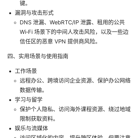
键。
漏洞与攻击形式
DNS 泄漏、WebRTC/IP 泄露、租用的公共
Wi‑Fi 场景下的中间人攻击风险，以及一些边
信任区的恶意 VPN 提供商风险。
四、实用场景与使用指南
工作场景
远程办公、跨境访问企业资源、保护办公网络
数据传输。
学习与留学
保护个人隐私、访问海外课程资源、绕过地域
限制获取资料。
娱乐与流媒体
访问区域化的内容、提升跨区体验，但要注意