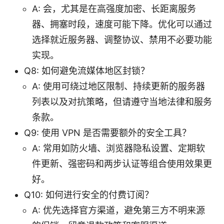
A: 会，尤其是在高强度加密、长距离服务
器、拥塞时段，速度可能下降。优化可以通过
选择就近服务器、调整协议、禁用不必要功能
实现。
Q8: 如何避免流媒体地区封锁？
A: 使用可绕过地区限制、持续更新的服务器
列表以及对抗策略，但请遵守当地法律和服务
条款。
Q9: 使用 VPN 是否需要额外的安全工具？
A: 常用如防火墙、浏览器隐私设置、定期软
件更新、强密码和两步认证等组合使用效果更
好。
Q10: 如何进行安全的付费订阅？
A: 优先选择官方渠道，避免第三方不明来源