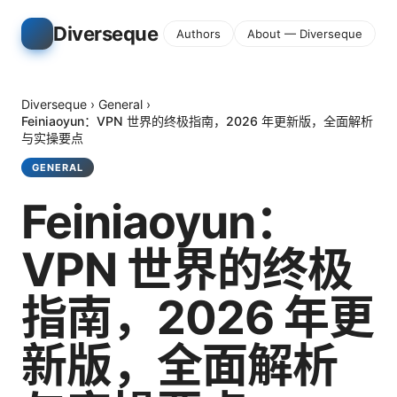
Diverseque
Authors
About — Diverseque
Diverseque
›
General
›
Feiniaoyun：VPN 世界的终极指南，2026 年更新版，全面解析
与实操要点
GENERAL
Feiniaoyun：
VPN 世界的终极
指南，2026 年更
新版，全面解析