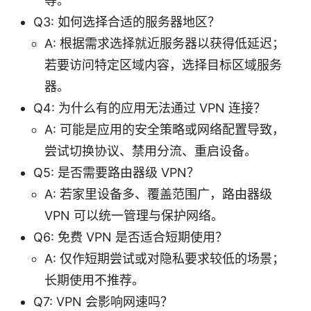
等。
Q3: 如何选择合适的服务器地区？
A: 根据需求选择就近服务器以获得低延迟；
若要访问特定区域内容，选择目标区域服务
器。
Q4: 为什么有的应用无法通过 VPN 连接？
A: 可能是应用的安全策略或网络配置导致，
尝试切换协议、禁用分流、重启设备。
Q5: 是否需要路由器级 VPN？
A: 若家里设备多、覆盖范围广，路由器级
VPN 可以统一管理与保护网络。
Q6: 免费 VPN 是否适合短期使用？
A: 仅作短期尝试或对隐私要求较低的场景；
长期使用不推荐。
Q7: VPN 会影响网速吗？