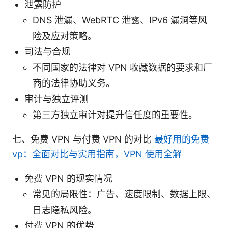
泄露防护
DNS 泄漏、WebRTC 泄露、IPv6 漏洞等风
险及应对策略。
司法与合规
不同国家的法律对 VPN 收藏数据的要求和厂
商的法律协助义务。
审计与独立评测
第三方独立审计对提升信任度的重要性。
七、免费 VPN 与付费 VPN 的对比
最好用的免费
vp：全面对比与实用指南，VPN 使用全解
免费 VPN 的现实情况
常见的局限性：广告、速度限制、数据上限、
日志隐私风险。
付费 VPN 的优势