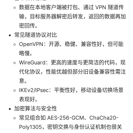
数据在本地客户端被打包、通过 VPN 隧道传
输，目标服务器解密后转发，返回的数据再加
密回传。
常见隧道协议对比
OpenVPN：开源、稳健、兼容性好，但可能
略慢。
WireGuard：更高的速度与更简洁的代码，现
代化协议，性能优越但部分旧设备兼容性需注
意。
IKEv2/IPsec：平衡性好，移动设备切换场景
表现好。
加密算法与安全性
常见组合如 AES-256-GCM、ChaCha20-
Poly1305，密钥交换与身份认证机制也很关