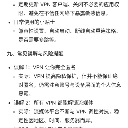
定期更新 VPN 客户端、关闭不必要的应用权
限、避免在不信任网络下暴露敏感信息。
日常使用的小贴士
兼容性设置、自动启动、断线自动重连策略、
是否需要多跳等。
九、常见误解与风险提醒
误解 1：VPN 让你完全匿名
实际：VPN 提高隐私保护，但并不能保证绝
对匿名，仍需注意账号与设备层面的个人信息
暴露。
误解 2：所有 VPN 都能解锁流媒体
实际：流媒体平台不断与 VPN 调控对抗，稳
定性因地区、时间、服务器而异。