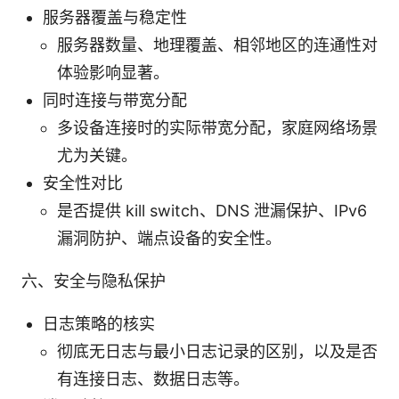
服务器覆盖与稳定性
服务器数量、地理覆盖、相邻地区的连通性对
体验影响显著。
同时连接与带宽分配
多设备连接时的实际带宽分配，家庭网络场景
尤为关键。
安全性对比
是否提供 kill switch、DNS 泄漏保护、IPv6
漏洞防护、端点设备的安全性。
六、安全与隐私保护
日志策略的核实
彻底无日志与最小日志记录的区别，以及是否
有连接日志、数据日志等。