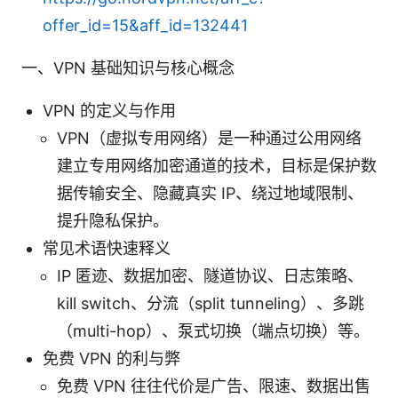
offer_id=15&aff_id=132441
一、VPN 基础知识与核心概念
VPN 的定义与作用
VPN（虚拟专用网络）是一种通过公用网络
建立专用网络加密通道的技术，目标是保护数
据传输安全、隐藏真实 IP、绕过地域限制、
提升隐私保护。
常见术语快速释义
IP 匿迹、数据加密、隧道协议、日志策略、
kill switch、分流（split tunneling）、多跳
（multi-hop）、泵式切换（端点切换）等。
免费 VPN 的利与弊
免费 VPN 往往代价是广告、限速、数据出售