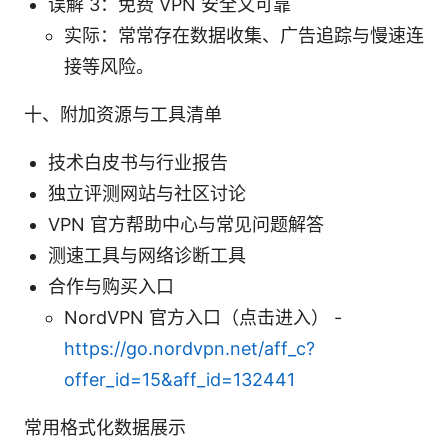
误解 3：免费 VPN 安全又可靠
实际：常常存在数据收集、广告追踪与慢速连
接等风险。
十、附加资源与工具清单
技术白皮书与行业报告
独立评测网站与社区讨论
VPN 官方帮助中心与常见问题解答
测速工具与网络诊断工具
合作与购买入口
NordVPN 官方入口（点击进入） -
https://go.nordvpn.net/aff_c?
offer_id=15&aff_id=132441
常用格式化数据展示