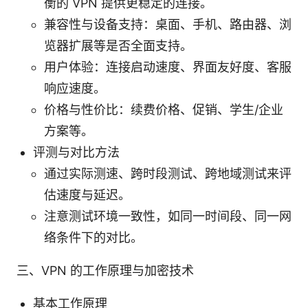
衡的 VPN 提供更稳定的连接。
兼容性与设备支持：桌面、手机、路由器、浏
览器扩展等是否全面支持。
用户体验：连接启动速度、界面友好度、客服
响应速度。
价格与性价比：续费价格、促销、学生/企业
方案等。
评测与对比方法
通过实际测速、跨时段测试、跨地域测试来评
估速度与延迟。
注意测试环境一致性，如同一时间段、同一网
络条件下的对比。
三、VPN 的工作原理与加密技术
基本工作原理