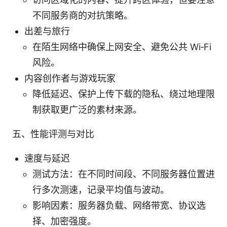
不同服务商的对抗策略。
出差与旅行
在陌生网络中确保上网安全、避免公共 Wi‑Fi
风险。
内容创作者与游戏玩家
降低延迟、保护上传下载的隐私、绕过地理限
制获取更广泛的素材来源。
五、性能评测与对比
速度与延迟
测试方法：在不同时间段、不同服务器位置进
行多次测速，记录平均值与波动。
影响因素：服务器负载、网络带宽、协议选
择、加密强度。