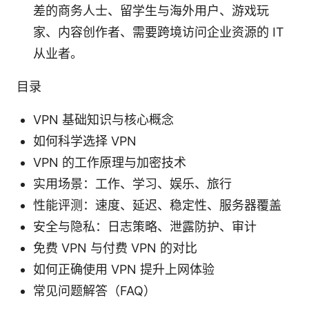
差的商务人士、留学生与海外用户、游戏玩
家、内容创作者、需要跨境访问企业资源的 IT
从业者。
目录
VPN 基础知识与核心概念
如何科学选择 VPN
VPN 的工作原理与加密技术
实用场景：工作、学习、娱乐、旅行
性能评测：速度、延迟、稳定性、服务器覆盖
安全与隐私：日志策略、泄露防护、审计
免费 VPN 与付费 VPN 的对比
如何正确使用 VPN 提升上网体验
常见问题解答（FAQ）