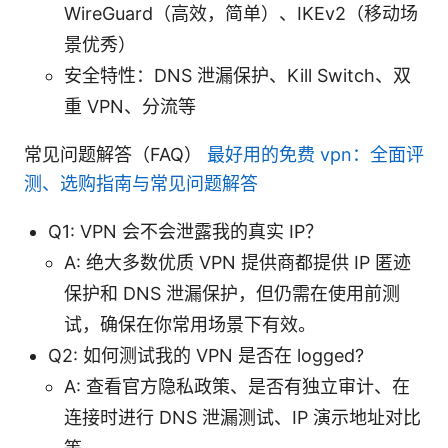
WireGuard（高效，简单）、IKEv2（移动场
景优秀）
安全特性：DNS 泄漏保护、Kill Switch、双
重 VPN、分流等
常见问题解答（FAQ）
最好用的免费 vpn：全面评
测、选购指南与常见问题解答
Q1: VPN 会不会泄露我的真实 IP？
A: 绝大多数优质 VPN 提供商都提供 IP 匿迹
保护和 DNS 泄漏保护，但仍需在使用前测
试，确保在你常用场景下有效。
Q2: 如何测试我的 VPN 是否在 logged?
A: 查看官方隐私政策、是否有独立审计、在
连接时进行 DNS 泄漏测试、IP 演示地址对比