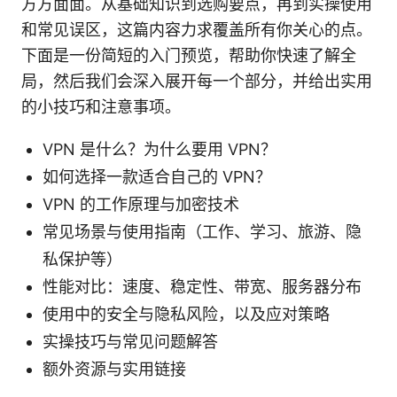
方方面面。从基础知识到选购要点，再到实操使用
和常见误区，这篇内容力求覆盖所有你关心的点。
下面是一份简短的入门预览，帮助你快速了解全
局，然后我们会深入展开每一个部分，并给出实用
的小技巧和注意事项。
VPN 是什么？为什么要用 VPN？
如何选择一款适合自己的 VPN？
VPN 的工作原理与加密技术
常见场景与使用指南（工作、学习、旅游、隐
私保护等）
性能对比：速度、稳定性、带宽、服务器分布
使用中的安全与隐私风险，以及应对策略
实操技巧与常见问题解答
额外资源与实用链接