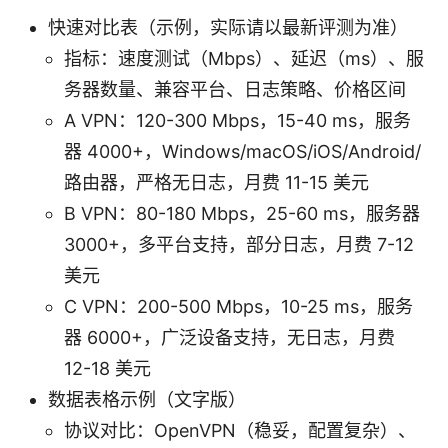
快速对比表（示例，实际请以最新评测为准）
指标：速度测试（Mbps）、延迟（ms）、服
务器数量、兼容平台、日志策略、价格区间
A VPN：120-300 Mbps，15-40 ms，服务
器 4000+，Windows/macOS/iOS/Android/
路由器，严格无日志，月费 11-15 美元
B VPN：80-180 Mbps，25-60 ms，服务器
3000+，多平台支持，部分日志，月费 7-12
美元
C VPN：200-500 Mbps，10-25 ms，服务
器 6000+，广泛设备支持，无日志，月费
12-18 美元
数据表格示例（文字版）
协议对比：OpenVPN（稳妥，配置复杂）、