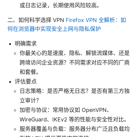
或日志记录，长期使用风险较高。
二、如何科学选择 VPN
Firefox VPN 全解析：如
何在浏览器中实现安全上网与隐私保护
明确需求
你最关心的是速度、隐私、解锁流媒体、还是
跨境访问企业资源？不同需求对应不同的厂商
和套餐。
评估要点
日志策略：是否严格无日志？是否有第三方独
立审计？
加密与协议：常用协议如 OpenVPN、
WireGuard、IKEv2 等的性能与安全性对比。
服务器覆盖与负载：服务器分布广泛且负载均