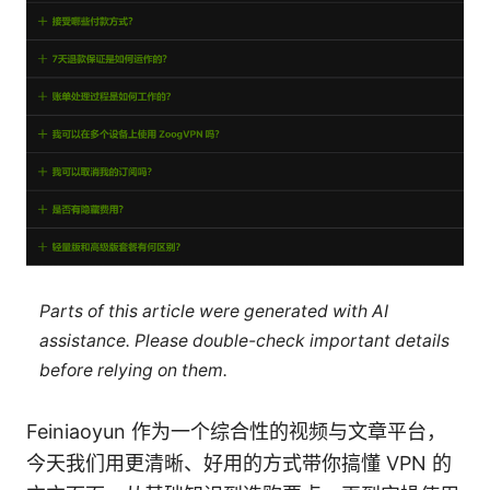
Parts of this article were generated with AI
assistance. Please double-check important details
before relying on them.
Feiniaoyun 作为一个综合性的视频与文章平台，
今天我们用更清晰、好用的方式带你搞懂 VPN 的