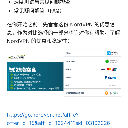
速度测试与常见问题排查
常见疑问解答（FAQ）
在你开始之前，先看看这份 NordVPN 的优惠信
息，作为对比选择的一部分也许对你有帮助。了解
NordVPN 的优惠和稳定性：
https://go.nordvpn.net/aff_c?
offer_id=15&aff_id=132441?sid=03102026