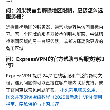
问：如果我需要解除地区限制，应该怎么选
服务器？
选择目标地区的服务器，通常能更容易访问目标内
容。若一个区域的服务器被检测到被屏蔽，尝试切
换到同区域的另一台服务器，或者选择离你更近的
备用区域。
问：ExpressVPN 的官方帮助与客服支持如
何？
ExpressVPN 提供 24/7 在线客服和广泛的帮助文
档，遇到问题你可以直接在客户端内联系支持，或
在官网查找常见问题解答。
小火箭电脑怎么用：
图文并茂的保姆级教程（2025最新版）VPN 使用
指南、隐私保护与上网加速