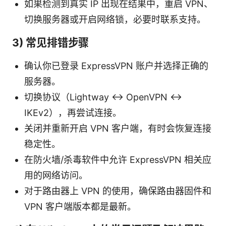
如果检测到真实 IP 出现在结果中，重启 VPN、
切换服务器或开启网络锁，必要时联系支持。
3) 常见排错步骤
确认你已登录 ExpressVPN 账户并选择正确的
服务器。
切换协议（Lightway ↔ OpenVPN ↔
IKEv2），再尝试连接。
关闭并重新开启 VPN 客户端，有时会恢复连接
稳定性。
在防火墙/杀毒软件中允许 ExpressVPN 相关应
用的网络访问。
对于路由器上 VPN 的使用，确保路由器固件和
VPN 客户端版本都是最新。