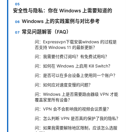
安全性与隐私：你在 Windows 上需要知道的
Windows 上的实践案例与对比参考
常见问题解答（FAQ）
问：Expressvpn下载安装windows 的过程是
否支持 Windows 11 的最新更新？
问：我需要付费订阅吗？有免费试用吗？
问：如何在 Windows 上启用 Kill Switch？
问：是否可以在多台设备上使用同一个账户？
问：如何应对速度变慢的问题？
问：Windows 上是否需要路由器级 VPN 才能
覆盖家里所有设备？
问：VPN 会不会影响我的视频会议质量？
问：怎么判断 VPN 是否真的保护了我的隐私？
问：如果我需要解除地区限制，应该怎么选服