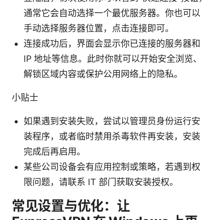
通常它会自动选择一个最优服务器。你也可以
手动选择服务器位置，点击连接即可。
连接成功后，界面会显示你已连接的服务器和
IP 地址等信息。此时你就可以开始安全浏览、
解锁区域内容或保护公用网络上的隐私。
小贴士
如果遇到安装失败，尝试以管理员身份运行安
装程序，或者临时禁用杀毒软件再安装，安装
完成后再启用。
某些公司设备会有应用控制或策略，若遇到权
限问题，请联系 IT 部门获取安装授权。
常见设置与优化：让