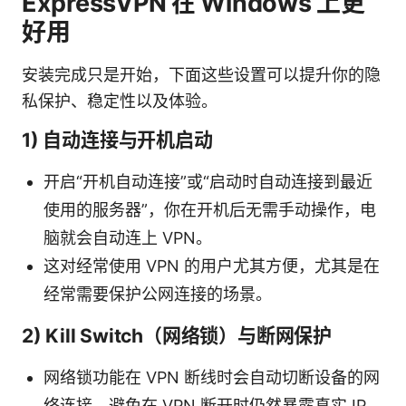
ExpressVPN 在 Windows 上更
好用
安装完成只是开始，下面这些设置可以提升你的隐
私保护、稳定性以及体验。
1) 自动连接与开机启动
开启“开机自动连接”或“启动时自动连接到最近
使用的服务器”，你在开机后无需手动操作，电
脑就会自动连上 VPN。
这对经常使用 VPN 的用户尤其方便，尤其是在
经常需要保护公网连接的场景。
2) Kill Switch（网络锁）与断网保护
网络锁功能在 VPN 断线时会自动切断设备的网
络连接，避免在 VPN 断开时仍然暴露真实 IP。