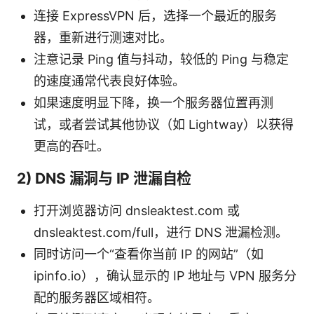
连接 ExpressVPN 后，选择一个最近的服务
器，重新进行测速对比。
注意记录 Ping 值与抖动，较低的 Ping 与稳定
的速度通常代表良好体验。
如果速度明显下降，换一个服务器位置再测
试，或者尝试其他协议（如 Lightway）以获得
更高的吞吐。
2) DNS 漏洞与 IP 泄漏自检
打开浏览器访问 dnsleaktest.com 或
dnsleaktest.com/full，进行 DNS 泄漏检测。
同时访问一个“查看你当前 IP 的网站”（如
ipinfo.io），确认显示的 IP 地址与 VPN 服务分
配的服务器区域相符。