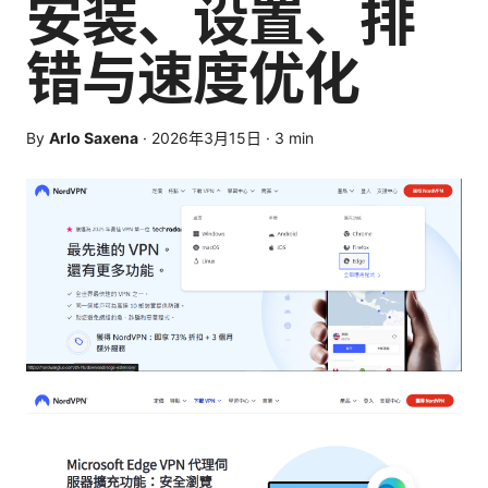
安装、设置、排
错与速度优化
By
Arlo Saxena
·
2026年3月15日
·
3
min