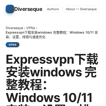
Diverseque
Authors
About — Diverseque
Diverseque
›
VPNs
›
Expressvpn下载安装windows 完整教程：Windows 10/11 安
装、设置、排错与速度优化
VPNS
Expressvpn下载
安装windows 完
整教程：
Windows 10/11