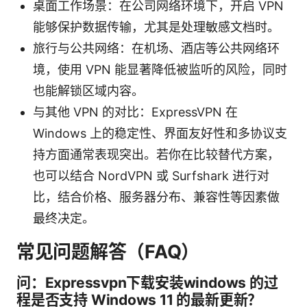
桌面工作场景：在公司网络环境下，开启 VPN
能够保护数据传输，尤其是处理敏感文档时。
旅行与公共网络：在机场、酒店等公共网络环
境，使用 VPN 能显著降低被监听的风险，同时
也能解锁区域内容。
与其他 VPN 的对比：ExpressVPN 在
Windows 上的稳定性、界面友好性和多协议支
持方面通常表现突出。若你在比较替代方案，
也可以结合 NordVPN 或 Surfshark 进行对
比，结合价格、服务器分布、兼容性等因素做
最终决定。
常见问题解答（FAQ）
问：Expressvpn下载安装windows 的过
程是否支持 Windows 11 的最新更新？