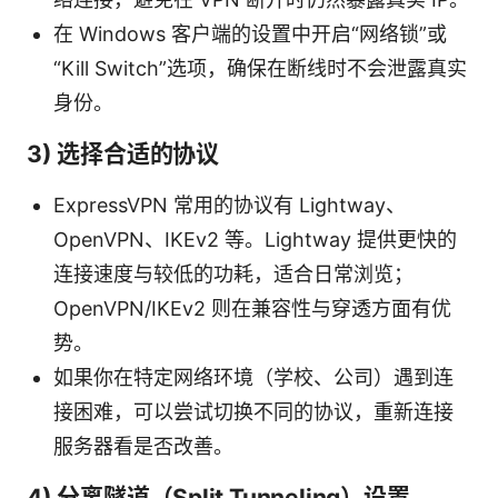
在 Windows 客户端的设置中开启“网络锁”或
“Kill Switch”选项，确保在断线时不会泄露真实
身份。
3) 选择合适的协议
ExpressVPN 常用的协议有 Lightway、
OpenVPN、IKEv2 等。Lightway 提供更快的
连接速度与较低的功耗，适合日常浏览；
OpenVPN/IKEv2 则在兼容性与穿透方面有优
势。
如果你在特定网络环境（学校、公司）遇到连
接困难，可以尝试切换不同的协议，重新连接
服务器看是否改善。
4) 分离隧道（Split Tunneling）设置