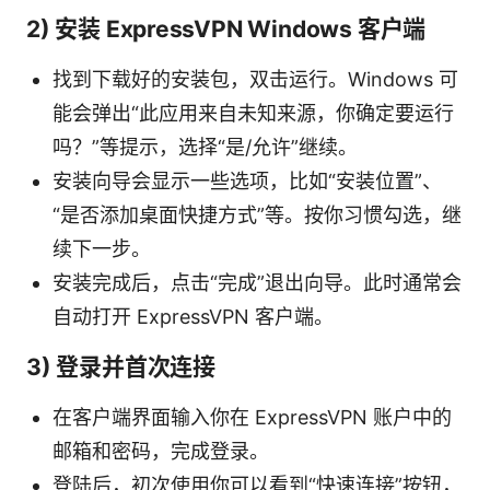
2) 安装 ExpressVPN Windows 客户端
找到下载好的安装包，双击运行。Windows 可
能会弹出“此应用来自未知来源，你确定要运行
吗？”等提示，选择“是/允许”继续。
安装向导会显示一些选项，比如“安装位置”、
“是否添加桌面快捷方式”等。按你习惯勾选，继
续下一步。
安装完成后，点击“完成”退出向导。此时通常会
自动打开 ExpressVPN 客户端。
3) 登录并首次连接
在客户端界面输入你在 ExpressVPN 账户中的
邮箱和密码，完成登录。
登陆后，初次使用你可以看到“快速连接”按钮，