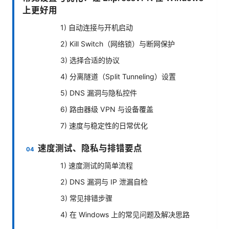
上更好用
1) 自动连接与开机启动
2) Kill Switch（网络锁）与断网保护
3) 选择合适的协议
4) 分离隧道（Split Tunneling）设置
5) DNS 漏洞与隐私控件
6) 路由器级 VPN 与设备覆盖
7) 速度与稳定性的日常优化
速度测试、隐私与排错要点
1) 速度测试的简单流程
2) DNS 漏洞与 IP 泄漏自检
3) 常见排错步骤
4) 在 Windows 上的常见问题及解决思路