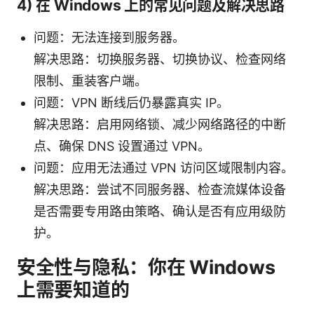
4) 在 Windows 上的常见问题及解决思路
问题：无法连接到服务器。
解决思路：切换服务器、切换协议、检查网络
限制、重装客户端。
问题：VPN 断线后仍暴露真实 IP。
解决思路：启用网络锁、减少网络路径的中断
点、确保 DNS 设置通过 VPN。
问题：应用无法通过 VPN 访问区域限制内容。
解决思路：尝试不同服务器、检查流媒体设备
是否需要专用路由策略、确认是否有应用级防
护。
安全性与隐私：你在 Windows
上需要知道的