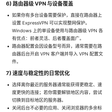
6) 路由器级 VPN 与设备覆盖
如果你有多台设备需要保护，直接在路由器上
设置 ExpressVPN 可以实现整网保护。
Windows 上的单设备使用与路由器级 VPN 各
有优点：前者灵活、后者覆盖面广。
路由器配置会因设备型号而异，通常需要在路
由器后台开启 VPN 客户端并导入 VPN 配置文
件。
7) 速度与稳定性的日常优化
选择离你最近的服务器通常能获得更稳定、速
度更快的连接；若你需要解锁地区内容，尝试
切换到目标地区的服务器。
关闭后台不必要的应用、关闭浏览器的多余标