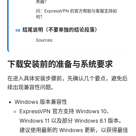
务器？
问：ExpressVPN 的官方帮助与客服支持如
何？
结尾说明（不要单独的结论段落）
Sources:
下载安装前的准备与系统要求
在进入具体安装步骤前，先确认几个要点，避免后
续出现兼容性问题。
Windows 版本兼容性
ExpressVPN 官方支持 Windows 10、
Windows 11 以及部分 Windows 8.1 版本。
建议使用最新的 Windows 更新，以获得最佳