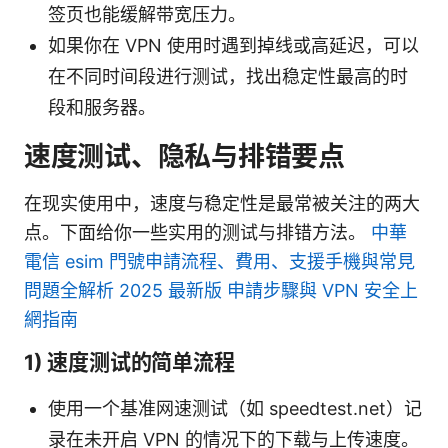
签页也能缓解带宽压力。
如果你在 VPN 使用时遇到掉线或高延迟，可以
在不同时间段进行测试，找出稳定性最高的时
段和服务器。
速度测试、隐私与排错要点
在现实使用中，速度与稳定性是最常被关注的两大
点。下面给你一些实用的测试与排错方法。
中華
電信 esim 門號申請流程、費用、支援手機與常見
問題全解析 2025 最新版 申請步驟與 VPN 安全上
網指南
1) 速度测试的简单流程
使用一个基准网速测试（如 speedtest.net）记
录在未开启 VPN 的情况下的下载与上传速度。