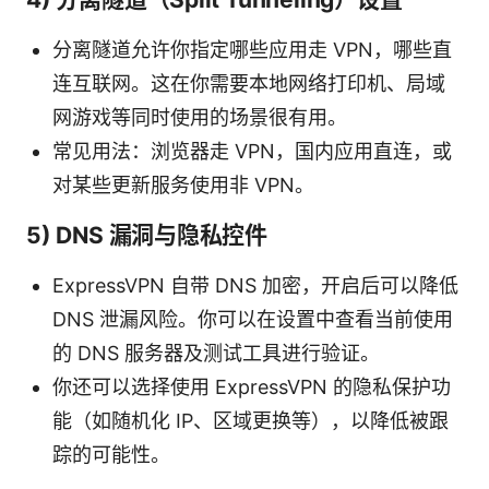
分离隧道允许你指定哪些应用走 VPN，哪些直
连互联网。这在你需要本地网络打印机、局域
网游戏等同时使用的场景很有用。
常见用法：浏览器走 VPN，国内应用直连，或
对某些更新服务使用非 VPN。
5) DNS 漏洞与隐私控件
ExpressVPN 自带 DNS 加密，开启后可以降低
DNS 泄漏风险。你可以在设置中查看当前使用
的 DNS 服务器及测试工具进行验证。
你还可以选择使用 ExpressVPN 的隐私保护功
能（如随机化 IP、区域更换等），以降低被跟
踪的可能性。