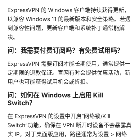
ExpressVPN 的 Windows 客户端持续获得更新，
以兼容 Windows 11 的最新版本和安全策略。若遇
到兼容性问题，更新客户端和系统补丁通常能解
决。
问：我需要付费订阅吗？有免费试用吗？
ExpressVPN 需要订阅才能长期使用，通常提供一
定期限的退款保证。官网有时会提供优惠活动，新
用户也可能获得试用机会或折扣。
问：如何在 Windows 上启用 Kill
Switch？
在 ExpressVPN 的设置中开启“网络锁/Kill
Switch”功能，确保在 VPN 断开时设备不会暴露真
实 IP。对于桌面版应用，路径通常为设置 > 网络