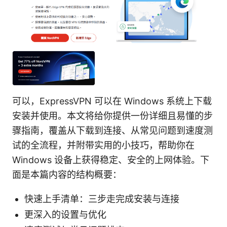
可以，ExpressVPN 可以在 Windows 系统上下载
安装并使用。本文将给你提供一份详细且易懂的步
骤指南，覆盖从下载到连接、从常见问题到速度测
试的全流程，并附带实用的小技巧，帮助你在
Windows 设备上获得稳定、安全的上网体验。下
面是本篇内容的结构概要：
快速上手清单：三步走完成安装与连接
更深入的设置与优化