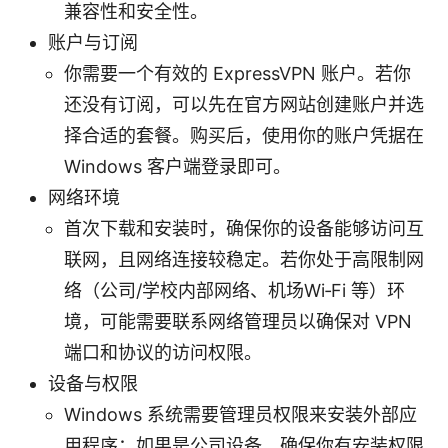
兼容性和安全性。
账户与订阅
你需要一个有效的 ExpressVPN 账户。若你
还没有订阅，可以先在官方网站创建账户并选
择合适的套餐。购买后，使用你的账户凭据在
Windows 客户端登录即可。
网络环境
首次下载和安装时，确保你的设备能够访问互
联网，且网络连接较稳定。若你处于高限制网
络（公司/学校内部网络、机场Wi‑Fi 等）环
境，可能需要联系网络管理员以确保对 VPN
端口和协议的访问权限。
设备与权限
Windows 系统需要管理员权限来安装外部应
用程序；如果是公司设备，确保你有安装权限