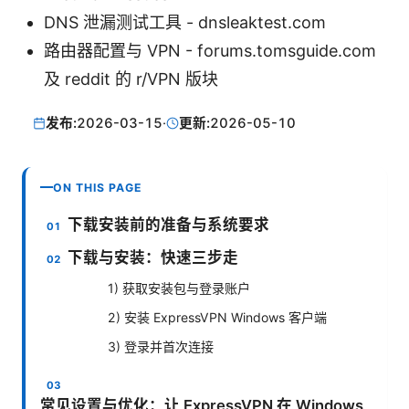
DNS 泄漏测试工具 - dnsleaktest.com
路由器配置与 VPN - forums.tomsguide.com
及 reddit 的 r/VPN 版块
发布:
2026-03-15
·
更新:
2026-05-10
ON THIS PAGE
下载安装前的准备与系统要求
下载与安装：快速三步走
1) 获取安装包与登录账户
2) 安装 ExpressVPN Windows 客户端
3) 登录并首次连接
常见设置与优化：让 ExpressVPN 在 Windows