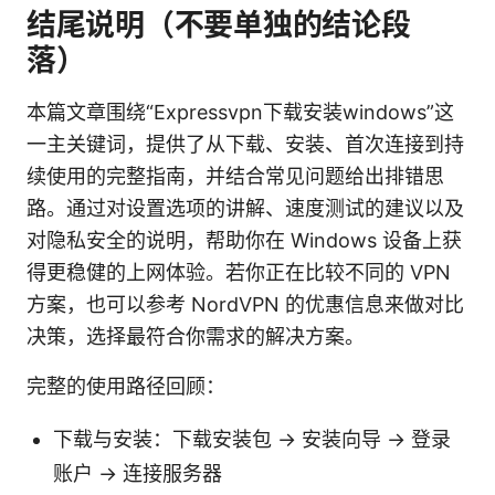
结尾说明（不要单独的结论段
落）
本篇文章围绕“Expressvpn下载安装windows”这
一主关键词，提供了从下载、安装、首次连接到持
续使用的完整指南，并结合常见问题给出排错思
路。通过对设置选项的讲解、速度测试的建议以及
对隐私安全的说明，帮助你在 Windows 设备上获
得更稳健的上网体验。若你正在比较不同的 VPN
方案，也可以参考 NordVPN 的优惠信息来做对比
决策，选择最符合你需求的解决方案。
完整的使用路径回顾：
下载与安装：下载安装包 → 安装向导 → 登录
账户 → 连接服务器