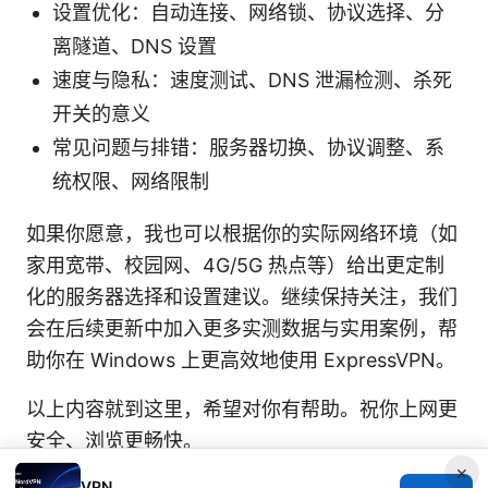
设置优化：自动连接、网络锁、协议选择、分
离隧道、DNS 设置
速度与隐私：速度测试、DNS 泄漏检测、杀死
开关的意义
常见问题与排错：服务器切换、协议调整、系
统权限、网络限制
如果你愿意，我也可以根据你的实际网络环境（如
家用宽带、校园网、4G/5G 热点等）给出更定制
化的服务器选择和设置建议。继续保持关注，我们
会在后续更新中加入更多实测数据与实用案例，帮
助你在 Windows 上更高效地使用 ExpressVPN。
以上内容就到这里，希望对你有帮助。祝你上网更
安全、浏览更畅快。
×
Sources:
VPN