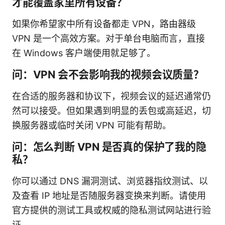
才能覆盖家里所有设备？
如果你希望家中所有设备都走 VPN，路由器级
VPN 是一个高效方案。对于单台电脑而言，直接
在 Windows 客户端使用就足够了。
问：VPN 会不会影响我的视频会议质量？
在合适的服务器和协议下，视频会议的延迟通常仍
然可以接受。但如果遇到明显的丢包或高延迟，切
换服务器或临时关闭 VPN 可能有帮助。
问：怎么判断 VPN 是否真的保护了我的隐
私？
你可以通过 DNS 漏洞测试、浏览器指纹测试、以
及查看 IP 地址是否随服务器变换来判断。请使用
官方提供的测试工具或权威的隐私测试网站进行验
证。