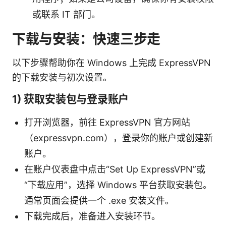
或联系 IT 部门。
下载与安装：快速三步走
以下步骤帮助你在 Windows 上完成 ExpressVPN
的下载安装与初次设置。
1) 获取安装包与登录账户
打开浏览器，前往 ExpressVPN 官方网站
（expressvpn.com），登录你的账户或创建新
账户。
在账户仪表盘中点击“Set Up ExpressVPN”或
“下载应用”，选择 Windows 平台获取安装包。
通常页面会提供一个 .exe 安装文件。
下载完成后，准备进入安装环节。