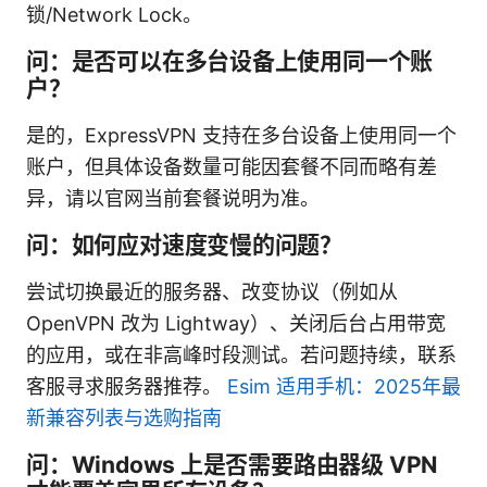
锁/Network Lock。
问：是否可以在多台设备上使用同一个账
户？
是的，ExpressVPN 支持在多台设备上使用同一个
账户，但具体设备数量可能因套餐不同而略有差
异，请以官网当前套餐说明为准。
问：如何应对速度变慢的问题？
尝试切换最近的服务器、改变协议（例如从
OpenVPN 改为 Lightway）、关闭后台占用带宽
的应用，或在非高峰时段测试。若问题持续，联系
客服寻求服务器推荐。
Esim 适用手机：2025年最
新兼容列表与选购指南
问：Windows 上是否需要路由器级 VPN