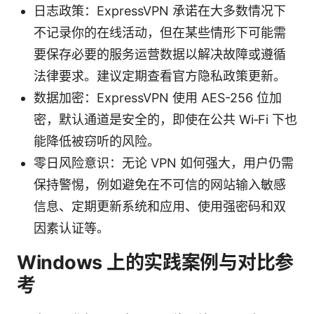
日志政策：ExpressVPN 承诺在大多数情况下
不记录你的在线活动，但在某些情形下可能需
要保存必要的服务运营数据以解决故障或遵循
法律要求。建议定期查看官方隐私政策更新。
数据加密：ExpressVPN 使用 AES-256 位加
密，默认通道是安全的，即使在公共 Wi‑Fi 下也
能降低被窃听的风险。
零日风险意识：无论 VPN 如何强大，用户仍需
保持警惕，例如避免在不可信的网站输入敏感
信息、定期更新系统和应用、使用强密码和双
因素认证等。
Windows 上的实践案例与对比参
考