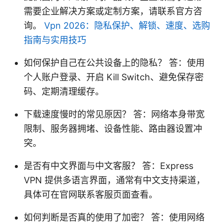
需要企业解决方案或定制方案，请联系官方咨
询。
Vpn 2026：隐私保护、解锁、速度、选购
指南与实用技巧
如何保护自己在公共设备上的隐私？ 答：使用
个人账户登录、开启 Kill Switch、避免保存密
码、定期清理缓存。
下载速度慢时的常见原因？ 答：网络本身带宽
限制、服务器拥堵、设备性能、路由器设置冲
突。
是否有中文界面与中文客服？ 答：Express
VPN 提供多语言界面，通常有中文支持渠道，
具体可在官网联系客服页面查看。
如何判断是否真的使用了加密？ 答：使用网络