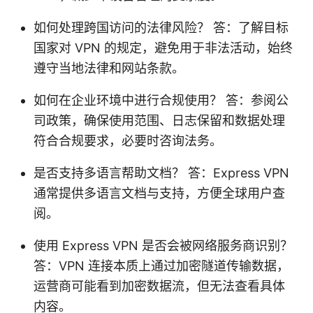
如何处理跨国访问的法律风险？ 答：了解目标
国家对 VPN 的规定，避免用于非法活动，始终
遵守当地法律和网站条款。
如何在企业环境中进行合规使用？ 答：参阅公
司政策，确保使用范围、日志保留和数据处理
符合合规要求，必要时咨询法务。
是否支持多语言帮助文档？ 答：Express VPN
通常提供多语言文档与支持，方便全球用户查
阅。
使用 Express VPN 是否会被网络服务商识别？
答：VPN 连接本质上通过加密隧道传输数据，
运营商可能看到加密数据流，但无法查看具体
内容。