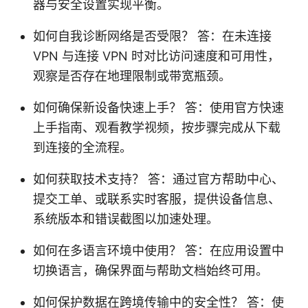
器与安全设置实现平衡。
如何自我诊断网络是否受限？ 答：在未连接
VPN 与连接 VPN 时对比访问速度和可用性，
观察是否存在地理限制或带宽瓶颈。
如何确保新设备快速上手？ 答：使用官方快速
上手指南、观看教学视频，按步骤完成从下载
到连接的全流程。
如何获取技术支持？ 答：通过官方帮助中心、
提交工单、或联系实时客服，提供设备信息、
系统版本和错误截图以加速处理。
如何在多语言环境中使用？ 答：在应用设置中
切换语言，确保界面与帮助文档始终可用。
如何保护数据在跨境传输中的安全性？ 答：使