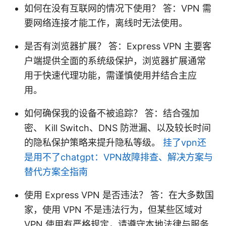
如何在没有互联网的情况下使用？ 答：VPN 需
要网络连接才能工作，离线时无法使用。
是否有浏览器扩展？ 答：Express VPN 主要客
户端提供全面的系统级保护，浏览器扩展通常
用于快速代理功能，需谨慎使用并结合主应
用。
如何确保我的设备不被追踪？ 答：结合强加
密、 Kill Switch、DNS 防泄漏、以及较长时间
的隐私保护策略来提升隐私等级。
挂了vpn还
是用不了chatgpt：VPN故障排查、解决方案与
替代方案全指南
使用 Express VPN 是否违法？ 答：在大多数国
家，使用 VPN 不是违法行为，但某些区域对
VPN 使用有严格规定，请遵守本地法律与服务