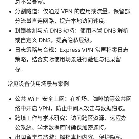
息不会暴露。
分割隧道：仅通过 VPN 的应用或流量，保留部
分流量直连网路，提升本地访问速度。
封锁检测与抗 DNS 劫持：使用内置 DNS 解析
或自定义 DNS，提高隐私层级。
日志策略与合规：Express VPN 常声称零日志
策略，结合实际使用场景进行验证与记录留
存。
常见设备使用场景与案例
公共 Wi‑Fi 安全上网：在机场、咖啡馆等公共网
络中开启 VPN，防止中间人攻击与数据窃取。
跨境工作与学术研究：访问跨区资源、远程办
公系统、学术数据库时确保加密连接。
出国留学与旅游：解锁本地内容、保护隐私、