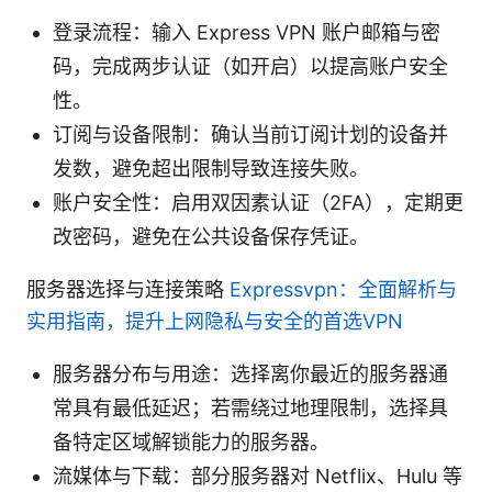
登录流程：输入 Express VPN 账户邮箱与密
码，完成两步认证（如开启）以提高账户安全
性。
订阅与设备限制：确认当前订阅计划的设备并
发数，避免超出限制导致连接失败。
账户安全性：启用双因素认证（2FA），定期更
改密码，避免在公共设备保存凭证。
服务器选择与连接策略
Expressvpn：全面解析与
实用指南，提升上网隐私与安全的首选VPN
服务器分布与用途：选择离你最近的服务器通
常具有最低延迟；若需绕过地理限制，选择具
备特定区域解锁能力的服务器。
流媒体与下载：部分服务器对 Netflix、Hulu 等