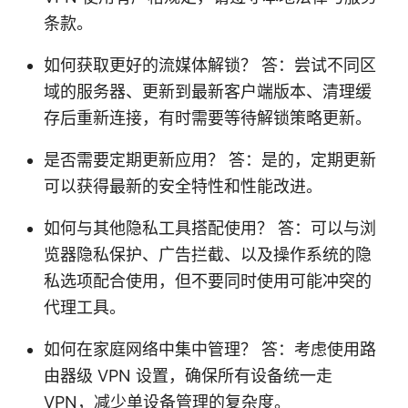
条款。
如何获取更好的流媒体解锁？ 答：尝试不同区
域的服务器、更新到最新客户端版本、清理缓
存后重新连接，有时需要等待解锁策略更新。
是否需要定期更新应用？ 答：是的，定期更新
可以获得最新的安全特性和性能改进。
如何与其他隐私工具搭配使用？ 答：可以与浏
览器隐私保护、广告拦截、以及操作系统的隐
私选项配合使用，但不要同时使用可能冲突的
代理工具。
如何在家庭网络中集中管理？ 答：考虑使用路
由器级 VPN 设置，确保所有设备统一走
VPN，减少单设备管理的复杂度。