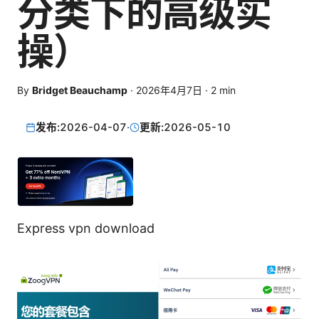
分类下的高级实
操）
By
Bridget Beauchamp
·
2026年4月7日
·
2
min
发布:
2026-04-07
·
更新:
2026-05-10
Express vpn download