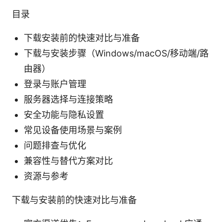
目录
下载安装前的快速对比与准备
下载与安装步骤（Windows/macOS/移动端/路
由器）
登录与账户管理
服务器选择与连接策略
安全功能与隐私设置
常见设备使用场景与案例
问题排查与优化
兼容性与替代方案对比
资源与参考
下载与安装前的快速对比与准备