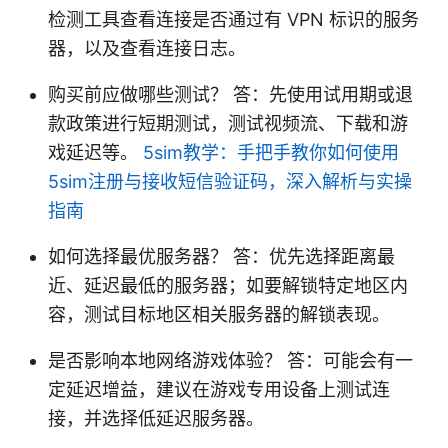
检测工具查看连接是否通过有 VPN 标识的服务
器，以及查看连接日志。
购买前应做哪些测试？ 答：先使用试用期或退
款政策进行短期测试，测试视频流、下载和游
戏延迟等。
5sim教学：手把手教你如何使用
5sim注册与接收短信验证码，深入解析与实操
指南
如何选择最优服务器？ 答：优先选择距离最
近、延迟最低的服务器；如要解锁特定地区内
容，测试目标地区相关服务器的解锁表现。
是否影响本地网络游戏体验？ 答：可能会有一
定延迟增益，建议在游戏专用设备上测试连
接，并选择低延迟服务器。