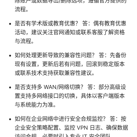
除账户或数据导出/删除选项，遵循官方提供的
流程。
是否有学术版或教育优惠？ 答：偶有教育优惠
活动，建议关注官网通知或联系客服了解资格
与流程。
如何处理更新导致的兼容性问题？ 答：先备份
现有设置，更新后若有问题，回滚到稳定版本
或联系技术支持获取兼容性建议。
是否支持多 WAN/网络切换？ 答：部分高级设
置支持多网络接口的切换，具体以客户端版本
与系统能力为准。
如何在企业网络中进行安全合规监控？ 答：按
企业安全策略配置、监控 VPN 日志、确保数据
访问合规，必要时引入专业 IT 安全团队。