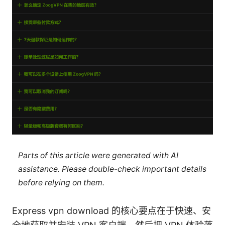
Parts of this article were generated with AI
assistance. Please double-check important details
before relying on them.
Express vpn download 的核心要点在于快速、安