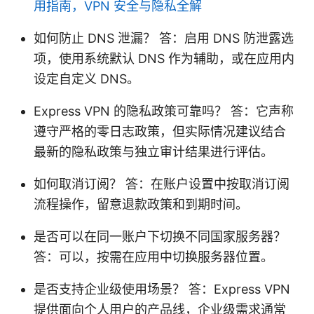
用指南，VPN 安全与隐私全解
如何防止 DNS 泄漏？ 答：启用 DNS 防泄露选
项，使用系统默认 DNS 作为辅助，或在应用内
设定自定义 DNS。
Express VPN 的隐私政策可靠吗？ 答：它声称
遵守严格的零日志政策，但实际情况建议结合
最新的隐私政策与独立审计结果进行评估。
如何取消订阅？ 答：在账户设置中按取消订阅
流程操作，留意退款政策和到期时间。
是否可以在同一账户下切换不同国家服务器？
答：可以，按需在应用中切换服务器位置。
是否支持企业级使用场景？ 答：Express VPN
提供面向个人用户的产品线，企业级需求通常