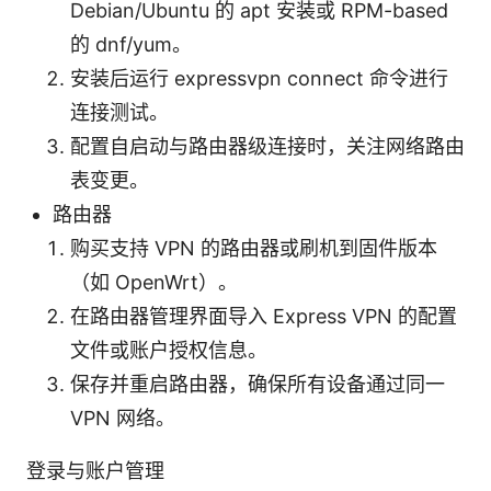
Debian/Ubuntu 的 apt 安装或 RPM-based
的 dnf/yum。
安装后运行 expressvpn connect 命令进行
连接测试。
配置自启动与路由器级连接时，关注网络路由
表变更。
路由器
购买支持 VPN 的路由器或刷机到固件版本
（如 OpenWrt）。
在路由器管理界面导入 Express VPN 的配置
文件或账户授权信息。
保存并重启路由器，确保所有设备通过同一
VPN 网络。
登录与账户管理