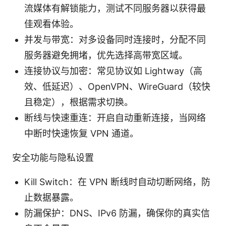
流媒体有解锁能力，测试不同服务器以获得最
佳观看体验。
并发与带宽：对多设备同时连接时，分配不同
服务器避免拥堵，优先选择高带宽区域。
连接协议与加密：常见协议如 Lightway（高
效、低延迟）、OpenVPN、WireGuard（较快
且稳定），根据需求切换。
断线与快速重连：开启自动重新连接，当网络
中断时快速恢复 VPN 通道。
安全功能与隐私设置
Kill Switch：在 VPN 断线时自动切断网络，防
止数据暴露。
防漏保护：DNS、IPv6 防漏，确保你的真实信