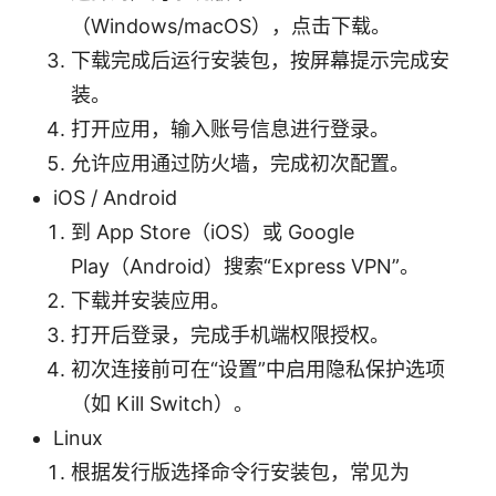
（Windows/macOS），点击下载。
下载完成后运行安装包，按屏幕提示完成安
装。
打开应用，输入账号信息进行登录。
允许应用通过防火墙，完成初次配置。
iOS / Android
到 App Store（iOS）或 Google
Play（Android）搜索“Express VPN”。
下载并安装应用。
打开后登录，完成手机端权限授权。
初次连接前可在“设置”中启用隐私保护选项
（如 Kill Switch）。
Linux
根据发行版选择命令行安装包，常见为