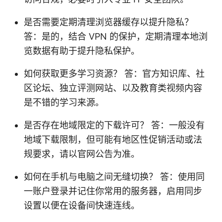
是否需要定期清理浏览器缓存以提升隐私？
答：是的，结合 VPN 的保护，定期清理本地浏
览数据有助于提升隐私保护。
如何获取更多学习资源？ 答：官方知识库、社
区论坛、独立评测网站、以及教育类视频内容
是不错的学习来源。
是否存在地域限定的下载许可？ 答：一般没有
地域下载限制，但可能有地区性促销活动或法
规要求，请以官网公告为准。
如何在手机与电脑之间无缝切换？ 答：使用同
一账户登录并记住你常用的服务器，启用同步
设置以便在设备间快速连线。