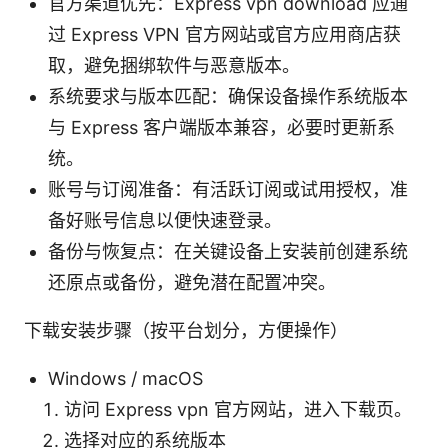
官方渠道优先：Express vpn download 应通
过 Express VPN 官方网站或官方应用商店获
取，避免捆绑软件与恶意版本。
系统要求与版本匹配：确保设备操作系统版本
与 Express 客户端版本兼容，必要时更新系
统。
账号与订阅准备：有活跃订阅或试用授权，准
备好账号信息以便快速登录。
备份与恢复点：在关键设备上安装前创建系统
还原点或备份，避免潜在配置冲突。
下载安装步骤（按平台划分，方便操作）
Windows / macOS
访问 Express vpn 官方网站，进入下载页。
选择对应的系统版本