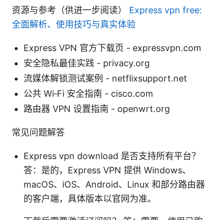
资源与参考（供进一步阅读）
Express vpn free:
全面解析、使用技巧与真实体验
Express VPN 官方下载页 - expressvpn.com
安全隐私最佳实践 - privacy.org
流媒体解锁测试案例 - netflixsupport.net
公共 Wi‑Fi 安全指南 - cisco.com
路由器 VPN 设置指南 - openwrt.org
常见问题解答
Express vpn download 是否支持所有平台？
答：是的，Express VPN 提供 Windows、
macOS、iOS、Android、Linux 和部分路由器
的客户端，具体版本以官网为准。