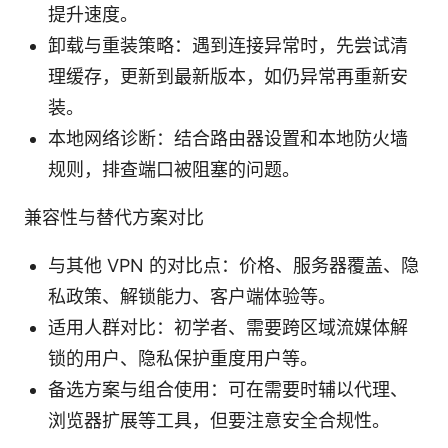
提升速度。
卸载与重装策略：遇到连接异常时，先尝试清
理缓存，更新到最新版本，如仍异常再重新安
装。
本地网络诊断：结合路由器设置和本地防火墙
规则，排查端口被阻塞的问题。
兼容性与替代方案对比
与其他 VPN 的对比点：价格、服务器覆盖、隐
私政策、解锁能力、客户端体验等。
适用人群对比：初学者、需要跨区域流媒体解
锁的用户、隐私保护重度用户等。
备选方案与组合使用：可在需要时辅以代理、
浏览器扩展等工具，但要注意安全合规性。