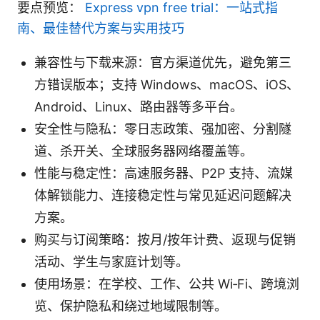
要点预览：
Express vpn free trial：一站式指
南、最佳替代方案与实用技巧
兼容性与下载来源：官方渠道优先，避免第三
方错误版本；支持 Windows、macOS、iOS、
Android、Linux、路由器等多平台。
安全性与隐私：零日志政策、强加密、分割隧
道、杀开关、全球服务器网络覆盖等。
性能与稳定性：高速服务器、P2P 支持、流媒
体解锁能力、连接稳定性与常见延迟问题解决
方案。
购买与订阅策略：按月/按年计费、返现与促销
活动、学生与家庭计划等。
使用场景：在学校、工作、公共 Wi‑Fi、跨境浏
览、保护隐私和绕过地域限制等。