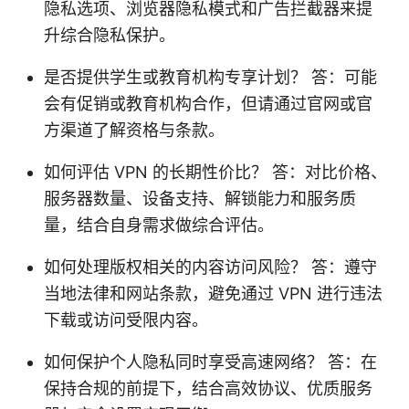
隐私选项、浏览器隐私模式和广告拦截器来提
升综合隐私保护。
是否提供学生或教育机构专享计划？ 答：可能
会有促销或教育机构合作，但请通过官网或官
方渠道了解资格与条款。
如何评估 VPN 的长期性价比？ 答：对比价格、
服务器数量、设备支持、解锁能力和服务质
量，结合自身需求做综合评估。
如何处理版权相关的内容访问风险？ 答：遵守
当地法律和网站条款，避免通过 VPN 进行违法
下载或访问受限内容。
如何保护个人隐私同时享受高速网络？ 答：在
保持合规的前提下，结合高效协议、优质服务