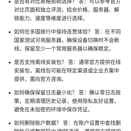
是否有对比表格帮助选择？ 答：可以参考官方
对比页面和独立评测，结合价格、服务器、解
锁能力、速度等维度进行选择。
如何在多国旅行中保持连贯体验？ 答：在不同
国家测试可用服务器，确保设备切换时不会断
线，保留至少一个常用服务器以确保稳定。
是否支持离线安装包？ 答：通常官方提供在线
安装包，离线包可能在特定渠道或企业方案中
提供，需向官方咨询。
如何确保保留日志最小化？ 答：确认零日志政
策，定期清理历史记录，使用隐私友好设置，
避免在未加密的环境中保存凭证。
如何删除账户数据？ 答：在账户设置中查找删