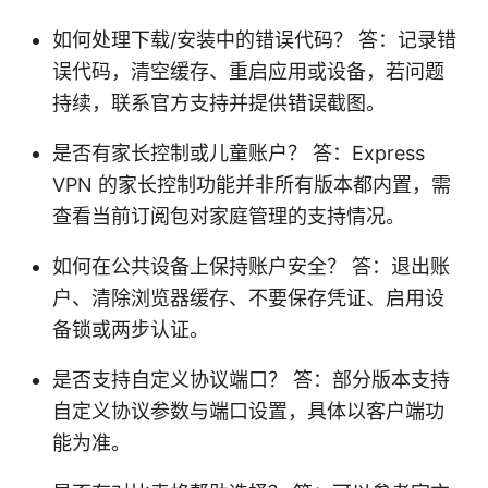
如何处理下载/安装中的错误代码？ 答：记录错
误代码，清空缓存、重启应用或设备，若问题
持续，联系官方支持并提供错误截图。
是否有家长控制或儿童账户？ 答：Express
VPN 的家长控制功能并非所有版本都内置，需
查看当前订阅包对家庭管理的支持情况。
如何在公共设备上保持账户安全？ 答：退出账
户、清除浏览器缓存、不要保存凭证、启用设
备锁或两步认证。
是否支持自定义协议端口？ 答：部分版本支持
自定义协议参数与端口设置，具体以客户端功
能为准。