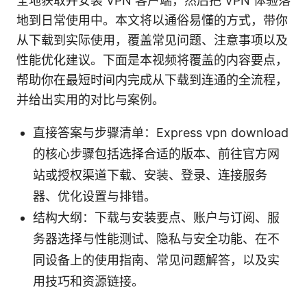
全地获取并安装 VPN 客户端，然后把 VPN 体验落
地到日常使用中。本文将以通俗易懂的方式，带你
从下载到实际使用，覆盖常见问题、注意事项以及
性能优化建议。下面是本视频将覆盖的内容要点，
帮助你在最短时间内完成从下载到连通的全流程，
并给出实用的对比与案例。
直接答案与步骤清单：Express vpn download
的核心步骤包括选择合适的版本、前往官方网
站或授权渠道下载、安装、登录、连接服务
器、优化设置与排错。
结构大纲：下载与安装要点、账户与订阅、服
务器选择与性能测试、隐私与安全功能、在不
同设备上的使用指南、常见问题解答，以及实
用技巧和资源链接。