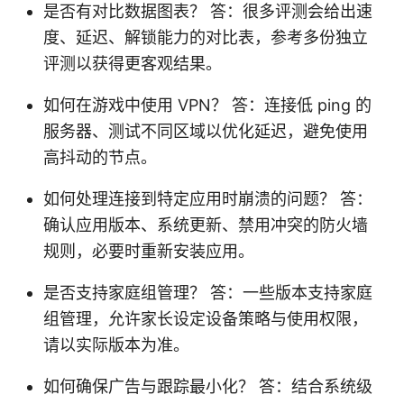
是否有对比数据图表？ 答：很多评测会给出速
度、延迟、解锁能力的对比表，参考多份独立
评测以获得更客观结果。
如何在游戏中使用 VPN？ 答：连接低 ping 的
服务器、测试不同区域以优化延迟，避免使用
高抖动的节点。
如何处理连接到特定应用时崩溃的问题？ 答：
确认应用版本、系统更新、禁用冲突的防火墙
规则，必要时重新安装应用。
是否支持家庭组管理？ 答：一些版本支持家庭
组管理，允许家长设定设备策略与使用权限，
请以实际版本为准。
如何确保广告与跟踪最小化？ 答：结合系统级