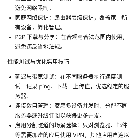
避免网络限制。
家庭网络保护：路由器层级保护，覆盖家中所
有设备，简化管理。
P2P 下载与分享：在合规与合法范围内使用，
避免违反当地法规。
性能测试与优化实用技巧
延迟与带宽测试：在不同服务器执行速度测
试，记录 ping、下载、上传值，优选稳定的服
务器。
连接数目管理：家庭多设备并发时，分配不同
服务器或升级订阅以获得更多并发。
启用分割隧道的场景选择：只对浏览器、邮件
等需要加密的应用使用 VPN，其他应用直连以