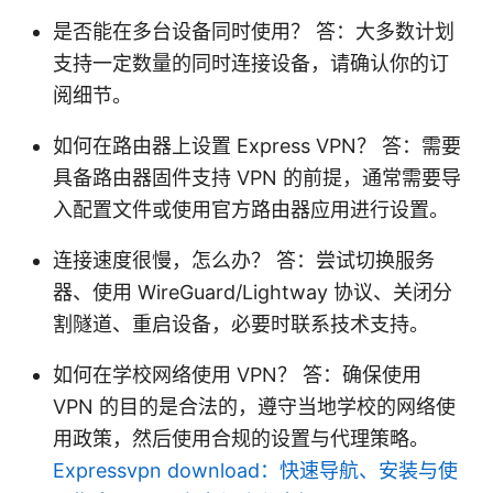
是否能在多台设备同时使用？ 答：大多数计划
支持一定数量的同时连接设备，请确认你的订
阅细节。
如何在路由器上设置 Express VPN？ 答：需要
具备路由器固件支持 VPN 的前提，通常需要导
入配置文件或使用官方路由器应用进行设置。
连接速度很慢，怎么办？ 答：尝试切换服务
器、使用 WireGuard/Lightway 协议、关闭分
割隧道、重启设备，必要时联系技术支持。
如何在学校网络使用 VPN？ 答：确保使用
VPN 的目的是合法的，遵守当地学校的网络使
用政策，然后使用合规的设置与代理策略。
Expressvpn download：快速导航、安装与使