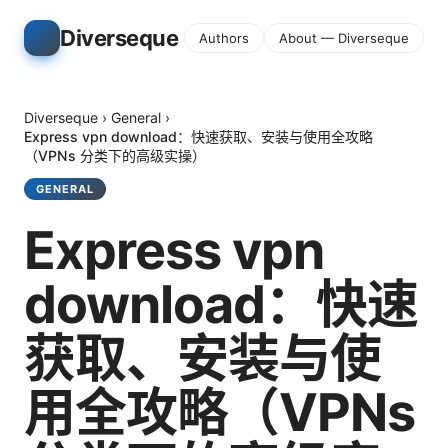
Diverseque
Authors
About — Diverseque
Diverseque
›
General
›
Express vpn download：快速获取、安装与使用全攻略
（VPNs 分类下的高级实操）
GENERAL
Express vpn
download：快速
获取、安装与使
用全攻略（VPNs