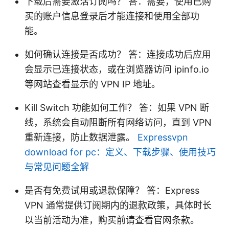
下载后需要激活订阅吗？ 答：需要，使用已购
买的账户信息登录后才能连接和使用全部功
能。
如何确认连接是否成功？ 答：连接成功后应用
会显示已连接状态，或在浏览器访问 ipinfo.io
等网站查看显示的 VPN IP 地址。
Kill Switch 功能如何工作？ 答：如果 VPN 断
线，系统会自动阻断所有网络访问，直到 VPN
重新连接，防止数据泄露。
Expressvpn
download for pc：定义、下载步骤、使用技巧
与常见问题全解
是否有免费试用或退款保障？ 答：Express
VPN 通常提供订阅期内的退款政策，具体时长
以当前活动为准，购买前请查看官网条款。