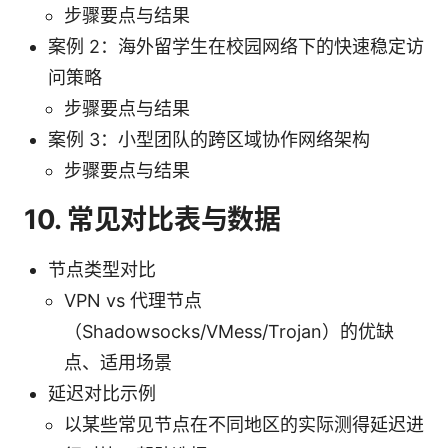
步骤要点与结果
案例 2：海外留学生在校园网络下的快速稳定访
问策略
步骤要点与结果
案例 3：小型团队的跨区域协作网络架构
步骤要点与结果
10. 常见对比表与数据
节点类型对比
VPN vs 代理节点
（Shadowsocks/VMess/Trojan）的优缺
点、适用场景
延迟对比示例
以某些常见节点在不同地区的实际测得延迟进