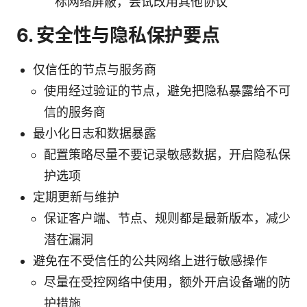
标网络屏蔽，尝试改用其他协议
6. 安全性与隐私保护要点
仅信任的节点与服务商
使用经过验证的节点，避免把隐私暴露给不可
信的服务商
最小化日志和数据暴露
配置策略尽量不要记录敏感数据，开启隐私保
护选项
定期更新与维护
保证客户端、节点、规则都是最新版本，减少
潜在漏洞
避免在不受信任的公共网络上进行敏感操作
尽量在受控网络中使用，额外开启设备端的防
护措施