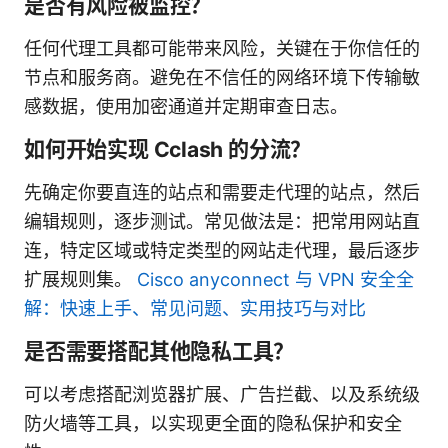
是否有风险被监控？
任何代理工具都可能带来风险，关键在于你信任的
节点和服务商。避免在不信任的网络环境下传输敏
感数据，使用加密通道并定期审查日志。
如何开始实现 Cclash 的分流？
先确定你要直连的站点和需要走代理的站点，然后
编辑规则，逐步测试。常见做法是：把常用网站直
连，特定区域或特定类型的网站走代理，最后逐步
扩展规则集。
Cisco anyconnect 与 VPN 安全全
解：快速上手、常见问题、实用技巧与对比
是否需要搭配其他隐私工具？
可以考虑搭配浏览器扩展、广告拦截、以及系统级
防火墙等工具，以实现更全面的隐私保护和安全