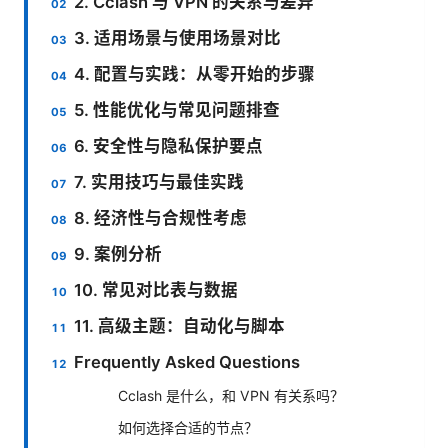
2. Cclash 与 VPN 的关系与差异
3. 适用场景与使用场景对比
4. 配置与实践：从零开始的步骤
5. 性能优化与常见问题排查
6. 安全性与隐私保护要点
7. 实用技巧与最佳实践
8. 经济性与合规性考虑
9. 案例分析
10. 常见对比表与数据
11. 高级主题：自动化与脚本
Frequently Asked Questions
Cclash 是什么，和 VPN 有关系吗？
如何选择合适的节点？