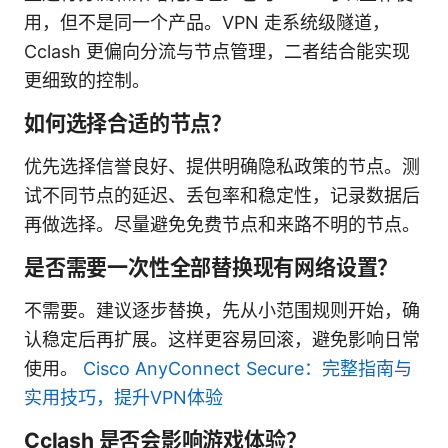
用，但不是同一个产品。VPN 走系统级隧道，
Cclash 更偏向分流与节点管理，二者结合能实现
更细致的控制。
如何选择合适的节点？
优先选择信誉良好、提供明确隐私政策的节点。测
试不同节点的延迟、丢包率和稳定性，记录数据后
再做选择。尽量避免免费节点和来路不明的节点。
是否需要一次性全部替换现有网络设置？
不需要。建议逐步替换，先从小范围规则开始，确
认稳定后再扩展。这样更容易回滚，避免影响日常
使用。
Cisco AnyConnect Secure：完整指南与
实用技巧，提升VPN体验
Cclash 是否会影响游戏体验？