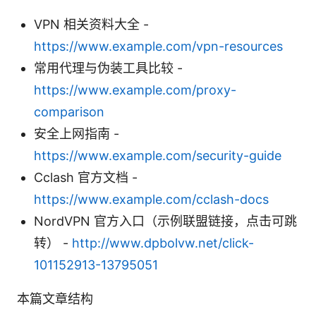
VPN 相关资料大全 -
https://www.example.com/vpn-resources
常用代理与伪装工具比较 -
https://www.example.com/proxy-
comparison
安全上网指南 -
https://www.example.com/security-guide
Cclash 官方文档 -
https://www.example.com/cclash-docs
NordVPN 官方入口（示例联盟链接，点击可跳
转） -
http://www.dpbolvw.net/click-
101152913-13795051
本篇文章结构