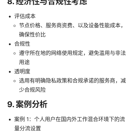
8. 经济性与合规性考虑
评估成本
节点价格、服务商资费、以及设备性能成本，
确保性价比
合规性
遵守所在地的网络使用规定，避免滥用与非法
用途
透明度
选用有明确隐私政策和合规承诺的服务商，减
少合规风险
9. 案例分析
案例 1：个人用户在国内外工作混合环境下的流
量分流设置