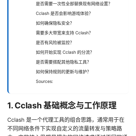
是否需要一次性全部替换现有网络设置？
Cclash 是否会影响游戏体验？
如何确保隐私安全？
需要多大带宽来支持 Cclash？
是否有风险被监控？
如何开始实现 Cclash 的分流？
是否需要搭配其他隐私工具？
如何保持规则的更新与维护？
Sources:
1. Cclash 基础概念与工作原理
Cclash 是一个代理工具的组合思路，通常用于在
不同网络条件下实现自定义的流量转发与策略路