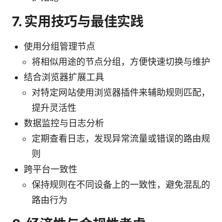
7. 实用技巧与最佳实践
使用分组管理节点
将相似用途的节点分组，方便快速切换与维护
结合浏览器扩展工具
对特定网站使用浏览器插件来辅助规则匹配，
提升灵活性
数据监控与日志分析
定期查看日志，发现异常流量或错误的路由规
则
跨平台一致性
保持规则在不同设备上的一致性，避免混乱的
路由行为