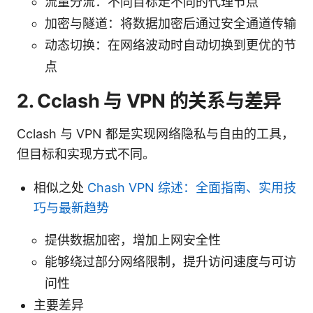
流量分流：不同目标走不同的代理节点
加密与隧道：将数据加密后通过安全通道传输
动态切换：在网络波动时自动切换到更优的节
点
2. Cclash 与 VPN 的关系与差异
Cclash 与 VPN 都是实现网络隐私与自由的工具，
但目标和实现方式不同。
相似之处
Chash VPN 综述：全面指南、实用技
巧与最新趋势
提供数据加密，增加上网安全性
能够绕过部分网络限制，提升访问速度与可访
问性
主要差异