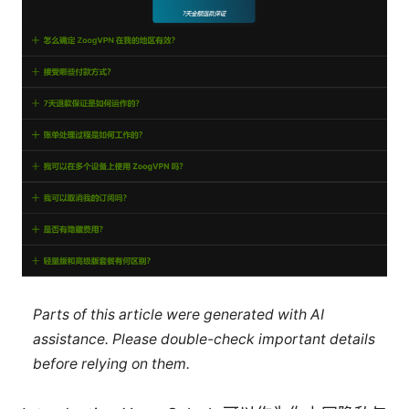
Parts of this article were generated with AI
assistance. Please double-check important details
before relying on them.