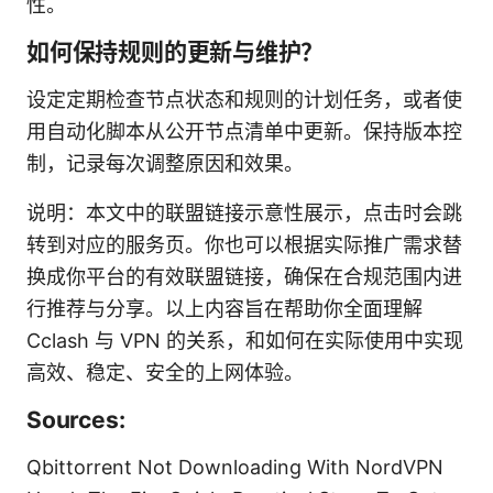
性。
如何保持规则的更新与维护？
设定定期检查节点状态和规则的计划任务，或者使
用自动化脚本从公开节点清单中更新。保持版本控
制，记录每次调整原因和效果。
说明：本文中的联盟链接示意性展示，点击时会跳
转到对应的服务页。你也可以根据实际推广需求替
换成你平台的有效联盟链接，确保在合规范围内进
行推荐与分享。以上内容旨在帮助你全面理解
Cclash 与 VPN 的关系，和如何在实际使用中实现
高效、稳定、安全的上网体验。
Sources:
Qbittorrent Not Downloading With NordVPN