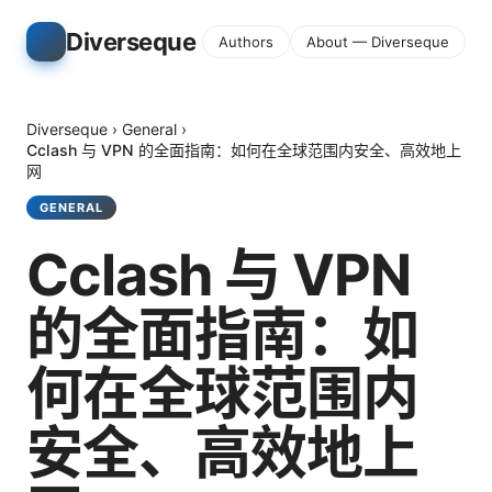
Diverseque
Authors
About — Diverseque
Diverseque
›
General
›
Cclash 与 VPN 的全面指南：如何在全球范围内安全、高效地上
网
GENERAL
Cclash 与 VPN
的全面指南：如
何在全球范围内
安全、高效地上