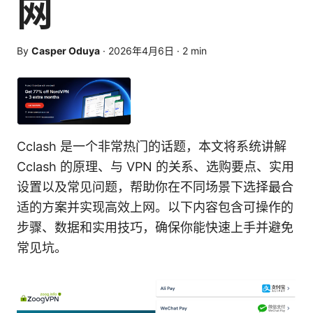
网
By
Casper Oduya
·
2026年4月6日
·
2
min
Cclash 是一个非常热门的话题，本文将系统讲解
Cclash 的原理、与 VPN 的关系、选购要点、实用
设置以及常见问题，帮助你在不同场景下选择最合
适的方案并实现高效上网。以下内容包含可操作的
步骤、数据和实用技巧，确保你能快速上手并避免
常见坑。