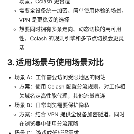
场景，Cclash 更合适
需要全设备统一加密、简单使用体验的场景，
VPN 是更稳妥的选择
想要同时拥有多条走向、动态切换的高可用
性，Cclash 的规则引擎和多节点切换会更灵
活
3. 适用场景与使用场景对比
场景 A：工作需要访问受限地区的网站
方案：使用 Cclash 配置分流规则，对工作相
关域名走高性能代理，其他流量直连
场景 B：日常浏览需要保护隐私
方案：结合 VPN 提供全设备加密隧道，同时
在浏览器中使用分流策略
场景 C：游戏或低延迟需求