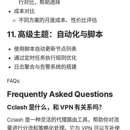
行对比，帮助选择
成本对比
不同方案的月度成本、性价比评估
11. 高级主题：自动化与脚本
使用脚本自动更新节点列表
通过定时任务执行规则优化
日志聚合与告警系统的搭建
FAQs
Frequently Asked Questions
Cclash 是什么，和 VPN 有关系吗？
Cclash 是一种灵活的代理路由工具，帮助你对流
量进行分流和策略化处理。它与 VPN 可以互补使