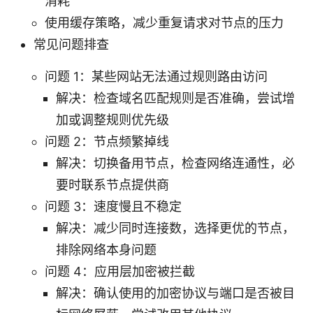
消耗
使用缓存策略，减少重复请求对节点的压力
常见问题排查
问题 1：某些网站无法通过规则路由访问
解决：检查域名匹配规则是否准确，尝试增
加或调整规则优先级
问题 2：节点频繁掉线
解决：切换备用节点，检查网络连通性，必
要时联系节点提供商
问题 3：速度慢且不稳定
解决：减少同时连接数，选择更优的节点，
排除网络本身问题
问题 4：应用层加密被拦截
解决：确认使用的加密协议与端口是否被目