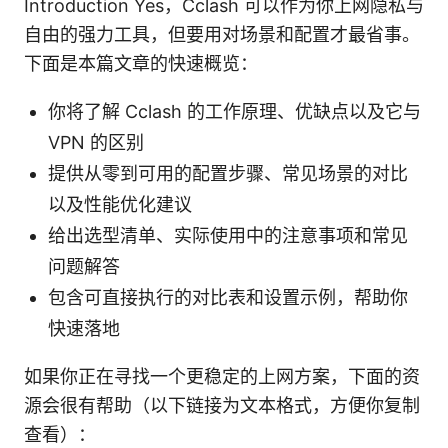
Introduction Yes，Cclash 可以作为你上网隐私与
自由的强力工具，但要用对场景和配置才最省事。
下面是本篇文章的快速概览：
你将了解 Cclash 的工作原理、优缺点以及它与
VPN 的区别
提供从零到可用的配置步骤、常见场景的对比
以及性能优化建议
给出选型清单、实际使用中的注意事项和常见
问题解答
包含可直接执行的对比表和设置示例，帮助你
快速落地
如果你正在寻找一个更稳定的上网方案，下面的资
源会很有帮助（以下链接为文本格式，方便你复制
查看）：