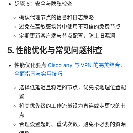
步骤 6：安全与隐私检查
确认代理节点的信誉和日志策略
避免在高敏感场景中使用不可信的免费节点
定期更新客户端与节点配置，防止旧漏洞
5. 性能优化与常见问题排查
性能优化要点
Cisco any 与 VPN 的完美结合：
全面指南与实用技巧
选择低延迟且稳定的节点，优先按地理位置配
置
将高优先级的工作流量设为直连或走更快的节
点
合理设置超时、重试次数，避免不必要的资源