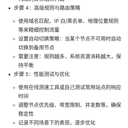
步骤 4：高级规则与路由策略
使用域名匹配、IP 白/黑名单、地理位置规则
等来精细控制流量
设置自动切换策略：当某个节点不可用时自动
切换到备用节点
需要注意：规则越多，系统资源消耗越大，保
持平衡
步骤 5：性能测试与优化
使用在线测速工具或自己测试常用站点的响应
时间
调整节点优先级、带宽限制、并发数等，确保
稳定性
记录不同场景下的表现，逐步优化