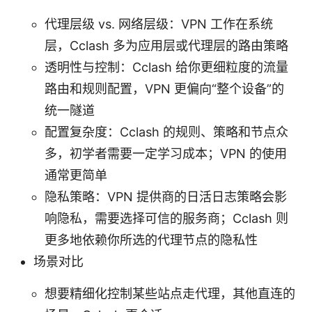
代理层级 vs. 网络层级：VPN 工作在系统
层，Cclash 多为应用层或代理层的路由策略
透明性与控制：Cclash 给你更细粒度的流量
路由和规则配置，VPN 更偏向“整个设备”的
统一隧道
配置复杂度：Cclash 的规则、策略和节点众
多，初学者需要一定学习成本；VPN 的使用
通常更简单
隐私策略：VPN 提供商的日活日志策略会影
响隐私，需要选择可信的服务商；Cclash 则
更多地依赖你所选的代理节点的隐私性
场景对比
想要精细化控制某些站点走代理，其他直连的