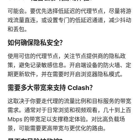
可能会。要优先选择低延迟的代理节点，尽量将游
戏流量直连，或设置专门的低延迟通道，减少抖动
和丢包。
如何确保隐私安全？
使用可信的代理节点，关注节点提供商的隐私政
策，避免记录敏感信息。开启端设备的防火墙、定
期更新软件，并在需要时开启浏览器隐私模式。
需要多大带宽来支持 Cclash？
这取决于你要走代理的流量比例和目标服务的带宽
需求。通常对于日常浏览和视频观看，几十到上百
Mbps 的带宽足以支撑稳定体验。对比高负载场
景，可能需要更高带宽与更优化的路由。