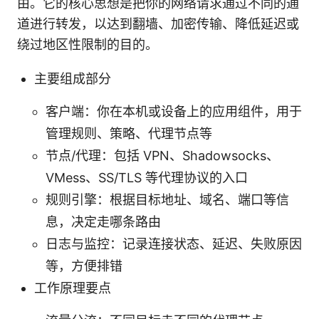
由。它的核心思想是把你的网络请求通过不同的通
道进行转发，以达到翻墙、加密传输、降低延迟或
绕过地区性限制的目的。
主要组成部分
客户端：你在本机或设备上的应用组件，用于
管理规则、策略、代理节点等
节点/代理：包括 VPN、Shadowsocks、
VMess、SS/TLS 等代理协议的入口
规则引擎：根据目标地址、域名、端口等信
息，决定走哪条路由
日志与监控：记录连接状态、延迟、失败原因
等，方便排错
工作原理要点