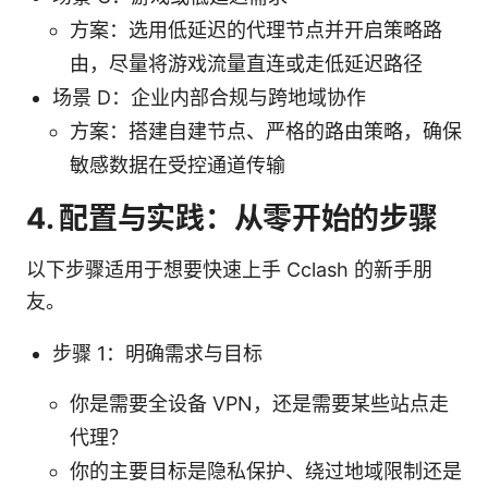
方案：选用低延迟的代理节点并开启策略路
由，尽量将游戏流量直连或走低延迟路径
场景 D：企业内部合规与跨地域协作
方案：搭建自建节点、严格的路由策略，确保
敏感数据在受控通道传输
4. 配置与实践：从零开始的步骤
以下步骤适用于想要快速上手 Cclash 的新手朋
友。
步骤 1：明确需求与目标
你是需要全设备 VPN，还是需要某些站点走
代理？
你的主要目标是隐私保护、绕过地域限制还是