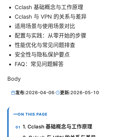
Cclash 基础概念与工作原理
Cclash 与 VPN 的关系与差异
适用场景与使用场景对比
配置与实践：从零开始的步骤
性能优化与常见问题排查
安全性与隐私保护要点
FAQ：常见问题解答
Body
发布:
2026-04-06
·
更新:
2026-05-10
ON THIS PAGE
1. Cclash 基础概念与工作原理