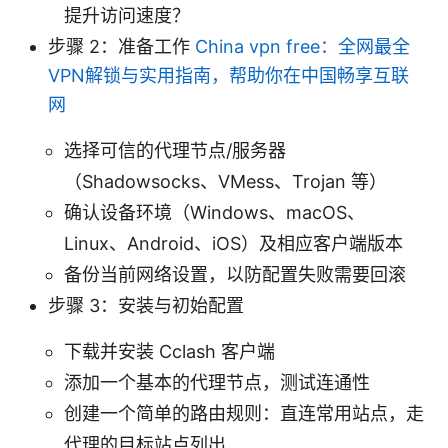
提升访问速度？
步骤 2：准备工作
China vpn free：全网最全
VPN解锁与实用指南，帮助你在中国畅享互联
网
选择可信的代理节点/服务器
（Shadowsocks、VMess、Trojan 等）
确认设备环境（Windows、macOS、
Linux、Android、iOS）及相应客户端版本
备份当前网络设置，以防配置失败需要回滚
步骤 3：安装与初始配置
下载并安装 Cclash 客户端
添加一个基本的代理节点，测试连通性
创建一个简单的路由规则：直连常用站点，走
代理的目标站点列出