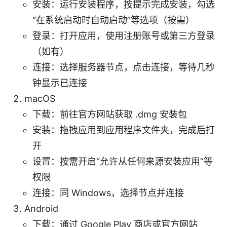
安装：运行安装程序，按提示完成安装，勾选
“在系统启动时自动启动”等选项（按需）
登录：打开应用，使用注册账号或第三方登录
（如有）
连接：选择服务器节点，点击连接，等待几秒
钟显示已连接
macOS
下载：前往官方网站获取 .dmg 安装包
安装：拖拽应用到应用程序文件夹，完成后打
开
设置：按需开启“允许从任何来源安装应用”等
权限
连接：同 Windows，选择节点并连接
Android
下载：通过 Google Play 商店或官方网站