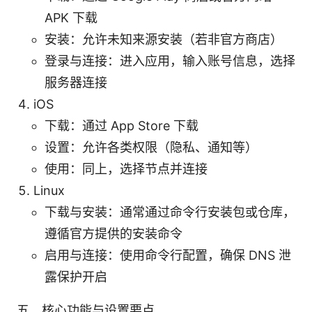
APK 下载
安装：允许未知来源安装（若非官方商店）
登录与连接：进入应用，输入账号信息，选择
服务器连接
iOS
下载：通过 App Store 下载
设置：允许各类权限（隐私、通知等）
使用：同上，选择节点并连接
Linux
下载与安装：通常通过命令行安装包或仓库，
遵循官方提供的安装命令
启用与连接：使用命令行配置，确保 DNS 泄
露保护开启
五、核心功能与设置要点