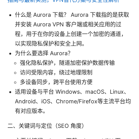
什么是 Aurora 下载？ Aurora 下载指的是获取
并安装 Aurora VPN 客户端或相关应用的过
程，用于在你的设备上创建一个加密的通道，
以实现隐私保护和安全上网。
为什么要选择 Aurora？
强化隐私保护，隧道加密保护数据传输
访问受限内容，绕过地理限制
多设备同步，跨平台使用方便
适用设备与平台 Windows、macOS、Linux、
Android、iOS、Chrome/Firefox等主流平台均
有对应版本。
二、关键词与定位（SEO 角度）