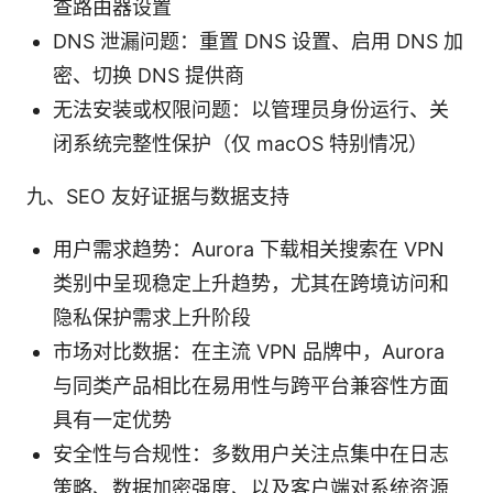
查路由器设置
DNS 泄漏问题：重置 DNS 设置、启用 DNS 加
密、切换 DNS 提供商
无法安装或权限问题：以管理员身份运行、关
闭系统完整性保护（仅 macOS 特别情况）
九、SEO 友好证据与数据支持
用户需求趋势：Aurora 下载相关搜索在 VPN
类别中呈现稳定上升趋势，尤其在跨境访问和
隐私保护需求上升阶段
市场对比数据：在主流 VPN 品牌中，Aurora
与同类产品相比在易用性与跨平台兼容性方面
具有一定优势
安全性与合规性：多数用户关注点集中在日志
策略、数据加密强度、以及客户端对系统资源