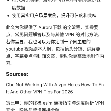
插入对比表格，展示不同节点在不同地区的速
度数据
使用真实用户场景案例，提升可信度和共鸣
此文为你提供了 Aurora下载 的全流程、实操要
点、常见问题解答以及与其他 VPN 的对比方法。
若你需要，我也可以为你定制一个同主题的
youtube 视频剧本大纲，包括镜头分镜、讲解要
点、字幕要点与封面文案，帮助你更高效地制作内
容。
Sources:
Cbc Not Working With A vpn Heres How To Fix
It And Other VPN Tips For 2026
寅巳申：你的终极 esim 连接指南与深度解析 VPN
安全、隐私与跨境连接全解