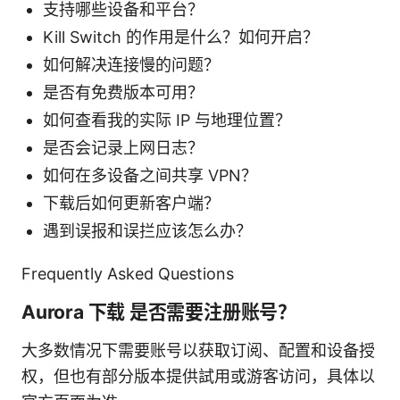
支持哪些设备和平台？
Kill Switch 的作用是什么？如何开启？
如何解决连接慢的问题？
是否有免费版本可用？
如何查看我的实际 IP 与地理位置？
是否会记录上网日志？
如何在多设备之间共享 VPN？
下载后如何更新客户端？
遇到误报和误拦应该怎么办？
Frequently Asked Questions
Aurora 下载 是否需要注册账号？
大多数情况下需要账号以获取订阅、配置和设备授
权，但也有部分版本提供試用或游客访问，具体以