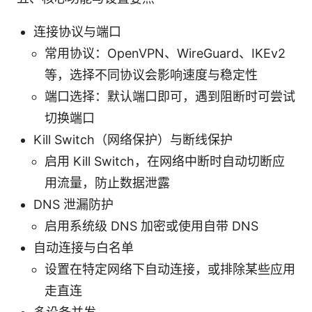
连接协议与端口
常用协议：OpenVPN、WireGuard、IKEv2
等，选择不同协议会影响速度与稳定性
端口选择：默认端口即可，遇到阻断时可尝试
切换端口
Kill Switch（网络保护）与断线保护
启用 Kill Switch，在网络中断时自动切断应
用流量，防止数据泄露
DNS 泄漏防护
启用系统级 DNS 加密或使用自带 DNS
自动连接与白名单
设置在特定网络下自动连接，或排除某些应用
走直连