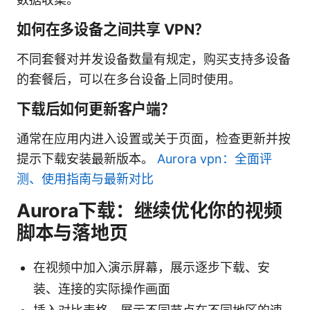
如何在多设备之间共享 VPN？
不同套餐对并发设备数量有规定，购买支持多设备
的套餐后，可以在多台设备上同时使用。
下载后如何更新客户端？
通常在应用内进入设置或关于页面，检查更新并按
提示下载安装最新版本。
Aurora vpn：全面评
测、使用指南与最新对比
Aurora下载：继续优化你的视频
脚本与落地页
在视频中加入演示屏幕，展示逐步下载、安
装、连接的实际操作画面