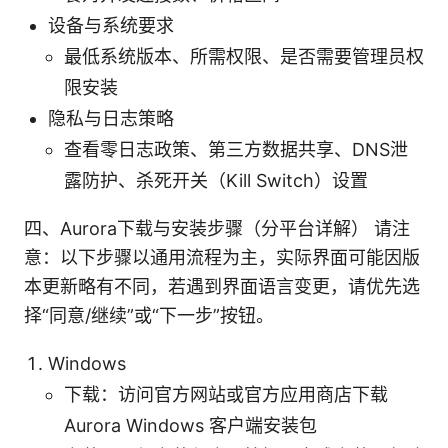
设备与系统要求
最低系统版本、所需权限、是否需要管理员权
限安装
隐私与日志策略
查看零日志政策、第三方数据共享、DNS泄
露防护、杀死开关（Kill Switch）设置
四、Aurora下载与安装步骤（分平台详解） 请注
意：以下步骤以通用流程为主，实际界面可能因版
本更新略有不同，若遇到界面语言变更，请优先选
择“同意/继续”或“下一步”按钮。
Windows
下载：访问官方网站或官方应用商店下载
Aurora Windows 客户端安装包