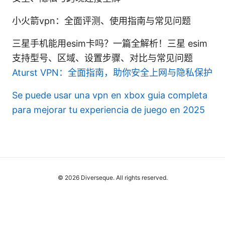
小火箭vpn：全面评测、使用指南与常见问题
三星手机能用esim卡吗？一篇全解析！三星 esim
支持型号、区域、设置步骤、对比与常见问题
Aturst VPN：全面指南，助你安全上网与隐私保护
Se puede usar una vpn en xbox guia completa
para mejorar tu experiencia de juego en 2025
© 2026 Diverseque. All rights reserved.