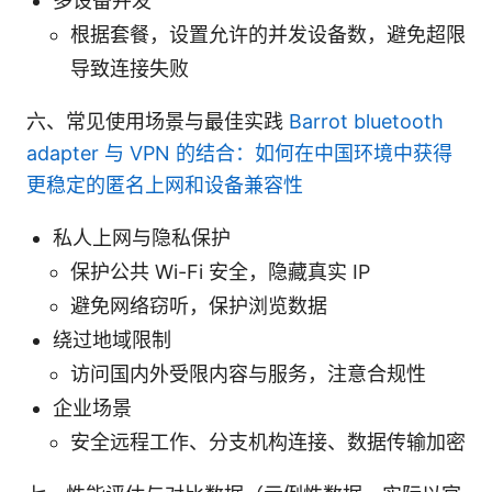
多设备并发
根据套餐，设置允许的并发设备数，避免超限
导致连接失败
六、常见使用场景与最佳实践
Barrot bluetooth
adapter 与 VPN 的结合：如何在中国环境中获得
更稳定的匿名上网和设备兼容性
私人上网与隐私保护
保护公共 Wi-Fi 安全，隐藏真实 IP
避免网络窃听，保护浏览数据
绕过地域限制
访问国内外受限内容与服务，注意合规性
企业场景
安全远程工作、分支机构连接、数据传输加密