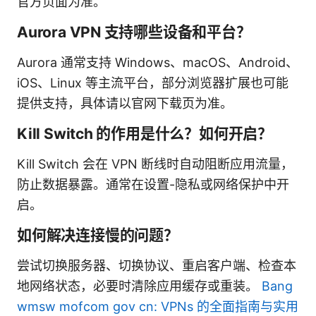
官方页面为准。
Aurora VPN 支持哪些设备和平台？
Aurora 通常支持 Windows、macOS、Android、
iOS、Linux 等主流平台，部分浏览器扩展也可能
提供支持，具体请以官网下载页为准。
Kill Switch 的作用是什么？如何开启？
Kill Switch 会在 VPN 断线时自动阻断应用流量，
防止数据暴露。通常在设置-隐私或网络保护中开
启。
如何解决连接慢的问题？
尝试切换服务器、切换协议、重启客户端、检查本
地网络状态，必要时清除应用缓存或重装。
Bang
wmsw mofcom gov cn: VPNs 的全面指南与实用