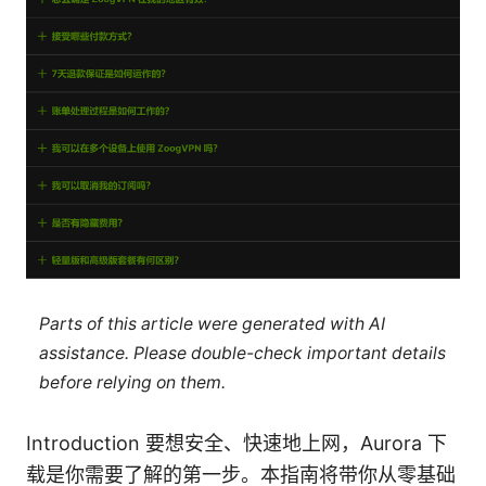
Parts of this article were generated with AI
assistance. Please double-check important details
before relying on them.
Introduction 要想安全、快速地上网，Aurora 下
载是你需要了解的第一步。本指南将带你从零基础