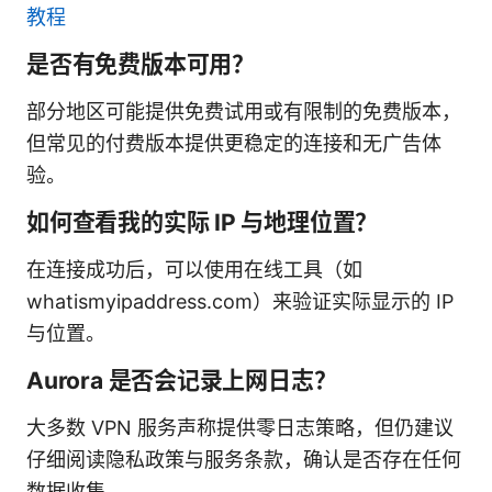
教程
是否有免费版本可用？
部分地区可能提供免费试用或有限制的免费版本，
但常见的付费版本提供更稳定的连接和无广告体
验。
如何查看我的实际 IP 与地理位置？
在连接成功后，可以使用在线工具（如
whatismyipaddress.com）来验证实际显示的 IP
与位置。
Aurora 是否会记录上网日志？
大多数 VPN 服务声称提供零日志策略，但仍建议
仔细阅读隐私政策与服务条款，确认是否存在任何
数据收集。