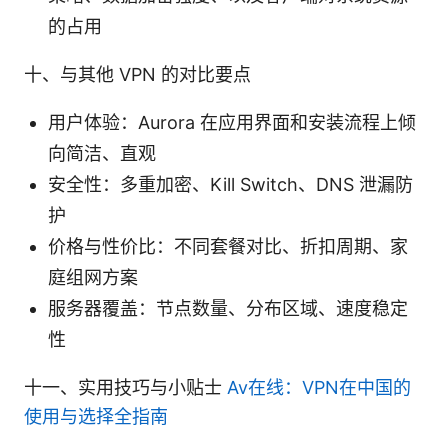
的占用
十、与其他 VPN 的对比要点
用户体验：Aurora 在应用界面和安装流程上倾
向简洁、直观
安全性：多重加密、Kill Switch、DNS 泄漏防
护
价格与性价比：不同套餐对比、折扣周期、家
庭组网方案
服务器覆盖：节点数量、分布区域、速度稳定
性
十一、实用技巧与小贴士
Av在线：VPN在中国的
使用与选择全指南