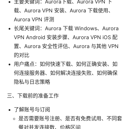
主要关键词：Aurora下载、Aurora VPN 下
载、Aurora VPN 安装、Aurora 下载使用、
Aurora VPN 评测
长尾关键词：Aurora 下载 Windows、Aurora
VPN Android 安装步骤、Aurora VPN iOS 配
置、Aurora 安全性评估、Aurora 与其他 VPN
的对比
用户痛点：如何快速下载、如何正确安装、如
何连接服务器、如何解决连接失败、如何确保
隐私与日志策略
三、下载前的准备工作
了解账号与订阅
是否需要账号注册、是否有免费试用、不同套
餐对并发连接数、价格区间