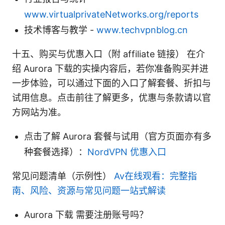
www.virtualprivateNetworks.org/reports
技术博客与教学 -
www.techvpnblog.cn
十五、购买与优惠入口（附 affiliate 链接） 在介
绍 Aurora 下载的实操内容后，若你准备购买并进
一步体验，可以通过下面的入口了解套餐、折扣与
试用信息。点击前往了解更多，优惠与条款请以官
方网站为准。
点击了解 Aurora 套餐与试用（官方页面亦有多
种套餐选择）：
NordVPN 优惠入口
常见问题清单（示例性）
Av在线观看：完整指
南、风险、资源与常见问题一站式解读
Aurora 下载 需要注册账号吗？