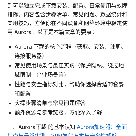
到可以独立完成下载安装、配置、日常使用与故障
排除。内容包含步骤清单、常见问题、数据统计和
实用技巧，方便你在不同设备和网络环境中稳定使
用 Aurora。以下是本篇文章的要点：
Aurora 下载的核心流程（获取、安装、注册、
连接服务器）
常见使用场景与最佳实践（保护隐私、绕过地
域限制、企业场景等）
性能与安全指标对比，帮助你选择合适的套餐
和配置
实操步骤清单与常见问题解答
额外资源与参考链接，方便深入了解
一、Aurora下载 的基本认知
Aurora加速器：全面
指南与最新实测，VPN替代方案与安全性解析