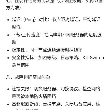
七、性能评估与对比数据（示例性数据，实际以官
方为准）
延迟（Ping）对比：节点距离越近，平均延迟
越低
下载/上传速度：在高峰期不同服务器的速度波
动
稳定性：同一节点连续连接时掉线率
安全性指标：加密等级、日志策略、Kill Switch
覆盖范围
八、故障排除常见问题
连接失败：切换服务器、切换协议、检查网络
是否被本地防火墙阻挡
高延迟或断线：更换节点、关闭后台应用、检