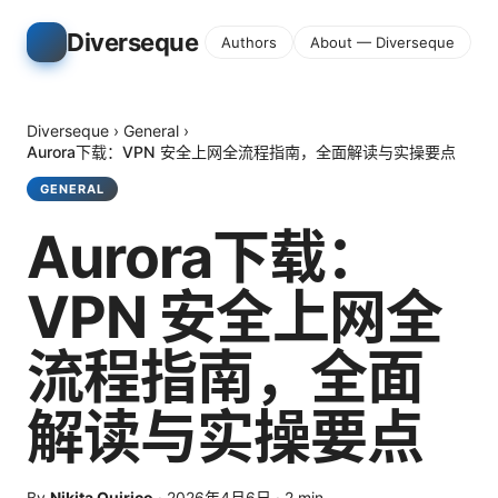
Diverseque
Authors
About — Diverseque
Diverseque
›
General
›
Aurora下载：VPN 安全上网全流程指南，全面解读与实操要点
GENERAL
Aurora下载：
VPN 安全上网全
流程指南，全面
解读与实操要点
By
Nikita Quirico
·
2026年4月6日
·
2
min