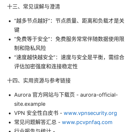
十三、常见误解与澄清
“越多节点越好”：节点质量、距离和负载才是关
键
“免费等于安全”：免费服务常常伴随数据使用限
制和隐私风险
“速度越快越安全”：速度与安全是平衡，需综合
评估加密强度和连接稳定性
十四、实用资源与参考链接
Aurora 官方网站与下载页 - aurora-official-
site.example
VPN 安全性白皮书 -
www.vpnsecurity.org
常见问题解答汇总 -
www.pcvpnfaq.com
行业报告与统计 -