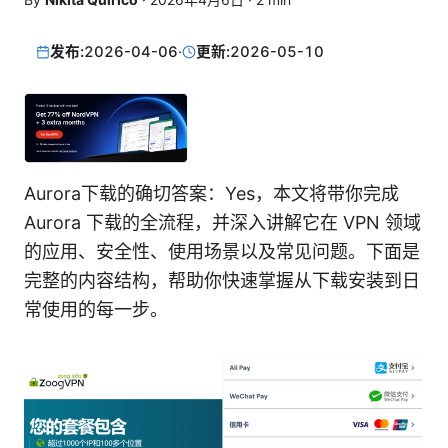
发布:
2026-04-06
·
更新:
2026-05-10
Aurora下载的确切答案：Yes，本文将带你完成
Aurora 下载的全流程，并深入讲解它在 VPN 领域
的应用、安全性、使用场景以及常见问题。下面是
完整的内容结构，帮助你快速掌握从下载安装到日
常使用的每一步。