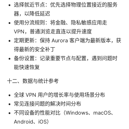
选择就近节点：优先选择物理位置接近的服务
器，以降低延迟
使用分流规则：将金融、隐私敏感应用走
VPN，普通浏览走直连以提升速度
定期更新：保持 Aurora 客户端为最新版本，获
得最新的安全补丁
备份设置：记录重要节点与配置，遇到问题时
能快速恢复
十二、数据与统计参考
全球 VPN 用户的增长率与使用场景分布
常见连接问题的解决时间分布
不同设备的性能对比（Windows、macOS、
Android、iOS）