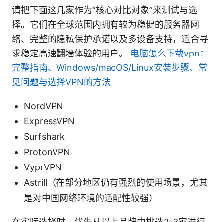
请把下面这几家作为“核心对比对象”来测试与选
择。它们在全球范围内拥有较为稳健的服务器网
络、完整的隐私保护承诺以及多设备支持，适合寻
求稳定高速翻墙体验的用户。
电脑怎么下载vpn：
完整指南、Windows/macOS/Linux安装步骤、常
见问题与选择VPN的方法
NordVPN
ExpressVPN
Surfshark
ProtonVPN
VyprVPN
Astrill（在部分地区仍有强烈的使用场景，尤其
是对中国网络环境的适配性较强）
在实际选择时，优先从以上品牌中挑选2-3家进行