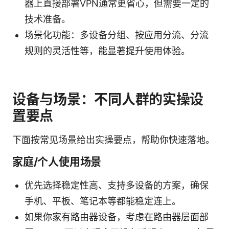
器上直接部署VPN通常更省心，但需要一定的
技术准备。
场景化功能：多设备分组、按应用分流、分流
规则的灵活性等，能显著提升使用体验。
设备与场景：不同人群的实操设
置要点
下面按常见场景给出实操要点，帮助你快速落地。
家庭/个人使用场景
优先选择稳定性高、支持多设备的方案，确保
手机、平板、笔记本等都能稳定连上。
如果你家有路由器设备，考虑在路由器层面部