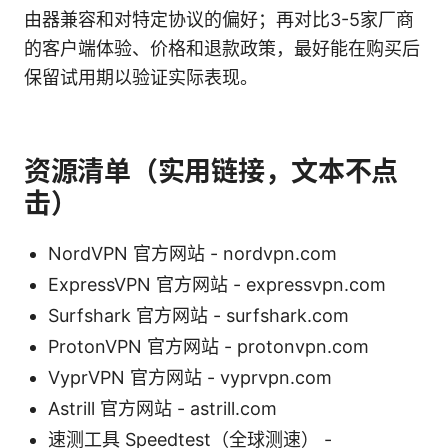
由器兼容和对特定协议的偏好；再对比3-5家厂商
的客户端体验、价格和退款政策，最好能在购买后
保留试用期以验证实际表现。
资源清单（实用链接，文本不点
击）
NordVPN 官方网站 - nordvpn.com
ExpressVPN 官方网站 - expressvpn.com
Surfshark 官方网站 - surfshark.com
ProtonVPN 官方网站 - protonvpn.com
VyprVPN 官方网站 - vyprvpn.com
Astrill 官方网站 - astrill.com
速测工具 Speedtest（全球测速） -