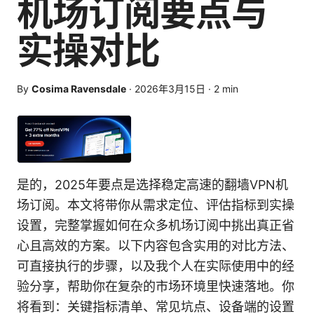
机场订阅要点与
实操对比
By
Cosima Ravensdale
·
2026年3月15日
·
2
min
是的，2025年要点是选择稳定高速的翻墙VPN机
场订阅。本文将带你从需求定位、评估指标到实操
设置，完整掌握如何在众多机场订阅中挑出真正省
心且高效的方案。以下内容包含实用的对比方法、
可直接执行的步骤，以及我个人在实际使用中的经
验分享，帮助你在复杂的市场环境里快速落地。你
将看到：关键指标清单、常见坑点、设备端的设置