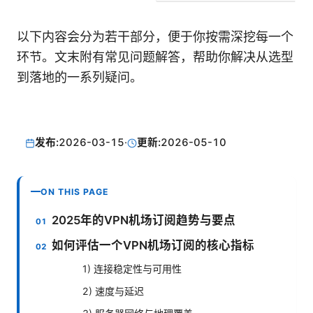
以下内容会分为若干部分，便于你按需深挖每一个
环节。文末附有常见问题解答，帮助你解决从选型
到落地的一系列疑问。
发布:
2026-03-15
·
更新:
2026-05-10
ON THIS PAGE
2025年的VPN机场订阅趋势与要点
如何评估一个VPN机场订阅的核心指标
1) 连接稳定性与可用性
2) 速度与延迟