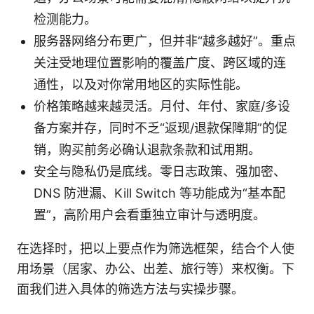
检测能力。
服务器网络分布更广，但并非“越多越好”。重点
关注受地理位置影响的覆盖广度、跨区域的连
通性，以及对你常用地区的实际性能。
价格策略越来越灵活。月付、年付、家庭/多设
备方案并存，同时不乏“返现/退款保障期”的促
销，购买前务必确认退款条款和试用期。
安全与隐私仍是底线。零日志政策、强加密、
DNS 防泄漏、Kill Switch 等功能成为“基本配
置”，高阶用户会看重独立审计与透明度。
在选择时，把以上要点作为筛选框架，结合个人使
用场景（居家、办公、出差、旅行等）来权衡。下
面我们进入具体的筛选方法与实操步骤。