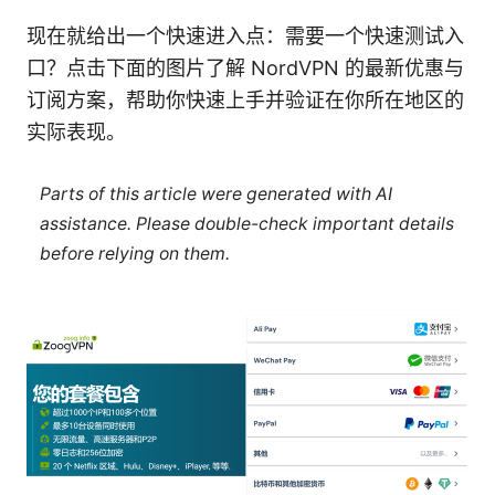
现在就给出一个快速进入点：需要一个快速测试入
口？点击下面的图片了解 NordVPN 的最新优惠与
订阅方案，帮助你快速上手并验证在你所在地区的
实际表现。
Parts of this article were generated with AI
assistance. Please double-check important details
before relying on them.