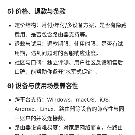
5) 价格、退款与条款
定价结构：月付/年付/多设备方案，是否有隐藏
费用、是否包含路由器支持等。
退款与试用：退款期限、使用时限、是否有试
用期，遇到问题时的客服响应速度。
社区与口碑：独立评测、用户社区反馈和售后
口碑，能帮助你避开“水军式促销”。
6) 设备与使用场景兼容性
跨平台支持：Windows、macOS、iOS、
Android、Linux、路由器等设备的兼容性与同
一账户的并发连接数。
路由器设置难易度：对家庭网络而言，在路由