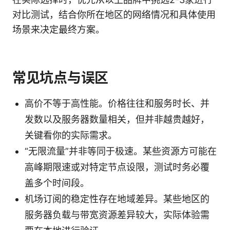
对比测试，结合你所在地区的网络情况和具体使用
场景来决定最终方案。
常见坑点与误区
高价不等于高性能。价格往往和服务时长、并
发数以及服务器数量相关，但并非越贵越好，
关键看你的实际需求。
“无限流量”并非等同于极速。某些资源方可能在
高峰期限速或对特定节点设限，测试时务必覆
盖多个时间段。
机场订阅的稳定性存在地域差异。某些地区的
服务器负载与带宽资源差异较大，实际体验需