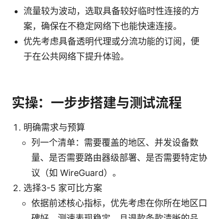
流量较为波动，选取具备较好临时性连接的方
案，确保在不稳定网络下也能快速连接。
优先考虑具备透明代理或分流功能的订阅，便
于在公共网络下提升体验。
实操：一步步搭建与测试流程
明确需求与预算
列一个清单：需要覆盖的地区、并发设备数
量、是否需要路由器级部署、是否需要特定协
议（如 WireGuard）。
选择3-5 家可比方案
依据前述核心指标，优先考虑在你所在地区口
碑好、测速表现稳定、且退款条款清晰的品