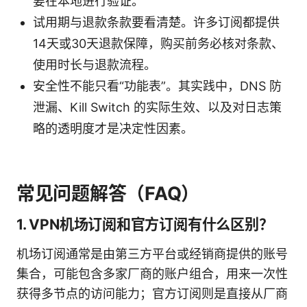
要在本地进行验证。
试用期与退款条款要看清楚。许多订阅都提供
14天或30天退款保障，购买前务必核对条款、
使用时长与退款流程。
安全性不能只看“功能表”。其实践中，DNS 防
泄漏、Kill Switch 的实际生效、以及对日志策
略的透明度才是决定性因素。
常见问题解答（FAQ）
1. VPN机场订阅和官方订阅有什么区别？
机场订阅通常是由第三方平台或经销商提供的账号
集合，可能包含多家厂商的账户组合，用来一次性
获得多节点的访问能力；官方订阅则是直接从厂商