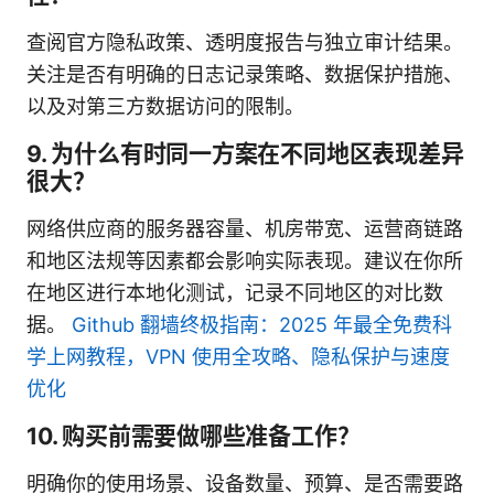
查阅官方隐私政策、透明度报告与独立审计结果。
关注是否有明确的日志记录策略、数据保护措施、
以及对第三方数据访问的限制。
9. 为什么有时同一方案在不同地区表现差异
很大？
网络供应商的服务器容量、机房带宽、运营商链路
和地区法规等因素都会影响实际表现。建议在你所
在地区进行本地化测试，记录不同地区的对比数
据。
Github 翻墙终极指南：2025 年最全免费科
学上网教程，VPN 使用全攻略、隐私保护与速度
优化
10. 购买前需要做哪些准备工作？
明确你的使用场景、设备数量、预算、是否需要路