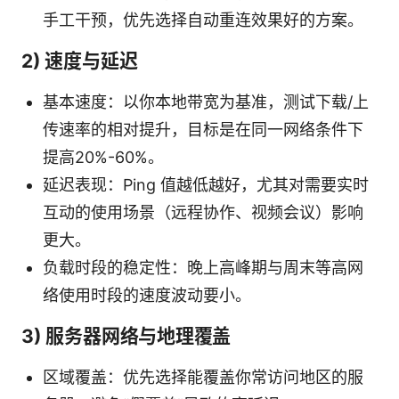
手工干预，优先选择自动重连效果好的方案。
2) 速度与延迟
基本速度：以你本地带宽为基准，测试下载/上
传速率的相对提升，目标是在同一网络条件下
提高20%-60%。
延迟表现：Ping 值越低越好，尤其对需要实时
互动的使用场景（远程协作、视频会议）影响
更大。
负载时段的稳定性：晚上高峰期与周末等高网
络使用时段的速度波动要小。
3) 服务器网络与地理覆盖
区域覆盖：优先选择能覆盖你常访问地区的服