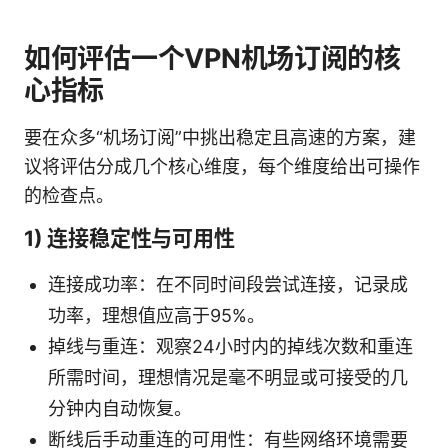
如何评估一个VPN机场订阅的核
心指标
要在众多“机场订阅”中挑出稳定且高速的方案，建
议将评估分成几个核心维度，每个维度给出可操作
的检查点。
1) 连接稳定性与可用性
连接成功率：在不同时间段尝试连接，记录成
功率，理想值应高于95%。
掉线与重连：观察24小时内的掉线次数和重连
所需时间，理想情况是毫不明显或可接受的几
分钟内自动恢复。
断线后手动重连的可用性：有些网络环境需要