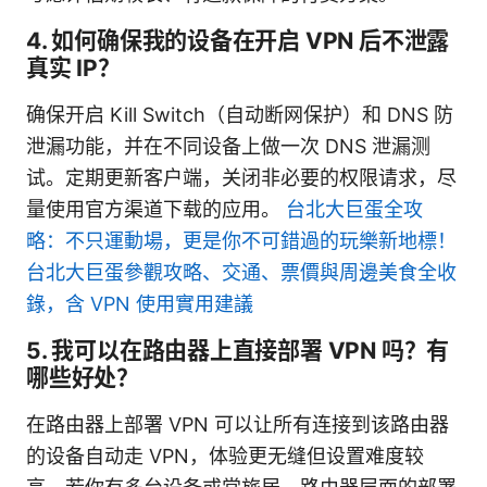
4. 如何确保我的设备在开启 VPN 后不泄露
真实 IP？
确保开启 Kill Switch（自动断网保护）和 DNS 防
泄漏功能，并在不同设备上做一次 DNS 泄漏测
试。定期更新客户端，关闭非必要的权限请求，尽
量使用官方渠道下载的应用。
台北大巨蛋全攻
略：不只運動場，更是你不可錯過的玩樂新地標！
台北大巨蛋參觀攻略、交通、票價與周邊美食全收
錄，含 VPN 使用實用建議
5. 我可以在路由器上直接部署 VPN 吗？有
哪些好处？
在路由器上部署 VPN 可以让所有连接到该路由器
的设备自动走 VPN，体验更无缝但设置难度较