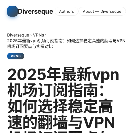
Diverseque
Authors
About — Diverseque
Diverseque
›
VPNs
›
2025年最新vpn机场订阅指南：如何选择稳定高速的翻墙与VPN
机场订阅要点与实操对比
VPNS
2025年最新vpn
机场订阅指南：
如何选择稳定高
速的翻墙与VPN