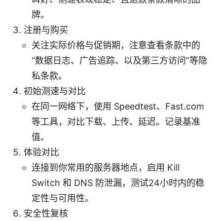
牌。
注册与购买
关注实际价格与促销期，注意查看条款中的
“数据日志、广告追踪、以及第三方访问”等隐
私条款。
初始测速与对比
在同一网络下，使用 Speedtest、Fast.com
等工具，对比下载、上传、延迟。记录基准
值。
体验对比
连接到你常用的服务器地点，启用 Kill
Switch 和 DNS 防泄漏，测试24小时内的稳
定性与可用性。
安全性复核