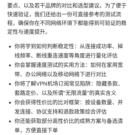
要点、以及若干品牌的对比和选型建议。为了便于
快速验证，我们还给出一份可直接参考的测试流
程，确保你在不同网络环境下都能得到可验证的稳
定性与速度提升。
你将学到如何判断稳定性：从连接成功率、掉
线频率、断线重连速度等角度进行量化评估
你会掌握速度测试的实用方法：如何在家用宽
带、办公网络以及移动网络下进行对比
你将了解VPN机场订阅常见陷阱：隐藏条款、
套路定价、以及所谓“无限流量”的真实含义
你会获得性价比的比对框架：按设备数量、并
发连接、协议支持和退款政策综合评估
你还能获取部分高性价比的成熟方案与备选清
单，方便直接下单