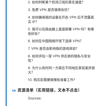
2. 如何判断某个机场订阅的真实速度？
3. 免费 VPN 是否值得信任？
4. 如何确保我的设备在开启 VPN 后不泄露真
实 IP？
5. 我可以在路由器上直接部署 VPN 吗？有哪
些好处？
6. 如何在中国网络环境下选择 VPN？
7. VPN 是否会影响我的游戏体验？
8. 如何评估一家 VPN 供应商的隐私与安全
性？
9. 为什么有时同一方案在不同地区表现差异很
大？
10. 购买前需要做哪些准备工作？
资源清单（实用链接，文本不点击）
Sources: