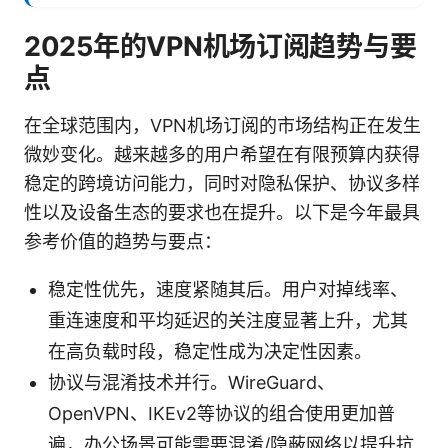
2025年的VPN机场订阅趋势与要
点
在全球范围内，VPN机场订阅的市场结构正在发生
微妙变化。越来越多的用户希望在有限预算内获得
稳定的跨境访问能力，同时对隐私保护、协议多样
性以及设备生态的要求也在提升。以下是今年最具
参考价值的趋势与要点：
稳定性优先，速度紧随其后。用户对掉线率、
重连速度和平均延迟的关注度显著上升，尤其
在高负载时段，稳定性成为决定性因素。
协议与混淆技术并行。WireGuard、
OpenVPN、IKEv2等协议的组合使用更加普
遍，办公场景可能需要混淆/隐蔽网络以提升抗