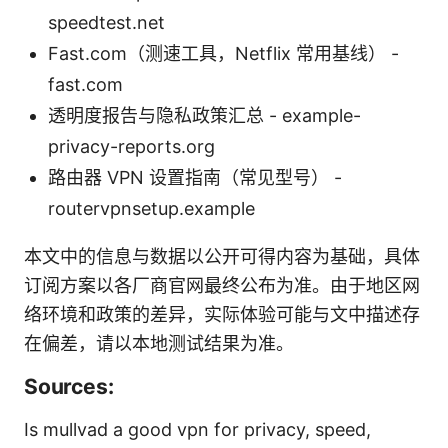
speedtest.net
Fast.com（测速工具，Netflix 常用基线） -
fast.com
透明度报告与隐私政策汇总 - example-
privacy-reports.org
路由器 VPN 设置指南（常见型号） -
routervpnsetup.example
本文中的信息与数据以公开可得内容为基础，具体
订阅方案以各厂商官网最终公布为准。由于地区网
络环境和政策的差异，实际体验可能与文中描述存
在偏差，请以本地测试结果为准。
Sources:
Is mullvad a good vpn for privacy, speed,