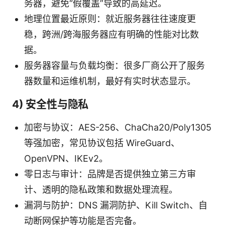
务器，避免“假覆盖”导致的高延迟。
地理位置最近原则：就近服务器往往速度更
稳，跨洲/跨海服务器应有明确的性能对比数
据。
服务器容量与负载均衡：很多厂商公开了服务
器数量和运维机制，最好有实时状态显示。
4) 安全性与隐私
加密与协议：AES-256、ChaCha20/Poly1305
等强加密，常见协议包括 WireGuard、
OpenVPN、IKEv2。
零日志与审计：品牌是否提供独立第三方审
计、透明的隐私政策和数据处理流程。
漏洞与防护：DNS 漏洞防护、Kill Switch、自
动断网保护等功能是否完备。