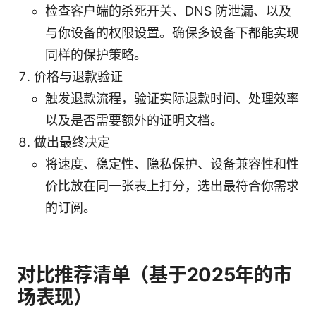
检查客户端的杀死开关、DNS 防泄漏、以及
与你设备的权限设置。确保多设备下都能实现
同样的保护策略。
价格与退款验证
触发退款流程，验证实际退款时间、处理效率
以及是否需要额外的证明文档。
做出最终决定
将速度、稳定性、隐私保护、设备兼容性和性
价比放在同一张表上打分，选出最符合你需求
的订阅。
对比推荐清单（基于2025年的市
场表现）