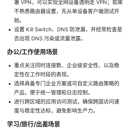
署 VPN，可以实现全网设备透明走 VPN；如果
不熟悉路由器设置，先从单设备客户端测试开
始。
设置 Kill Switch、DNS 防泄漏，并经常检查是
否出现 DNS 污染或流量泄露。
办公/工作使用场景
重点关注同时连接数、企业级安全性、以及稳
定性在工作时段的表现。
选择具备专门企业方案或可自定义路由策略的
产品，便于统一管理和日志控制。
进行跨区域的应用访问测试，确保跨国访问速
度与稳定性达标，避免影响生产力。
学习/旅行/出差场景