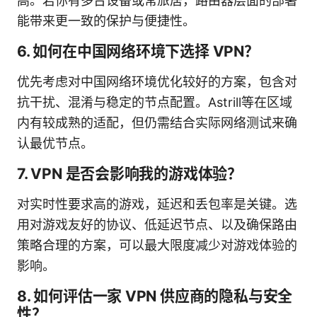
高。若你有多台设备或常旅居，路由器层面的部署
能带来更一致的保护与便捷性。
6. 如何在中国网络环境下选择 VPN？
优先考虑对中国网络环境优化较好的方案，包含对
抗干扰、混淆与稳定的节点配置。Astrill等在区域
内有较成熟的适配，但仍需结合实际网络测试来确
认最优节点。
7. VPN 是否会影响我的游戏体验？
对实时性要求高的游戏，延迟和丢包率是关键。选
用对游戏友好的协议、低延迟节点、以及确保路由
策略合理的方案，可以最大限度减少对游戏体验的
影响。
8. 如何评估一家 VPN 供应商的隐私与安全
性？