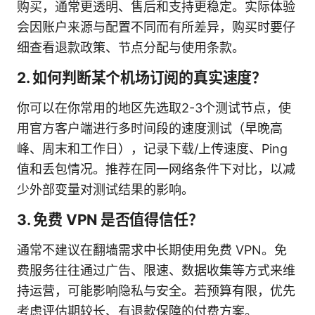
购买，通常更透明、售后和支持更稳定。实际体验
会因账户来源与配置不同而有所差异，购买时要仔
细查看退款政策、节点分配与使用条款。
2. 如何判断某个机场订阅的真实速度？
你可以在你常用的地区先选取2-3个测试节点，使
用官方客户端进行多时间段的速度测试（早晚高
峰、周末和工作日），记录下载/上传速度、Ping
值和丢包情况。推荐在同一网络条件下对比，以减
少外部变量对测试结果的影响。
3. 免费 VPN 是否值得信任？
通常不建议在翻墙需求中长期使用免费 VPN。免
费服务往往通过广告、限速、数据收集等方式来维
持运营，可能影响隐私与安全。若预算有限，优先
考虑评估期较长、有退款保障的付费方案。