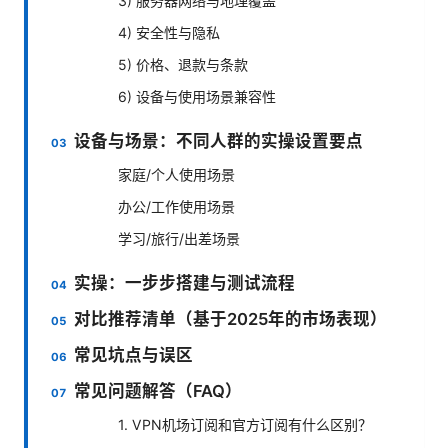
3) 服务器网络与地理覆盖
4) 安全性与隐私
5) 价格、退款与条款
6) 设备与使用场景兼容性
设备与场景：不同人群的实操设置要点
家庭/个人使用场景
办公/工作使用场景
学习/旅行/出差场景
实操：一步步搭建与测试流程
对比推荐清单（基于2025年的市场表现）
常见坑点与误区
常见问题解答（FAQ）
1. VPN机场订阅和官方订阅有什么区别？