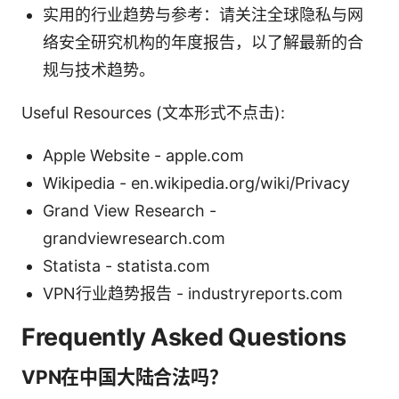
实用的行业趋势与参考：请关注全球隐私与网
络安全研究机构的年度报告，以了解最新的合
规与技术趋势。
Useful Resources (文本形式不点击):
Apple Website - apple.com
Wikipedia - en.wikipedia.org/wiki/Privacy
Grand View Research -
grandviewresearch.com
Statista - statista.com
VPN行业趋势报告 - industryreports.com
Frequently Asked Questions
VPN在中国大陆合法吗？