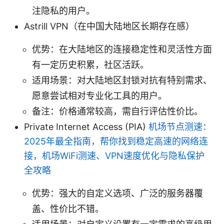
注隐私的用户。
Astrill VPN（在中国大陆地区长期存在感）
优势：在大陆地区的连接稳定性和灵活性方面
有一定历史积累，社区活跃。
适用场景：对大陆地区封锁对抗有特别需求、
愿意尝试相对专业化工具的用户。
备注：价格通常较高，需自行评估性价比。
Private Internet Access (PIA)
机场节点测速：
2025年最全指南，帮你找到稳定高速的网络连
接，机场WiFi测速、VPN速度优化与隐私保护
全攻略
优势：强大的自定义选项、广泛的服务器覆
盖、性价比不错。