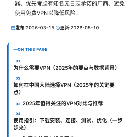
器、优先考虑有知名无日志承诺的厂商、避免
使用免费VPN以降低风险。
发布:
2026-03-15
·
更新:
2026-05-10
ON THIS PAGE
为什么需要VPN（2025年的要点与数据背景）
如何在中国大陆选择VPN（2025年的关键要
点）
2025年值得关注的VPN对比与推荐
使用指引：下载安装、连接、测试、优化（一步
步来）