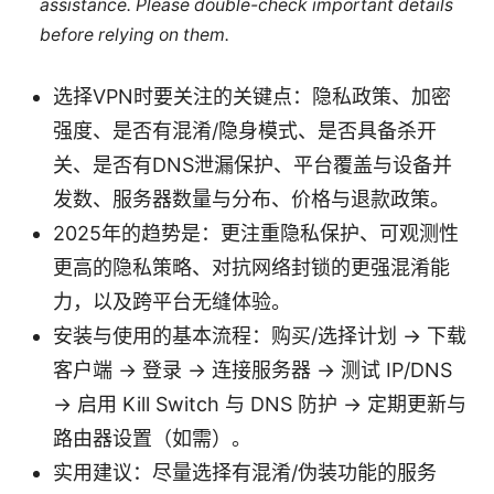
assistance. Please double-check important details
before relying on them.
选择VPN时要关注的关键点：隐私政策、加密
强度、是否有混淆/隐身模式、是否具备杀开
关、是否有DNS泄漏保护、平台覆盖与设备并
发数、服务器数量与分布、价格与退款政策。
2025年的趋势是：更注重隐私保护、可观测性
更高的隐私策略、对抗网络封锁的更强混淆能
力，以及跨平台无缝体验。
安装与使用的基本流程：购买/选择计划 → 下载
客户端 → 登录 → 连接服务器 → 测试 IP/DNS
→ 启用 Kill Switch 与 DNS 防护 → 定期更新与
路由器设置（如需）。
实用建议：尽量选择有混淆/伪装功能的服务