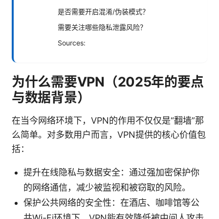
是否需要开启混淆/伪装模式？
需要关注哪些隐私泄露风险？
Sources:
为什么需要VPN（2025年的要点
与数据背景）
在当今网络环境下，VPN的作用不仅仅是“翻墙”那
么简单。对多数用户而言，VPN提供的核心价值包
括：
提升在线隐私与数据安全：通过强加密保护你
的网络通信，减少被监视和被窃取的风险。
保护公共网络的安全性：在酒店、咖啡馆等公
共Wi-Fi环境下，VPN能有效降低被中间人攻击