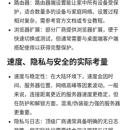
路由器：路由器端设置能让家中所有设备受保
护，适合数量多的设备与家庭网络。设置过程
相对复杂，需参考官方文档或专业教程。
浏览器扩展：部分厂商提供浏览器扩展，便于
快速切换或测试，但通常需要与桌面端客户端
搭配使用以获得完整保护。
速度、隐私与安全的实际考量
速度与稳定性：在大陆环境下，速度会因时
间、服务器位置、网络高峰等因素波动。一般
来说，连接距离更近的服务器速度更稳定，但
在防护和解锁方面，混淆/伪装能力强的服务器
更重要。
隐私与日志：顶级厂商通常具备明确的无日志