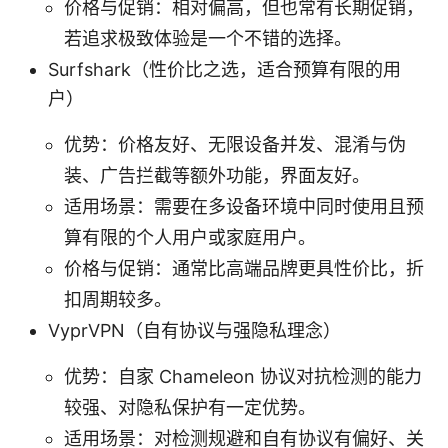
价格与促销：相对偏高，但也常有长期促销，
若追求极致体验是一个不错的选择。
Surfshark（性价比之选，适合预算有限的用
户）
优势：价格友好、无限设备并发、混淆与伪
装、广告拦截等额外功能，界面友好。
适用场景：需要在多设备环境中同时使用且预
算有限的个人用户或家庭用户。
价格与促销：通常比高端品牌更具性价比，折
扣周期较多。
VyprVPN（自有协议与强隐私理念）
优势：自家 Chameleon 协议对抗检测的能力
较强、对隐私保护有一定优势。
适用场景：对检测规避和自有协议有偏好、关