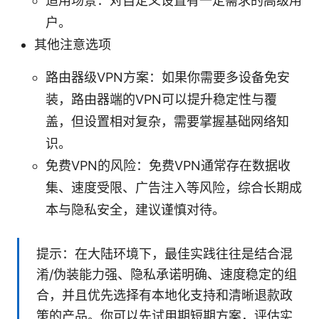
适用场景：对自定义设置有一定需求的高级用
户。
其他注意选项
路由器级VPN方案：如果你需要多设备免安
装，路由器端的VPN可以提升稳定性与覆
盖，但设置相对复杂，需要掌握基础网络知
识。
免费VPN的风险：免费VPN通常存在数据收
集、速度受限、广告注入等风险，综合长期成
本与隐私安全，建议谨慎对待。
提示：在大陆环境下，最佳实践往往是结合混
淆/伪装能力强、隐私承诺明确、速度稳定的组
合，并且优先选择有本地化支持和清晰退款政
策的产品。你可以先试用期短期方案，评估实