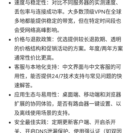
速度与稳定性：对比不同服务器的实测速度、
丢包率与连接成功率。大多数顶级VPN在全球
多地都能提供稳定的带宽，但在特定时间段也
会受网络高峰影响。
价格与退款政策：优选提供较长退款期、透明
的价格结构和促销活动的方案。年度/两年方案
通常性价比更高。
客服与本地化支持：中文界面与中文客服的可
用性，能否提供24/7技术支持与常见问题的快
速解答。
应用生态与易用性：桌面端、移动端和浏览器
扩展的协同体验，是否有路由器一键设置、以
及离线使用场景的支持。
安全最佳实践：定期更新客户端、开启杀开
关、开启DNS泄漏保护、使用强认证（如双因