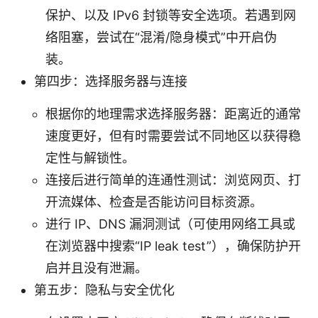
保护、以及 IPv6 封锁等安全选项。若遇到网
络阻塞，尝试在“混淆/隐身模式”中开启伪
装。
第四步：选择服务器与连接
根据你的地理需求选择服务器：距离近的通常
速度更好，但有时需要尝试不同地区以获得稳
定性与解锁性。
连接后进行简单的连通性测试：浏览网页、打
开流媒体、检查是否能访问目标资源。
进行 IP、DNS 漏洞测试（可使用网络工具或
在浏览器中搜索“IP leak test”），确保防护开
启并且没有泄漏。
第五步：隐私与安全优化