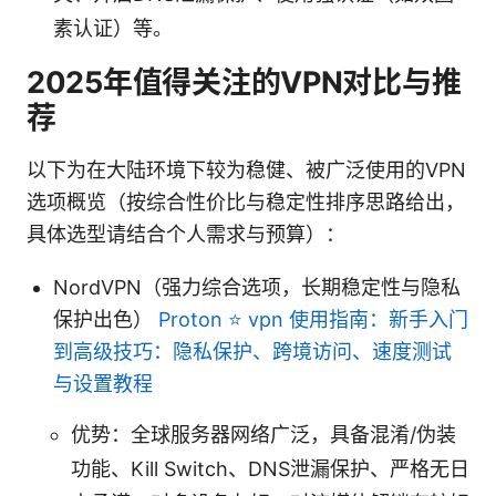
素认证）等。
2025年值得关注的VPN对比与推
荐
以下为在大陆环境下较为稳健、被广泛使用的VPN
选项概览（按综合性价比与稳定性排序思路给出，
具体选型请结合个人需求与预算）：
NordVPN（强力综合选项，长期稳定性与隐私
保护出色）
Proton ⭐ vpn 使用指南：新手入门
到高级技巧：隐私保护、跨境访问、速度测试
与设置教程
优势：全球服务器网络广泛，具备混淆/伪装
功能、Kill Switch、DNS泄漏保护、严格无日