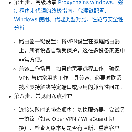
第七步：高级场景
Proxychains windows：强
制程序走代理的终极指南，代理链配置、
Windows 使用、代理类型对比、性能与安全性
分析
路由器一键设置：将VPN设置在家庭路由器
上，所有设备自动受保护，这在多设备家庭中
非常方便。
兼容工作场景：如果你需要远程工作，确保
VPN 与你常用的工作工具兼容，必要时联系
技术支持解决特定端口或应用的兼容性问题。
第八步：常见问题点排查
连接失败时的排查顺序：切换服务器、尝试另
一协议（如从 OpenVPN / WireGuard 切
换）、检查网络本身是否有阻断、重启客户