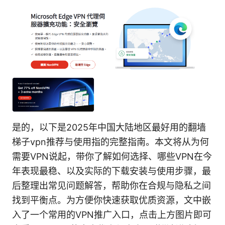
是的，以下是2025年中国大陆地区最好用的翻墙
梯子vpn推荐与使用指的完整指南。本文将从为何
需要VPN说起，带你了解如何选择、哪些VPN在今
年表现最稳、以及实际的下载安装与使用步骤，最
后整理出常见问题解答，帮助你在合规与隐私之间
找到平衡点。为方便你快速获取优质资源，文中嵌
入了一个常用的VPN推广入口，点击上方图片即可