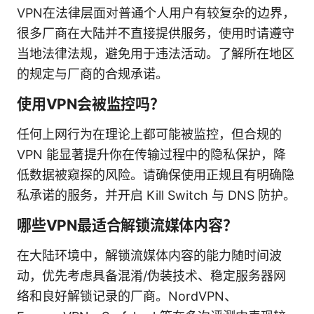
VPN在法律层面对普通个人用户有较复杂的边界，
很多厂商在大陆并不直接提供服务，使用时请遵守
当地法律法规，避免用于违法活动。了解所在地区
的规定与厂商的合规承诺。
使用VPN会被监控吗？
任何上网行为在理论上都可能被监控，但合规的
VPN 能显著提升你在传输过程中的隐私保护，降
低数据被窥探的风险。请确保使用正规且有明确隐
私承诺的服务，并开启 Kill Switch 与 DNS 防护。
哪些VPN最适合解锁流媒体内容？
在大陆环境中，解锁流媒体内容的能力随时间波
动，优先考虑具备混淆/伪装技术、稳定服务器网
络和良好解锁记录的厂商。NordVPN、