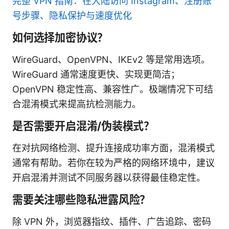
完整 VPN 指南：在大陆访问 Instagram、注册账
号步骤、隐私保护与速度优化
如何选择加密协议？
WireGuard、OpenVPN、IKEv2 等是常用选项。
WireGuard 通常速度更快、实现更简洁；
OpenVPN 稳定性高、兼容性广。极端情况下可结
合混淆模式来提高抗检测能力。
是否需要开启混淆/伪装模式？
在对抗网络检测、提升连接成功率方面，混淆模式
通常有帮助。若你在较为严格的网络环境中，建议
开启混淆并测试不同服务器以获得最佳稳定性。
需要关注哪些隐私泄露风险？
除 VPN 外，浏览器指纹、插件、广告追踪、密码