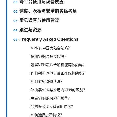
跨平台使用与设备覆盖
速度、隐私与安全的实际考量
常见误区与使用建议
跟进与资源
Frequently Asked Questions
VPN在中国大陆合法吗？
使用VPN会被监控吗？
哪些VPN最适合解锁流媒体内容？
如何判断VPN是否正在保护隐私？
如何避免DNS泄漏？
路由器VPN与应用内VPN的区别？
免费VPN的风险有哪些？
我需要多少设备同时连接？
如何选择加密协议？