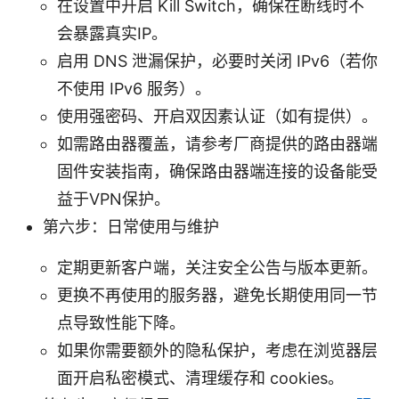
在设置中开启 Kill Switch，确保在断线时不
会暴露真实IP。
启用 DNS 泄漏保护，必要时关闭 IPv6（若你
不使用 IPv6 服务）。
使用强密码、开启双因素认证（如有提供）。
如需路由器覆盖，请参考厂商提供的路由器端
固件安装指南，确保路由器端连接的设备能受
益于VPN保护。
第六步：日常使用与维护
定期更新客户端，关注安全公告与版本更新。
更换不再使用的服务器，避免长期使用同一节
点导致性能下降。
如果你需要额外的隐私保护，考虑在浏览器层
面开启私密模式、清理缓存和 cookies。