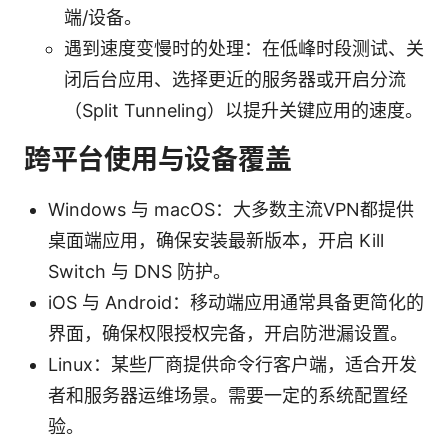
端/设备。
遇到速度变慢时的处理：在低峰时段测试、关
闭后台应用、选择更近的服务器或开启分流
（Split Tunneling）以提升关键应用的速度。
跨平台使用与设备覆盖
Windows 与 macOS：大多数主流VPN都提供
桌面端应用，确保安装最新版本，开启 Kill
Switch 与 DNS 防护。
iOS 与 Android：移动端应用通常具备更简化的
界面，确保权限授权完备，开启防泄漏设置。
Linux：某些厂商提供命令行客户端，适合开发
者和服务器运维场景。需要一定的系统配置经
验。