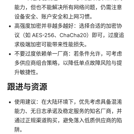
能力，但也不能解决所有网络问题，仍需注意
设备安全、账户安全和上网习惯。
高强度加密并非越多越好：选择合适的加密协
议（如 AES-256、ChaCha20）即可，过度追
求极端加密可能带来性能损失。
不要过度依赖单一厂商：若条件允许，可考虑
多供应商组合策略，以降低单点故障风险与提
升敏捷性。
跟进与资源
使用建议：在大陆环境下，优先考虑具备混淆
能力、无日志承诺及稳定服务的知名厂商，并
通过正规渠道购买，避免落入低质供应商的陷
阱。