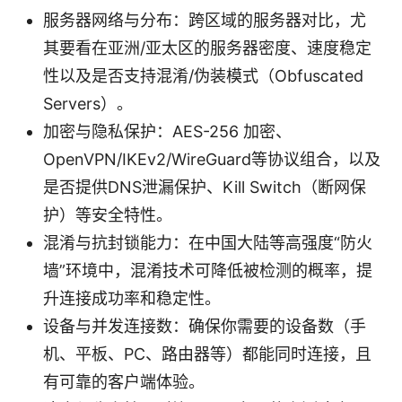
服务器网络与分布：跨区域的服务器对比，尤
其要看在亚洲/亚太区的服务器密度、速度稳定
性以及是否支持混淆/伪装模式（Obfuscated
Servers）。
加密与隐私保护：AES-256 加密、
OpenVPN/IKEv2/WireGuard等协议组合，以及
是否提供DNS泄漏保护、Kill Switch（断网保
护）等安全特性。
混淆与抗封锁能力：在中国大陆等高强度“防火
墙”环境中，混淆技术可降低被检测的概率，提
升连接成功率和稳定性。
设备与并发连接数：确保你需要的设备数（手
机、平板、PC、路由器等）都能同时连接，且
有可靠的客户端体验。