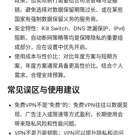
政策，但实际执行需要结合司法管辖与证据
链。避免选择对数据保留期限过长、或在某些
国家有强制数据保留义务的服务商。
安全特性：Kill Switch、DNS 泄漏保护、IPv6
阻断、自动断网策略等均是保障隐私的重要组
成部分，应在设置中优先开启。
使用成本与性价比：对比年度方案与短期方
案，年度方案通常具备更高性价比。结合个人
需求，合理安排预算。
常见误区与使用建议
免费VPN不是“免费”的：免费VPN往往以数据变
现、广告注入或限速等方式盈利，长期使用会
带来隐私风险和性能问题。
VPN不是万能钥匙：VPN可以提升隐私和访问