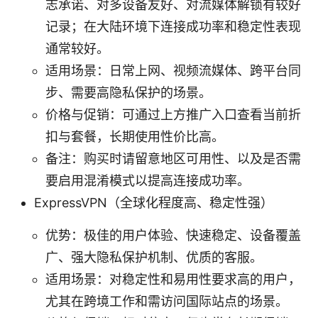
志承诺、对多设备友好、对流媒体解锁有较好
记录；在大陆环境下连接成功率和稳定性表现
通常较好。
适用场景：日常上网、视频流媒体、跨平台同
步、需要高隐私保护的场景。
价格与促销：可通过上方推广入口查看当前折
扣与套餐，长期使用性价比高。
备注：购买时请留意地区可用性、以及是否需
要启用混淆模式以提高连接成功率。
ExpressVPN（全球化程度高、稳定性强）
优势：极佳的用户体验、快速稳定、设备覆盖
广、强大隐私保护机制、优质的客服。
适用场景：对稳定性和易用性要求高的用户，
尤其在跨境工作和需访问国际站点的场景。