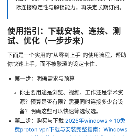
际连接稳定性与解锁能力，再决定长期订阅。
使用指引：下载安装、连接、测
试、优化（一步步来）
下面是一个实用的“从零到上手”的使用流程，帮助
你快速上手，而不被繁琐的设定卡住。
第一步：明确需求与预算
你主要用途是浏览、视频、工作还是学术资
源？预算是否有限？需要同时连接多少台设
备？明确这些可以快速筛选候选。
第二步：购买与下载
2025年windows ⭐ 10免
费proton vpn下载与安装完整指南：Windows