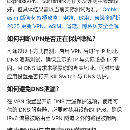
ExpressVPN、Surfshark等在多次评测中表现较
好，但具体结果需以当前实际测试为准。
Cmhk
esim 儲值卡 終極攻略：申請、啟用、省錢全解析
2025 更新 VPN、eSIM、省錢、隱私與安全全解
如何判断VPN是否正在保护隐私？
可通过以下方式自测：启用 VPN 后进行 IP 地址、
DNS 泄漏测试，确保显示的 IP 与实际设备 IP 不
同，且 DNS 请求未暴露你的真实地址。同时检查
应用设置是否打开 Kill Switch 与 DNS 防护。
如何避免DNS泄漏？
在 VPN 设置里开启 DNS 泄漏保护选项，使用可
信的 DNS 服务器，必要时禁用设备的 IPv6，确保
IPv6 流量被路由至 VPN 隧道之外的路径被阻断。