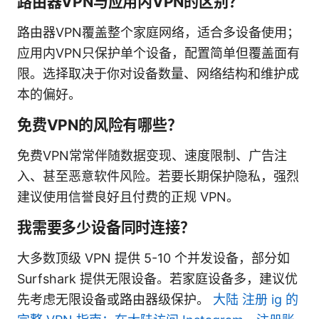
路由器VPN与应用内VPN的区别？
路由器VPN覆盖整个家庭网络，适合多设备使用；
应用内VPN只保护单个设备，配置简单但覆盖面有
限。选择取决于你对设备数量、网络结构和维护成
本的偏好。
免费VPN的风险有哪些？
免费VPN常常伴随数据变现、速度限制、广告注
入、甚至恶意软件风险。若要长期保护隐私，强烈
建议使用信誉良好且付费的正规 VPN。
我需要多少设备同时连接？
大多数顶级 VPN 提供 5-10 个并发设备，部分如
Surfshark 提供无限设备。若家庭设备多，建议优
先考虑无限设备或路由器级保护。
大陆 注册 ig 的