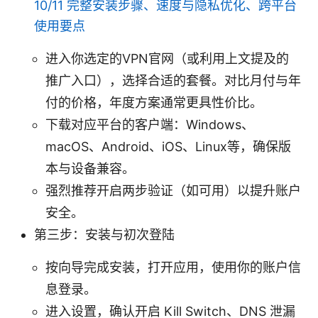
10/11 完整安装步骤、速度与隐私优化、跨平台
使用要点
进入你选定的VPN官网（或利用上文提及的
推广入口），选择合适的套餐。对比月付与年
付的价格，年度方案通常更具性价比。
下载对应平台的客户端：Windows、
macOS、Android、iOS、Linux等，确保版
本与设备兼容。
强烈推荐开启两步验证（如可用）以提升账户
安全。
第三步：安装与初次登陆
按向导完成安装，打开应用，使用你的账户信
息登录。
进入设置，确认开启 Kill Switch、DNS 泄漏