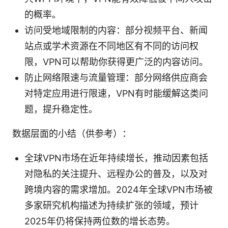
的概率。
访问受地域限制的内容：部分视频平台、新闻
站点或学术资源在不同地区有不同的访问权
限，VPN可以帮助你获得更广泛的内容访问。
防止网络限速与流量管理：部分网络供应商会
对特定应用进行限速，VPN有时能缓解这类问
题，提升稳定性。
数据层面的小结（供参考）：
全球VPN市场在近年持续增长，推动因素包括
对隐私的关注提升、远程办公的普及，以及对
跨境内容的需求增加。2024年全球VPN市场被
多家研究机构描述为持续扩张的领域，预计
2025年仍将保持两位数的增长态势。