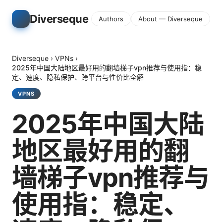
Diverseque
Authors
About — Diverseque
Diverseque
›
VPNs
›
2025年中国大陆地区最好用的翻墙梯子vpn推荐与使用指：稳
定、速度、隐私保护、跨平台与性价比全解
VPNS
2025年中国大陆
地区最好用的翻
墙梯子vpn推荐与
使用指：稳定、