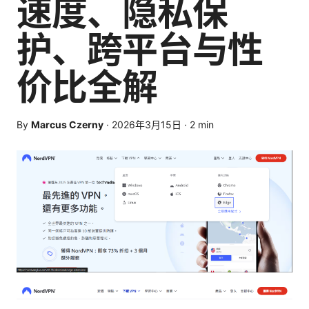
速度、隐私保
护、跨平台与性
价比全解
By
Marcus Czerny
·
2026年3月15日
·
2
min