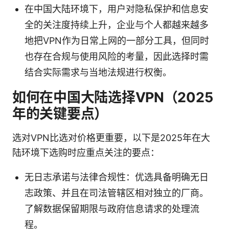
在中国大陆环境下，用户对隐私保护和信息安
全的关注度持续上升，企业与个人都越来越多
地把VPN作为日常上网的一部分工具，但同时
也存在合规与使用风险的考量，因此选择时需
结合实际需求与当地法规进行权衡。
如何在中国大陆选择VPN（2025
年的关键要点）
选对VPN比选对价格更重要，以下是2025年在大
陆环境下选购时应重点关注的要点：
无日志承诺与法律合规性：优选具备明确无日
志政策、并且在司法管辖区相对独立的厂商。
了解数据保留期限与政府信息请求的处理流
程。