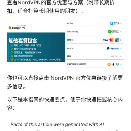
查看NordVPN的官方优惠与方案（附带长期折
扣，适合打算长期使用的朋友）。
你也可以直接点击 NordVPN 官方优惠链接了解更
多信息。
以下是本指南的快速要点，便于你快速把握核心内
容：
Parts of this article were generated with AI