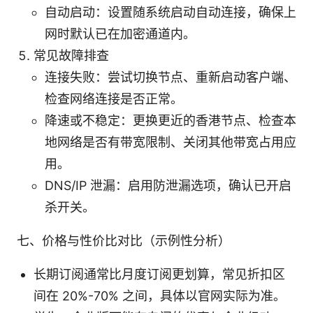
自动启动：设置随系统启动自动连接，确保上
网时默认已在加密通道内。
常见故障排查
连接失败：尝试切换节点、重新启动客户端、
检查网络连接是否正常。
降速或不稳定：更换更近的香港节点、检查本
地网络是否有带宽限制、关闭其他带宽占用应
用。
DNS/IP 泄漏：启用防泄漏选项，确认已开启
杀开关。
七、价格与性价比对比（示例性分析）
长期订阅通常比月度订阅更划算，常见折扣区
间在 20%-70% 之间，具体以官网实际为准。