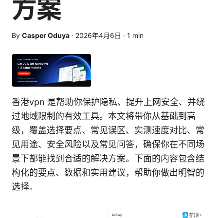
方案
By
Casper Oduya
·
2026年4月6日
·
1
min
香港vpn 是帮助你保护隐私、提升上网安全、并绕
过地域限制的有效工具。本文将带你从基础到高
级，覆盖选择要点、常见误区、实测速度对比、常
见用途、安全风险以及常见问答，确保你在不同场
景下都能找到合适的解决方案。下面的内容包含结
构化的要点、数据和实用建议，帮助你做出明智的
选择。