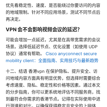
优先看稳定性、速度、是否能绕过你要访问的内容
的地域限制。针对不同应用场景，测试不同节点后
再决定。
VPN 会不会影响视频会议的延迟？
可能会增加一点延迟，尤其是在高带宽需求的会议
场景。选择低延迟节点、优化设置（如使用 UDP
协议）通常有帮助。
Cisco anyconnect secure
mobility client：全面指南、实用技巧与最新趋势
十二、结语 香港vpn 在保护隐私、提升安全、访
问地域内容方面具有明显优势，但选择时需要综合
考虑速度、隐私、稳定性和价格等因素。通过本文
的分步指南，你可以更系统地评估不同服务商，找
到最符合你需求的香港节点。记得在实际使用中进
行测速和对比，以确保获得稳定且安全的上网体