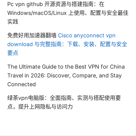
Pc vpn github 开源资源与搭建指南：在
Windows/macOS/Linux 上使用、配置与安全最佳
实践
免费好用加速器翻墙
Cisco anyconnect vpn
download 与完整指南：下载、安装、配置与安全
要点
The Ultimate Guide to the Best VPN for China
Travel in 2026: Discover, Compare, and Stay
Connected
绿茶vpn电脑版：全面指南、实测与搭配使用要
点，提升上网隐私与访问力