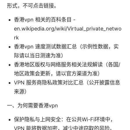
形式，不可点击链接。
香港vpn 相关的百科条目 -
en.wikipedia.org/wiki/Virtual_private_netwo
rk
香港vpn 速度测试数据汇总（示例性数据，实
际请以当日测速为准）
香港地区版权与网络服务相关法规解读（各国/
地区政策会更新，请以官方渠道为准）
VPN 服务商隐私政策对比汇总（公开披露信息
来源）
一、为何需要香港vpn
保护隐私与上网安全：在公共Wi-Fi环境中，
VPN 能将数据加密，减少中途窃取的风险。