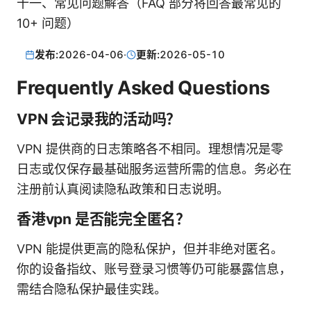
十一、常见问题解答（FAQ 部分将回答最常见的
10+ 问题）
发布:
2026-04-06
·
更新:
2026-05-10
Frequently Asked Questions
VPN 会记录我的活动吗？
VPN 提供商的日志策略各不相同。理想情况是零
日志或仅保存最基础服务运营所需的信息。务必在
注册前认真阅读隐私政策和日志说明。
香港vpn 是否能完全匿名？
VPN 能提供更高的隐私保护，但并非绝对匿名。
你的设备指纹、账号登录习惯等仍可能暴露信息，
需结合隐私保护最佳实践。