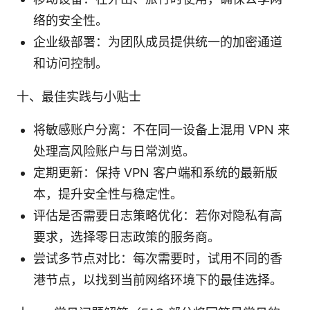
络的安全性。
企业级部署：为团队成员提供统一的加密通道
和访问控制。
十、最佳实践与小贴士
将敏感账户分离：不在同一设备上混用 VPN 来
处理高风险账户与日常浏览。
定期更新：保持 VPN 客户端和系统的最新版
本，提升安全性与稳定性。
评估是否需要日志策略优化：若你对隐私有高
要求，选择零日志政策的服务商。
尝试多节点对比：每次需要时，试用不同的香
港节点，以找到当前网络环境下的最佳选择。