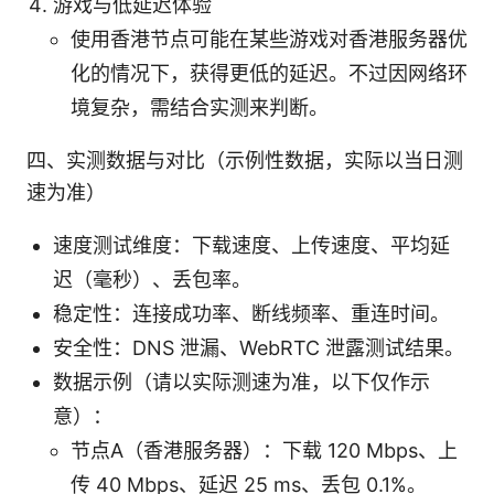
游戏与低延迟体验
使用香港节点可能在某些游戏对香港服务器优
化的情况下，获得更低的延迟。不过因网络环
境复杂，需结合实测来判断。
四、实测数据与对比（示例性数据，实际以当日测
速为准）
速度测试维度：下载速度、上传速度、平均延
迟（毫秒）、丢包率。
稳定性：连接成功率、断线频率、重连时间。
安全性：DNS 泄漏、WebRTC 泄露测试结果。
数据示例（请以实际测速为准，以下仅作示
意）：
节点A（香港服务器）：下载 120 Mbps、上
传 40 Mbps、延迟 25 ms、丢包 0.1%。