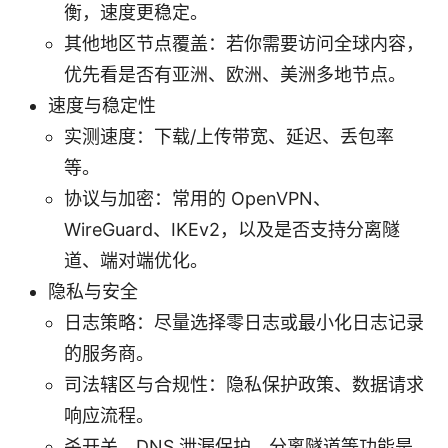
衡，速度更稳定。
其他地区节点覆盖：若你需要访问全球内容，
优先看是否有亚洲、欧洲、美洲多地节点。
速度与稳定性
实测速度：下载/上传带宽、延迟、丢包率
等。
协议与加密：常用的 OpenVPN、
WireGuard、IKEv2，以及是否支持分离隧
道、端对端优化。
隐私与安全
日志策略：尽量选择零日志或最小化日志记录
的服务商。
司法辖区与合规性：隐私保护政策、数据请求
响应流程。
杀开关、DNS 泄漏保护、分离隧道等功能是