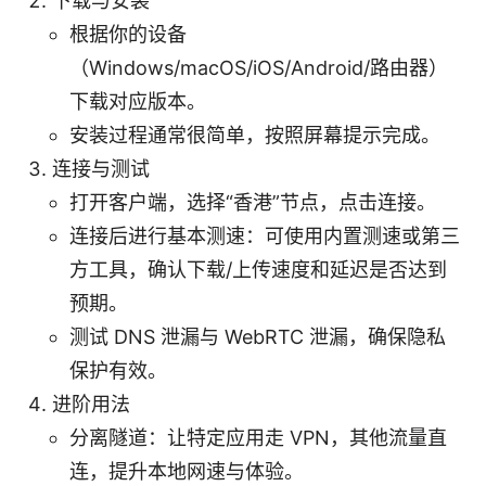
下载与安装
根据你的设备
（Windows/macOS/iOS/Android/路由器）
下载对应版本。
安装过程通常很简单，按照屏幕提示完成。
连接与测试
打开客户端，选择“香港”节点，点击连接。
连接后进行基本测速：可使用内置测速或第三
方工具，确认下载/上传速度和延迟是否达到
预期。
测试 DNS 泄漏与 WebRTC 泄漏，确保隐私
保护有效。
进阶用法
分离隧道：让特定应用走 VPN，其他流量直
连，提升本地网速与体验。