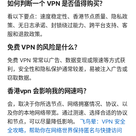
如何判断一个 VPN 是否值得购买？
看以下要点：速度稳定性、香港节点质量、隐私政
策、无日志承诺、封锁绕过能力、跨平台支持、客
服和退款政策。
免费 VPN 的风险是什么？
免费 VPN 常常以广告、数据变现或限速等方式获
利，安全性和隐私保护通常较差，易被注入广告或
窃取数据。
香港vpn 会影响我的网速吗？
会，取决于你所选节点、网络拥塞情况、协议、以
及你的本地网络带宽。通过测速、选择合适的协议
和节点，可以尽量降低影响。
飞鸟晕：VPN 安全
全攻略，帮助你在网络世界保持匿名与快捷访问