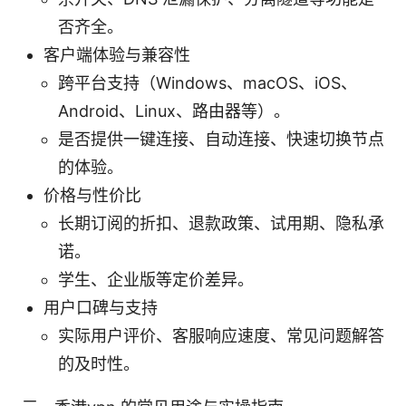
否齐全。
客户端体验与兼容性
跨平台支持（Windows、macOS、iOS、
Android、Linux、路由器等）。
是否提供一键连接、自动连接、快速切换节点
的体验。
价格与性价比
长期订阅的折扣、退款政策、试用期、隐私承
诺。
学生、企业版等定价差异。
用户口碑与支持
实际用户评价、客服响应速度、常见问题解答
的及时性。