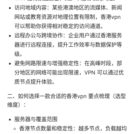
访问地域内容：某些港澳地区的流媒体、新闻
网站或教育资源对地理位置有限制，香港vpn
可以帮助你获得相对稳定的访问通道。
远程办公与跨境协作：企业用户通过香港服务
器进行远程连接，提升工作效率与数据保护等
级。
避免网路限速与增强稳定性：在高峰时段，部
分地区的网络可能出现限速，VPN 可以通过优
质节点提升体验。
二、如何选择一款合适的香港vpn 要点梳理（选型
维度）：
服务器与覆盖范围
香港节点数量和稳定性：越多节点，负载越均