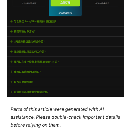
Parts of this article were generated with AI
assistance. Please double-check important details
before relying on them.