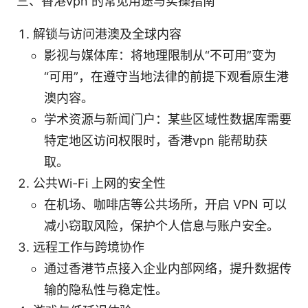
三、香港vpn 的常见用途与实操指南
解锁与访问港澳及全球内容
影视与媒体库：将地理限制从“不可用”变为
“可用”，在遵守当地法律的前提下观看原生港
澳内容。
学术资源与新闻门户：某些区域性数据库需要
特定地区访问权限时，香港vpn 能帮助获
取。
公共Wi-Fi 上网的安全性
在机场、咖啡店等公共场所，开启 VPN 可以
减小窃取风险，保护个人信息与账户安全。
远程工作与跨境协作
通过香港节点接入企业内部网络，提升数据传
输的隐私性与稳定性。