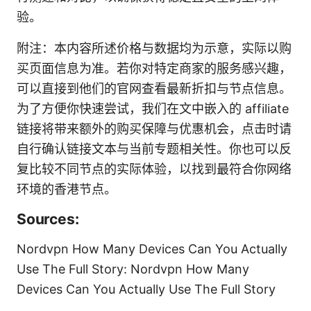
验。
附注：本内容所述价格与数据均为示意，实际以购
买页面信息为准。若你对特定商家的服务感兴趣，
可以直接到他们的官网查看最新折扣与节点信息。
为了方便你快速尝试，我们在文中嵌入的 affiliate
链接将带来额外的购买保障与优惠机会，点击时请
自行确认链接文本与当前专题相关性。你也可以反
复比较不同节点的实际体验，以找到最符合你网络
环境的香港节点。
Sources:
Nordvpn How Many Devices Can You Actually
Use The Full Story: Nordvpn How Many
Devices Can You Actually Use The Full Story