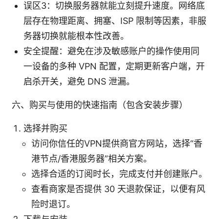
误区3：切换服务器就能立刻提升速度。网络底
层存在物理距离、拥塞、ISP 限制等因素，非服
务器切换就能根本性改善。
安全提醒：避免在涉及敏感账户的操作使用同
一设备的多种 VPN 配置，定期更新客户端，开
启杀开关，避免 DNS 泄漏。
六、购买与使用的快速指南（包含安装步骤）
选择并购买
访问你信任的VPN提供商官方网站，选择“香
港节点/香港服务器”相关方案。
选择合适的订阅时长，完成支付并创建账户。
查看商家是否提供 30 天退款保证，以便有风
险时退订。