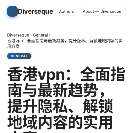
Diverseque
Authors
About — Diverseque
Diverseque
›
General
›
香港vpn：全面指南与最新趋势，提升隐私、解锁地域内容的实
用方案
GENERAL
香港vpn：全面指
南与最新趋势，
提升隐私、解锁
地域内容的实用