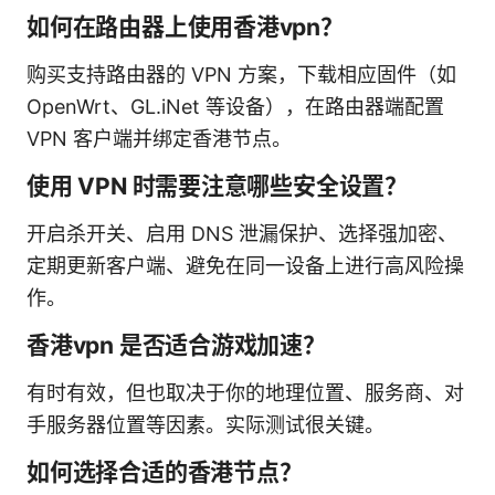
如何在路由器上使用香港vpn？
购买支持路由器的 VPN 方案，下载相应固件（如
OpenWrt、GL.iNet 等设备），在路由器端配置
VPN 客户端并绑定香港节点。
使用 VPN 时需要注意哪些安全设置？
开启杀开关、启用 DNS 泄漏保护、选择强加密、
定期更新客户端、避免在同一设备上进行高风险操
作。
香港vpn 是否适合游戏加速？
有时有效，但也取决于你的地理位置、服务商、对
手服务器位置等因素。实际测试很关键。
如何选择合适的香港节点？