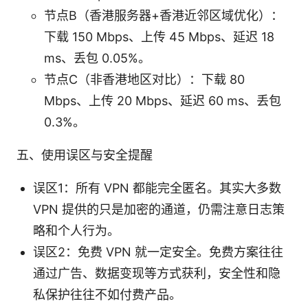
节点B（香港服务器+香港近邻区域优化）：
下载 150 Mbps、上传 45 Mbps、延迟 18
ms、丢包 0.05%。
节点C（非香港地区对比）：下载 80
Mbps、上传 20 Mbps、延迟 60 ms、丢包
0.3%。
五、使用误区与安全提醒
误区1：所有 VPN 都能完全匿名。其实大多数
VPN 提供的只是加密的通道，仍需注意日志策
略和个人行为。
误区2：免费 VPN 就一定安全。免费方案往往
通过广告、数据变现等方式获利，安全性和隐
私保护往往不如付费产品。