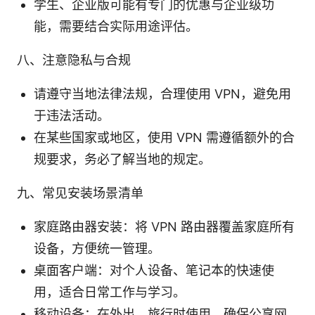
学生、企业版可能有专门的优惠与企业级功
能，需要结合实际用途评估。
八、注意隐私与合规
请遵守当地法律法规，合理使用 VPN，避免用
于违法活动。
在某些国家或地区，使用 VPN 需遵循额外的合
规要求，务必了解当地的规定。
九、常见安装场景清单
家庭路由器安装：将 VPN 路由器覆盖家庭所有
设备，方便统一管理。
桌面客户端：对个人设备、笔记本的快速使
用，适合日常工作与学习。
移动设备：在外出、旅行时使用，确保公享网