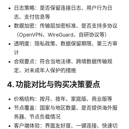
日志策略：是否保留连接日志、用户行为日
志、支付信息等
数据加密：传输层加密标准、是否支持多协议
（OpenVPN、WireGuard、自研协议等）
透明度：隐私政策、数据保留期限、第三方审
计
合规要点：符合当地法律、跨境数据传输规
定、对未成年人保护的措施
4. 功能对比与购买决策要点
价格结构：按月、按年、家庭版、商业版等
节点覆盖：国家与地区数量、是否提供海外服
务器、节点负载情况
客户端体验：界面友好度、一键连接、快速切