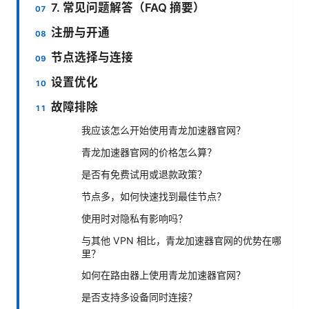
7. 常见问题解答（FAQ 摘要）
注册与开通
节点选择与连接
设置优化
故障排除
我应该怎么开始使用青龙加速器官网？
青龙加速器官网的价格怎么算？
是否有免费试用或退款政策？
节点多，如何快速找到最佳节点？
使用时对隐私有影响吗？
与其他 VPN 相比，青龙加速器官网的优势在哪
里？
如何在路由器上使用青龙加速器官网？
是否支持多设备同时连接？