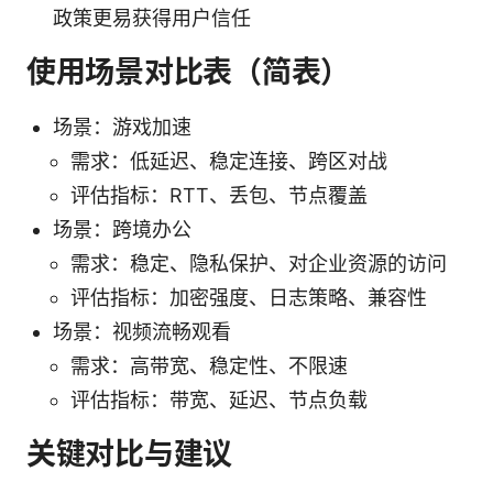
政策更易获得用户信任
使用场景对比表（简表）
场景：游戏加速
需求：低延迟、稳定连接、跨区对战
评估指标：RTT、丢包、节点覆盖
场景：跨境办公
需求：稳定、隐私保护、对企业资源的访问
评估指标：加密强度、日志策略、兼容性
场景：视频流畅观看
需求：高带宽、稳定性、不限速
评估指标：带宽、延迟、节点负载
关键对比与建议