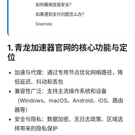
如何确保连接安全？
如果遇到支付问题怎么办？
Sources:
1. 青龙加速器官网的核心功能与定
位
加速与代理：通过专用节点优化网络路径，降
低延迟、抖动和丢包
兼容性广泛：支持主流操作系统和设备
（Windows、macOS、Android、iOS、路由
器等）
安全与隐私：数据加密、无日志政策、区域选
择带来的隐私保护