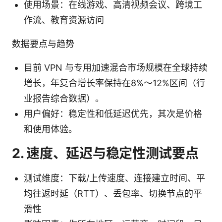
使用场景：在线游戏、高清视频会议、跨境工
作流、教育资源访问
数据要点与趋势
目前 VPN 与专用加速混合市场规模在全球持续
增长，年复合增长率保持在8%～12%区间（行
业报告综合数据）。
用户偏好：稳定性和低延迟优先，其次是价格
和使用体验。
2. 速度、延迟与稳定性测试要点
测试维度：下载/上传速度、连接建立时间、平
均往返时延（RTT）、丢包率、切换节点的平
滑性