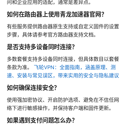
问和企业应用的适配，通常是差异点。
如何在路由器上使用青龙加速器官网？
有些服务提供路由器原生支持或自定义固件的设置
步骤，具体请参考官方路由器支持文档。
是否支持多设备同时连接？
多数套餐支持多设备同时连接，但具体数目以套餐
条款为准。
飞轮VPN：全面指南，涵盖原理、测
速、安装与常见误区，带来实用的安全与隐私建议
如何确保连接安全？
使用强加密协议、开启防护选项、避免在不信任网
络下进行敏感操作，并保持客户端和固件更新。
如果遇到支付问题怎么办？