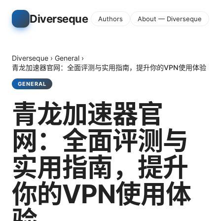
Diverseque
Authors
About — Diverseque
Diverseque
›
General
›
青龙加速器官网：全面评测与实用指南，提升你的VPN使用体验
GENERAL
青龙加速器官
网：全面评测与
实用指南，提升
你的VPN使用体
验