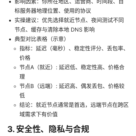
影响因素：你所在地区、运营商、时间段、目
标服务器地理位置、使用的协议
实操建议：优先选择就近节点、夜间测试不同
节点、缓存与清除本地 DNS 影响
典型对比表格（示意）
指标：延迟（毫秒）、稳定性评分、丢包率、
价格
节点A（就近）: 延迟低、稳定性高、价格合
理
节点B（远端）: 延迟高、偶发丢包、价格较
低
结论：就近节点通常是首选，远端节点在跨区
域需求下有价值
3. 安全性、隐私与合规