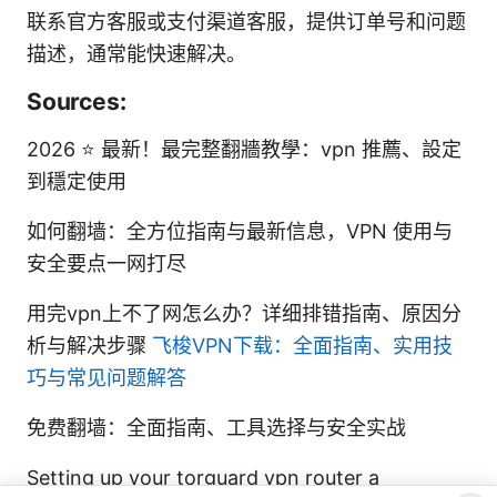
联系官方客服或支付渠道客服，提供订单号和问题
描述，通常能快速解决。
Sources:
2026 ⭐ 最新！最完整翻牆教學：vpn 推薦、設定
到穩定使用
如何翻墙：全方位指南与最新信息，VPN 使用与
安全要点一网打尽
用完vpn上不了网怎么办？详细排错指南、原因分
析与解决步骤
飞梭VPN下载：全面指南、实用技
巧与常见问题解答
免费翻墙：全面指南、工具选择与安全实战
Setting up your torguard vpn router a