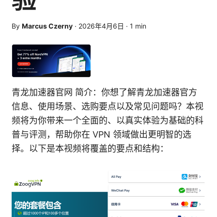
By
Marcus Czerny
·
2026年4月6日
·
1
min
青龙加速器官网 简介：你想了解青龙加速器官方
信息、使用场景、选购要点以及常见问题吗？本视
频将为你带来一个全面的、以真实体验为基础的科
普与评测，帮助你在 VPN 领域做出更明智的选
择。以下是本视频将覆盖的要点和结构：