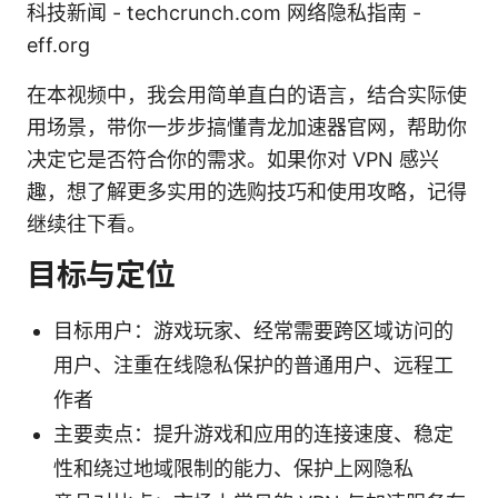
科技新闻 - techcrunch.com 网络隐私指南 -
eff.org
在本视频中，我会用简单直白的语言，结合实际使
用场景，带你一步步搞懂青龙加速器官网，帮助你
决定它是否符合你的需求。如果你对 VPN 感兴
趣，想了解更多实用的选购技巧和使用攻略，记得
继续往下看。
目标与定位
目标用户：游戏玩家、经常需要跨区域访问的
用户、注重在线隐私保护的普通用户、远程工
作者
主要卖点：提升游戏和应用的连接速度、稳定
性和绕过地域限制的能力、保护上网隐私