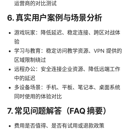
运营商的对比测试
6. 真实用户案例与场景分析
游戏玩家：降低延迟、稳定连接、跨区对战体
验
学习与教育：稳定访问教学资源、VPN 提供的
区域限制绕过
远程办公：安全连接企业资源、降低远端工作
中的延迟
多设备场景：手机、平板、笔记本、桌面系统
同时使用的体验对比
7. 常见问题解答（FAQ 摘要）
费用是否值得、是否有试用或退款政策