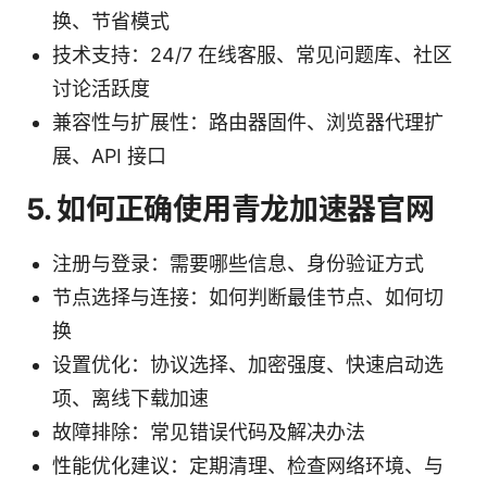
换、节省模式
技术支持：24/7 在线客服、常见问题库、社区
讨论活跃度
兼容性与扩展性：路由器固件、浏览器代理扩
展、API 接口
5. 如何正确使用青龙加速器官网
注册与登录：需要哪些信息、身份验证方式
节点选择与连接：如何判断最佳节点、如何切
换
设置优化：协议选择、加密强度、快速启动选
项、离线下载加速
故障排除：常见错误代码及解决办法
性能优化建议：定期清理、检查网络环境、与