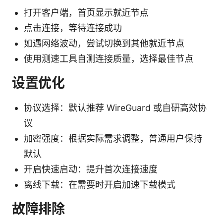
打开客户端，首页显示就近节点
点击连接，等待连接成功
如遇网络波动，尝试切换到其他就近节点
使用测速工具自测连接质量，选择最佳节点
设置优化
协议选择：默认推荐 WireGuard 或自研高效协
议
加密强度：根据实际需求调整，普通用户保持
默认
开启快速启动：提升首次连接速度
离线下载：在需要时开启加速下载模式
故障排除