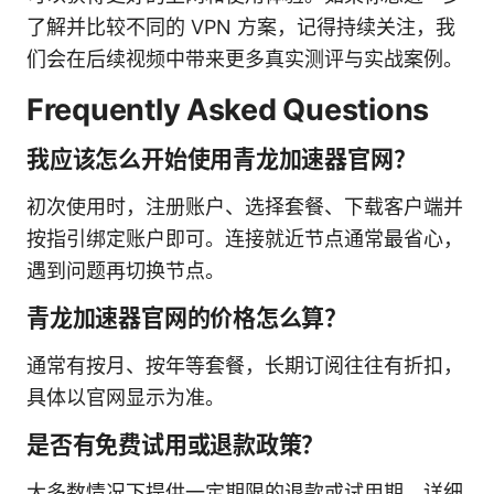
了解并比较不同的 VPN 方案，记得持续关注，我
们会在后续视频中带来更多真实测评与实战案例。
Frequently Asked Questions
我应该怎么开始使用青龙加速器官网？
初次使用时，注册账户、选择套餐、下载客户端并
按指引绑定账户即可。连接就近节点通常最省心，
遇到问题再切换节点。
青龙加速器官网的价格怎么算？
通常有按月、按年等套餐，长期订阅往往有折扣，
具体以官网显示为准。
是否有免费试用或退款政策？
大多数情况下提供一定期限的退款或试用期，详细