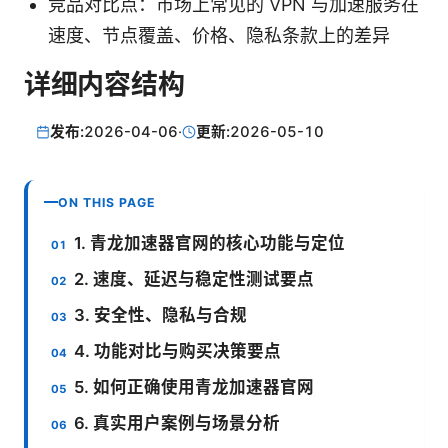
竞品对比点：市场上常见的 VPN 与加速服务在
速度、节点覆盖、价格、隐私条款上的差异
详细内容结构
发布:
2026-04-06
·
更新:
2026-05-10
ON THIS PAGE
1. 青龙加速器官网的核心功能与定位
2. 速度、延迟与稳定性测试要点
3. 安全性、隐私与合规
4. 功能对比与购买决策要点
5. 如何正确使用青龙加速器官网
6. 真实用户案例与场景分析