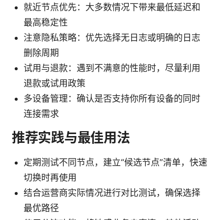
就近节点优先：大多数情况下带来最低延迟和
最高稳定性
注意隐私策略：优先选择无日志或明确的日志
删除周期
试用与退款：遇到不满意的性能时，尽量利用
退款或试用政策
多设备管理：确认是否支持你所有设备的同时
连接需求
推荐实践与最佳用法
定期测试不同节点，建立“候选节点”清单，快速
切换时再使用
结合运营商实际情况进行对比测试，确保选择
最优路径