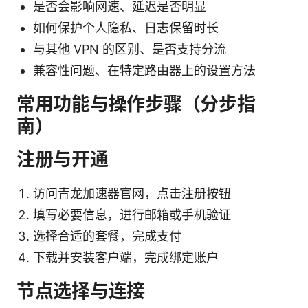
是否会影响网速、延迟是否明显
如何保护个人隐私、日志保留时长
与其他 VPN 的区别、是否支持分流
兼容性问题、在特定路由器上的设置方法
常用功能与操作步骤（分步指
南）
注册与开通
访问青龙加速器官网，点击注册按钮
填写必要信息，进行邮箱或手机验证
选择合适的套餐，完成支付
下载并安装客户端，完成绑定账户
节点选择与连接