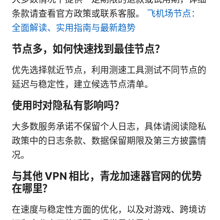
条款请查看官方政策或联系客服。
飞机场节点：
全面解读、实用指南与最新趋势
节点多，如何快速找到最佳节点？
优先选择就近节点，利用测速工具测试不同节点的
延迟与稳定性，建立候选节点清单。
使用时对隐私有影响吗？
大多数服务承诺不保留个人日志，具体请阅读隐私
政策中的日志条款、数据保留期限及第三方披露情
况。
与其他 VPN 相比，青龙加速器官网的优势
在哪里？
在速度与稳定性方面的优化，以及对游戏、跨境访