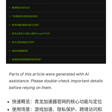
Parts of this article were generated with AI
assistance. Please double-check important details
before relying on them.
快速概览：青龙加速器官网的核心功能与定位
使用场景：游戏加速、隐私保护、跨境访问和