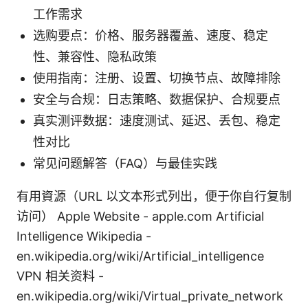
工作需求
选购要点：价格、服务器覆盖、速度、稳定
性、兼容性、隐私政策
使用指南：注册、设置、切换节点、故障排除
安全与合规：日志策略、数据保护、合规要点
真实测评数据：速度测试、延迟、丢包、稳定
性对比
常见问题解答（FAQ）与最佳实践
有用資源（URL 以文本形式列出，便于你自行复制
访问） Apple Website - apple.com Artificial
Intelligence Wikipedia -
en.wikipedia.org/wiki/Artificial_intelligence
VPN 相关资料 -
en.wikipedia.org/wiki/Virtual_private_network