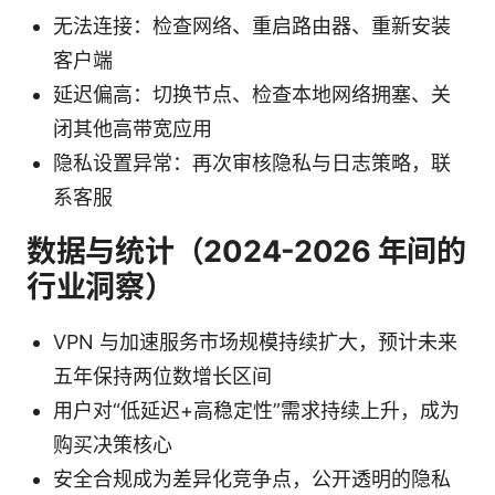
无法连接：检查网络、重启路由器、重新安装
客户端
延迟偏高：切换节点、检查本地网络拥塞、关
闭其他高带宽应用
隐私设置异常：再次审核隐私与日志策略，联
系客服
数据与统计（2024-2026 年间的
行业洞察）
VPN 与加速服务市场规模持续扩大，预计未来
五年保持两位数增长区间
用户对“低延迟+高稳定性”需求持续上升，成为
购买决策核心
安全合规成为差异化竞争点，公开透明的隐私