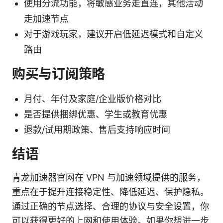
使用分流功能，将敏感业务走直连，其他活动
走加速节点
对于游戏玩家，建议开启低延迟模式和自定义
路由
购买与订阅策略
月付、年付及家庭/企业版价格对比
是否提供捆绑优惠、学生或教育优惠
退款/试用期政策、售后支持响应时间
结语
青龙加速器官网在 VPN 与加速领域提供的服务，
重点在于提升连接稳定性、降低延迟、保护隐私。
通过正确的节点选择、合理的协议与安全设置，你
可以获得更好的上网和使用体验。如果你想进一步