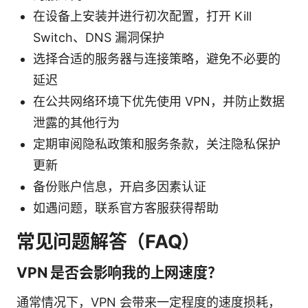
在设备上安装并进行初次配置，打开 Kill
Switch、DNS 漏洞保护
选择合适的服务器与连接策略，避免不必要的
延迟
在公共网络环境下优先使用 VPN，并防止数据
泄露的其他行为
定期审阅隐私政策和服务条款，关注隐私保护
更新
备份账户信息，开启多因素认证
如遇问题，联系官方客服获得帮助
常见问题解答（FAQ）
VPN 是否会影响我的上网速度？
通常情况下，VPN 会带来一定程度的速度损耗，