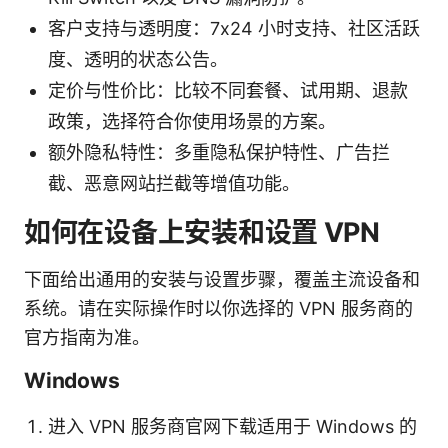
客户支持与透明度：7x24 小时支持、社区活跃
度、透明的状态公告。
定价与性价比：比较不同套餐、试用期、退款
政策，选择符合你使用场景的方案。
额外隐私特性：多重隐私保护特性、广告拦
截、恶意网站拦截等增值功能。
如何在设备上安装和设置 VPN
下面给出通用的安装与设置步骤，覆盖主流设备和
系统。请在实际操作时以你选择的 VPN 服务商的
官方指南为准。
Windows
进入 VPN 服务商官网下载适用于 Windows 的