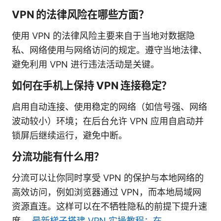
VPN 的法律风险在哪些方面？
使用 VPN 的法律风险主要来自于当地对数据隐
私、网络使用与网络访问的规定。遵守当地法律、
避免利用 VPN 进行违法活动是关键。
如何在手机上保持 VPN 连接稳定？
启用自动连接、使用稳定的网络（如信号强、网络
波动较小）环境；在后台允许 VPN 应用自启动并
锁屏后继续运行，避免中断。
分流功能有什么用？
分流可以让你同时享受 VPN 的保护与本地网络的
高效访问，例如浏览器通过 VPN，而本地局域网
资源直连。这样可以在不牺牲隐私的前提下提升速
度。
最新梯子搭建 VPN 实操教程：在