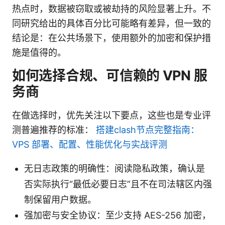
热点时，数据被窃取或被劫持的风险显著上升。不
同研究给出的具体百分比可能略有差异，但一致的
结论是：在公共场景下，使用额外的加密和保护措
施是值得的。
如何选择合规、可信赖的 VPN 服
务商
在做选择时，优先关注以下要点，这些也是专业评
测普遍推荐的标准：
搭建clash节点完整指南：
VPS 部署、配置、性能优化与实战评测
无日志政策的明确性：阅读隐私政策，确认是
否实际执行“最低必要日志”且不在司法辖区内强
制保留用户数据。
强加密与安全协议：至少支持 AES-256 加密，