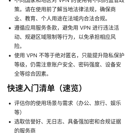
不同国家和地区对 VPN 的使用有不同的监管政
策。请在使用前了解当地法律法规，确保商
业、教育、个人用途在法域内合法合规。
遵循应用服务条款，避免用 VPN 进行违法活
动、规避区域限制等行为，以免承担相应风
险。
使用 VPN 不等于绝对匿名，只能提升隐私保护
等级，仍需注意账户安全、密码强度、设备安
全等综合因素。
快速入门清单（速览）
评估你的使用场景与需求（办公、旅行、娱乐
等）
选取信誉好、无日志、具备强加密和合规证据
的服务商