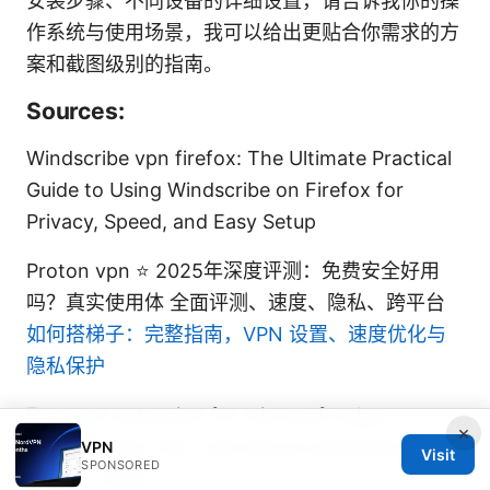
安装步骤、不同设备的详细设置，请告诉我你的操
作系统与使用场景，我可以给出更贴合你需求的方
案和截图级别的指南。
Sources:
Windscribe vpn firefox: The Ultimate Practical
Guide to Using Windscribe on Firefox for
Privacy, Speed, and Easy Setup
Proton vpn ⭐ 2025年深度评测：免费安全好用
吗？真实使用体 全面评测、速度、隐私、跨平台
如何搭梯子：完整指南，VPN 设置、速度优化与
隐私保护
Free vpn extension for microsoft edge
×
browser free, fast, and secure extensions for
VPN
Visit
SPONSORED
Edge in 2025