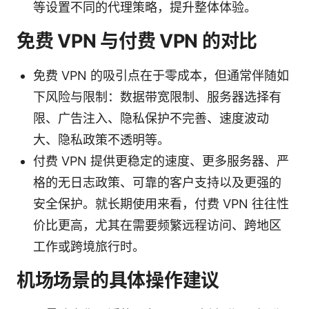
等设置不同的代理策略，提升整体体验。
免费 VPN 与付费 VPN 的对比
免费 VPN 的吸引点在于零成本，但通常伴随如
下风险与限制：数据带宽限制、服务器选择有
限、广告注入、隐私保护不完善、速度波动
大、隐私政策不透明等。
付费 VPN 提供更稳定的速度、更多服务器、严
格的无日志政策、可靠的客户支持以及更强的
安全保护。就长期使用来看，付费 VPN 往往性
价比更高，尤其在需要频繁远程访问、跨地区
工作或跨境旅行时。
机场场景的具体操作建议