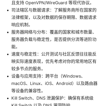
且支持 OpenVPN/WireGuard 等现代协议。
司法辖区与数据请求：了解服务商所在国家的
法律框架，以及对数据的保存期限、数据请求
响应机制。
服务器网络与分布：覆盖的国家和城市数量、
服务器负载与稳定性，是否提供分流等进阶功
能。
速度与稳定性：公开测试与社区反馈往往能反
映实际速度表现，优先考虑对你的常用地区有
较多节点的服务。
设备与应用支持：跨平台（Windows、
macOS、Linux、iOS、Android）以及路由器
等设备的兼容性。
Kill Switch、DNS 泄漏保护：确保有系统级
Kill Switch 以及 DNS 漏洞防护。