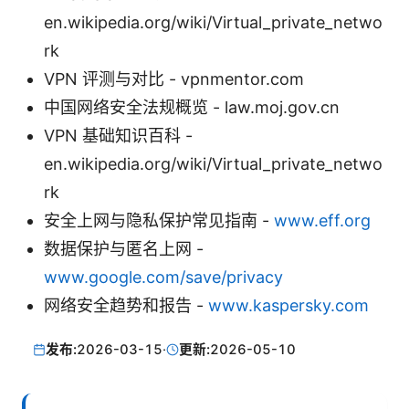
en.wikipedia.org/wiki/Virtual_private_netwo
rk
VPN 评测与对比 - vpnmentor.com
中国网络安全法规概览 - law.moj.gov.cn
VPN 基础知识百科 -
en.wikipedia.org/wiki/Virtual_private_netwo
rk
安全上网与隐私保护常见指南 -
www.eff.org
数据保护与匿名上网 -
www.google.com/save/privacy
网络安全趋势和报告 -
www.kaspersky.com
发布:
2026-03-15
·
更新:
2026-05-10