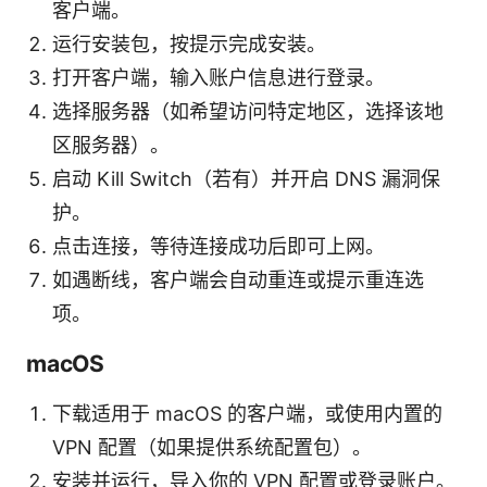
客户端。
运行安装包，按提示完成安装。
打开客户端，输入账户信息进行登录。
选择服务器（如希望访问特定地区，选择该地
区服务器）。
启动 Kill Switch（若有）并开启 DNS 漏洞保
护。
点击连接，等待连接成功后即可上网。
如遇断线，客户端会自动重连或提示重连选
项。
macOS
下载适用于 macOS 的客户端，或使用内置的
VPN 配置（如果提供系统配置包）。
安装并运行，导入你的 VPN 配置或登录账户。