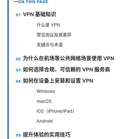
ON THIS PAGE
VPN 基础知识
什么是 VPN
常见协议及其差异
关键点与术语
为什么在机场等公共网络场景使用 VPN
如何选择合规、可信赖的 VPN 服务商
如何在设备上安装和设置 VPN
Windows
macOS
iOS（iPhone/iPad）
Android
提升体验的实用技巧