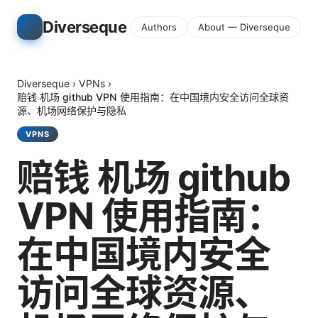
Diverseque
Authors
About — Diverseque
Diverseque
›
VPNs
›
赔钱 机场 github VPN 使用指南：在中国境内安全访问全球资
源、机场网络保护与隐私
VPNS
赔钱 机场 github
VPN 使用指南：
在中国境内安全
访问全球资源、