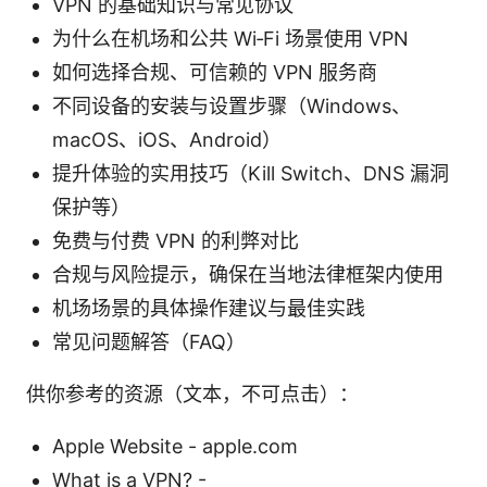
VPN 的基础知识与常见协议
为什么在机场和公共 Wi‑Fi 场景使用 VPN
如何选择合规、可信赖的 VPN 服务商
不同设备的安装与设置步骤（Windows、
macOS、iOS、Android）
提升体验的实用技巧（Kill Switch、DNS 漏洞
保护等）
免费与付费 VPN 的利弊对比
合规与风险提示，确保在当地法律框架内使用
机场场景的具体操作建议与最佳实践
常见问题解答（FAQ）
供你参考的资源（文本，不可点击）：
Apple Website - apple.com
What is a VPN? -