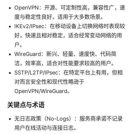
OpenVPN：开源、可定制性高，兼容性广，速
度与稳定性良好，适用于大多数场景。
IKEv2/IPsec：在移动设备上切换网络时表现较
好，快速且相对稳定，适合经常变动网络的用
户。
WireGuard：新兴、轻量、速度快、代码简
洁，效率高，适合对性能要求较高的用户。
SSTP/L2TP/IPsec：在特定平台上有用，但相
对而言安全性和现代性略逊于
OpenVPN/WireGuard。
关键点与术语
无日志政策（No-Logs）：服务商承诺不记录
用户在线活动与连接日志。