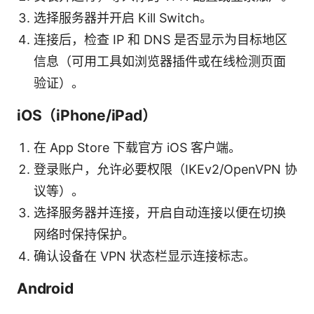
选择服务器并开启 Kill Switch。
连接后，检查 IP 和 DNS 是否显示为目标地区
信息（可用工具如浏览器插件或在线检测页面
验证）。
iOS（iPhone/iPad）
在 App Store 下载官方 iOS 客户端。
登录账户，允许必要权限（IKEv2/OpenVPN 协
议等）。
选择服务器并连接，开启自动连接以便在切换
网络时保持保护。
确认设备在 VPN 状态栏显示连接标志。
Android