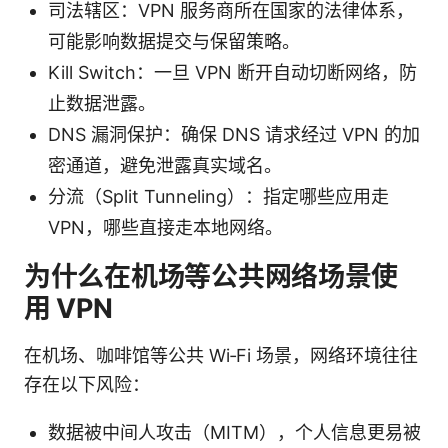
司法辖区：VPN 服务商所在国家的法律体系，
可能影响数据提交与保留策略。
Kill Switch：一旦 VPN 断开自动切断网络，防
止数据泄露。
DNS 漏洞保护：确保 DNS 请求经过 VPN 的加
密通道，避免泄露真实域名。
分流（Split Tunneling）：指定哪些应用走
VPN，哪些直接走本地网络。
为什么在机场等公共网络场景使
用 VPN
在机场、咖啡馆等公共 Wi‑Fi 场景，网络环境往往
存在以下风险：
数据被中间人攻击（MITM），个人信息更易被