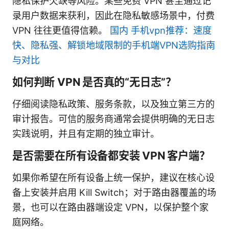
隐私保护欠缺等风险。某些免费 VPN 甚至通过记
录用户数据来获利，因此在隐私敏感场景中，付费
VPN 往往更值得信赖。
国内 手机vpn推荐：速度
快、隐私强、解锁地域限制的手机端VPN选购指南
与对比
如何判断 VPN 是否真的“无日志”？
仔细阅读隐私政策、服务条款，以及独立第三方的
审计报告。可信的服务商通常会提供明确的无日志
实践说明，并且有定期的独立审计。
是否需要在所有设备都安装 VPN 客户端？
如果你希望在所有设备上统一保护，建议在核心设
备上安装并启用 Kill Switch；对于路由器覆盖的场
景，也可以在路由器端设定 VPN，以保护整个家
庭网络。