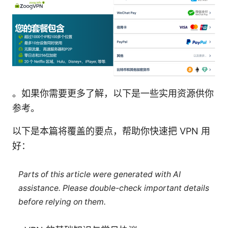
。如果你需要更多了解，以下是一些实用资源供你
参考。
以下是本篇将覆盖的要点，帮助你快速把 VPN 用
好：
Parts of this article were generated with AI
assistance. Please double-check important details
before relying on them.