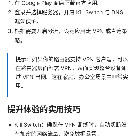
在 Google Play 商店下载官方应用。
登录并选择服务器，开启 Kill Switch 与 DNS
漏洞保护。
根据需要开启分流，设定应用走 VPN 或直连策
略。
提示：如果你的路由器支持 VPN 客户端，可以
在路由器层面部署 VPN，从而实现整台设备通
过 VPN 出网。这在家庭、办公室场景中非常实
用。
提升体验的实用技巧
Kill Switch：确保在 VPN 断线时，自动切断没
有加密的网络流量，避免数据暴露。