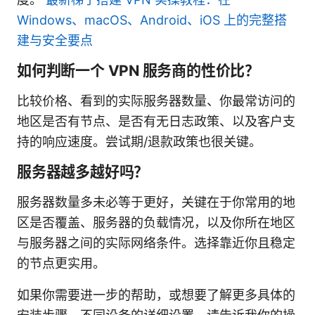
Windows、macOS、Android、iOS 上的完整搭
建与安全要点
如何判断一个 VPN 服务商的性价比？
比较价格、看到的实际服务器数量、你最常访问的
地区是否有节点、是否有无日志政策、以及客户支
持的响应速度。尝试期/退款政策也很关键。
服务器越多越好吗？
服务器数量多未必等于更好，关键在于你常用的地
区是否覆盖、服务器的负载情况，以及你所在地区
与服务器之间的实际网络条件。选择靠近你且稳定
的节点更实用。
如果你需要进一步的帮助，或想要了解更多具体的