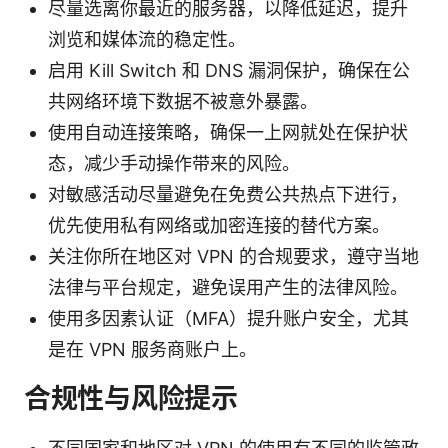
尽量选离你最近的服务器，以降低延迟，提升
浏览和媒体流的稳定性。
启用 Kill Switch 和 DNS 漏洞保护，确保在公
共网络环境下数据不被意外暴露。
使用自动连接策略，确保一上网就处在保护状
态，减少手动操作带来的风险。
对敏感活动尽量避免在免费公共热点下进行，
优先使用私有网络或加密连接的替代方案。
关注你所在地区对 VPN 的合规要求，遵守当地
法律与平台规定，避免误用产生的法律风险。
使用多因素认证（MFA）提升账户安全，尤其
是在 VPN 服务商账户上。
合规性与风险提示