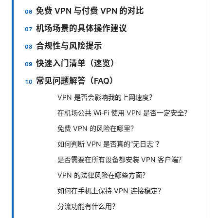
免费 VPN 与付费 VPN 的对比
机场场景的具体操作建议
合规性与风险提示
快速入门清单（速览）
常见问题解答（FAQ）
VPN 是否会影响我的上网速度？
在机场公共 Wi‑Fi 使用 VPN 是否一定安全？
免费 VPN 的风险在哪里？
如何判断 VPN 是否真的“无日志”？
是否需要在所有设备都安装 VPN 客户端？
VPN 的法律风险在哪些方面？
如何在手机上保持 VPN 连接稳定？
分流功能有什么用？