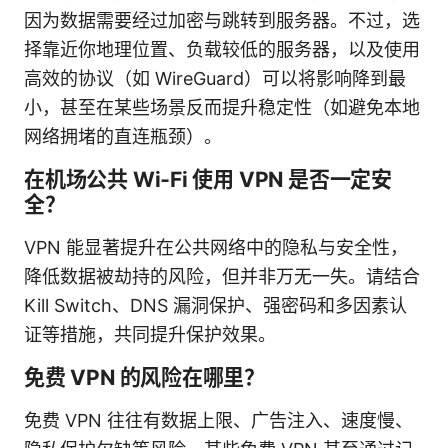
因为数据需要经过加密与跳转到服务器。不过，选
择靠近你地理位置、负载较低的服务器，以及使用
高效的协议（如 WireGuard）可以将影响降到最
小，甚至在某些场景反而提升稳定性（如避免本地
网络拥堵的直连瓶颈）。
在机场公共 Wi‑Fi 使用 VPN 是否一定安
全？
VPN 能显著提升在公共网络中的隐私与安全性，
降低数据被劫持的风险，但并非万无一失。请结合
Kill Switch、DNS 漏洞保护、强密码和多因素认
证等措施，共同提升保护效果。
免费 VPN 的风险在哪里？
免费 VPN 往往有数据上限、广告注入、速度慢、