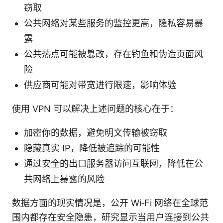
窃取
公共网络对某些服务的监控更高，隐私容易暴
露
公共热点可能被篡改，存在钓鱼和伪造页面风
险
供应商可能对带宽进行限速，影响体验
使用 VPN 可以解决上述问题的核心在于：
加密你的数据，避免明文传输被窃取
隐藏真实 IP，降低被追踪的可能性
通过安全的出口服务器访问互联网，降低在公
共网络上暴露的风险
数据方面的现实情况是，公开 Wi‑Fi 网络在全球范
围内都存在安全隐患，研究显示当用户连接到公共