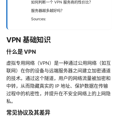
如何判断一个 VPN 服务商的性价比？
服务器越多越好吗？
Sources:
VPN 基础知识
什么是 VPN
虚拟专用网络（VPN）是一种通过公用网络（如互
联网）在你的设备与远端服务器之间建立加密通道
的技术。通过这个隧道，用户的网络流量被加密和
中转，从而隐藏真实的 IP 地址、保护数据在传输
过程中的机密性，并提升在不安全网络上的上网隐
私。
常见协议及其差异