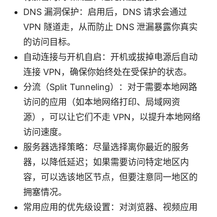
DNS 漏洞保护：启用后，DNS 请求会通过
VPN 隧道走，从而防止 DNS 泄漏暴露你真实
的访问目标。
自动连接与开机自启：开机或拔掉电源后自动
连接 VPN，确保你始终处在受保护的状态。
分流（Split Tunneling）：对于需要本地网路
访问的应用（如本地网络打印、局域网资
源），可以让它们不走 VPN，以提升本地网络
访问速度。
服务器选择策略：尽量选择离你最近的服务
器，以降低延迟；如果需要访问特定地区内
容，可以选该地区节点，但要注意同一地区的
拥塞情况。
常用应用的优先级设置：对浏览器、视频应用