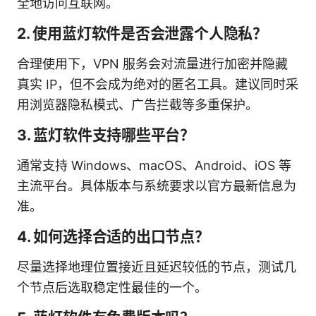
全地访问互联网。
2. 使用蓝灯软件是否会泄露个人隐私？
合理使用下，VPN 服务会对流量进行加密并隐藏
真实 IP，但不会成为绝对的匿名工具。建议同时采
用浏览器隐私模式、广告拦截等多重保护。
3. 蓝灯软件支持哪些平台？
通常支持 Windows、macOS、Android、iOS 等
主流平台。具体版本与系统要求以官方最新信息为
准。
4. 如何选择合适的出口节点？
尽量选择地理位置接近且延迟较低的节点，测试几
个节点后选取稳定性最佳的一个。