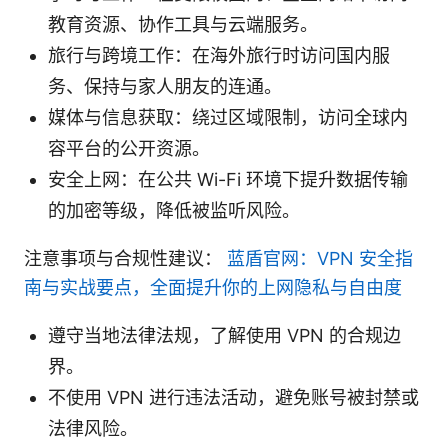
教育资源、协作工具与云端服务。
旅行与跨境工作：在海外旅行时访问国内服
务、保持与家人朋友的连通。
媒体与信息获取：绕过区域限制，访问全球内
容平台的公开资源。
安全上网：在公共 Wi-Fi 环境下提升数据传输
的加密等级，降低被监听风险。
注意事项与合规性建议：
蓝盾官网：VPN 安全指
南与实战要点，全面提升你的上网隐私与自由度
遵守当地法律法规，了解使用 VPN 的合规边
界。
不使用 VPN 进行违法活动，避免账号被封禁或
法律风险。