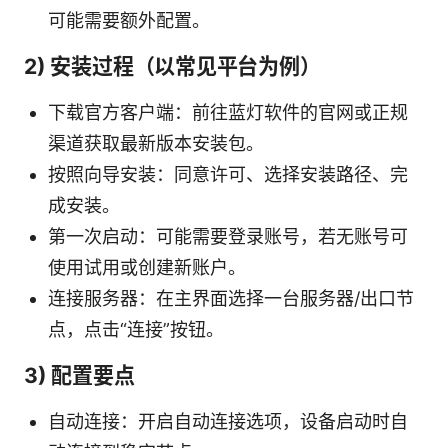
可能需要额外配置。
2) 安装过程（以常见平台为例）
下载官方客户端：前往蓝灯软件的官网或正规
渠道获取最新版本安装包。
按照向导安装：同意许可、选择安装路径、完
成安装。
第一次启动：可能需要登录账号，若无账号可
使用试用或创建新账户。
连接服务器：在主界面选择一台服务器/出口节
点，点击“连接”按钮。
3) 配置要点
自动连接：开启自动连接选项，设备启动时自