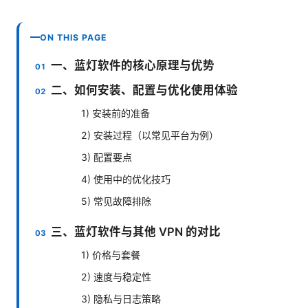
ON THIS PAGE
一、蓝灯软件的核心原理与优势
二、如何安装、配置与优化使用体验
1) 安装前的准备
2) 安装过程（以常见平台为例）
3) 配置要点
4) 使用中的优化技巧
5) 常见故障排除
三、蓝灯软件与其他 VPN 的对比
1) 价格与套餐
2) 速度与稳定性
3) 隐私与日志策略