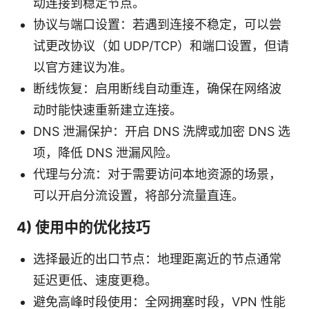
动连接到稳定节点。
协议与端口设置：若遇到连接不稳定，可以尝
试更改协议（如 UDP/TCP）和端口设置，但请
以官方建议为准。
断线恢复：启用断线自动重连，确保在网络波
动时能快速重新建立连接。
DNS 泄漏保护：开启 DNS 洗牌或加密 DNS 选
项，降低 DNS 泄漏风险。
代理与分流：对于需要访问本地资源的场景，
可以开启分流设置，将部分流量直连。
4) 使用中的优化技巧
选择最近的出口节点：地理距离近的节点通常
延迟更低、速度更稳。
避免高峰时段使用：全网拥塞时段，VPN 性能