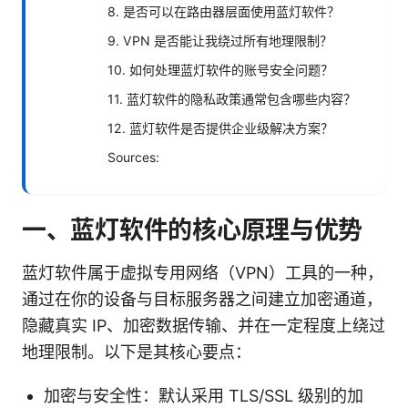
8. 是否可以在路由器层面使用蓝灯软件？
9. VPN 是否能让我绕过所有地理限制？
10. 如何处理蓝灯软件的账号安全问题？
11. 蓝灯软件的隐私政策通常包含哪些内容？
12. 蓝灯软件是否提供企业级解决方案？
Sources:
一、蓝灯软件的核心原理与优势
蓝灯软件属于虚拟专用网络（VPN）工具的一种，
通过在你的设备与目标服务器之间建立加密通道，
隐藏真实 IP、加密数据传输、并在一定程度上绕过
地理限制。以下是其核心要点：
加密与安全性：默认采用 TLS/SSL 级别的加