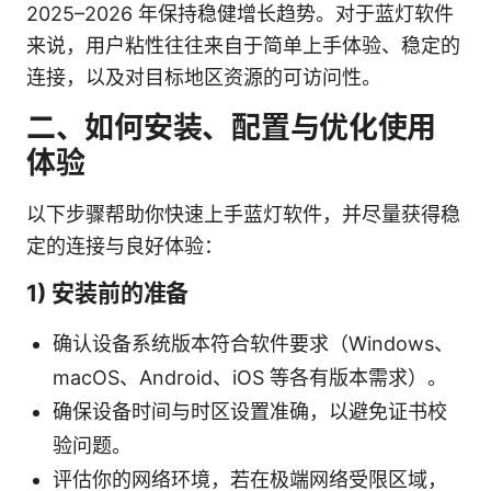
2025–2026 年保持稳健增长趋势。对于蓝灯软件
来说，用户粘性往往来自于简单上手体验、稳定的
连接，以及对目标地区资源的可访问性。
二、如何安装、配置与优化使用
体验
以下步骤帮助你快速上手蓝灯软件，并尽量获得稳
定的连接与良好体验：
1) 安装前的准备
确认设备系统版本符合软件要求（Windows、
macOS、Android、iOS 等各有版本需求）。
确保设备时间与时区设置准确，以避免证书校
验问题。
评估你的网络环境，若在极端网络受限区域，