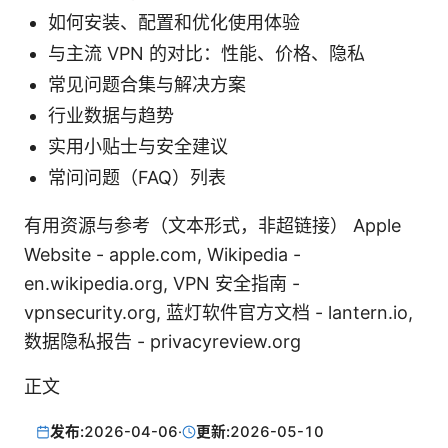
如何安装、配置和优化使用体验
与主流 VPN 的对比：性能、价格、隐私
常见问题合集与解决方案
行业数据与趋势
实用小贴士与安全建议
常问问题（FAQ）列表
有用资源与参考（文本形式，非超链接） Apple
Website - apple.com, Wikipedia -
en.wikipedia.org, VPN 安全指南 -
vpnsecurity.org, 蓝灯软件官方文档 - lantern.io,
数据隐私报告 - privacyreview.org
正文
发布:
2026-04-06
·
更新:
2026-05-10