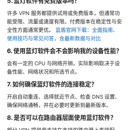
5. 蓝灯软件有免费版本吗？
许多 VPN 服务都提供试用或免费版本，但通常功
能受限、流量或速度有限。付费版本在稳定性与安
全性方面通常更优。
蓝盾官网下载：全面指南、
使用技巧与常见问答，含最新数据与对比
6. 使用蓝灯软件会不会影响我的设备性能？
会有一定的 CPU 与网络开销，实际影响取决于设
备性能、网络状况和所选节点。
7. 如何确保蓝灯软件的连接稳定？
开启自动重连、选择就近节点、检查 DNS 设置、
确保网络通畅，并在必要时更新到最新版本。
8. 是否可以在路由器层面使用蓝灯软件？