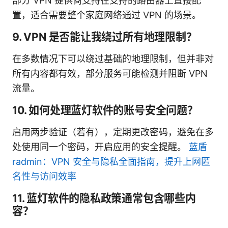
部分 VPN 提供商支持在支持的路由器上直接配
置，适合需要整个家庭网络通过 VPN 的场景。
9. VPN 是否能让我绕过所有地理限制？
在多数情况下可以绕过基础的地理限制，但并非对
所有内容都有效，部分服务可能检测并阻断 VPN
流量。
10. 如何处理蓝灯软件的账号安全问题？
启用两步验证（若有），定期更改密码，避免在多
处使用同一个密码，开启应用的安全提醒。
蓝盾
radmin：VPN 安全与隐私全面指南，提升上网匿
名性与访问效率
11. 蓝灯软件的隐私政策通常包含哪些内
容？