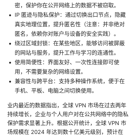
密，保护你在公开网络上的数据不被窃取。
IP 匿迹与隐私保护：通过切换出口节点，隐藏
真实地理位置，提升匿名性（注意：并非绝对
匿名，依赖你对账户与设备的安全实践）。
绕过区域封锁：在某些地区，能够访问被屏蔽
的网站与服务，提升工作与学习的连通性。
使用简便性：界面友好、一次性连接即可使
用，不需要复杂的网络设置。
兼容性与跨平台：支持多种操作系统，便于在
手机、平板、电脑之间切换使用。
业内最近的数据指出，全球 VPN 市场在过去两年
持续增长，企业与个人用户对在公共网络中的隐私
保护需求显著上升。根据公开统计，全球 VPN 市
场规模在 2024 年达到数十亿美元级别，预计在