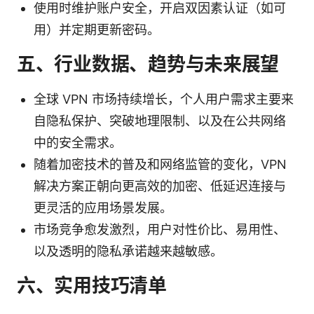
使用时维护账户安全，开启双因素认证（如可
用）并定期更新密码。
五、行业数据、趋势与未来展望
全球 VPN 市场持续增长，个人用户需求主要来
自隐私保护、突破地理限制、以及在公共网络
中的安全需求。
随着加密技术的普及和网络监管的变化，VPN
解决方案正朝向更高效的加密、低延迟连接与
更灵活的应用场景发展。
市场竞争愈发激烈，用户对性价比、易用性、
以及透明的隐私承诺越来越敏感。
六、实用技巧清单