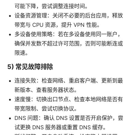
可能下降，尝试调整连接时间。
设备资源管理：关闭不必要的后台应用，释放
带宽与 CPU 资源，提升 VPN 性能。
多设备使用策略：若在多设备使用同一账户，
确保并发数不超过许可范围，否则可能断连或
限速。
5) 常见故障排除
连接失败：检查网络、重启客户端、更新到最
新版本、查看服务器状态。
速度慢：切换出口节点、检查本地网络是否有
带宽限制、尝试切换协议。
DNS 问题：确认 DNS 设置是否开启保护，尝
试更换 DNS 服务器或重置 DNS 缓存。