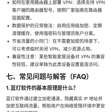
如何在家用路由器上部署 VPN：选择支持 VPN
客户端的路由器型号，按照厂家指南在路由器
层面配置。
数据保护的日常做法：启用应用级加密、定期
清理缓存、使用强密码与管理员账户分离。
节省流量的小窍门：在不需要加密的场景下，
可以考虑临时关闭 VPN，减少资源占用。
兼容性注意：某些智能家居设备对 VPN 的兼容
性较低，建议单独为此类设备设置直连访问。
七、常见问题与解答（FAQ）
1. 蓝灯软件的基本原理是什么？
蓝灯软件通过建立加密通道，隐藏真实 IP 地址并
加密互联网流量，帮助用户在网络受限环境中更安