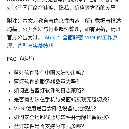
对比不同厂商在速度、隐私、价格等方面的差异。
附注：本文为教育与信息性内容，所有数据与描述
均基于公开资料与行业趋势整理，如有更新，请以
官方公告为准。
Atust：全面解密 VPN 的工作原
理、选型与实战技巧
FAQ（参考）
蓝灯软件能在中国大陆使用吗？
蓝灯软件的服务器数量大吗？
如何查看蓝灯软件的日志策略？
是否有办法在手机与桌面端实现无缝切换？
VPN 使用是否会降低设备电池续航？
如何安全地卸载蓝灯软件并清除残留数据？
蓝灯软件是否支持分布式多跳？