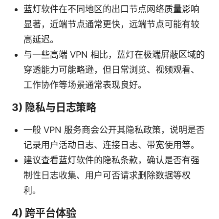
蓝灯软件在不同地区的出口节点网络质量影响
显著，近端节点通常更快，远端节点可能有较
高延迟。
与一些高端 VPN 相比，蓝灯在极端屏蔽区域的
穿透能力可能略逊，但日常浏览、视频观看、
工作协作等场景通常表现良好。
3) 隐私与日志策略
一般 VPN 服务商会公开其隐私政策，说明是否
记录用户活动日志、连接日志、带宽使用等。
建议查看蓝灯软件的隐私条款，确认是否有强
制性日志收集、用户可否请求删除数据等权
利。
4) 跨平台体验