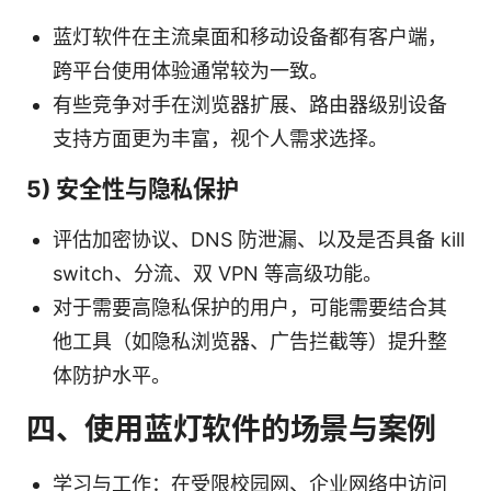
蓝灯软件在主流桌面和移动设备都有客户端，
跨平台使用体验通常较为一致。
有些竞争对手在浏览器扩展、路由器级别设备
支持方面更为丰富，视个人需求选择。
5) 安全性与隐私保护
评估加密协议、DNS 防泄漏、以及是否具备 kill
switch、分流、双 VPN 等高级功能。
对于需要高隐私保护的用户，可能需要结合其
他工具（如隐私浏览器、广告拦截等）提升整
体防护水平。
四、使用蓝灯软件的场景与案例
学习与工作：在受限校园网、企业网络中访问