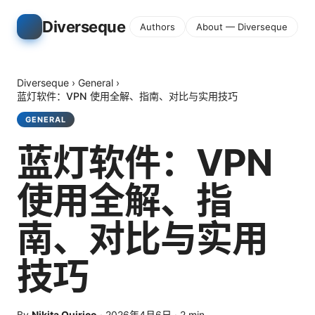
Diverseque
Authors
About — Diverseque
Diverseque
›
General
›
蓝灯软件：VPN 使用全解、指南、对比与实用技巧
GENERAL
蓝灯软件：VPN
使用全解、指
南、对比与实用
技巧
By
Nikita Quirico
·
2026年4月6日
·
2
min