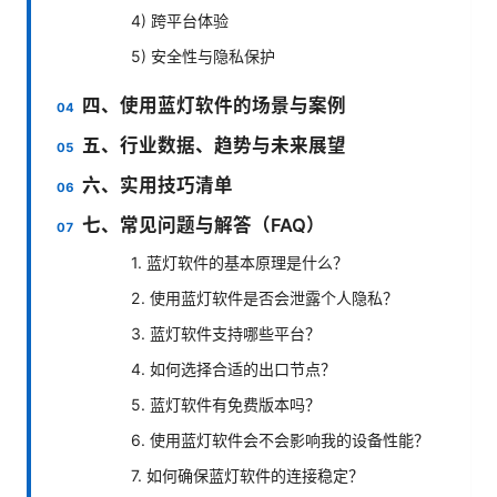
4) 跨平台体验
5) 安全性与隐私保护
四、使用蓝灯软件的场景与案例
五、行业数据、趋势与未来展望
六、实用技巧清单
七、常见问题与解答（FAQ）
1. 蓝灯软件的基本原理是什么？
2. 使用蓝灯软件是否会泄露个人隐私？
3. 蓝灯软件支持哪些平台？
4. 如何选择合适的出口节点？
5. 蓝灯软件有免费版本吗？
6. 使用蓝灯软件会不会影响我的设备性能？
7. 如何确保蓝灯软件的连接稳定？