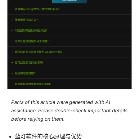
Parts of this article were generated with AI
assistance. Please double-check important details
before relying on them.
蓝灯软件的核心原理与优势