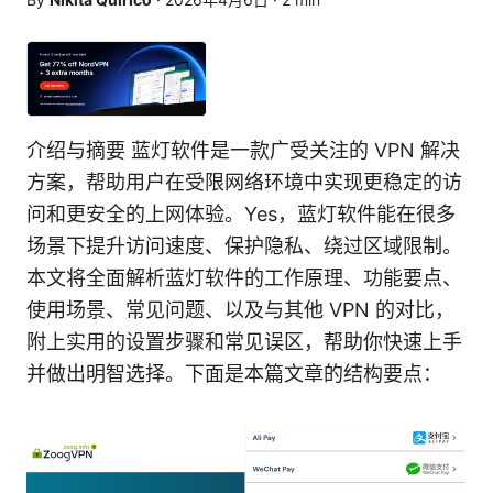
介绍与摘要 蓝灯软件是一款广受关注的 VPN 解决
方案，帮助用户在受限网络环境中实现更稳定的访
问和更安全的上网体验。Yes，蓝灯软件能在很多
场景下提升访问速度、保护隐私、绕过区域限制。
本文将全面解析蓝灯软件的工作原理、功能要点、
使用场景、常见问题、以及与其他 VPN 的对比，
附上实用的设置步骤和常见误区，帮助你快速上手
并做出明智选择。下面是本篇文章的结构要点：