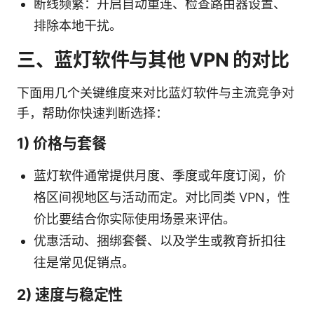
断线频繁：开启自动重连、检查路由器设置、
排除本地干扰。
三、蓝灯软件与其他 VPN 的对比
下面用几个关键维度来对比蓝灯软件与主流竞争对
手，帮助你快速判断选择：
1) 价格与套餐
蓝灯软件通常提供月度、季度或年度订阅，价
格区间视地区与活动而定。对比同类 VPN，性
价比要结合你实际使用场景来评估。
优惠活动、捆绑套餐、以及学生或教育折扣往
往是常见促销点。
2) 速度与稳定性