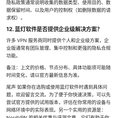
隐私政策通常说明收集的数据类型、使用目的、数
据保留时间、以及用户的控制权（如删除数据的请
求权）。
12. 蓝灯软件是否提供企业级解决方案？
许多 VPN 服务商同时提供个人和企业级方案，企
业版通常有团队管理、集中控制和更强的隐私合规
功能。
备注：上文的价格、节点分布、具体功能项可能随
时间变化，请以官方最新信息为准。
尾声 如果你在选购或使用蓝灯软件时遇到具体问
题，欢迎留言交流。为了便于你快速决策，可以先
尝试官方提供的试用版本，评估在你常用的设备与
网络环境中的实际表现。另一个实用的资源是：
NordVPN 的相关优惠与评测文章，它们有助于你