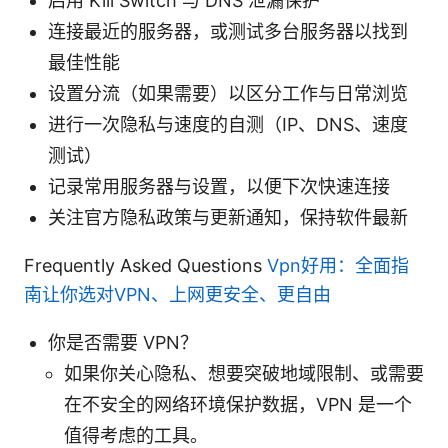
启用 Kill Switch 与 DNS 泄漏保护
连接最近的服务器，或测试多台服务器以找到
最佳性能
设置分流（如果需要）以区分工作与日常浏览
进行一次隐私与速度的自测（IP、DNS、速度
测试）
记录常用服务器与设置，以便下次快速连接
关注官方隐私政策与更新通知，保持软件最新
Frequently Asked Questions
Vpn好用：全面指
南让你选对VPN、上网更安全、更自由
你是否需要 VPN？
如果你关心隐私、想要突破地域限制、或需要
在不安全的网络环境保护数据，VPN 是一个
值得考虑的工具。