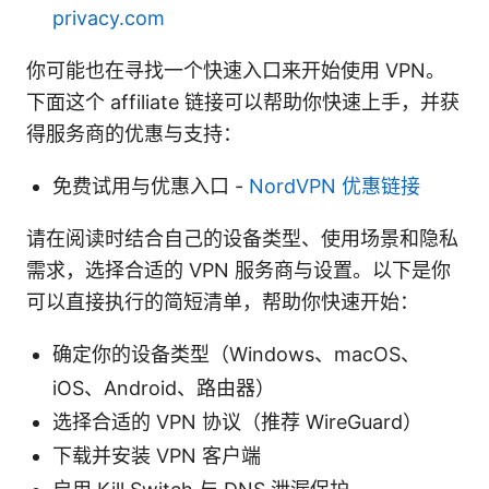
privacy.com
你可能也在寻找一个快速入口来开始使用 VPN。
下面这个 affiliate 链接可以帮助你快速上手，并获
得服务商的优惠与支持：
免费试用与优惠入口 -
NordVPN 优惠链接
请在阅读时结合自己的设备类型、使用场景和隐私
需求，选择合适的 VPN 服务商与设置。以下是你
可以直接执行的简短清单，帮助你快速开始：
确定你的设备类型（Windows、macOS、
iOS、Android、路由器）
选择合适的 VPN 协议（推荐 WireGuard）
下载并安装 VPN 客户端