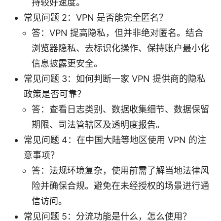
持较好速度。
常见问题 2：VPN 是否能完全匿名？
答：VPN 提高隐私，但并非绝对匿名。结合
浏览器隐私、去标识化操作、保持账户最小化
信息披露更安全。
常见问题 3：如何判断一家 VPN 提供商的隐私
政策是否可靠？
答：查看日志类别、数据收集细节、数据保留
期限、司法管辖区及透明度报告。
常见问题 4：在中国大陆等地区使用 VPN 的注
意事项？
答：法规环境复杂，使用前需了解当地法律风
险并确保合规。避免在未经授权的场景进行通
信访问。
常见问题 5：分流功能是什么，怎么使用？