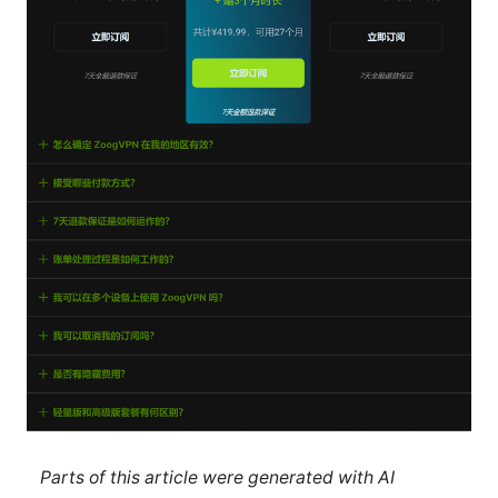
Parts of this article were generated with AI