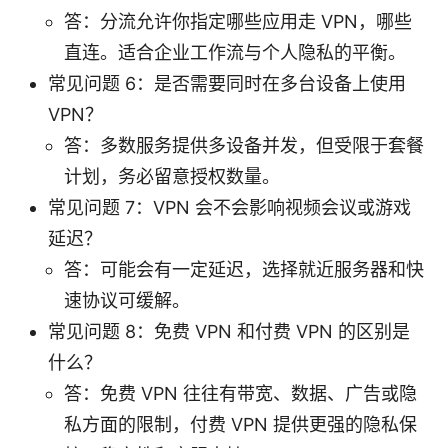
答：分流允许你指定哪些应用走 VPN，哪些
直连。适合企业工作流与个人隐私的平衡。
常见问题 6：是否需要同时在多台设备上使用
VPN？
答：多数服务提供多设备并发，但受限于套餐
计划，务必留意授权数量。
常见问题 7：VPN 会不会影响视频会议或游戏
延迟？
答：可能会有一定延迟，选择就近服务器和快
速协议可缓解。
常见问题 8：免费 VPN 和付费 VPN 的区别是
什么？
答：免费 VPN 往往有带宽、数据、广告或隐
私方面的限制，付费 VPN 提供更强的隐私保