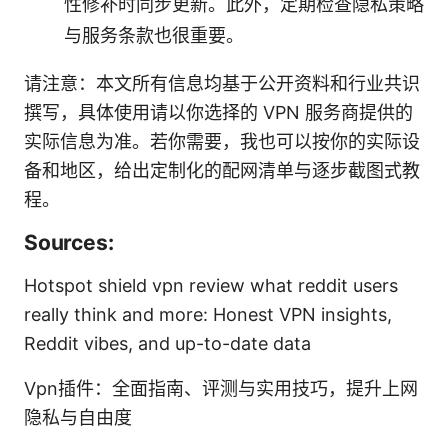
性修补时同步更新。此外，定期检查隐私策略
与服务条款也很重要。
请注意：本文所有信息均基于公开资料和行业共识
撰写，具体使用请以你选择的 VPN 服务商提供的
实际信息为准。若你需要，我也可以按你的实际设
备和地区，给出定制化的配网清单与逐步截图式教
程。
Sources:
Hotspot shield vpn review what reddit users
really think and more: Honest VPN insights,
Reddit vibes, and up-to-date data
Vpn插件：全面指南、评测与实用技巧，提升上网
隐私与自由度