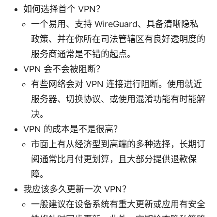
如何选择首个 VPN？
一个易用、支持 WireGuard、具备清晰隐私
政策、并在你所在司法管辖区有良好透明度的
服务商通常是不错的起点。
VPN 会不会被阻断？
有些网络会对 VPN 连接进行阻断。使用就近
服务器、切换协议、或使用混淆功能有时能解
决。
VPN 的成本是不是很高？
市面上有从经济型到高端的多种选择，长期订
阅通常比月付更划算，且大部分提供退款保
障。
我应该多久更新一次 VPN？
一般建议在设备系统有重大更新或应用有安全