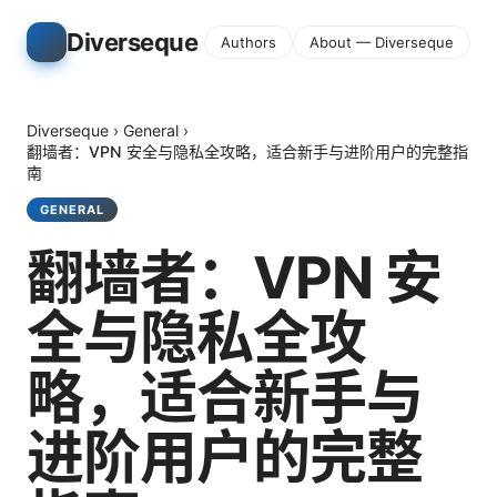
Diverseque
Authors
About — Diverseque
Diverseque
›
General
›
翻墙者：VPN 安全与隐私全攻略，适合新手与进阶用户的完整指
南
GENERAL
翻墙者：VPN 安
全与隐私全攻
略，适合新手与
进阶用户的完整