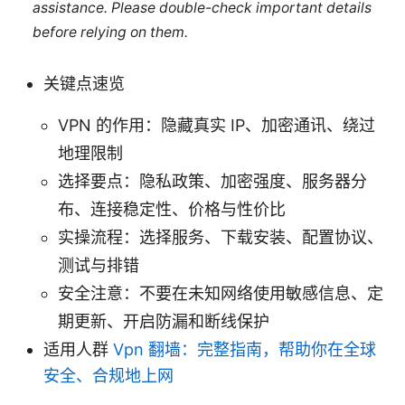
assistance. Please double-check important details
before relying on them.
关键点速览
VPN 的作用：隐藏真实 IP、加密通讯、绕过
地理限制
选择要点：隐私政策、加密强度、服务器分
布、连接稳定性、价格与性价比
实操流程：选择服务、下载安装、配置协议、
测试与排错
安全注意：不要在未知网络使用敏感信息、定
期更新、开启防漏和断线保护
适用人群
Vpn 翻墙：完整指南，帮助你在全球
安全、合规地上网