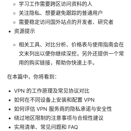
学习工作需要跨区访问资料的人
关注隐私、想要避免跟踪的普通用户
需要稳定访问国外站点的开发者、研究者
资源提示
相关工具、对比分析、价格表与使用指南会在
文末列出以便你继续深挖，另外还提供一个常
用的购买链接，帮助你快速上手。
在本篇中，你将看到：
VPN 的工作原理及常见协议对比
如何在不同设备上安装和配置 VPN
如何评估 VPN 服务商的隐私承诺与安全性
绕过地区限制的注意事项与合规性建议
实用清单、常见问题和 FAQ