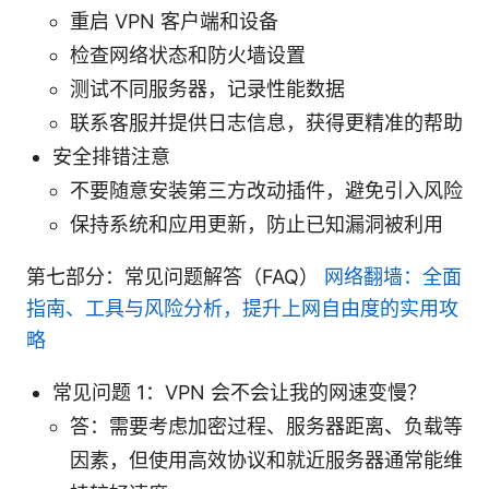
重启 VPN 客户端和设备
检查网络状态和防火墙设置
测试不同服务器，记录性能数据
联系客服并提供日志信息，获得更精准的帮助
安全排错注意
不要随意安装第三方改动插件，避免引入风险
保持系统和应用更新，防止已知漏洞被利用
第七部分：常见问题解答（FAQ）
网络翻墙：全面
指南、工具与风险分析，提升上网自由度的实用攻
略
常见问题 1：VPN 会不会让我的网速变慢？
答：需要考虑加密过程、服务器距离、负载等
因素，但使用高效协议和就近服务器通常能维