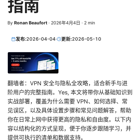
指南
By
Ronan Beaufort
·
2026年4月4日
·
2
min
发布:
2026-04-04
·
更新:
2026-05-10
翻墙者：VPN 安全与隐私全攻略，适合新手与进
阶用户的完整指南。Yes, 本文将带你从基础知识到
实战部署，覆盖为什么需要 VPN、如何选择、常
见误区，以及具体设置步骤和常见问题解答，帮助
你在日常上网中获得更高的隐私和自由度。以下内
容以结构化的方式呈现，便于你逐步跟随学习，并
提供可执行的清单和数据支持。