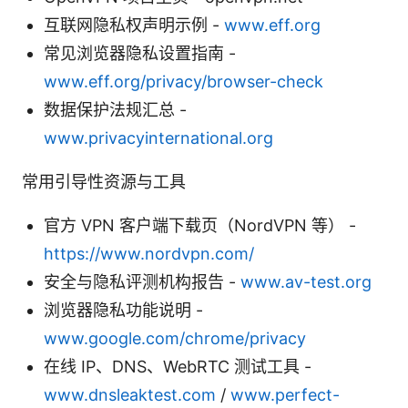
互联网隐私权声明示例 -
www.eff.org
常见浏览器隐私设置指南 -
www.eff.org/privacy/browser-check
数据保护法规汇总 -
www.privacyinternational.org
常用引导性资源与工具
官方 VPN 客户端下载页（NordVPN 等） -
https://www.nordvpn.com/
安全与隐私评测机构报告 -
www.av-test.org
浏览器隐私功能说明 -
www.google.com/chrome/privacy
在线 IP、DNS、WebRTC 测试工具 -
www.dnsleaktest.com
/
www.perfect-