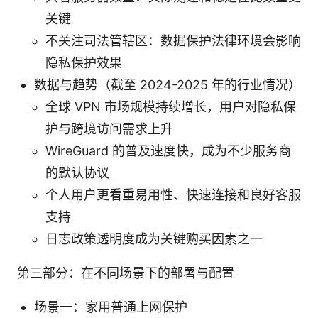
关键
不关注司法管辖区：数据保护法律环境会影响
隐私保护效果
数据与趋势（截至 2024-2025 年的行业情况）
全球 VPN 市场规模持续增长，用户对隐私保
护与跨境访问需求上升
WireGuard 的普及速度快，成为不少服务商
的默认协议
个人用户更看重易用性、快速连接和良好客服
支持
日志政策透明度成为关键购买因素之一
第三部分：在不同场景下的部署与配置
场景一：家用普通上网保护