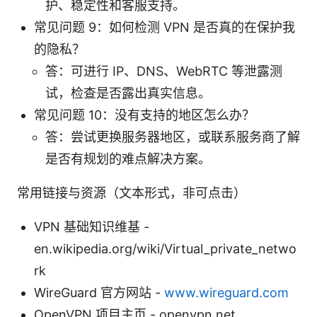
护、稳定性和客服支持。
常见问题 9：如何检测 VPN 是否真的在保护我
的隐私？
答：可进行 IP、DNS、WebRTC 等泄露测
试，检查是否露出真实信息。
常见问题 10：没有支持的地区怎么办？
答：尝试更换服务器地区，或联系服务商了解
是否有规划的难点解决方案。
常用链接与资源（文本形式，非可点击）
VPN 基础知识维基 -
en.wikipedia.org/wiki/Virtual_private_netwo
rk
WireGuard 官方网站 -
www.wireguard.com
OpenVPN 项目主页 - openvpn.net