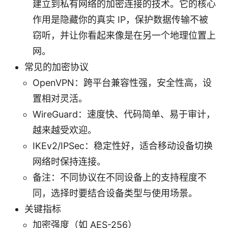
建立到私有网络的加密连接的技术。它的核心
作用是隐藏你的真实 IP，保护数据传输不被
窃听，并让你看起来像是在另一个地理位置上
网。
常见的加密协议
OpenVPN：跨平台兼容性强，安全性高，设
置相对灵活。
WireGuard：速度快、代码简单、易于审计，
越来越受欢迎。
IKEv2/IPSec：稳定性好，适合移动设备切换
网络时保持连接。
备注：不同协议在不同设备上的支持程度不
同，选择时要结合设备类型与使用场景。
关键指标
加密强度（如 AES-256）