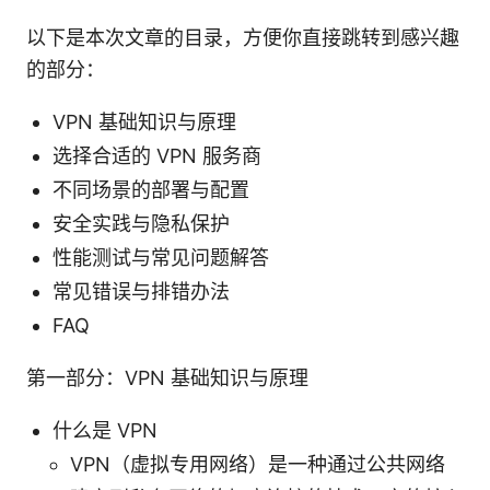
以下是本次文章的目录，方便你直接跳转到感兴趣
的部分：
VPN 基础知识与原理
选择合适的 VPN 服务商
不同场景的部署与配置
安全实践与隐私保护
性能测试与常见问题解答
常见错误与排错办法
FAQ
第一部分：VPN 基础知识与原理
什么是 VPN
VPN（虚拟专用网络）是一种通过公共网络