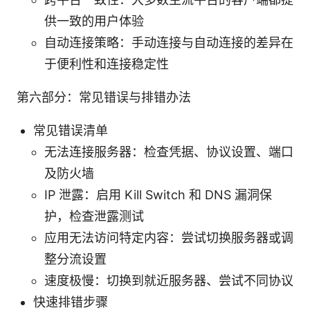
供一致的用户体验
自动连接策略：手动连接与自动连接的差异在
于便利性和连接稳定性
第六部分：常见错误与排错办法
常见错误清单
无法连接服务器：检查凭据、协议设置、端口
及防火墙
IP 泄露：启用 Kill Switch 和 DNS 漏洞保
护，检查泄露测试
应用无法访问特定内容：尝试切换服务器或调
整分流设置
速度极慢：切换到就近服务器、尝试不同协议
快速排错步骤