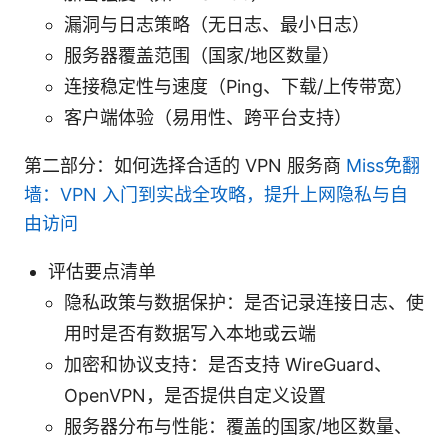
漏洞与日志策略（无日志、最小日志）
服务器覆盖范围（国家/地区数量）
连接稳定性与速度（Ping、下载/上传带宽）
客户端体验（易用性、跨平台支持）
第二部分：如何选择合适的 VPN 服务商
Miss免翻
墙：VPN 入门到实战全攻略，提升上网隐私与自
由访问
评估要点清单
隐私政策与数据保护：是否记录连接日志、使
用时是否有数据写入本地或云端
加密和协议支持：是否支持 WireGuard、
OpenVPN，是否提供自定义设置
服务器分布与性能：覆盖的国家/地区数量、