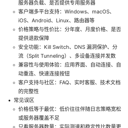
服务器负载、是否提供专用服务器
客户端多平台支持：Windows、macOS、
iOS、Android、Linux、路由器等
价格策略与性价比：分年度、月度价格、是否
提供退款保障
安全功能：Kill Switch、DNS 漏洞保护、分
流（Split Tunneling）、多设备连接并发数
兼容性与使用体验：应用界面、自动连接、自
动重连、快速连接按钮
客户支持与社区：FAQ、实时客服、技术文档
的完整性
常见误区
价格低等于最优：低价往往伴随日志策略宽松
或服务器覆盖不足
只看服务器数量：实际测速和稳定性比数量更