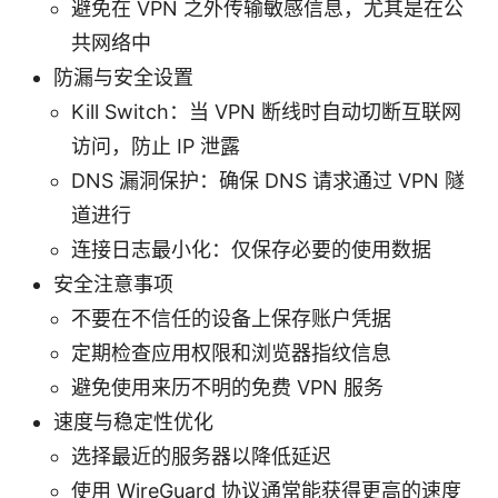
避免在 VPN 之外传输敏感信息，尤其是在公
共网络中
防漏与安全设置
Kill Switch：当 VPN 断线时自动切断互联网
访问，防止 IP 泄露
DNS 漏洞保护：确保 DNS 请求通过 VPN 隧
道进行
连接日志最小化：仅保存必要的使用数据
安全注意事项
不要在不信任的设备上保存账户凭据
定期检查应用权限和浏览器指纹信息
避免使用来历不明的免费 VPN 服务
速度与稳定性优化
选择最近的服务器以降低延迟
使用 WireGuard 协议通常能获得更高的速度