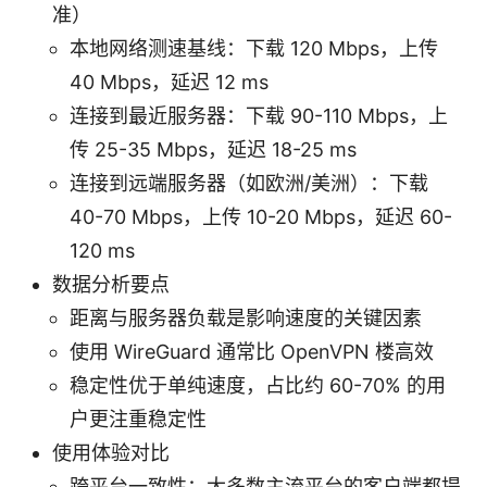
准）
本地网络测速基线：下载 120 Mbps，上传
40 Mbps，延迟 12 ms
连接到最近服务器：下载 90-110 Mbps，上
传 25-35 Mbps，延迟 18-25 ms
连接到远端服务器（如欧洲/美洲）：下载
40-70 Mbps，上传 10-20 Mbps，延迟 60-
120 ms
数据分析要点
距离与服务器负载是影响速度的关键因素
使用 WireGuard 通常比 OpenVPN 楼高效
稳定性优于单纯速度，占比约 60-70% 的用
户更注重稳定性
使用体验对比
跨平台一致性：大多数主流平台的客户端都提