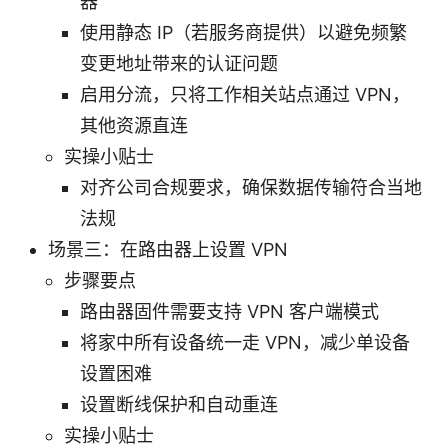
器
使用静态 IP（若服务商提供）以避免频繁
变更地址带来的认证问题
启用分流，只将工作相关站点通过 VPN，
其他资源直连
实操小贴士
对齐公司合规要求，确保数据传输符合当地
法规
场景三：在路由器上设置 VPN
步骤要点
路由器固件需要支持 VPN 客户端模式
将家中所有设备统一走 VPN，减少单设备
设置困难
设置断线保护和自动重连
实操小贴士