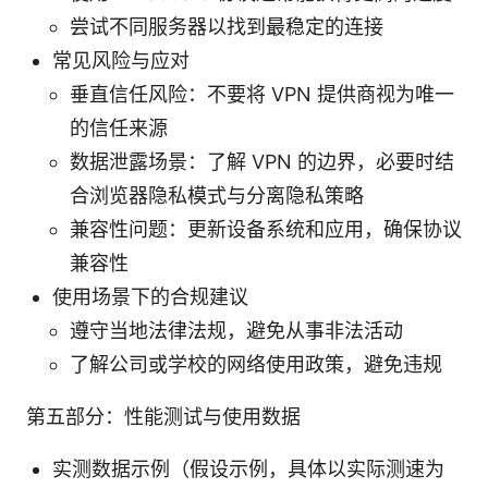
尝试不同服务器以找到最稳定的连接
常见风险与应对
垂直信任风险：不要将 VPN 提供商视为唯一
的信任来源
数据泄露场景：了解 VPN 的边界，必要时结
合浏览器隐私模式与分离隐私策略
兼容性问题：更新设备系统和应用，确保协议
兼容性
使用场景下的合规建议
遵守当地法律法规，避免从事非法活动
了解公司或学校的网络使用政策，避免违规
第五部分：性能测试与使用数据
实测数据示例（假设示例，具体以实际测速为