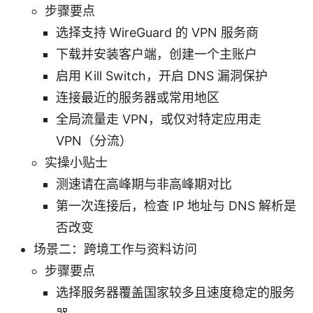
步骤要点
选择支持 WireGuard 的 VPN 服务商
下载并安装客户端，创建一个主账户
启用 Kill Switch，开启 DNS 漏洞保护
连接最近的服务器或常用地区
全局流量走 VPN，或仅对特定应用走
VPN（分流）
实操小贴士
测速请在高峰期与非高峰期对比
第一次连接后，检查 IP 地址与 DNS 解析是
否改变
场景二：跨境工作与资料访问
步骤要点
选择服务器覆盖国家较多且速度稳定的服务