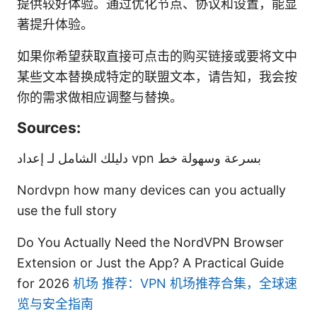
提供较好体验。通过优化节点、协议和设置，能显
著提升体验。
如果你希望获取直接可点击的购买链接或要将文中
某些文本替换成特定的联盟文本，请告知，我会按
你的需求做相应调整与替换。
Sources:
دليلك الشامل لـ إعداد vpn بسرعة وسهولة خط
Nordvpn how many devices can you actually
use the full story
Do You Actually Need the NordVPN Browser
Extension or Just the App? A Practical Guide
for 2026
机场 推荐：VPN 机场推荐合集，全球速
览与安全指南