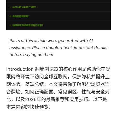
Parts of this article were generated with AI
assistance. Please double-check important details
before relying on them.
Introduction 翻墙浏览器的核心作用是帮助你在受
限网络环境下访问全球互联网，保护隐私并提升上
网体验。简短总结：本文将带你了解哪些浏览器适
合翻墙、如何正确配置、常见误区、性能与安全对
比，以及2026年的最新推荐和实用技巧。以下是
本篇内容的快速预览：