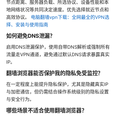
节点距离、服务器负载、所选协议、设备性能和本
地网络状况等共同决定速度。优先选择就近节点和
高效协议。
电脑翻墙vpn下载：全网最全的VPN选
择、安装与使用指南
如何避免DNS泄漏？
启用DNS泄漏保护，使用自带DNS解析或强制所有
流量走VPN通道，避免通过默认DNS请求暴露真实
IP。
翻墙浏览器能否保护我的隐私免受监控？
在一定程度上能提升隐私保护，尤其是隐藏真实IP
与加密通信，但仍需结合操作系统级别的隐私设置
与安全行为。
哪些场景不适合使用翻墙浏览器？