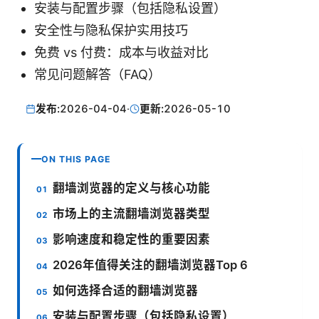
安装与配置步骤（包括隐私设置）
安全性与隐私保护实用技巧
免费 vs 付费：成本与收益对比
常见问题解答（FAQ）
发布:
2026-04-04
·
更新:
2026-05-10
ON THIS PAGE
翻墙浏览器的定义与核心功能
市场上的主流翻墙浏览器类型
影响速度和稳定性的重要因素
2026年值得关注的翻墙浏览器Top 6
如何选择合适的翻墙浏览器
安装与配置步骤（包括隐私设置）