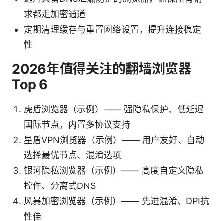
求都走加密通道
定期清理缓存与重置网络设置，提升连接稳定
性
2026年值得关注的翻墙浏览器
Top 6
虎盾浏览器（示例）—— 强隐私保护、低延迟
国际节点，内置多协议支持
星盾VPN浏览器（示例）—— 用户友好、自动
选择最优节点、混淆选项
银河隐私浏览器（示例）—— 高度自定义隐私
控件、分离式DNS
风暴加密浏览器（示例）—— 先进混淆、DPI抗
性佳