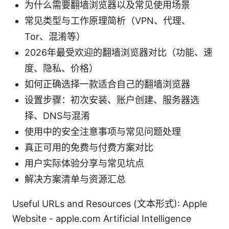
为什么需要翻墙浏览器以及常见使用场景
常见类型与工作原理简析（VPN、代理、
Tor、混淆等）
2026年最受欢迎的翻墙浏览器对比（功能、速
度、隐私、价格）
如何正确选择一款适合自己的翻墙浏览器
设置步骤：初次安装、账户创建、服务器选
择、DNS与混淆
使用中的安全注意事项与常见问题处理
真正可用的免费与付费方案对比
用户实际体验分享与常见坑点
解决方案清单与资源汇总
Useful URLs and Resources (文本形式): Apple
Website - apple.com Artificial Intelligence