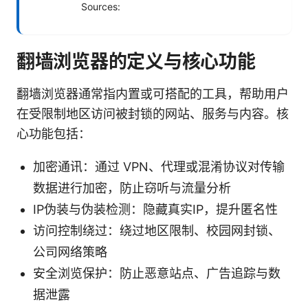
Sources:
翻墙浏览器的定义与核心功能
翻墙浏览器通常指内置或可搭配的工具，帮助用户
在受限制地区访问被封锁的网站、服务与内容。核
心功能包括：
加密通讯：通过 VPN、代理或混淆协议对传输
数据进行加密，防止窃听与流量分析
IP伪装与伪装检测：隐藏真实IP，提升匿名性
访问控制绕过：绕过地区限制、校园网封锁、
公司网络策略
安全浏览保护：防止恶意站点、广告追踪与数
据泄露