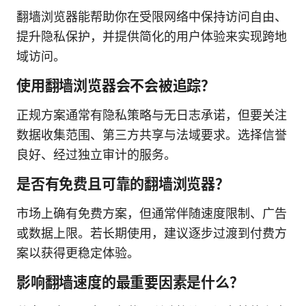
翻墙浏览器能帮助你在受限网络中保持访问自由、
提升隐私保护，并提供简化的用户体验来实现跨地
域访问。
使用翻墙浏览器会不会被追踪？
正规方案通常有隐私策略与无日志承诺，但要关注
数据收集范围、第三方共享与法域要求。选择信誉
良好、经过独立审计的服务。
是否有免费且可靠的翻墙浏览器？
市场上确有免费方案，但通常伴随速度限制、广告
或数据上限。若长期使用，建议逐步过渡到付费方
案以获得更稳定体验。
影响翻墙速度的最重要因素是什么？