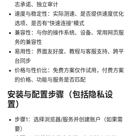
志承诺、独立审计
速度与稳定性：实际测速、是否提供速度优化
选项、是否有“快速连接”模式
兼容性：与你的操作系统、设备、常用网页服
务的兼容性
易用性：界面友好度、教程与客服支持、跨平
台同步
价格与性价比：免费方案仅作试用，付费方案
的价格、功能与服务是否匹配
安装与配置步骤（包括隐私设
置）
步骤1：选择浏览器/服务并创建账户（如果需
要）