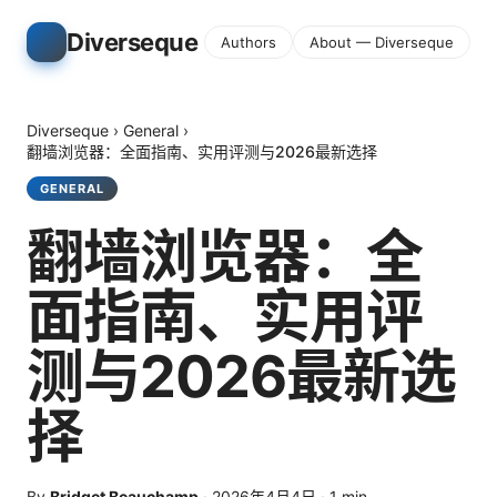
Diverseque
Authors
About — Diverseque
Diverseque
›
General
›
翻墙浏览器：全面指南、实用评测与2026最新选择
GENERAL
翻墙浏览器：全
面指南、实用评
测与2026最新选
择
By
Bridget Beauchamp
·
2026年4月4日
·
1
min