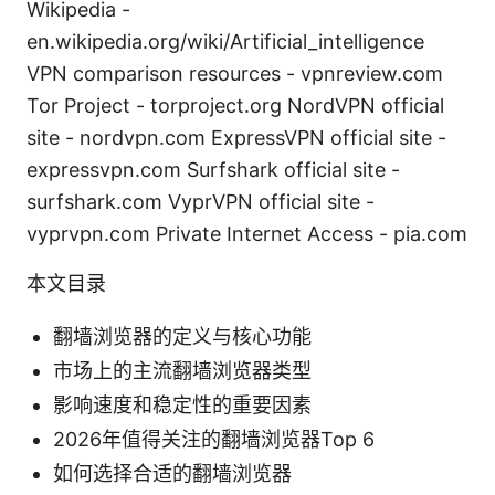
Wikipedia -
en.wikipedia.org/wiki/Artificial_intelligence
VPN comparison resources - vpnreview.com
Tor Project - torproject.org NordVPN official
site - nordvpn.com ExpressVPN official site -
expressvpn.com Surfshark official site -
surfshark.com VyprVPN official site -
vyprvpn.com Private Internet Access - pia.com
本文目录
翻墙浏览器的定义与核心功能
市场上的主流翻墙浏览器类型
影响速度和稳定性的重要因素
2026年值得关注的翻墙浏览器Top 6
如何选择合适的翻墙浏览器