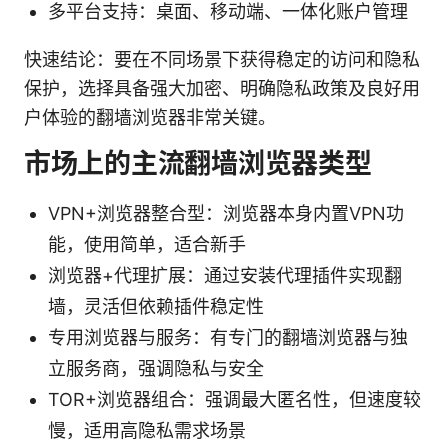
多平台支持：桌面、移动端、一体化账户管理
快速结论：要在不同场景下获得稳定的访问和隐私
保护，选择具备强大加密、明确隐私政策及良好用
户体验的翻墙浏览器非常关键。
市场上的主流翻墙浏览器类型
VPN+浏览器整合型：浏览器本身内置VPN功
能，使用简单，适合新手
浏览器+代理扩展：通过安装代理插件实现翻
墙，灵活但依赖插件稳定性
专用浏览器与服务：有专门的翻墙浏览器与独
立服务商，强调隐私与安全
TOR+浏览器组合：强调最大匿名性，但速度较
慢，适用高隐私需求场景