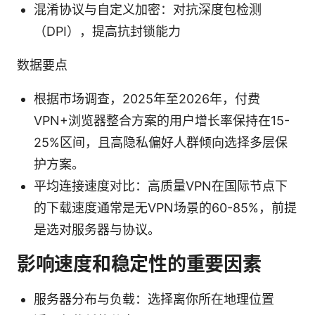
混淆协议与自定义加密：对抗深度包检测
（DPI），提高抗封锁能力
数据要点
根据市场调查，2025年至2026年，付费
VPN+浏览器整合方案的用户增长率保持在15-
25%区间，且高隐私偏好人群倾向选择多层保
护方案。
平均连接速度对比：高质量VPN在国际节点下
的下载速度通常是无VPN场景的60-85%，前提
是选对服务器与协议。
影响速度和稳定性的重要因素
服务器分布与负载：选择离你所在地理位置