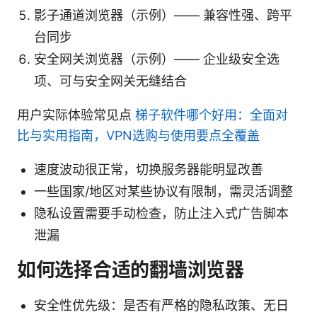
影子通道浏览器（示例）—— 兼容性强、跨平
台同步
安全网关浏览器（示例）—— 企业级安全选
项、可与安全网关无缝结合
用户实际体验常见点
梯子软件哪个好用：全面对
比与实用指南，VPN选购与使用要点全覆盖
速度波动很正常，切换服务器能明显改善
一些国家/地区对某些协议有限制，需灵活调整
隐私设置需要手动检查，防止注入式广告脚本
泄漏
如何选择合适的翻墙浏览器
安全性优先级：是否有严格的隐私政策、无日