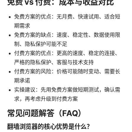
免费 vs 付费：成本与收益对比
免费方案的优点：无月费、快速试用、适合短
期需求
免费方案的缺点：速度、稳定性、数据使用限
制、隐私保护可能不足
付费方案的优点：更高的速度、稳定的连接、
严格的隐私保护、客服与技术支持
付费方案的风险：价格可能随时变动、需要长
期承诺
实操建议：先用免费方案做短期测试，确认需
求，再考虑升级到付费方案
常见问题解答（FAQ）
翻墙浏览器的核心优势是什么？