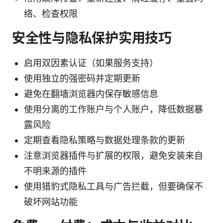
络、检查权限
安全性与隐私保护实用技巧
启用双因素认证（如果服务支持）
使用独立的强密码并定期更新
避免在翻墙浏览器内保存敏感信息
使用分离的工作账户与个人账户，降低数据暴
露风险
定期查看隐私策略与数据处理条款的更新
注意浏览器插件与扩展的权限，避免安装来自
不明来源的插件
使用猎豹式隐私工具与广告拦截，但要确保不
破坏网站功能