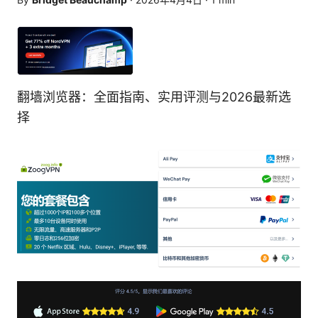
翻墙浏览器：全面指南、实用评测与2026最新选
择