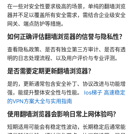
在一些对安全性要求极高的场景，单纯的翻墙浏览
器并不足以覆盖所有安全需求，需结合企业级安全
网关、端点防护等措施。
如何正确评估翻墙浏览器的信誉与隐私性？
查看隐私政策、是否有独立第三方审计、是否有透
明的日志处理流程、以及用户评价与专业评测。
是否需要定期更新翻墙浏览器？
是的，更新通常包含安全补丁、协议改进与功能增
强，能提升整体安全性与性能。
Ios梯子 高速稳定
的VPN方案大全与实用指南
使用翻墙浏览器会影响日常上网体验吗？
短期适用可能会有稳定性波动，长期稳定后通常能