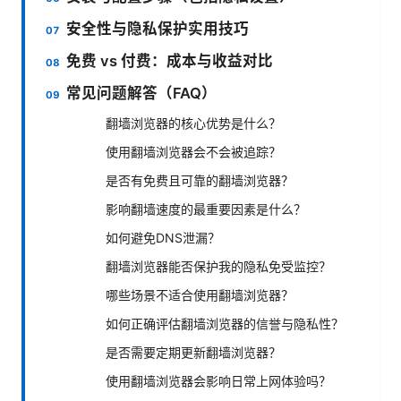
安全性与隐私保护实用技巧
免费 vs 付费：成本与收益对比
常见问题解答（FAQ）
翻墙浏览器的核心优势是什么？
使用翻墙浏览器会不会被追踪？
是否有免费且可靠的翻墙浏览器？
影响翻墙速度的最重要因素是什么？
如何避免DNS泄漏？
翻墙浏览器能否保护我的隐私免受监控？
哪些场景不适合使用翻墙浏览器？
如何正确评估翻墙浏览器的信誉与隐私性？
是否需要定期更新翻墙浏览器？
使用翻墙浏览器会影响日常上网体验吗？