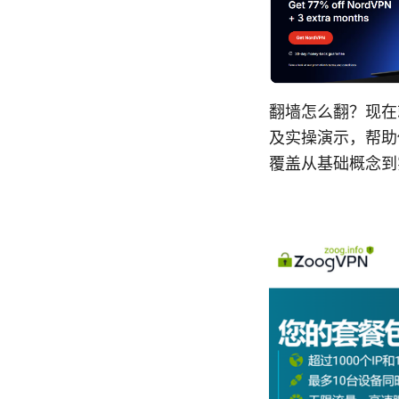
翻墙怎么翻？现在
及实操演示，帮助
覆盖从基础概念到