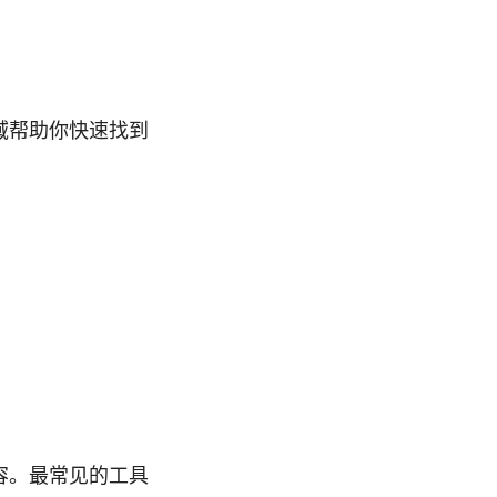
域帮助你快速找到
容。最常见的工具