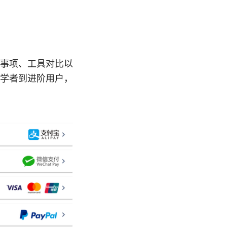
事项、工具对比以
学者到进阶用户，