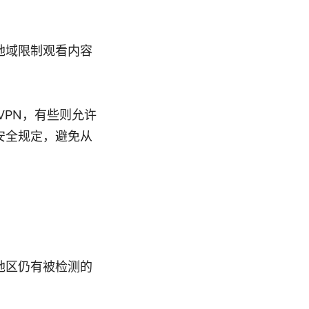
地域限制观看内容
VPN，有些则允许
安全规定，避免从
地区仍有被检测的