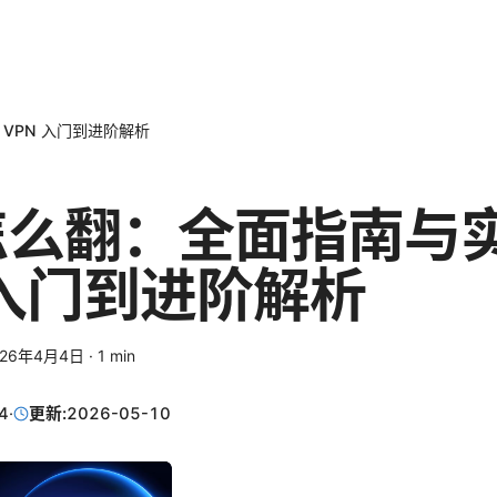
 VPN 入门到进阶解析
么翻：全面指南与实
 入门到进阶解析
026年4月4日
·
1
min
4
·
更新:
2026-05-10