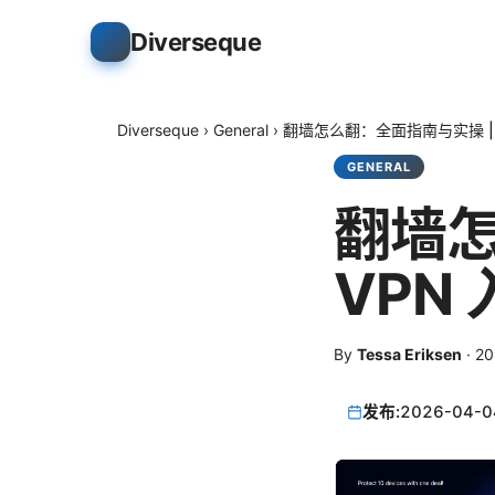
Diverseque
Diverseque
›
General
›
翻墙怎么翻：全面指南与实操 |
GENERAL
翻墙怎
VPN
By
Tessa Eriksen
·
2
发布:
2026-04-0