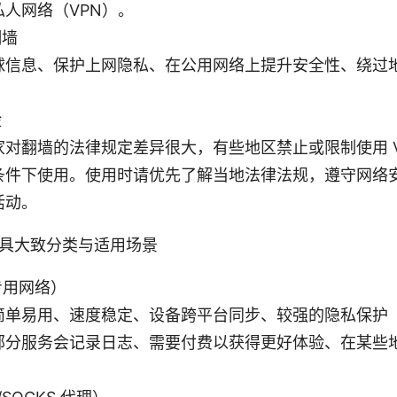
私人网络（VPN）。
翻墙
球信息、保护上网隐私、在公用网络上提升安全性、绕过
险
家对翻墙的法律规定差异很大，有些地区禁止或限制使用 
条件下使用。使用时请优先了解当地法律法规，遵守网络
活动。
具大致分类与适用场景
专用网络）
简单易用、速度稳定、设备跨平台同步、较强的隐私保护
部分服务会记录日志、需要付费以获得更好体验、在某些