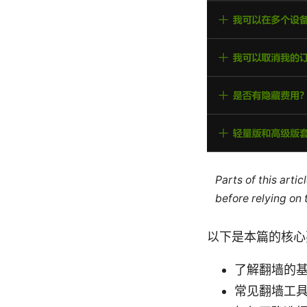
Parts of this arti
before relying on
以下是本篇的核心
了解翻墙的
常见翻墙工具