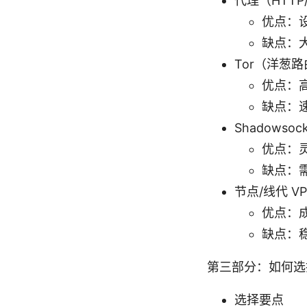
代理（HTTP
优点：
缺点：
Tor（洋葱
优点：
缺点：
Shadows
优点：
缺点：
节点/线代 
优点：
缺点：
第三部分：如何选
选择要点