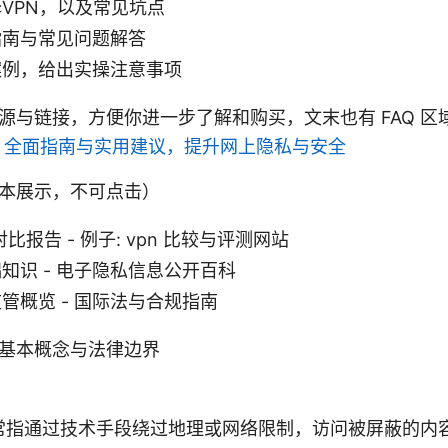
VPN，以及常见坑点
指南与常见问题解答
案例，给出实操注意事项
源与链接，方便你进一步了解和购买，文末也有 FAQ 区
：全面指南与实用建议，提升网上隐私与安全
本展示，不可点击）
对比报告 - 例子: vpn 比较与评测网站
知识 - 电子隐私信息公开百科
管概览 - 国际法与合规指南
基本概念与法律边界
常指通过技术手段绕过地理或网络限制，访问被屏蔽的内