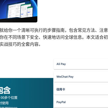
就给你一个清晰可执行的步骤指南，包含常见方法、注意
你在不同场景下安全、快速地访问全球信息。本文适合初
实战技巧的全套内容。