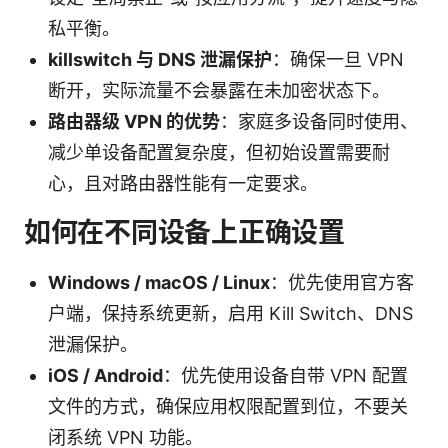
私平衡。
killswitch 与 DNS 泄漏保护
：确保一旦 VPN
断开，实际流量不会暴露在未加密状态下。
路由器级 VPN 的优势
：家庭多设备同时使用、
减少单设备配置复杂度，但初始设置需要耐
心，且对路由器性能有一定要求。
如何在不同设备上正确设置
Windows / macOS / Linux
：优先使用官方客
户端，保持系统更新，启用 Kill Switch、DNS
泄漏保护。
iOS / Android
：优先使用设备自带 VPN 配置
文件的方式，确保应用权限配置到位，不要关
闭系统 VPN 功能。