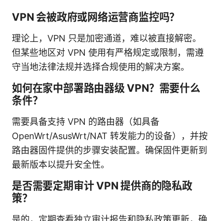
VPN 会被政府或网络运营商监控吗？
理论上，VPN 只是加密通道，难以被直接解密。
但某些地区对 VPN 使用有严格规定或限制，需遵
守当地法律法规并选择合规使用的解决方案。
如何在家中部署路由器级 VPN？需要什么
条件？
需要具备支持 VPN 的路由器（如具备
OpenWrt/AsusWrt/NAT 转发能力的设备），并按
路由器固件提供的步骤安装配置。确保固件更新到
最新版本以提升安全性。
是否需要定期审计 VPN 提供商的隐私政
策？
是的，定期查看独立审计报告和隐私政策更新，确