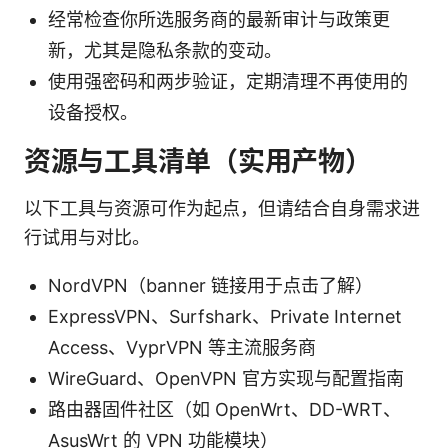
经常检查你所选服务商的最新审计与政策更
新，尤其是隐私条款的变动。
使用强密码和两步验证，定期清理不再使用的
设备授权。
资源与工具清单（实用产物）
以下工具与资源可作为起点，但请结合自身需求进
行试用与对比。
NordVPN（banner 链接用于点击了解）
ExpressVPN、Surfshark、Private Internet
Access、VyprVPN 等主流服务商
WireGuard、OpenVPN 官方实现与配置指南
路由器固件社区（如 OpenWrt、DD-WRT、
AsusWrt 的 VPN 功能模块）