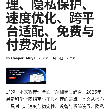
理、隐私保护、
速度优化、跨平
台适配、免费与
付费对比
By
Casper Oduya
·
2026年3月15日
·
2
min
是的，本文将带你全面了解翻墙后必看：2025年
最新科学上网指南与工具推荐的要点。本文从核心
工具对比、速度与稳定性、设备与系统设置、隐私