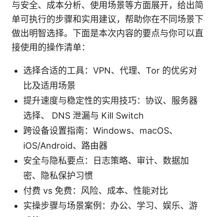
与安全、成本分析、使用场景等方面展开，给出简
单可执行的步骤和实用建议，帮助你在不同场景下
做出明智选择。下面是本次内容的要点与你可以直
接使用的操作清单：
选择合适的工具：VPN、代理、Tor 的优劣对
比及适用场景
提升速度与稳定性的实用技巧：协议、服务器
选择、 DNS 泄漏与 Kill Switch
跨设备设置指南：Windows、macOS、
iOS/Android、路由器
安全与隐私要点：日志策略、审计、数据加
密、隐私保护习惯
付费 vs 免费：风险、成本、性能对比
实操步骤与场景案例：办公、学习、娱乐、游