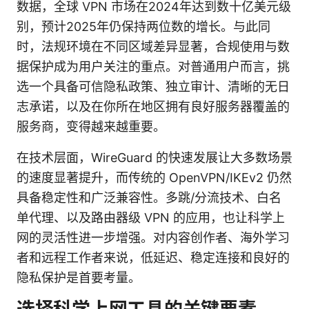
数据，全球 VPN 市场在2024年达到数十亿美元级
别，预计2025年仍保持两位数的增长。与此同
时，法规环境在不同区域差异显著，合规使用与数
据保护成为用户关注的重点。对普通用户而言，挑
选一个具备可信隐私政策、独立审计、清晰的无日
志承诺，以及在你所在地区拥有良好服务器覆盖的
服务商，变得越来越重要。
在技术层面，WireGuard 的快速发展让大多数场景
的速度显著提升，而传统的 OpenVPN/IKEv2 仍然
具备稳定性和广泛兼容性。多跳/分流技术、白名
单代理、以及路由器级 VPN 的应用，也让科学上
网的灵活性进一步增强。对内容创作者、海外学习
者和远程工作者来说，低延迟、稳定连接和良好的
隐私保护是首要考量。