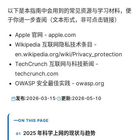
以下是本指南中会用到的常见资源与学习材料，便
于你进一步查阅（文本形式，非可点击链接）
Apple 官网 - apple.com
Wikipedia 互联网隐私技术条目 -
en.wikipedia.org/wiki/Privacy_protection
TechCrunch 互联网与科技新闻 -
techcrunch.com
OWASP 安全最佳实践 - owasp.org
发布:
2026-03-15
·
更新:
2026-05-10
ON THIS PAGE
2025 年科学上网的现状与趋势