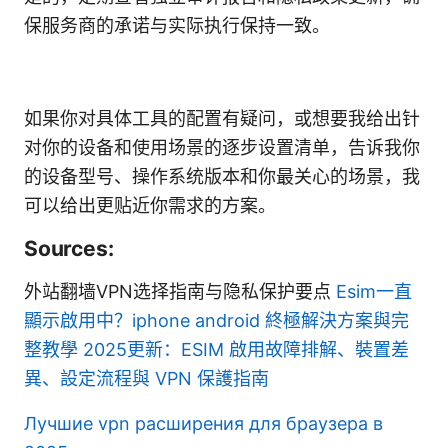
保服务商的承诺与实际执行保持一致。
如果你对具体工具的配置有疑问，或想要我给出针
对你的设备和使用场景的逐步设置清单，告诉我你
的设备型号、操作系统版本和你最关心的场景，我
可以给出更贴近你需求的方案。
Sources:
外站翻墙VPN选择指南与隐私保护要点
Esim一直
顯示啟用中？iphone android 終極解決方案與完
整教學 2025更新：ESIM 啟用故障排解、裝置差
異、設定流程與 VPN 保護指南
Лучшие vpn расширения для браузера в