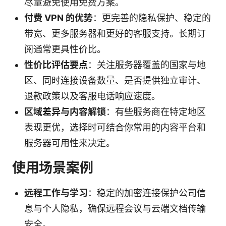
尽量避免使用免费方案。
付费 VPN 的优势
：更完善的隐私保护、稳定的
带宽、更多服务器和更好的客服支持。长期订
阅通常更具性价比。
性价比评估要点
：关注服务器覆盖的国家与地
区、同时连接设备数量、是否提供独立审计、
退款政策以及客服电话响应速度。
区域差异与内容解锁
：有些服务商在特定地区
表现更优，选择时可结合你常用的内容平台和
服务器可用性来决定。
使用场景案例
远程工作与学习
：稳定的加密连接保护公司信
息与个人隐私，确保远程会议与云端文档传输
安全。