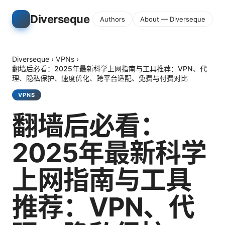
Diverseque
Authors
About — Diverseque
Diverseque
›
VPNs
›
翻墙后必看：2025年最新科学上网指南与工具推荐：VPN、代
理、隐私保护、速度优化、跨平台适配、免费与付费对比
VPNS
翻墙后必看：
2025年最新科学
上网指南与工具
推荐：VPN、代