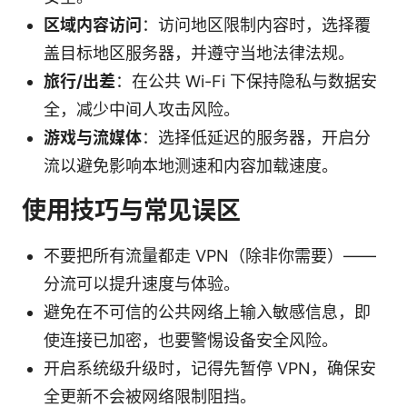
区域内容访问
：访问地区限制内容时，选择覆
盖目标地区服务器，并遵守当地法律法规。
旅行/出差
：在公共 Wi-Fi 下保持隐私与数据安
全，减少中间人攻击风险。
游戏与流媒体
：选择低延迟的服务器，开启分
流以避免影响本地测速和内容加载速度。
使用技巧与常见误区
不要把所有流量都走 VPN（除非你需要）——
分流可以提升速度与体验。
避免在不可信的公共网络上输入敏感信息，即
使连接已加密，也要警惕设备安全风险。
开启系统级升级时，记得先暂停 VPN，确保安
全更新不会被网络限制阻挡。