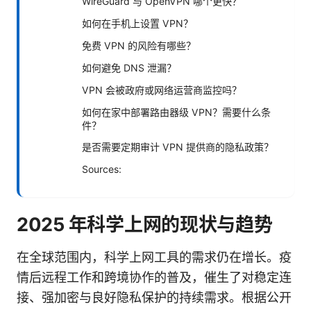
WireGuard 与 OpenVPN 哪个更快？
如何在手机上设置 VPN？
免费 VPN 的风险有哪些？
如何避免 DNS 泄漏？
VPN 会被政府或网络运营商监控吗？
如何在家中部署路由器级 VPN？需要什么条
件？
是否需要定期审计 VPN 提供商的隐私政策？
Sources:
2025 年科学上网的现状与趋势
在全球范围内，科学上网工具的需求仍在增长。疫
情后远程工作和跨境协作的普及，催生了对稳定连
接、强加密与良好隐私保护的持续需求。根据公开