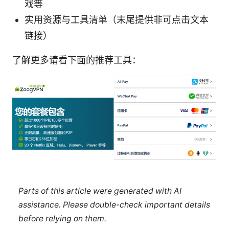
戏等
实用资源与工具清单（末尾提供非可点击文本
链接）
了解更多请看下面的推荐工具：
Parts of this article were generated with AI
assistance. Please double-check important details
before relying on them.