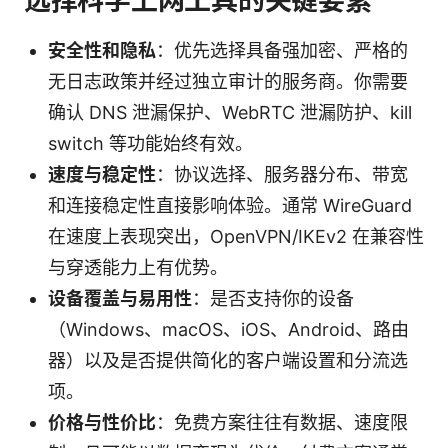
选择科学上网工具的关键要素
安全性和隐私
：优先选择具备强加密、严格的
无日志政策并经过独立审计的服务商。你需要
确认 DNS 泄漏保护、WebRTC 泄漏防护、kill
switch 等功能始终有效。
速度与稳定性
：协议选择、服务器分布、带宽
和连接稳定性直接影响体验。通常 WireGuard
在速度上表现突出，OpenVPN/IKEv2 在兼容性
与穿透能力上有优势。
设备覆盖与易用性
：是否支持你的设备
（Windows、macOS、iOS、Android、路由
器）以及是否提供简化的客户端设置和分流选
项。
价格与性价比
：免费方案往往有数据、速度限