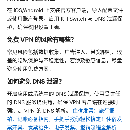
在 iOS/Android 上安装官方客户端，导入配置文件
或使用账户登录，启用 Kill Switch 与 DNS 泄漏保
护，确保权限设置正确。
免费 VPN 的风险有哪些？
常见风险包括数据收集、广告注入、带宽限制、较
差的隐私保护与不稳定性。若涉及敏感信息，尽量
避免使用免费方案。
如何避免 DNS 泄漏？
开启应用或系统中的 DNS 泄漏保护，使用受信任
的 DNS 服务提供商，确保 VPN 客户端在连接时
强制走 VPN 的 DNS 解析。
住宿发票：旅行报
销、记账必备指南，手把手教你轻松搞定！住宿发
票开具、发票抬头、电子发票、报销流程全解析