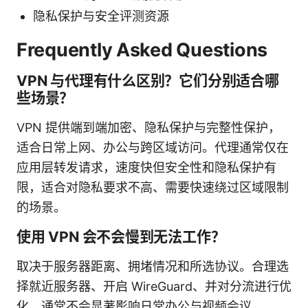
隐私保护与安全评测资源
Frequently Asked Questions
VPN 与代理有什么区别？它们分别适合哪
些场景？
VPN 提供端到端加密、隐私保护与完整性保护，
适合日常上网、办公与跨区域访问。代理通常仅在
应用层转发请求，速度快但安全性和隐私保护有
限，适合对隐私要求不高、需要快速绕过区域限制
的场景。
使用 VPN 会不会慢到无法工作？
取决于服务器距离、拥堵情况和所选协议。合理选
择就近服务器、开启 WireGuard、并对分流进行优
化，通常不会显著影响日常办公与视频会议。