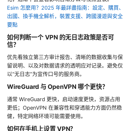
Esim 怎麼用？2025 年最詳盡指南：設定、購買、
出國、換手機全解析，裝置支援、跨國漫遊與安全
要點
如何判断一个 VPN 的无日志政策是否可
信？
优先看独立第三方审计报告、清晰的数据收集与保
留说明、以及对数据请求的透明应对记录。避免仅
以“无日志”为宣传口号的服务商。
WireGuard 与 OpenVPN 哪个更快？
通常 WireGuard 更快，启动速度更快，资源占用
更低；OpenVPN 在兼容性和穿透能力方面仍然稳
健，特定网络环境可能需要使用。
如何在手机上设置 VPN？