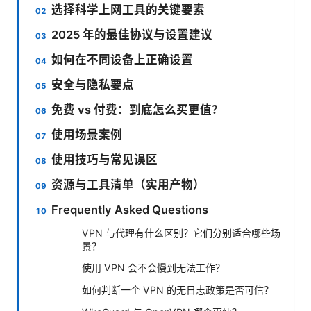
选择科学上网工具的关键要素
2025 年的最佳协议与设置建议
如何在不同设备上正确设置
安全与隐私要点
免费 vs 付费：到底怎么买更值？
使用场景案例
使用技巧与常见误区
资源与工具清单（实用产物）
Frequently Asked Questions
VPN 与代理有什么区别？它们分别适合哪些场
景？
使用 VPN 会不会慢到无法工作？
如何判断一个 VPN 的无日志政策是否可信？