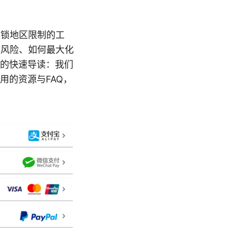
解锁地区限制的工
、风险、如何最大化
的快速导读：我们
用的资源与FAQ，