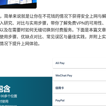
件，简单来说就是让你在不花钱的情况下获得安全上网与
入研究、对比与实用步骤，带你了解免费VPN的可用性
以及在需要时如何无缝切换到付费服务。下面是本篇文章
使用步骤、优缺点对比、常见误区与最佳实践，并附上实
情况下提升上网体验。