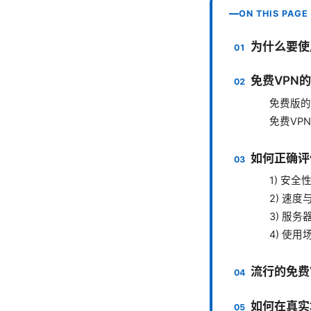
ON THIS PAGE
为什么要使
免费VPN
免费版的
免费VP
如何正确评
1) 安全
2) 速度
3) 服
4) 使用
流行的免费
如何在真实