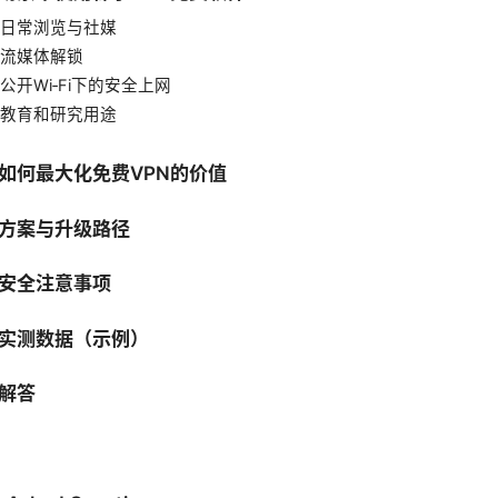
日常浏览与社媒
流媒体解锁
公开Wi‑Fi下的安全上网
教育和研究用途
如何最大化免费VPN的价值
方案与升级路径
安全注意事项
实测数据（示例）
解答