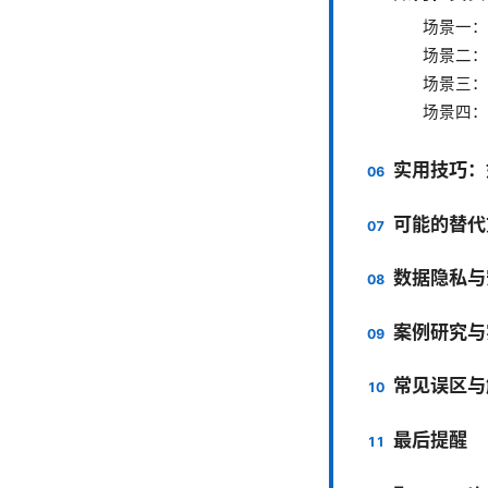
场景一：
场景二：
场景三：
场景四：
实用技巧：
可能的替代
数据隐私与
案例研究与
常见误区与
最后提醒