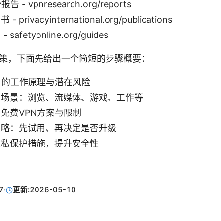
 - vpnresearch.org/reports
privacyinternational.org/publications
afetyonline.org/guides
策，下面先给出一个简短的步骤概要：
N的工作原理与潜在风险
用场景：浏览、流媒体、游戏、工作等
免费VPN方案与限制
策略：先试用、再决定是否升级
隐私保护措施，提升安全性
7
·
更新:
2026-05-10