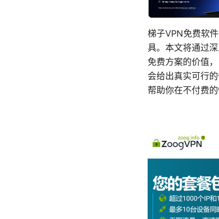
梯子VPN免费软
具。本文将通过深
免费方案的价值，
会给出真实可行的
帮助你在不付费的