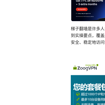
梯子翻墙是许多人
到实操要点，覆盖
安全、稳定地访问