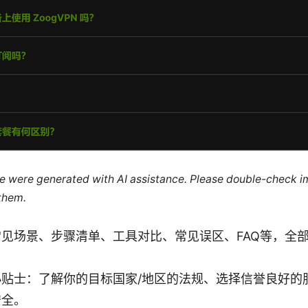
cle were generated with AI assistance. Please double-check i
 them.
见场景、步骤清单、工具对比、常见误区、FAQ等，全
小贴士：了解你的目标国家/地区的法规、选择信誉良好的
安全。