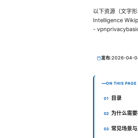
以下资源（文字形式，不可
Intelligence Wiki
- vpnprivacyba
发布:
2026-04-0
ON THIS PAGE
目录
为什么需要
常见场景与