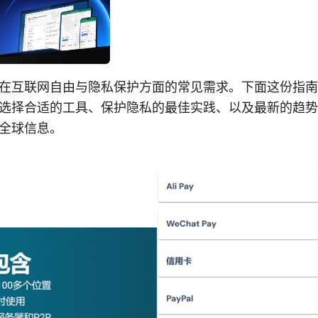
在互联网自由与隐私保护方面的常见需求。下面这份指南
选择合适的工具、保护隐私的最佳实践、以及最新的趋势
全球信息。