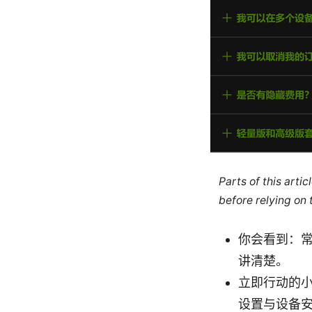
Parts of this arti
before relying on
你会看到：常
讲清楚。
立即行动的
设置与设备