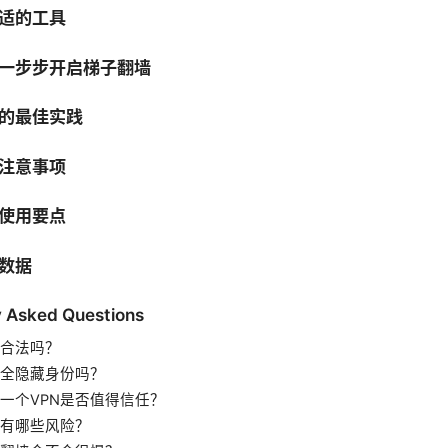
适的工具
一步步开启梯子翻墙
的最佳实践
注意事项
使用要点
数据
y Asked Questions
合法吗？
完全隐藏身份吗？
一个VPN是否值得信任？
N有哪些风险？