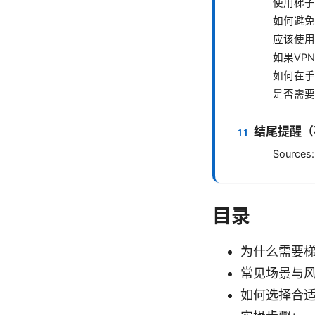
使用梯子
如何避免
应该使用
如果VP
如何在手
是否需要
结尾提醒（
Sources:
目录
为什么需要
常见场景与
如何选择合