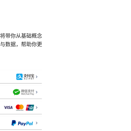
将带你从基础概念
与数据，帮助你更