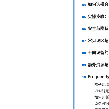
如何选择合
实操步骤：
安全与隐私
常见误区与
不同设备的
额外资源与
Frequentl
梯子翻墙
VPN能
如何判断
免费VP