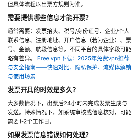
但具体流程以出票方规则为准。
需要提供哪些信息才能开票？
通常需要：发票抬头、税号/身份证号、企业/个人
联系信息、注册地址、开户信息（若为企业）、票
号、金额、航段信息等。不同平台的具体字段可能
略有差异。
Free vpn下载：2025年免费vpn推荐
与安全指南——快速对比、隐私保护、流媒体解锁
与使用场景
发票开具的时效是多久？
大多数情况下，出票后24小时内完成发票生成与
发送。特殊情况下，如系统审核或信息核对，可能
需要1-2个工作日。
如果发票信息错误如何处理？