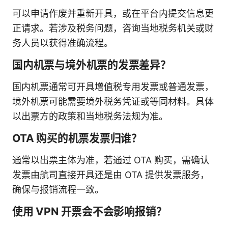
可以申请作废并重新开具，或在平台内提交信息更
正请求。若涉及税务问题，咨询当地税务机关或财
务人员以获得准确流程。
国内机票与境外机票的发票差异？
国内机票通常可开具增值税专用发票或普通发票，
境外机票可能需要境外税务凭证或等同材料。具体
以出票方的政策和当地税务法规为准。
OTA 购买的机票发票归谁？
通常以出票主体为准，若通过 OTA 购买，需确认
发票由航司直接开具还是由 OTA 提供发票服务，
确保与报销流程一致。
使用 VPN 开票会不会影响报销？