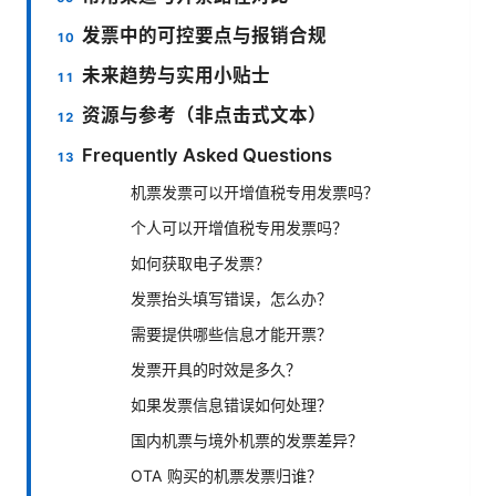
发票中的可控要点与报销合规
未来趋势与实用小贴士
资源与参考（非点击式文本）
Frequently Asked Questions
机票发票可以开增值税专用发票吗？
个人可以开增值税专用发票吗？
如何获取电子发票？
发票抬头填写错误，怎么办？
需要提供哪些信息才能开票？
发票开具的时效是多久？
如果发票信息错误如何处理？
国内机票与境外机票的发票差异？
OTA 购买的机票发票归谁？