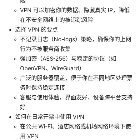
险
VPN 可以加密你的数据、隐藏真实 IP，降低
在不安全网络上的被追踪风险
选择 VPN 的要点
不记录日志（No-logs）策略，确保你的上网
行为不被服务商收集
强加密（AES-256）与稳定的协议（如
OpenVPN、WireGuard）
广泛的服务器覆盖，便于你在不同地区处理票
务时保持稳定连接
客服与使用体验，界面友好、设备跨平台支持
好
如何在日常开票中使用 VPN
在公共 Wi-Fi、酒店网络或机场网络环境下使
用 VPN