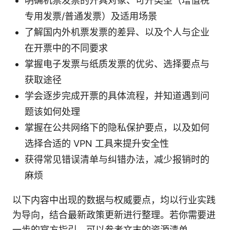
明确机票发票的开具对象、可开类型（增值税
专用发票/普通发票）及适用场景
了解国内外机票发票的差异、以及个人与企业
在开票中的不同要求
掌握电子发票与纸质发票的优劣、选择要点与
获取途径
学会逐步完成开票的具体流程，并知道遇到问
题该如何处理
掌握在公共网络下的隐私保护要点，以及如何
选择合适的 VPN 工具来提升安全性
获得常见错误清单与纠错办法，减少报销时的
麻烦
以下内容中出现的数据与权威要点，均以行业实践
为导向，结合最新政策更新进行整理。若你需要进
一步的官方指引，可以参考文末的资源清单。