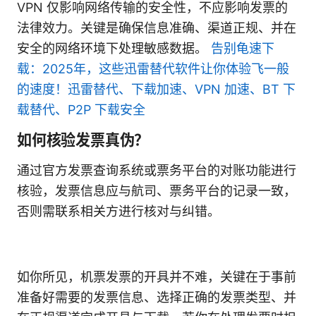
VPN 仅影响网络传输的安全性，不应影响发票的
法律效力。关键是确保信息准确、渠道正规、并在
安全的网络环境下处理敏感数据。
告别龟速下
载：2025年，这些迅雷替代软件让你体验飞一般
的速度！迅雷替代、下载加速、VPN 加速、BT 下
载替代、P2P 下载安全
如何核验发票真伪？
通过官方发票查询系统或票务平台的对账功能进行
核验，发票信息应与航司、票务平台的记录一致，
否则需联系相关方进行核对与纠错。
如你所见，机票发票的开具并不难，关键在于事前
准备好需要的发票信息、选择正确的发票类型、并