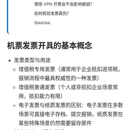
使用 VPN 开票会不会影响报销？
如何核验发票真伪？
Sources:
机票发票开具的基本概念
发票类型与用途
增值税专用发票（通常用于企业抵扣进项税，
报销流程中最具权威性的一种发票）
增值税普通发票（个人或非抵扣企业场景常
用，抵扣能力有限）
电子发票与纸质发票的区别：电子发票在多数
场景可直接电子存档、提交报销，纸质发票在
某些特殊场景仍然需要留存原件