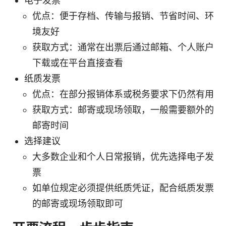
电子发票
优点：便于存档、传输与报销、节省时间、环
境友好
获取方式：通常在出票后通过邮箱、个人账户
下载或在平台直接查看
纸质发票
优点：在部分报销体系或税务要求下仍然有用
获取方式：邮寄或现场领取，一般需要额外的
邮寄时间
选择建议
大多数企业和个人日常报销，优先选择电子发
票
如单位规定必须提供纸质凭证，配合纸质发票
的邮寄或现场领取即可