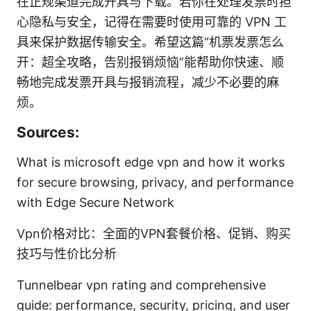
在正规渠道完成开具与下载。若你在处理发票时担
心隐私与安全，记得在需要时使用可靠的 VPN 工
具来保护数据传输安全。希望这篇“机票发票怎么
开：超全攻略，告别报销烦恼”能帮助你快速、顺
畅地完成发票开具与报销流程，减少不必要的麻
烦。
Sources:
What is microsoft edge vpn and how it works
for secure browsing, privacy, and performance
with Edge Secure Network
Vpn价格对比：全面的VPN套餐价格、促销、购买
技巧与性价比分析
Tunnelbear vpn rating and comprehensive
guide: performance, security, pricing, and user