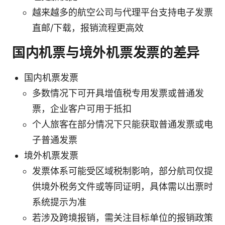
越来越多的航空公司与代理平台支持电子发票
直邮/下载，报销流程更高效
国内机票与境外机票发票的差异
国内机票发票
多数情况下可开具增值税专用发票或普通发
票，企业客户可用于抵扣
个人旅客在部分情况下只能获取普通发票或电
子普通发票
境外机票发票
发票体系可能受区域税制影响，部分航司仅提
供境外税务文件或等同证明，具体需以出票时
系统提示为准
若涉及跨境报销，需关注目标单位的报销政策