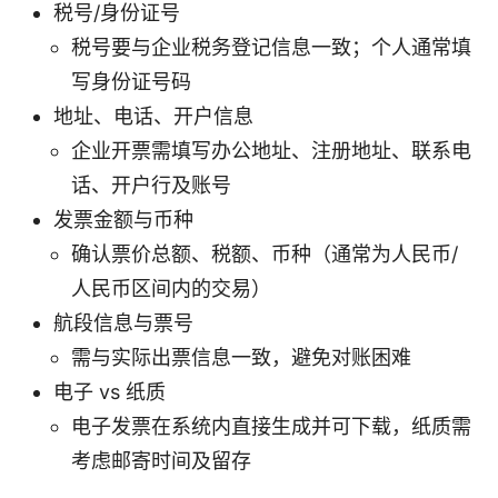
税号/身份证号
税号要与企业税务登记信息一致；个人通常填
写身份证号码
地址、电话、开户信息
企业开票需填写办公地址、注册地址、联系电
话、开户行及账号
发票金额与币种
确认票价总额、税额、币种（通常为人民币/
人民币区间内的交易）
航段信息与票号
需与实际出票信息一致，避免对账困难
电子 vs 纸质
电子发票在系统内直接生成并可下载，纸质需
考虑邮寄时间及留存