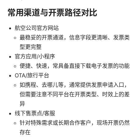
常用渠道与开票路径对比
航空公司官方网站
最稳妥的开票通道，信息字段更清晰、发票类
型更完整
官方应用/小程序
便捷、快速，常具备直接下载电子发票的功能
OTA/旅行平台
如携程、去哪儿等，通常提供发票申请入口，
但需要注意不同平台在开票类型、时效上的差
异
线下售票点/客服
针对特殊需求或长期合作客户，现场开票仍然
存在