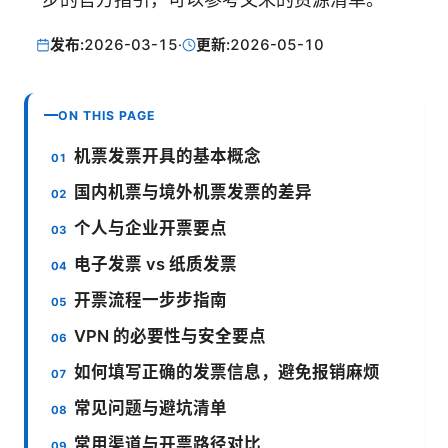
发布:
2026-03-15
·
更新:
2026-05-10
ON THIS PAGE
机票发票开具的基本概念
国内机票与境外机票发票的差异
个人与企业开票要点
电子发票 vs 纸质发票
开票流程一步步指南
VPN 的必要性与安全要点
如何填写正确的发票信息，避免报销麻烦
常见问题与避坑清单
常用渠道与开票路径对比