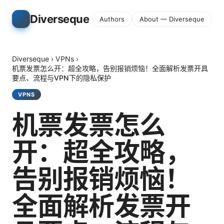
Diverseque
Authors
About — Diverseque
Diverseque
›
VPNs
›
机票发票怎么开：超全攻略，告别报销烦恼！全面解析发票开具
要点、流程与VPN下的隐私保护
VPNS
机票发票怎么
开：超全攻略，
告别报销烦恼！
全面解析发票开