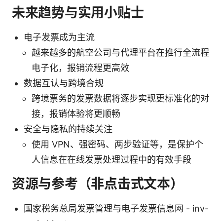
未来趋势与实用小贴士
电子发票成为主流
越来越多的航空公司与代理平台在推行全流程
电子化，报销流程更高效
数据互认与跨境合规
跨境票务的发票数据将逐步实现更标准化的对
接，报销体验将更顺畅
安全与隐私的持续关注
使用 VPN、强密码、两步验证等，是保护个
人信息在在线发票处理过程中的有效手段
资源与参考（非点击式文本）
国家税务总局发票管理与电子发票信息网 - inv-