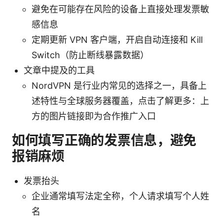
避免在可能存在风险的设备上直接处理发票敏
感信息
定期更新 VPN 客户端，开启自动连接和 Kill
Switch（防止断线暴露数据）
文章中提及的工具
NordVPN 是行业内常见的选择之一，具备上
述特性与全球服务器覆盖，点击了解更多：上
方的图片链接即为合作推广入口
如何填写正确的发票信息，避免
报销麻烦
发票抬头
企业通常填写法定全称，个人请求填写个人姓
名