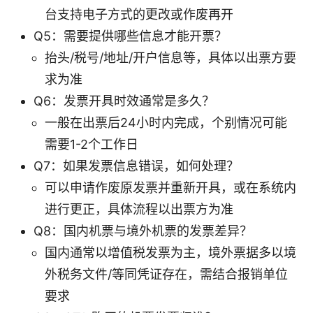
台支持电子方式的更改或作废再开
Q5：需要提供哪些信息才能开票？
抬头/税号/地址/开户信息等，具体以出票方要
求为准
Q6：发票开具时效通常是多久？
一般在出票后24小时内完成，个别情况可能
需要1-2个工作日
Q7：如果发票信息错误，如何处理？
可以申请作废原发票并重新开具，或在系统内
进行更正，具体流程以出票方为准
Q8：国内机票与境外机票的发票差异？
国内通常以增值税发票为主，境外票据多以境
外税务文件/等同凭证存在，需结合报销单位
要求