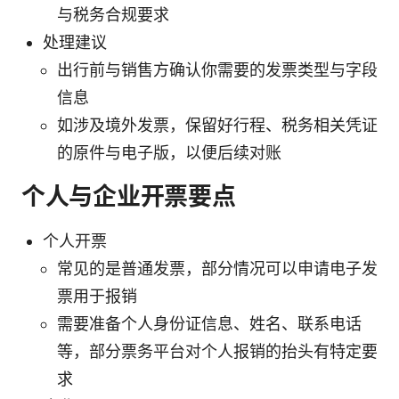
与税务合规要求
处理建议
出行前与销售方确认你需要的发票类型与字段
信息
如涉及境外发票，保留好行程、税务相关凭证
的原件与电子版，以便后续对账
个人与企业开票要点
个人开票
常见的是普通发票，部分情况可以申请电子发
票用于报销
需要准备个人身份证信息、姓名、联系电话
等，部分票务平台对个人报销的抬头有特定要
求