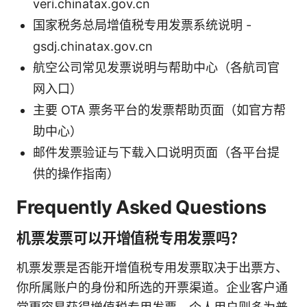
veri.chinatax.gov.cn
国家税务总局增值税专用发票系统说明 -
gsdj.chinatax.gov.cn
航空公司常见发票说明与帮助中心（各航司官
网入口）
主要 OTA 票务平台的发票帮助页面（如官方帮
助中心）
邮件发票验证与下载入口说明页面（各平台提
供的操作指南）
Frequently Asked Questions
机票发票可以开增值税专用发票吗？
机票发票是否能开增值税专用发票取决于出票方、
你所属账户的身份和所选的开票渠道。企业客户通