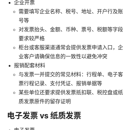
企业开票
需要填写企业名称、税号、地址、开户行及账
号等
对发票抬头、金额、币种、票号、税额等字段
要求较严格
柜台或客服渠道通常会提供发票申请入口，企
业客户请确保信息的一致性以避免冲突
报销配套材料
与发票一并提交的常见材料：行程单、电子客
票行程记录、支付凭证、报销单据等
某些单位还要求提供发票抵扣联、税控盘或纸
质发票原件的留存证明
电子发票 vs 纸质发票