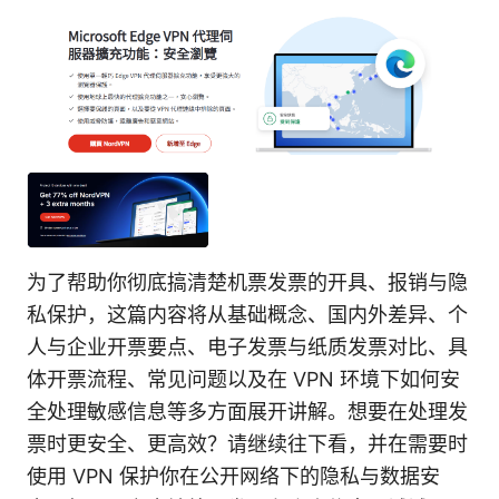
为了帮助你彻底搞清楚机票发票的开具、报销与隐
私保护，这篇内容将从基础概念、国内外差异、个
人与企业开票要点、电子发票与纸质发票对比、具
体开票流程、常见问题以及在 VPN 环境下如何安
全处理敏感信息等多方面展开讲解。想要在处理发
票时更安全、更高效？请继续往下看，并在需要时
使用 VPN 保护你在公开网络下的隐私与数据安