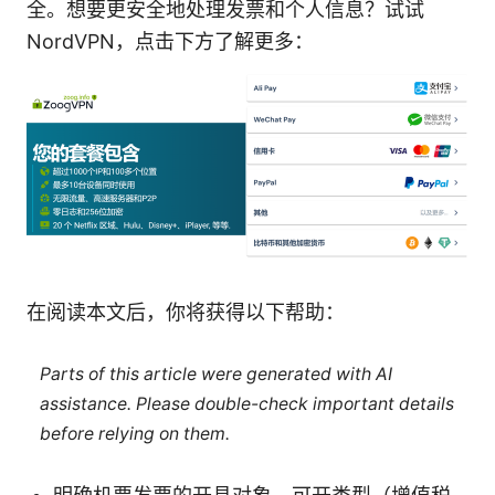
全。想要更安全地处理发票和个人信息？试试
NordVPN，点击下方了解更多：
在阅读本文后，你将获得以下帮助：
Parts of this article were generated with AI
assistance. Please double-check important details
before relying on them.