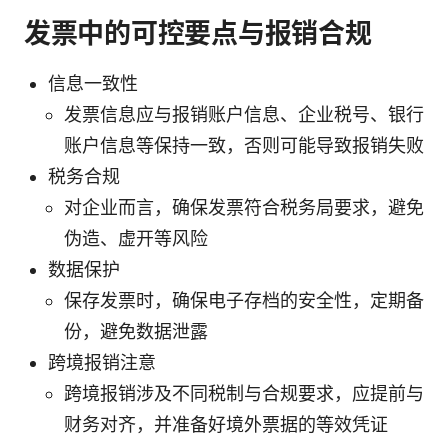
发票中的可控要点与报销合规
信息一致性
发票信息应与报销账户信息、企业税号、银行
账户信息等保持一致，否则可能导致报销失败
税务合规
对企业而言，确保发票符合税务局要求，避免
伪造、虚开等风险
数据保护
保存发票时，确保电子存档的安全性，定期备
份，避免数据泄露
跨境报销注意
跨境报销涉及不同税制与合规要求，应提前与
财务对齐，并准备好境外票据的等效凭证