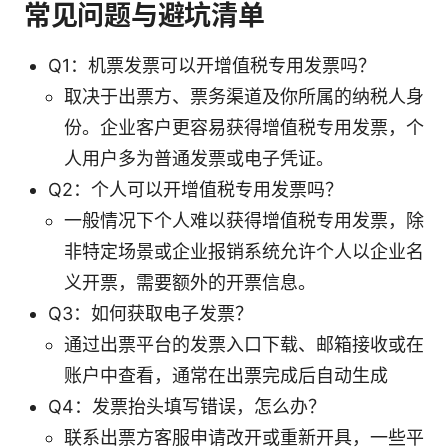
常见问题与避坑清单
Q1：机票发票可以开增值税专用发票吗？
取决于出票方、票务渠道及你所属的纳税人身
份。企业客户更容易获得增值税专用发票，个
人用户多为普通发票或电子凭证。
Q2：个人可以开增值税专用发票吗？
一般情况下个人难以获得增值税专用发票，除
非特定场景或企业报销系统允许个人以企业名
义开票，需要额外的开票信息。
Q3：如何获取电子发票？
通过出票平台的发票入口下载、邮箱接收或在
账户中查看，通常在出票完成后自动生成
Q4：发票抬头填写错误，怎么办？
联系出票方客服申请改开或重新开具，一些平