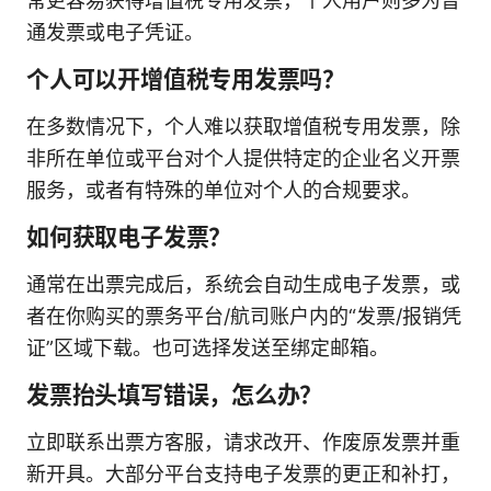
常更容易获得增值税专用发票，个人用户则多为普
通发票或电子凭证。
个人可以开增值税专用发票吗？
在多数情况下，个人难以获取增值税专用发票，除
非所在单位或平台对个人提供特定的企业名义开票
服务，或者有特殊的单位对个人的合规要求。
如何获取电子发票？
通常在出票完成后，系统会自动生成电子发票，或
者在你购买的票务平台/航司账户内的“发票/报销凭
证”区域下载。也可选择发送至绑定邮箱。
发票抬头填写错误，怎么办？
立即联系出票方客服，请求改开、作废原发票并重
新开具。大部分平台支持电子发票的更正和补打，