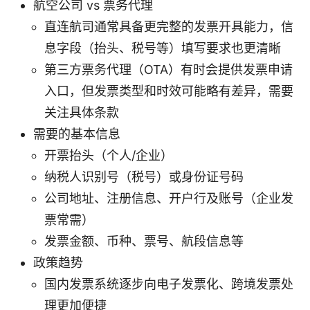
航空公司 vs 票务代理
直连航司通常具备更完整的发票开具能力，信
息字段（抬头、税号等）填写要求也更清晰
第三方票务代理（OTA）有时会提供发票申请
入口，但发票类型和时效可能略有差异，需要
关注具体条款
需要的基本信息
开票抬头（个人/企业）
纳税人识别号（税号）或身份证号码
公司地址、注册信息、开户行及账号（企业发
票常需）
发票金额、币种、票号、航段信息等
政策趋势
国内发票系统逐步向电子发票化、跨境发票处
理更加便捷