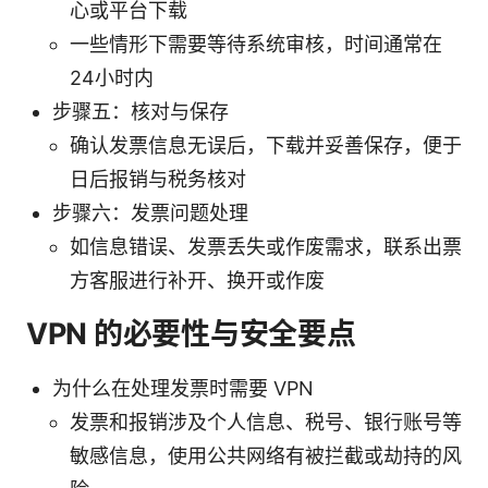
心或平台下载
一些情形下需要等待系统审核，时间通常在
24小时内
步骤五：核对与保存
确认发票信息无误后，下载并妥善保存，便于
日后报销与税务核对
步骤六：发票问题处理
如信息错误、发票丢失或作废需求，联系出票
方客服进行补开、换开或作废
VPN 的必要性与安全要点
为什么在处理发票时需要 VPN
发票和报销涉及个人信息、税号、银行账号等
敏感信息，使用公共网络有被拦截或劫持的风