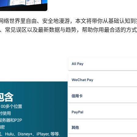
在网络世界里自由、安全地漫游，本文将带你从基础认知
、常见误区以及最新数据与趋势，帮助你用最合适的方式