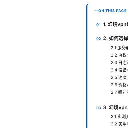
ON THIS PAGE
1. 幻境
2. 如何选
2.1 
2.2 协
2.3 
2.4 设
2.5 速
2.6 价
2.7 额
3. 幻境v
3.1 
3.2 实