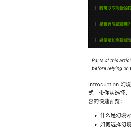
Parts of this arti
before relying on
Introduct
式，带你从选择、
容的快速预览：
什么是幻境v
如何选择幻境