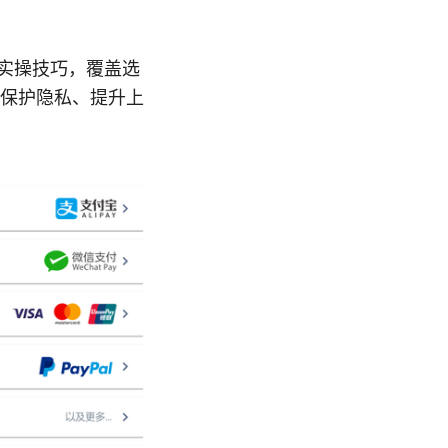
到实操技巧，覆盖选
保护隐私、提升上