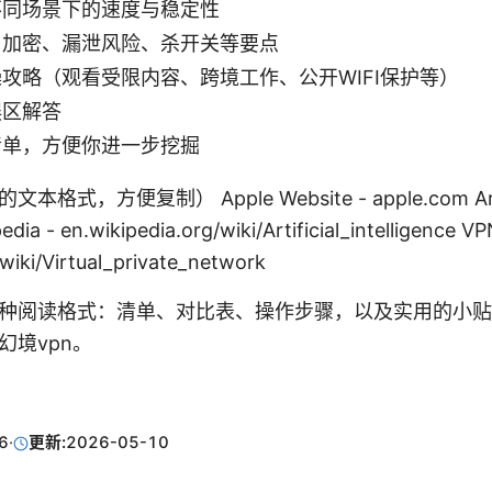
不同场景下的速度与稳定性
：加密、漏泄风险、杀开关等要点
攻略（观看受限内容、跨境工作、公开WIFI保护等）
误区解答
清单，方便你进一步挖掘
式，方便复制） Apple Website - apple.com Artif
ipedia - en.wikipedia.org/wiki/Artificial_intelligenc
/wiki/Virtual_private_network
种阅读格式：清单、对比表、操作步骤，以及实用的小贴
幻境vpn。
6
·
更新:
2026-05-10