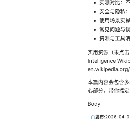
实测对比：
安全与隐私
使用场景实操
常见问题与
资源与工具
实用资源（未点击的文本格
Intelligence Wik
en.wikipedia.org
本篇内容会包含多
心部分，带你搞定
Body
发布:
2026-04-0