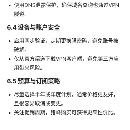
使用DNS泄露保护，确保域名查询也通过VPN
隧道。
6.4 设备与账户安全
启用两步验证，定期更换强密码，避免账号被
破解。
仅从官方渠道下载VPN客户端，避免第三方应
用带来风险。
6.5 预算与订阅策略
尽量选择半年或年度计划，通常价格更友好，
且很容易取消或变更。
关注促销周期，错峰购买可获得更高性价比。