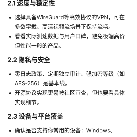
2.1 速度与稳定性
选择具备WireGuard等高效协议的VPN，可在
多数字载、高清视频流场景下保持流畅。
看看实际测速数据与用户口碑，避免极端高价
但性能一般的产品。
2.2 隐私与安全
零日志政策、定期独立审计、强加密等级（如
AES-256）是基本线。
开源协议实现更易被社区审查，但也要看具体
实现细节。
2.3 设备与平台覆盖
确认是否支持你常用的设备：Windows、