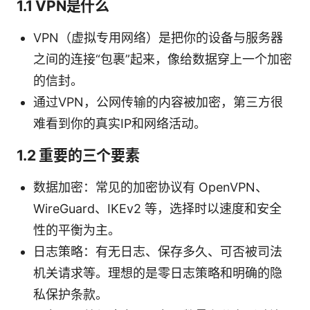
1.1 VPN是什么
VPN（虚拟专用网络）是把你的设备与服务器
之间的连接“包裹”起来，像给数据穿上一个加密
的信封。
通过VPN，公网传输的内容被加密，第三方很
难看到你的真实IP和网络活动。
1.2 重要的三个要素
数据加密：常见的加密协议有 OpenVPN、
WireGuard、IKEv2 等，选择时以速度和安全
性的平衡为主。
日志策略：有无日志、保存多久、可否被司法
机关请求等。理想的是零日志策略和明确的隐
私保护条款。