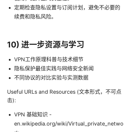
定期检查隐私设置与订阅计划，避免不必要的
续费和隐私风险。
10) 进一步资源与学习
VPN工作原理科普与技术细节
隐私保护最佳实践与网络安全新闻
不同协议的对比实验与实测数据
Useful URLs and Resources (文本形式，不可点
击):
VPN 基础知识 -
en.wikipedia.org/wiki/Virtual_private_netwo