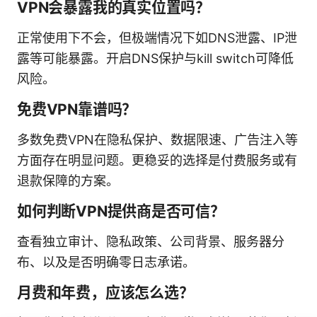
VPN会暴露我的真实位置吗？
正常使用下不会，但极端情况下如DNS泄露、IP泄
露等可能暴露。开启DNS保护与kill switch可降低
风险。
免费VPN靠谱吗？
多数免费VPN在隐私保护、数据限速、广告注入等
方面存在明显问题。更稳妥的选择是付费服务或有
退款保障的方案。
如何判断VPN提供商是否可信？
查看独立审计、隐私政策、公司背景、服务器分
布、以及是否明确零日志承诺。
月费和年费，应该怎么选？