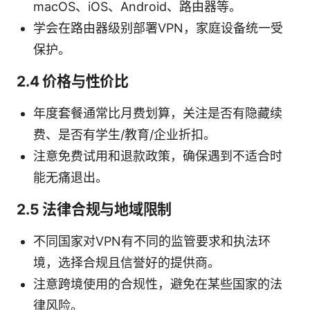
macOS、iOS、Android、路由器等。
学会在路由器级别部署VPN，家庭设备统一受
保护。
2.4 价格与性价比
年度套餐通常比月费划算，关注是否有隐藏续
费、是否有学生/教育/企业折扣。
注意免费试用和退款政策，确保遇到不适合时
能无痛退出。
2.5 法律合规与地域限制
不同国家对VPN有不同的监管要求和执法环
境，选择合规且信誉好的提供商。
注意跨境使用的合规性，避免在某些国家的法
律风险。