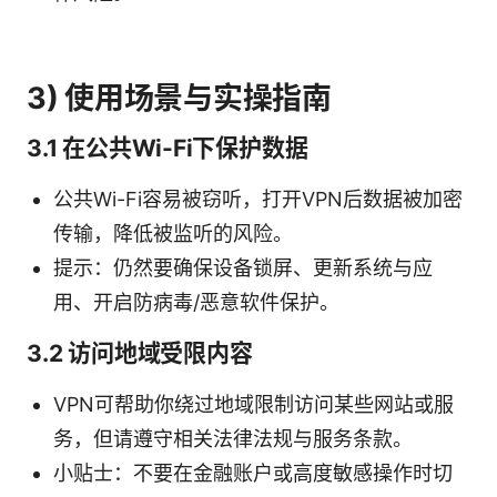
3) 使用场景与实操指南
3.1 在公共Wi-Fi下保护数据
公共Wi-Fi容易被窃听，打开VPN后数据被加密
传输，降低被监听的风险。
提示：仍然要确保设备锁屏、更新系统与应
用、开启防病毒/恶意软件保护。
3.2 访问地域受限内容
VPN可帮助你绕过地域限制访问某些网站或服
务，但请遵守相关法律法规与服务条款。
小贴士：不要在金融账户或高度敏感操作时切