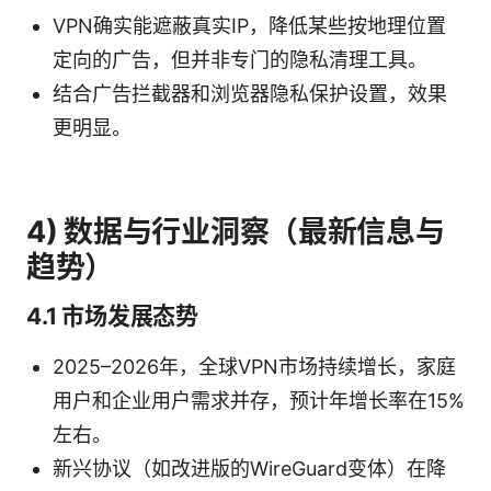
VPN确实能遮蔽真实IP，降低某些按地理位置
定向的广告，但并非专门的隐私清理工具。
结合广告拦截器和浏览器隐私保护设置，效果
更明显。
4) 数据与行业洞察（最新信息与
趋势）
4.1 市场发展态势
2025–2026年，全球VPN市场持续增长，家庭
用户和企业用户需求并存，预计年增长率在15%
左右。
新兴协议（如改进版的WireGuard变体）在降