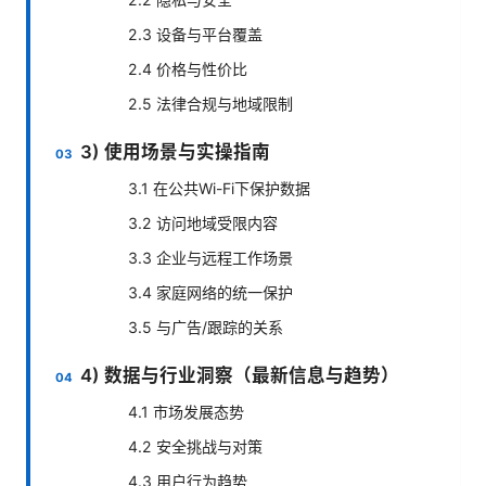
2.3 设备与平台覆盖
2.4 价格与性价比
2.5 法律合规与地域限制
3) 使用场景与实操指南
3.1 在公共Wi-Fi下保护数据
3.2 访问地域受限内容
3.3 企业与远程工作场景
3.4 家庭网络的统一保护
3.5 与广告/跟踪的关系
4) 数据与行业洞察（最新信息与趋势）
4.1 市场发展态势
4.2 安全挑战与对策
4.3 用户行为趋势