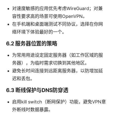
对速度敏感的应用优先考虑WireGuard；对兼
容性要求高的场景可使用OpenVPN。
在手机端和桌面端测试不同协议，选择在你网
络环境下体验最好的一个。
6.2 服务器位置的策略
为常用用途设定固定服务器（如工作区域的服
务器），为临时需求切换到其他地区。
避免长时间连接到远距离服务器，以防增加延
迟和丢包。
6.3 断线保护与DNS防穿透
启用kill switch（断网保护）功能，避免VPN意
外断线时数据暴露。