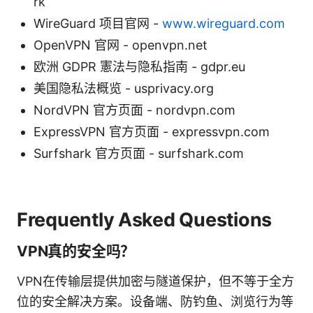
rk
WireGuard 项目官网 -
www.wireguard.com
OpenVPN 官网 - openvpn.net
欧洲 GDPR 憲法与隐私指南 - gdpr.eu
美国隐私法概览 - usprivacy.org
NordVPN 官方页面 - nordvpn.com
ExpressVPN 官方页面 - expressvpn.com
Surfshark 官方页面 - surfshark.com
Frequently Asked Questions
VPN真的安全吗？
VPN在传输层提供加密与隧道保护，但不等于全方
位的安全解决方案。设备端、防钓鱼、浏览行为等