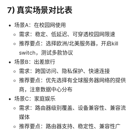
7) 真实场景对比表
场景A：在校园网使用
需求：稳定、低延迟、可穿透校园网限速
推荐要点：选择欧洲/北美服务器，开启kill
switch，测试多款协议
场景B：出差旅行
需求：跨国访问、隐私保护、快速连接
推荐要点：优先选择有全球服务器网络的提供
商，注意数据中心分布
场景C：家庭娱乐
需求：路由器级别覆盖、设备兼容性、兼容流
媒体
推荐要点：路由器支持、稳定性、兼容性广