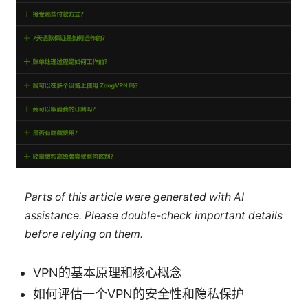
Parts of this article were generated with AI
assistance. Please double-check important details
before relying on them.
VPN的基本原理和核心概念
如何评估一个VPN的安全性和隐私保护