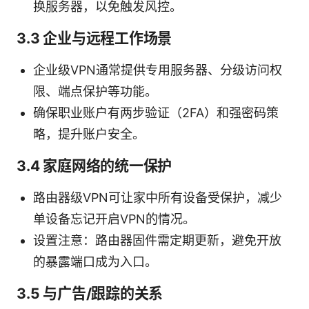
换服务器，以免触发风控。
3.3 企业与远程工作场景
企业级VPN通常提供专用服务器、分级访问权
限、端点保护等功能。
确保职业账户有两步验证（2FA）和强密码策
略，提升账户安全。
3.4 家庭网络的统一保护
路由器级VPN可让家中所有设备受保护，减少
单设备忘记开启VPN的情况。
设置注意：路由器固件需定期更新，避免开放
的暴露端口成为入口。
3.5 与广告/跟踪的关系