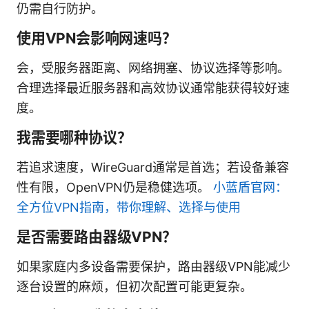
仍需自行防护。
使用VPN会影响网速吗？
会，受服务器距离、网络拥塞、协议选择等影响。
合理选择最近服务器和高效协议通常能获得较好速
度。
我需要哪种协议？
若追求速度，WireGuard通常是首选；若设备兼容
性有限，OpenVPN仍是稳健选项。
小蓝盾官网：
全方位VPN指南，带你理解、选择与使用
是否需要路由器级VPN？
如果家庭内多设备需要保护，路由器级VPN能减少
逐台设置的麻烦，但初次配置可能更复杂。