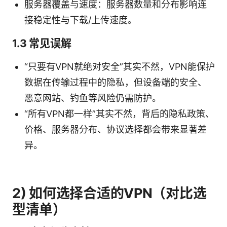
服务器覆盖与速度：服务器数量和分布影响连
接稳定性与下载/上传速度。
1.3 常见误解
“只要有VPN就绝对安全”其实不然，VPN能保护
数据在传输过程中的隐私，但设备端的安全、
恶意网站、钓鱼等风险仍需防护。
“所有VPN都一样”其实不然，背后的隐私政策、
价格、服务器分布、协议选择都会带来显著差
异。
2) 如何选择合适的VPN（对比选
型清单）