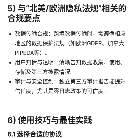
5) 与“北美/欧洲隐私法规”相关的
合规要点
数据传输合规：跨境数据传输时，需遵循相应
地区的数据保护法规（如欧洲GDPR、加拿大
PIPEDA等）。
用户知情与透明：清晰告知数据收集、使用、
存储及第三方披露情况。
审计与安全控制：独立第三方审计报告能提升
信任度，尤其是零日志政策的可信度。
6) 使用技巧与最佳实践
6.1 选择合适的协议