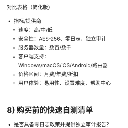
对比表格（简化版）
指标/提供商
速度：高/中/低
安全性：AES-256、零日志、独立审计
服务器数量：数百/数千
客户端支持：
Windows/macOS/iOS/Android/路由器
价格区间：月费/年费/折扣
用户体验：易用性、设置难度、帮助中心
8) 购买前的快速自测清单
是否具备零日志政策并提供独立审计报告？