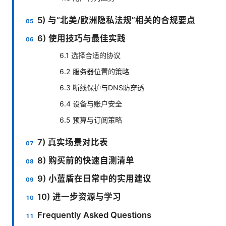
5) 与“北美/欧洲隐私法规”相关的合规要点
6) 使用技巧与最佳实践
6.1 选择合适的协议
6.2 服务器位置的策略
6.3 断线保护与DNS防穿透
6.4 设备与账户安全
6.5 预算与订阅策略
7) 真实场景对比表
8) 购买前的快速自测清单
9) 小蓝盾在日常中的实用建议
10) 进一步资源与学习
Frequently Asked Questions