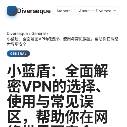
Diverseque
Authors
About — Diverseque
Diverseque
›
General
›
小蓝盾：全面解密VPN的选择、使用与常见误区，帮助你在网络
世界更安全
GENERAL
小蓝盾：全面解
密VPN的选择、
使用与常见误
区，帮助你在网