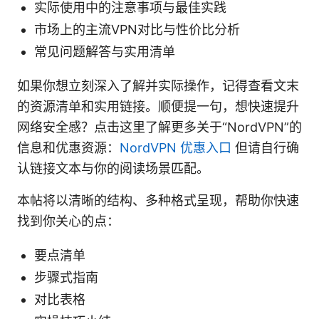
实际使用中的注意事项与最佳实践
市场上的主流VPN对比与性价比分析
常见问题解答与实用清单
如果你想立刻深入了解并实际操作，记得查看文末
的资源清单和实用链接。顺便提一句，想快速提升
网络安全感？点击这里了解更多关于“NordVPN”的
信息和优惠资源：
NordVPN 优惠入口
但请自行确
认链接文本与你的阅读场景匹配。
本帖将以清晰的结构、多种格式呈现，帮助你快速
找到你关心的点：
要点清单
步骤式指南
对比表格