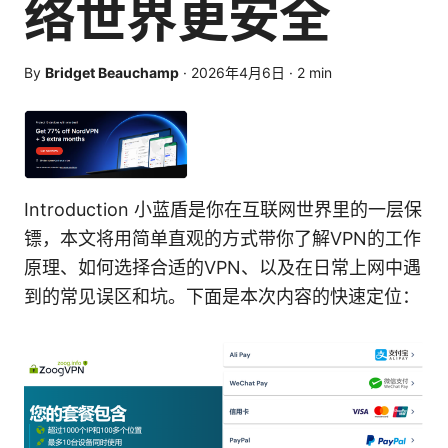
络世界更安全
By
Bridget Beauchamp
·
2026年4月6日
·
2
min
Introduction 小蓝盾是你在互联网世界里的一层保
镖，本文将用简单直观的方式带你了解VPN的工作
原理、如何选择合适的VPN、以及在日常上网中遇
到的常见误区和坑。下面是本次内容的快速定位：