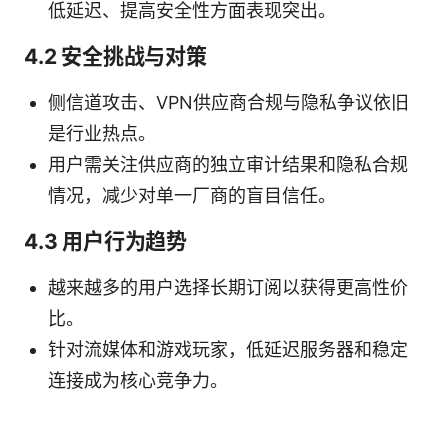
低延迟、提高安全性方面表现突出。
4.2 安全挑战与对策
侧信道攻击、VPN供应商合规与隐私争议依旧
是行业热点。
用户需关注供应商的独立审计结果和隐私合规
情况，减少对单一厂商的盲目信任。
4.3 用户行为趋势
越来越多的用户选择长期订阅以获得更高性价
比。
针对流媒体和游戏玩家，低延迟服务器和稳定
连接成为核心竞争力。