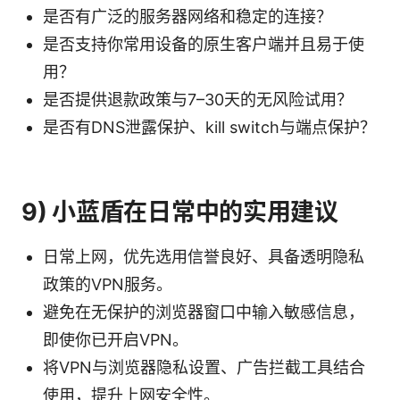
是否有广泛的服务器网络和稳定的连接？
是否支持你常用设备的原生客户端并且易于使
用？
是否提供退款政策与7–30天的无风险试用？
是否有DNS泄露保护、kill switch与端点保护？
9) 小蓝盾在日常中的实用建议
日常上网，优先选用信誉良好、具备透明隐私
政策的VPN服务。
避免在无保护的浏览器窗口中输入敏感信息，
即使你已开启VPN。
将VPN与浏览器隐私设置、广告拦截工具结合
使用，提升上网安全性。