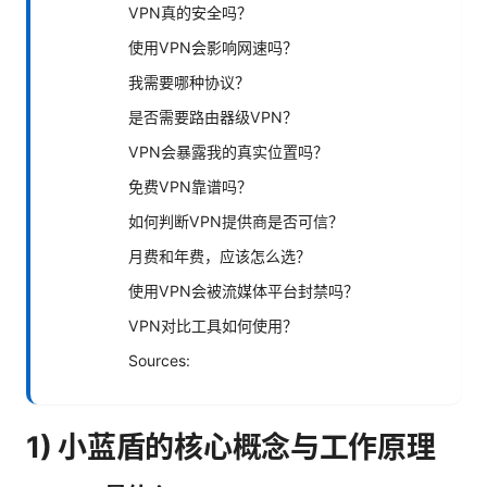
VPN真的安全吗？
使用VPN会影响网速吗？
我需要哪种协议？
是否需要路由器级VPN？
VPN会暴露我的真实位置吗？
免费VPN靠谱吗？
如何判断VPN提供商是否可信？
月费和年费，应该怎么选？
使用VPN会被流媒体平台封禁吗？
VPN对比工具如何使用？
Sources:
1) 小蓝盾的核心概念与工作原理