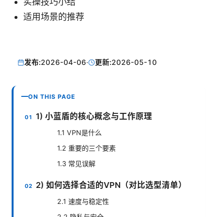
实操技巧小结
适用场景的推荐
发布:
2026-04-06
·
更新:
2026-05-10
ON THIS PAGE
1) 小蓝盾的核心概念与工作原理
1.1 VPN是什么
1.2 重要的三个要素
1.3 常见误解
2) 如何选择合适的VPN（对比选型清单）
2.1 速度与稳定性
2.2 隐私与安全