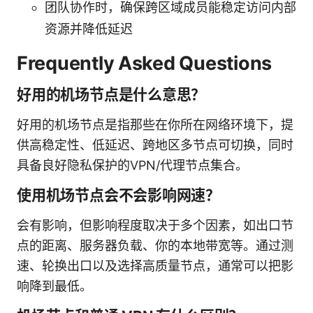
团队协作时，确保跨区域成员能稳定访问内部
资源并降低延迟
Frequently Asked Questions
好用的机场节点是什么意思？
好用的机场节点是指那些在你所在网络环境下，提
供高稳定性、低延迟、跨地区多节点可切换，同时
具备良好隐私保护的VPN/代理节点集合。
使用机场节点会不会影响网速？
会有影响，但影响程度取决于多个因素，如出口节
点的距离、服务器负载、你的本地带宽等。通过测
速、轮换出口以及选择高质量节点，通常可以把影
响降到最低。