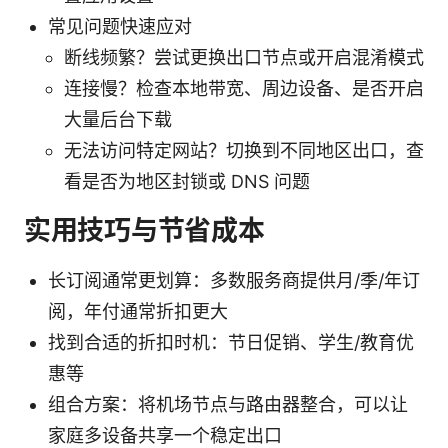
常见问题快速应对
断线频繁？尝试更换出口节点或开启混淆模式
连接慢？检查本地带宽、周边设备、是否开启
大量后台下载
无法访问特定网站？切换到不同地区出口，查
看是否为地区封锁或 DNS 问题
实用技巧与节省成本
长订阅通常更划算：多数服务商提供月/季/年订
阅，年付通常折扣更大
找到合适的折扣时机：节日促销、学生/教育优
惠等
组合方案：将机场节点与路由器整合，可以让
家庭多设备共享一个稳定出口