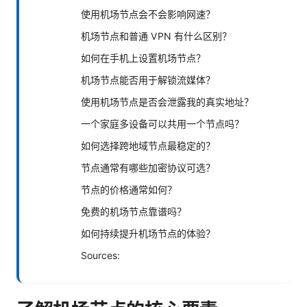
使用机场节点会不会影响网速？
机场节点和普通 VPN 有什么区别？
如何在手机上设置机场节点？
机场节点能否用于解锁流媒体？
使用机场节点是否会泄露我的真实地址？
一个家庭多设备可以共用一个节点吗？
如何选择跨地域节点最稳定的？
节点通常有哪些加密协议可选？
节点的价格通常如何？
免费的机场节点靠谱吗？
如何持续提升机场节点的体验？
Sources: