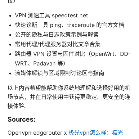
接）
VPN 测速工具 speedtest.net
快速诊断工具 ping、traceroute 的官方文档
公开的隐私与日志政策示例与解读
常用代理/代理服务器对比文章合集
路由器 VPN 设置与固件对比（OpenWrt、DD-
WRT、Padavan 等）
流媒体解锁与区域限制讨论区与指南
以上内容希望能帮助你系统地理解和选择好用的机
场节点，并在日常使用中获得更稳定、更安全的连
接体验。
Sources:
Openvpn edgerouter x
极光vpn怎么样：极光