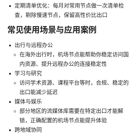
定期清单优化：每月对常用节点做一次清单检
查，剔除慢速节点，保留高性价比出口
常见使用场景与应用案例
出行与远程办公
在海外出行时，机场节点能帮助你稳定访问国
内资源、提升远程办公的连接稳定性
学习与研究
访问学术资源、课程平台等时，合规、稳定的
出口能减少延迟
媒体与娱乐
部分地区的流媒体库需要在特定出口才能解
锁，正确配置的机场节点能提升体验
跨地域协同