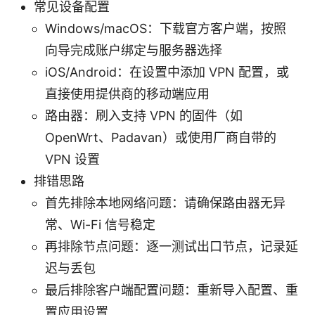
常见设备配置
Windows/macOS：下载官方客户端，按照
向导完成账户绑定与服务器选择
iOS/Android：在设置中添加 VPN 配置，或
直接使用提供商的移动端应用
路由器：刷入支持 VPN 的固件（如
OpenWrt、Padavan）或使用厂商自带的
VPN 设置
排错思路
首先排除本地网络问题：请确保路由器无异
常、Wi-Fi 信号稳定
再排除节点问题：逐一测试出口节点，记录延
迟与丢包
最后排除客户端配置问题：重新导入配置、重
置应用设置