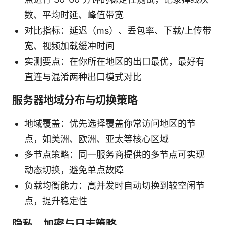
数、平均时延、峰值带宽
对比指标：延迟（ms）、丢包率、下载/上传带
宽、视频加载缓冲时间
实测要点：在你所在地区的出口最优，最好有
直连与混淆两种出口模式对比
服务器地域分布与切换策略
地域覆盖：优先选择覆盖你常访问地区的节
点，如美洲、欧洲、亚太等核心区域
多节点策略：同一服务商提供的多节点可实现
动态切换，避免单点故障
负载均衡能力：高并发时自动切换到较空闲节
点，提升稳定性
隐私、加密与日志策略