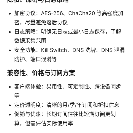
加密协议：AES-256、ChaCha20 等高强度加
密，尽量避免落后协议
日志策略：明确无日志或最小日志保存，了解
数据采集范围
安全功能：Kill Switch、DNS 洗牌、DNS 泄漏
防护、端口混淆等
兼容性、价格与订阅方案
客户端体验：易用性、可定制性、跨设备同步
等
定价透明度：清晰的月/季/年订阅和折扣信息
促销与优惠：长期订阅往往比短期订阅更划
算，但需评估实际使用率