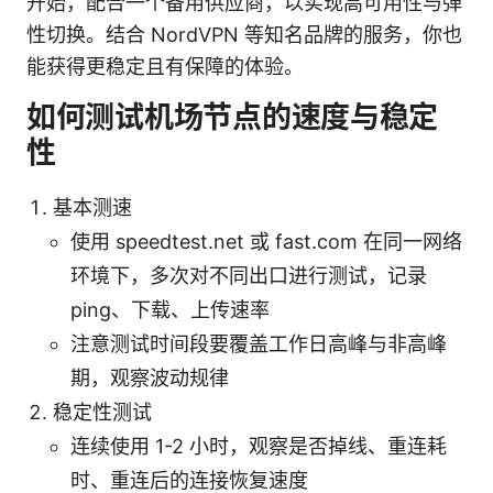
开始，配合一个备用供应商，以实现高可用性与弹
性切换。结合 NordVPN 等知名品牌的服务，你也
能获得更稳定且有保障的体验。
如何测试机场节点的速度与稳定
性
基本测速
使用 speedtest.net 或 fast.com 在同一网络
环境下，多次对不同出口进行测试，记录
ping、下载、上传速率
注意测试时间段要覆盖工作日高峰与非高峰
期，观察波动规律
稳定性测试
连续使用 1-2 小时，观察是否掉线、重连耗
时、重连后的连接恢复速度