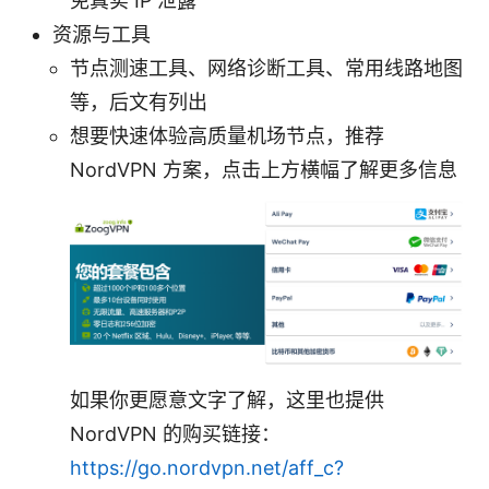
免真实 IP 泄露
资源与工具
节点测速工具、网络诊断工具、常用线路地图
等，后文有列出
想要快速体验高质量机场节点，推荐
NordVPN 方案，点击上方横幅了解更多信息
如果你更愿意文字了解，这里也提供
NordVPN 的购买链接：
https://go.nordvpn.net/aff_c?