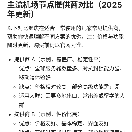
主流机场节点提供商对比（2025
年更新）
以下对比聚焦在适合日常使用的几家常见提供商，
帮助你快速理解不同方案的优劣。注：价格与功能
随时更新，购买前请以官网为准。
提供商 A（示例，覆盖广、稳定性高）
优点：全球服务器数量多、对抗封锁能力强、
移动端体验好
缺点：价格相对较高，部分高级功能需订阅
适用人群：需要多地出口、常出差或留学的人
群
提供商 B（示例，性价比高）
优点：价格友好、基本稳定、界面友好