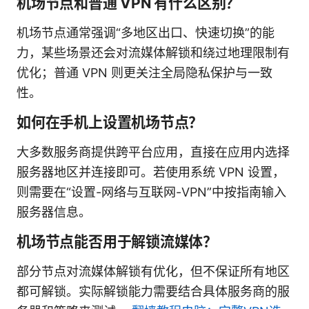
机场节点和普通 VPN 有什么区别？
机场节点通常强调“多地区出口、快速切换”的能
力，某些场景还会对流媒体解锁和绕过地理限制有
优化；普通 VPN 则更关注全局隐私保护与一致
性。
如何在手机上设置机场节点？
大多数服务商提供跨平台应用，直接在应用内选择
服务器地区并连接即可。若使用系统 VPN 设置，
则需要在“设置-网络与互联网-VPN”中按指南输入
服务器信息。
机场节点能否用于解锁流媒体？
部分节点对流媒体解锁有优化，但不保证所有地区
都可解锁。实际解锁能力需要结合具体服务商的服