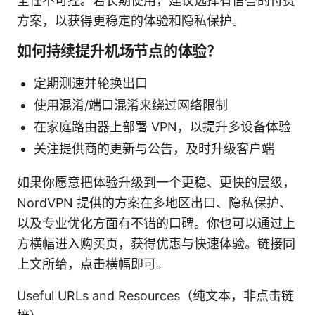
全性不可控。若长期使用，建议选择有信誉的付费
方案，以获得更稳定的体验和隐私保护。
如何持续提升机场节点的体验？
定期测速并轮换出口
使用混淆/端口混淆来绕过网络限制
在家庭路由器上部署 VPN，以提升多设备体验
关注提供商的更新与公告，及时升级客户端
如果你愿意把体验升级到一个更稳、更快的层级，
NordVPN 提供的方案在多地区出口、隐私保护、
以及专业优化方面有不错的口碑。你也可以通过上
方横幅进入购买页，获得优惠与快速体验。链接同
上文所给，点击横幅即可。
Useful URLs and Resources（纯文本，非点击链