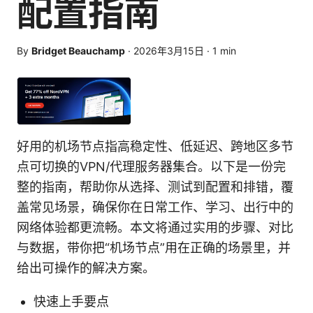
配置指南
By
Bridget Beauchamp
·
2026年3月15日
·
1
min
好用的机场节点指高稳定性、低延迟、跨地区多节
点可切换的VPN/代理服务器集合。以下是一份完
整的指南，帮助你从选择、测试到配置和排错，覆
盖常见场景，确保你在日常工作、学习、出行中的
网络体验都更流畅。本文将通过实用的步骤、对比
与数据，带你把“机场节点”用在正确的场景里，并
给出可操作的解决方案。
快速上手要点