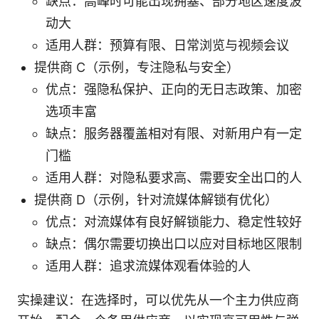
缺点：高峰时可能出现拥塞、部分地区速度波
动大
适用人群：预算有限、日常浏览与视频会议
提供商 C（示例，专注隐私与安全）
优点：强隐私保护、正向的无日志政策、加密
选项丰富
缺点：服务器覆盖相对有限、对新用户有一定
门槛
适用人群：对隐私要求高、需要安全出口的人
提供商 D（示例，针对流媒体解锁有优化）
优点：对流媒体有良好解锁能力、稳定性较好
缺点：偶尔需要切换出口以应对目标地区限制
适用人群：追求流媒体观看体验的人
实操建议：在选择时，可以优先从一个主力供应商