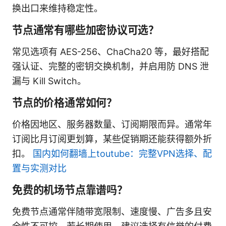
换出口来维持稳定性。
节点通常有哪些加密协议可选？
常见选项有 AES-256、ChaCha20 等，最好搭配
强认证、完整的密钥交换机制，并启用防 DNS 泄
漏与 Kill Switch。
节点的价格通常如何？
价格因地区、服务器数量、订阅期限而异。通常年
订阅比月订阅更划算，某些促销期还能获得额外折
扣。
国内如何翻墙上toutube：完整VPN选择、配
置与实测对比
免费的机场节点靠谱吗？
免费节点通常伴随带宽限制、速度慢、广告多且安