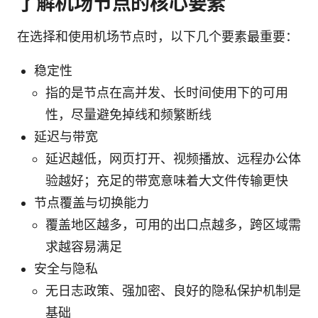
了解机场节点的核心要素
在选择和使用机场节点时，以下几个要素最重要：
稳定性
指的是节点在高并发、长时间使用下的可用
性，尽量避免掉线和频繁断线
延迟与带宽
延迟越低，网页打开、视频播放、远程办公体
验越好；充足的带宽意味着大文件传输更快
节点覆盖与切换能力
覆盖地区越多，可用的出口点越多，跨区域需
求越容易满足
安全与隐私
无日志政策、强加密、良好的隐私保护机制是
基础