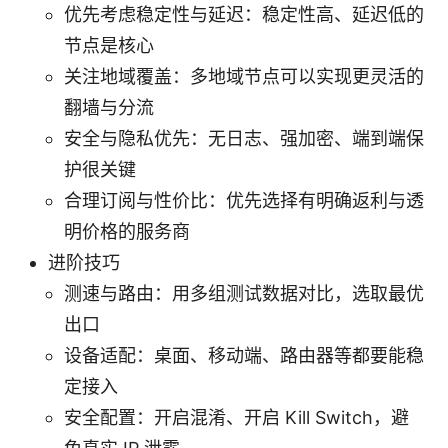
优先考虑稳定性与延迟：稳定性高、延迟低的
节点是核心
关注地域覆盖：多地域节点可以实现更灵活的
翻墙与分流
安全与隐私优先：无日志、强加密、端到端保
护很关键
合理订阅与性价比：优先选择有明确返利与透
明价格的服务商
进阶技巧
测速与路由：用多组测试数据对比，选取最优
出口
设备适配：桌面、移动端、路由器等都要能稳
定接入
安全配置：开启混淆、开启 Kill Switch，避