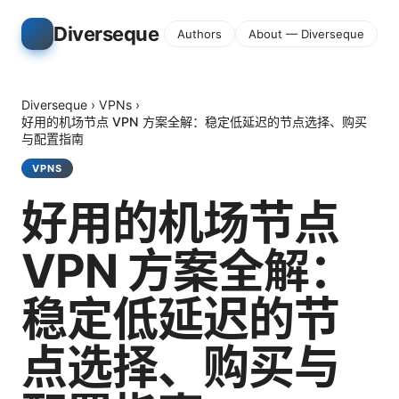
Diverseque
Authors
About — Diverseque
Diverseque
›
VPNs
›
好用的机场节点 VPN 方案全解：稳定低延迟的节点选择、购买
与配置指南
VPNS
好用的机场节点
VPN 方案全解：
稳定低延迟的节
点选择、购买与