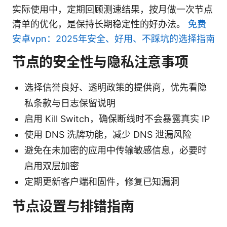
实际使用中，定期回顾测速结果，按月做一次节点
清单的优化，是保持长期稳定性的好办法。
免费
安卓vpn：2025年安全、好用、不踩坑的选择指南
节点的安全性与隐私注意事项
选择信誉良好、透明政策的提供商，优先看隐
私条款与日志保留说明
启用 Kill Switch，确保断线时不会暴露真实 IP
使用 DNS 洗牌功能，减少 DNS 泄漏风险
避免在未加密的应用中传输敏感信息，必要时
启用双层加密
定期更新客户端和固件，修复已知漏洞
节点设置与排错指南