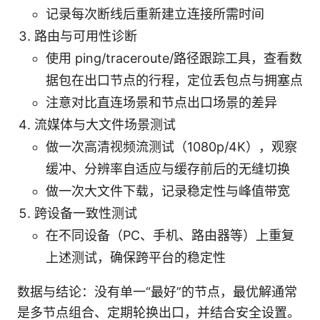
记录每次断线后重新建立连接所需时间
路由与可用性诊断
使用 ping/traceroute/路径跟踪工具，查看数
据包在出口节点的行程，定位丢包点与拥塞点
注意对比直连场景和节点出口场景的差异
流媒体与大文件场景测试
做一次高清视频流测试（1080p/4K），观察
缓冲、分辨率自适应与缓存前后的无缝切换
做一次大文件下载，记录稳定性与峰值带宽
跨设备一致性测试
在不同设备（PC、手机、路由器等）上重复
上述测试，确保跨平台的稳定性
数据与结论：没有单一“最好”的节点，最优解通常
是多节点组合、定期轮换出口，并结合安全设置。