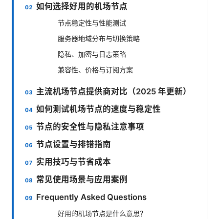
如何选择好用的机场节点
节点稳定性与性能测试
服务器地域分布与切换策略
隐私、加密与日志策略
兼容性、价格与订阅方案
主流机场节点提供商对比（2025 年更新）
如何测试机场节点的速度与稳定性
节点的安全性与隐私注意事项
节点设置与排错指南
实用技巧与节省成本
常见使用场景与应用案例
Frequently Asked Questions
好用的机场节点是什么意思？