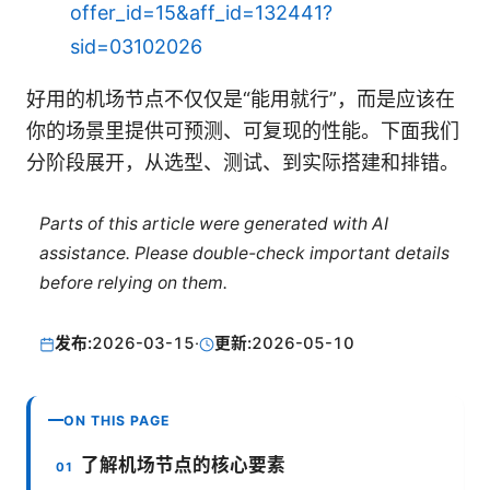
offer_id=15&aff_id=132441?
sid=03102026
好用的机场节点不仅仅是“能用就行”，而是应该在
你的场景里提供可预测、可复现的性能。下面我们
分阶段展开，从选型、测试、到实际搭建和排错。
Parts of this article were generated with AI
assistance. Please double-check important details
before relying on them.
发布:
2026-03-15
·
更新:
2026-05-10
ON THIS PAGE
了解机场节点的核心要素