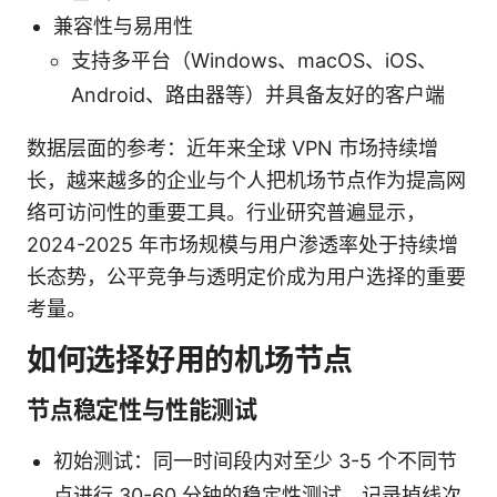
兼容性与易用性
支持多平台（Windows、macOS、iOS、
Android、路由器等）并具备友好的客户端
数据层面的参考：近年来全球 VPN 市场持续增
长，越来越多的企业与个人把机场节点作为提高网
络可访问性的重要工具。行业研究普遍显示，
2024-2025 年市场规模与用户渗透率处于持续增
长态势，公平竞争与透明定价成为用户选择的重要
考量。
如何选择好用的机场节点
节点稳定性与性能测试
初始测试：同一时间段内对至少 3-5 个不同节
点进行 30-60 分钟的稳定性测试，记录掉线次