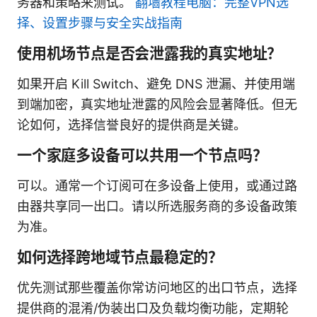
务器和策略来测试。
翻墙教程电脑：完整VPN选
择、设置步骤与安全实战指南
使用机场节点是否会泄露我的真实地址？
如果开启 Kill Switch、避免 DNS 泄漏、并使用端
到端加密，真实地址泄露的风险会显著降低。但无
论如何，选择信誉良好的提供商是关键。
一个家庭多设备可以共用一个节点吗？
可以。通常一个订阅可在多设备上使用，或通过路
由器共享同一出口。请以所选服务商的多设备政策
为准。
如何选择跨地域节点最稳定的？
优先测试那些覆盖你常访问地区的出口节点，选择
提供商的混淆/伪装出口及负载均衡功能，定期轮