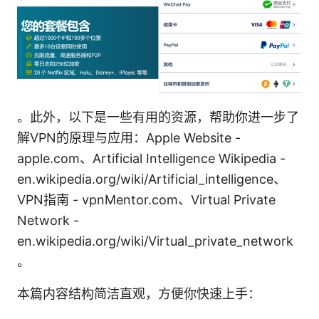
。此外，以下是一些有用的资源，帮助你进一步了
解VPN的原理与应用：Apple Website -
apple.com、Artificial Intelligence Wikipedia -
en.wikipedia.org/wiki/Artificial_intelligence、
VPN指南 - vpnMentor.com、Virtual Private
Network -
en.wikipedia.org/wiki/Virtual_private_network
。
本篇内容结构简洁直观，方便你快速上手：