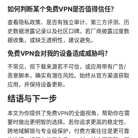
如何判断某个免费VPN是否值得信任？
查看隐私政策、是否有独立审计、第三方评测、历
史数据泄露记录以及社区口碑。若厂商披露过度数
据收集，或缺乏透明性，建议避免。
免费VPN会对我的设备造成威胁吗？
不常见，但下载来源若不可信，或应用带有广告/
恶意脚本，确实有潜在风险。始终从官方渠道获取
应用，并保持设备更新。
结语与下一步
本文为你提供了免费VPN的全面视角，帮助你在需
要时做出更明智的选择。若你追求更高的稳定性、
跨地域解锁与专业级保护，付费方案往往是更可靠