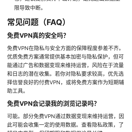
限导致中断。
常见问题（FAQ）
免费VPN真的安全吗？
免费VPN在隐私与安全方面的保障程度参差不齐。
优质免费方案通常提供基本加密与隐私保护，但可
能通过广告和数据变现来维持运营，风险在于流量
和日志的潜在收集。若你对隐私要求较高，优先选
择信誉良好的付费VPN，或将免费方案作为短期辅
助工具。
免费VPN会记录我的浏览记录吗？
可能。部分免费VPN通过数据变现来维持运营，因
此可能会收集一定的使用数据。查看隐私政策，了