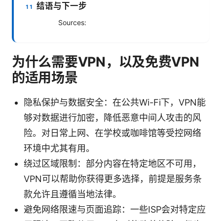
结语与下一步
Sources:
为什么需要VPN，以及免费VPN
的适用场景
隐私保护与数据安全：在公共Wi-Fi下，VPN能
够对数据进行加密，降低恶意中间人攻击的风
险。对日常上网、在学校或咖啡馆等受控网络
环境中尤其有用。
绕过区域限制：部分内容在特定地区不可用，
VPN可以帮助你获得更多选择，前提是服务条
款允许且遵循当地法律。
避免网络限速与页面追踪：一些ISP会对特定应