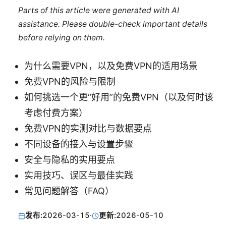
Parts of this article were generated with AI
assistance. Please double-check important details
before relying on them.
为什么需要VPN，以及免费VPN的适用场景
免费VPN的风险与限制
如何挑选一个更“好用”的免费VPN（以及何时该
考虑付费方案）
免费VPN的实测对比与数据要点
不同设备的接入与设置步骤
安全与隐私的实用要点
实用技巧、误区与最佳实践
常见问题解答（FAQ）
发布:
2026-03-15
·
更新:
2026-05-10