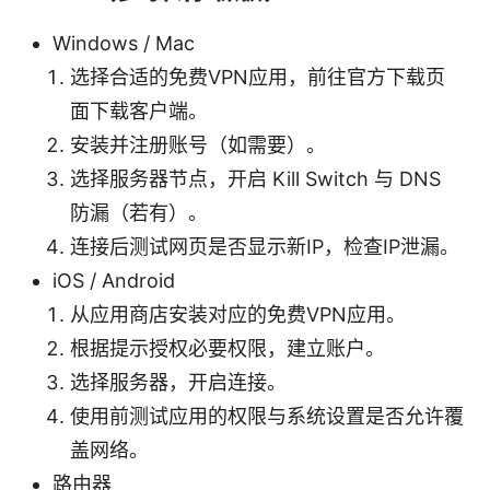
Windows / Mac
选择合适的免费VPN应用，前往官方下载页
面下载客户端。
安装并注册账号（如需要）。
选择服务器节点，开启 Kill Switch 与 DNS
防漏（若有）。
连接后测试网页是否显示新IP，检查IP泄漏。
iOS / Android
从应用商店安装对应的免费VPN应用。
根据提示授权必要权限，建立账户。
选择服务器，开启连接。
使用前测试应用的权限与系统设置是否允许覆
盖网络。
路由器