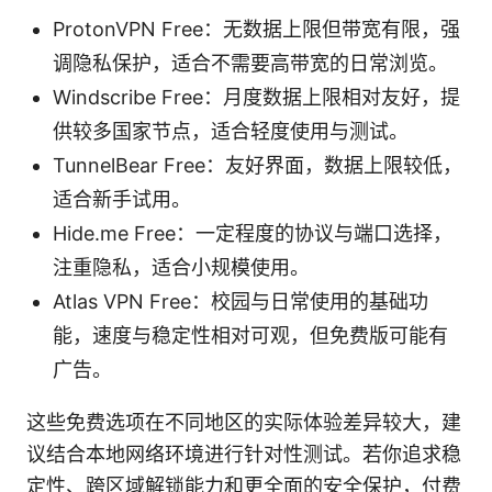
ProtonVPN Free：无数据上限但带宽有限，强
调隐私保护，适合不需要高带宽的日常浏览。
Windscribe Free：月度数据上限相对友好，提
供较多国家节点，适合轻度使用与测试。
TunnelBear Free：友好界面，数据上限较低，
适合新手试用。
Hide.me Free：一定程度的协议与端口选择，
注重隐私，适合小规模使用。
Atlas VPN Free：校园与日常使用的基础功
能，速度与稳定性相对可观，但免费版可能有
广告。
这些免费选项在不同地区的实际体验差异较大，建
议结合本地网络环境进行针对性测试。若你追求稳
定性、跨区域解锁能力和更全面的安全保护，付费