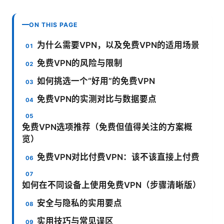
ON THIS PAGE
为什么需要VPN，以及免费VPN的适用场景
免费VPN的风险与限制
如何挑选一个“好用”的免费VPN
免费VPN的实测对比与数据要点
免费VPN选项推荐（免费但值得关注的方案概
览）
免费VPN对比付费VPN：该不该直接上付费
如何在不同设备上使用免费VPN（步骤清晰版）
安全与隐私的实用要点
实用技巧与常见误区