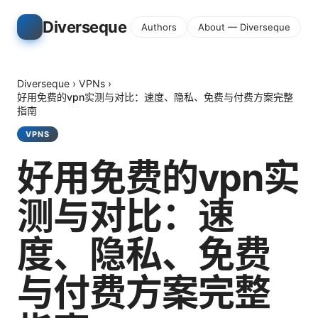
Diverseque
Authors
About — Diverseque
Diverseque
›
VPNs
›
好用免费的vpn实测与对比：速度、隐私、免费与付费方案完整
指南
VPNS
好用免费的vpn实
测与对比：速
度、隐私、免费
与付费方案完整