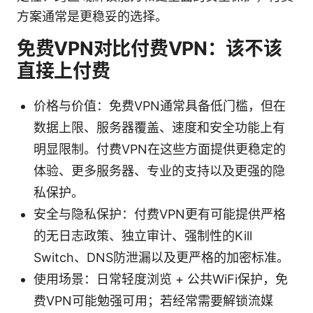
方案通常是更稳妥的选择。
免费VPN对比付费VPN：该不该
直接上付费
价格与价值：免费VPN通常具备低门槛，但在
数据上限、服务器覆盖、速度和安全功能上有
明显限制。付费VPN在这些方面提供更稳定的
体验、更多服务器、专业的支持以及更强的隐
私保护。
安全与隐私保护：付费VPN更有可能提供严格
的无日志政策、独立审计、强制性的Kill
Switch、DNS防泄漏以及更严格的加密标准。
使用场景：日常轻度浏览 + 公共WiFi保护，免
费VPN可能勉强可用；若经常需要解锁流媒