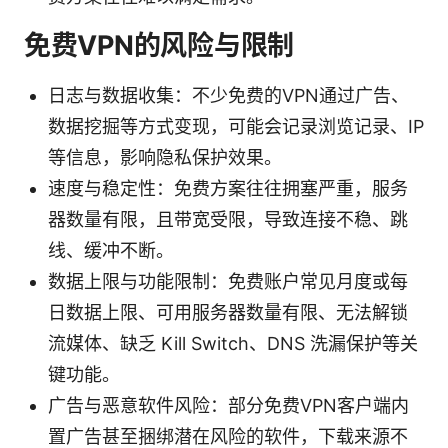
免费VPN的风险与限制
日志与数据收集：不少免费的VPN通过广告、
数据挖掘等方式变现，可能会记录浏览记录、IP
等信息，影响隐私保护效果。
速度与稳定性：免费方案往往拥塞严重，服务
器数量有限，且带宽受限，导致连接不稳、跳
线、缓冲不断。
数据上限与功能限制：免费账户常见月度或每
日数据上限、可用服务器数量有限、无法解锁
流媒体、缺乏 Kill Switch、DNS 洗漏保护等关
键功能。
广告与恶意软件风险：部分免费VPN客户端内
置广告甚至捆绑潜在风险的软件，下载来源不