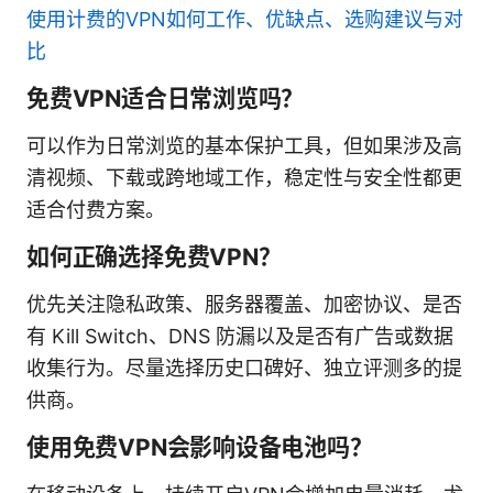
使用计费的VPN如何工作、优缺点、选购建议与对
比
免费VPN适合日常浏览吗？
可以作为日常浏览的基本保护工具，但如果涉及高
清视频、下载或跨地域工作，稳定性与安全性都更
适合付费方案。
如何正确选择免费VPN？
优先关注隐私政策、服务器覆盖、加密协议、是否
有 Kill Switch、DNS 防漏以及是否有广告或数据
收集行为。尽量选择历史口碑好、独立评测多的提
供商。
使用免费VPN会影响设备电池吗？