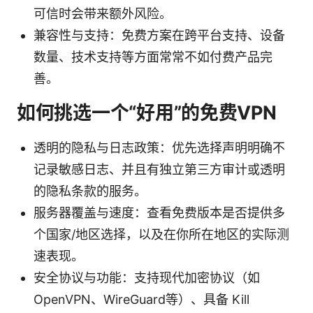
可信时会带来额外风险。
兼容性与支持：免费方案在跨平台支持、设备
数量、技术支持等方面常常不如付费产品完
善。
如何挑选一个“好用”的免费VPN
透明的隐私与日志政策：优先选择声明明确不
记录敏感日志、并且有独立第三方审计或透明
的隐私条款的服务。
服务器覆盖与速度：查看免费版本是否提供多
个国家/地区选择，以及在你所在地区的实际测
速表现。
安全协议与功能：支持现代加密协议（如
OpenVPN、WireGuard等）、具备 Kill