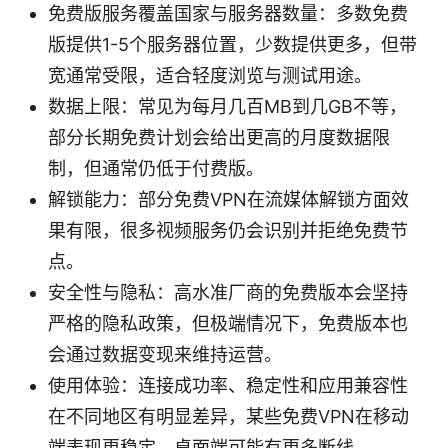
免费版服务覆盖国家与服务器数量：多数免费
版提供1-5个服务器位置，少数提供更多，但带
宽通常受限，适合轻度浏览与测试用途。
数据上限：常见为每月几百MB到几GB不等，
部分长期免费计划会给出更高的月度数据限
制，但通常仍低于付费版。
解锁能力：部分免费VPN在流媒体解锁方面效
果有限，很多视频服务仍会识别并拒绝免费节
点。
安全性与隐私：高水准厂商的免费版本会坚持
严格的隐私政策，但极端情况下，免费版本也
会通过数据变现来维持运营。
使用体验：连接成功率、稳定性和应用兼容性
在不同地区有明显差异，某些免费VPN在移动
端表现更稳定，桌面端可能有更多断线。