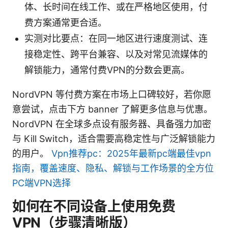
体、长时间在线工作、或在严格地区使用，付
费方案通常更合适。
实测对比要点：在同一地区进行速度测试、连
接稳定性、跨平台兼容、以及对常见流媒体的
解锁能力，通常付费VPN的分数会更高。
NordVPN 等付费方案在市场上口碑较好，若你愿
意尝试，点击下方 banner 了解更多信息与优惠。
NordVPN 在全球多点设有服务器、具备强力加密
与 Kill Switch，适合需要高稳定性与广泛解锁能力
的用户。
Vpn推荐pc：2025年最新pc端最佳vpn
指南，覆盖速度、隐私、解锁与工作场景的全方位
PC端VPN选择
如何在不同设备上使用免费
VPN（步骤清晰版）