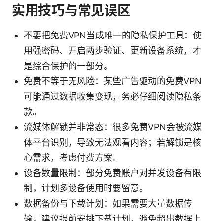
实用技巧与常见误区
不要把免费VPN当成唯一的隐私保护工具：使
用强密码、开启两步验证、更新设备系统，才
是综合保护的一部分。
免费不等于无风险：某些广告驱动的免费VPN
可能通过数据收集变现，务必仔细阅读隐私条
款。
流媒体解锁并非常态：很多免费VPN会被流媒
体平台识别，导致无法观看内容；若解锁是核
心需求，考虑付费方案。
设备数量限制：部分免费账户对并发设备有限
制，计划多设备使用时要留意。
数据备份与下载计划：如果需要大量数据传
输，建议提前安排下载计划，避免超出数据上