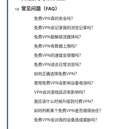
常见问题（FAQ）
免费VPN真的安全吗？
免费VPN会记录我的浏览记录吗？
免费VPN能解锁流媒体吗？
免费VPN有数据上限吗？
免费VPN的速度会很慢吗？
免费VPN适合日常浏览吗？
如何正确选择免费VPN？
使用免费VPN会影响设备电池吗？
VPN会对游戏延迟有影响吗？
我应该什么时候升级到付费VPN？
如何判断某个免费VPN是否值得信任？
免费VPN会对我的设备造成威胁吗？