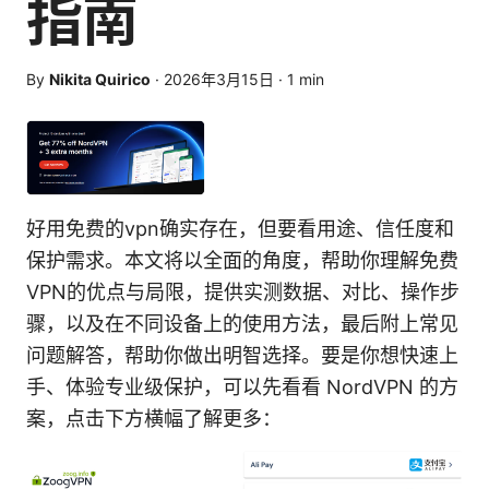
指南
By
Nikita Quirico
·
2026年3月15日
·
1
min
好用免费的vpn确实存在，但要看用途、信任度和
保护需求。本文将以全面的角度，帮助你理解免费
VPN的优点与局限，提供实测数据、对比、操作步
骤，以及在不同设备上的使用方法，最后附上常见
问题解答，帮助你做出明智选择。要是你想快速上
手、体验专业级保护，可以先看看 NordVPN 的方
案，点击下方横幅了解更多：