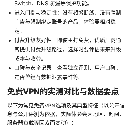
Switch、DNS 防漏等保护功能。
进入门槛与稳定性：没有频繁断线、没有强制
广告与强制绑定账号的产品，体验要相对稳
定。
付费升级友好性：即使主打免费，优质厂商通
常提供付费升级路径，选择时要评估未来升级
成本与收益。
口碑与安全记录：查看独立评测、用户口碑、
是否曾经有数据泄露事件等。
免费VPN的实测对比与数据要点
以下为常见免费VPN选项及其典型特征（以公开信
息与公开评测为依据，实际体验会因地区、时间、
服务器负载等因素而变动）：