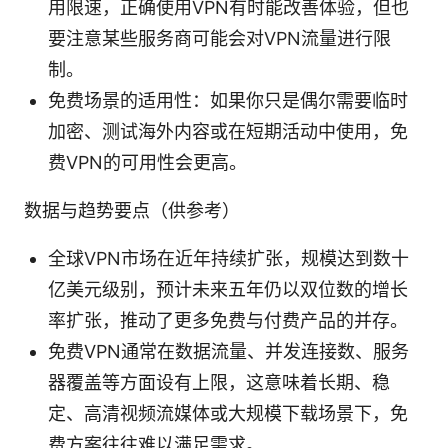
用限速，正确使用VPN有时能改善体验，但也
要注意某些服务商可能会对VPN流量进行限
制。
免费场景的适用性：如果你只是偶尔需要临时
加密、测试海外内容或在短期活动中使用，免
费VPN的可用性会更高。
数据与趋势要点（供参考）
全球VPN市场在近年持续扩张，规模达到数十
亿美元级别，预计未来五年仍以双位数的增长
率扩张，推动了更多免费与付费产品的并存。
免费VPN通常在数据流量、并发连接数、服务
器覆盖等方面设有上限，这意味着长期、稳
定、高清视频流媒体或大规模下载场景下，免
费方案往往难以满足需求。