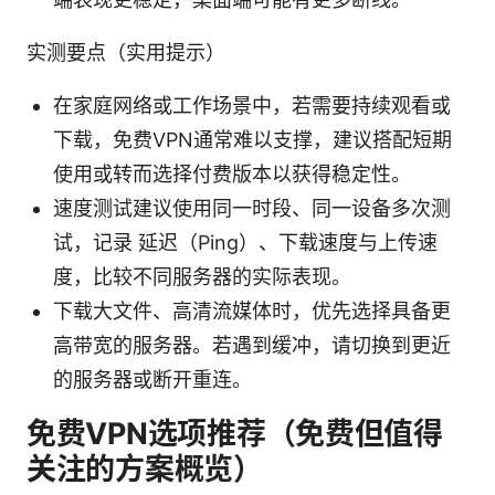
实测要点（实用提示）
在家庭网络或工作场景中，若需要持续观看或
下载，免费VPN通常难以支撑，建议搭配短期
使用或转而选择付费版本以获得稳定性。
速度测试建议使用同一时段、同一设备多次测
试，记录 延迟（Ping）、下载速度与上传速
度，比较不同服务器的实际表现。
下载大文件、高清流媒体时，优先选择具备更
高带宽的服务器。若遇到缓冲，请切换到更近
的服务器或断开重连。
免费VPN选项推荐（免费但值得
关注的方案概览）