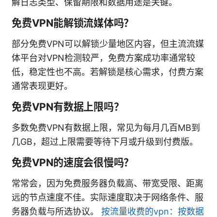
解日志类型、保留期限和数据用途是关键。
免费VPN能解锁流媒体吗？
部分免费VPN可以解锁少量地区内容，但主流流媒
体平台对VPN检测较严，免费方案成功率通常较
低，稳定性也不高。若解锁是核心需求，付费方案
通常表现更好。
免费VPN有数据上限吗？
多数免费VPN有数据上限，常见为每月几百MB到
几GB，超过上限需要等待下月或升级到付费版。
免费VPN的速度会很慢吗？
常常会，因为免费服务器负载高、带宽受限、距离
远的节点速度不佳。实际速度取决于网络条件、服
务器负载与所选协议。
按流量收费的vpn：按数据