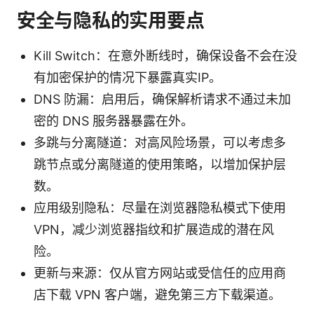
安全与隐私的实用要点
Kill Switch：在意外断线时，确保设备不会在没
有加密保护的情况下暴露真实IP。
DNS 防漏：启用后，确保解析请求不通过未加
密的 DNS 服务器暴露在外。
多跳与分离隧道：对高风险场景，可以考虑多
跳节点或分离隧道的使用策略，以增加保护层
数。
应用级别隐私：尽量在浏览器隐私模式下使用
VPN，减少浏览器指纹和扩展造成的潜在风
险。
更新与来源：仅从官方网站或受信任的应用商
店下载 VPN 客户端，避免第三方下载渠道。