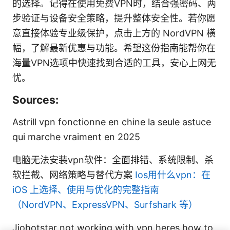
的选择。记得在使用免费VPN时，结合强密码、两
步验证与设备安全策略，提升整体安全性。若你愿
意直接体验专业级保护，点击上方的 NordVPN 横
幅，了解最新优惠与功能。希望这份指南能帮你在
海量VPN选项中快速找到合适的工具，安心上网无
忧。
Sources:
Astrill vpn fonctionne en chine la seule astuce
qui marche vraiment en 2025
电脑无法安装vpn软件：全面排错、系统限制、杀
软拦截、网络策略与替代方案
Ios用什么vpn：在
iOS 上选择、使用与优化的完整指南
（NordVPN、ExpressVPN、Surfshark 等）
Jiohotstar not working with vpn heres how to