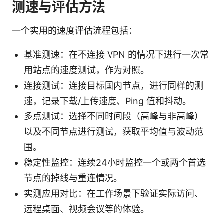
测速与评估方法
一个实用的速度评估流程包括：
基准测速：在不连接 VPN 的情况下进行一次常
用站点的速度测试，作为对照。
连接测试：连接目标国内节点，进行同样的测
速，记录下载/上传速度、Ping 值和抖动。
多点测试：选择不同时间段（高峰与非高峰）
以及不同节点进行测试，获取平均值与波动范
围。
稳定性监控：连续24小时监控一个或两个首选
节点的掉线与重连情况。
实测应用对比：在工作场景下验证实际访问、
远程桌面、视频会议等的体验。