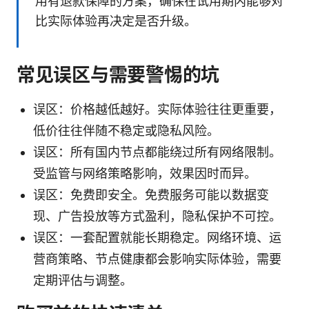
用有退款保障的方案，确保在试用期内能够对
比实际体验再决定是否升级。
常见误区与需要警惕的坑
误区：价格越低越好。实际体验往往更重要，
低价往往伴随不稳定或隐私风险。
误区：所有国内节点都能绕过所有网络限制。
受监管与网络策略影响，效果因时而异。
误区：免费即安全。免费服务可能以数据变
现、广告投放等方式盈利，隐私保护不可控。
误区：一套配置就能长期稳定。网络环境、运
营商策略、节点健康都会影响实际体验，需要
定期评估与调整。