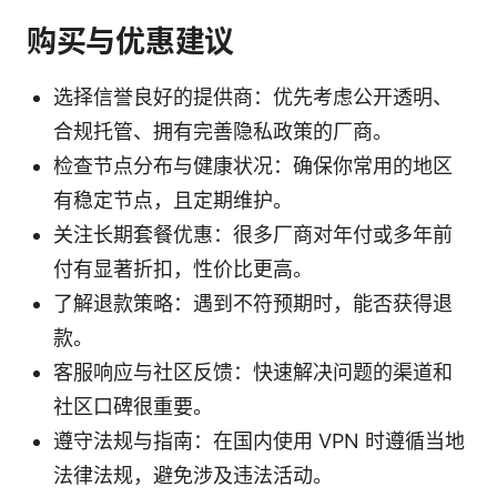
购买与优惠建议
选择信誉良好的提供商：优先考虑公开透明、
合规托管、拥有完善隐私政策的厂商。
检查节点分布与健康状况：确保你常用的地区
有稳定节点，且定期维护。
关注长期套餐优惠：很多厂商对年付或多年前
付有显著折扣，性价比更高。
了解退款策略：遇到不符预期时，能否获得退
款。
客服响应与社区反馈：快速解决问题的渠道和
社区口碑很重要。
遵守法规与指南：在国内使用 VPN 时遵循当地
法律法规，避免涉及违法活动。