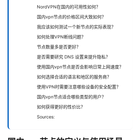
NordVPN在国内的可用性如何？
国内vpn节点的价格区间大致如何？
我应该如何测试一个新节点的实际表现？
如何处理VPN断线问题？
节点数量多是否更好？
是否需要研究 DNS 设置来提升隐私？
使用国内vpn节点是否会影响日常上网速度？
如何选择合适的语言和地区的服务商？
使用VPN时需要注意哪些设备的安全配置？
国内vpn节点适合哪些类型的用户？
如何获得更好的性价比？
Sources: