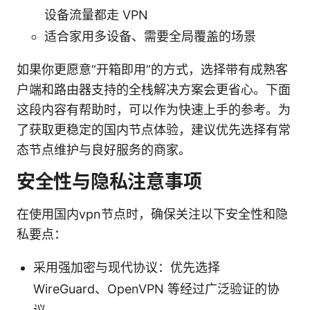
设备流量都走 VPN
适合家用多设备、需要全局覆盖的场景
如果你更愿意“开箱即用”的方式，选择带有成熟客
户端和路由器支持的全栈解决方案会更省心。下面
这段内容有帮助时，可以作为快速上手的参考。为
了获取更稳定的国内节点体验，建议优先选择有常
态节点维护与良好服务的商家。
安全性与隐私注意事项
在使用国内vpn节点时，确保关注以下安全性和隐
私要点：
采用强加密与现代协议：优先选择
WireGuard、OpenVPN 等经过广泛验证的协