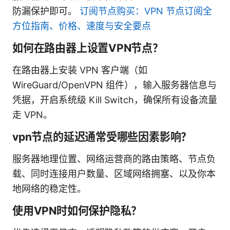
防漏保护即可。
订阅节点购买：VPN 节点订阅全
方位指南、价格、速度与安全要点
如何在路由器上设置VPN节点？
在路由器上安装 VPN 客户端（如
WireGuard/OpenVPN 组件），输入服务器信息与
凭据，开启系统级 Kill Switch，确保所有设备流量
走 VPN。
vpn节点的延迟通常受哪些因素影响？
服务器地理位置、网络运营商的路由策略、节点负
载、同时连接用户数量、区域网络拥塞、以及你本
地网络的稳定性。
使用VPN时如何保护隐私？