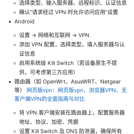
选择类型、输入服务器、远程标识、认证信息
确认“请求经过 VPN 时允许访问应用”设置
Android
设置 -> 网络和互联网 -> VPN
添加 VPN 配置，选择类型，填入服务器与认
证信息
启用系统级 Kill Switch（若设备原生不提
供，可考虑第三方应用）
路由器（如 OpenWrt、AsusWRT、Netgear
等）
网页版vpn：网页版vpn、浏览器VPN、无
客户端VPN的全面指南与对比
将 VPN 客户端安装在路由器上，配置服务器
地址、协议、加密、凭据
设置 Kill Switch 及 DNS 防泄漏，确保所有