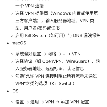
一个 VPN 连接
选择 VPN 提供商（Windows 内置或使用第
三方客户端），输入服务器地址、VPN 类
型、用户名/密码或证书
启用 Kill Switch（如可用）与 DNS 漏洩保护
macOS
系统偏好设置 -> 网络 -> + -> VPN
选择协议（如 OpenVPN、WireGuard）、输
入服务器地址、远程标识、认证信息
勾选“允许 VPN 连接时阻止所有流量未通过
VPN”之类的选项（Kill Switch）
iOS
设置 -> 通用 -> VPN -> 添加 VPN 配置