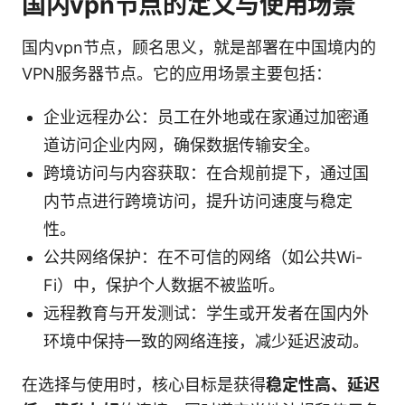
国内vpn节点的定义与使用场景
国内vpn节点，顾名思义，就是部署在中国境内的
VPN服务器节点。它的应用场景主要包括：
企业远程办公：员工在外地或在家通过加密通
道访问企业内网，确保数据传输安全。
跨境访问与内容获取：在合规前提下，通过国
内节点进行跨境访问，提升访问速度与稳定
性。
公共网络保护：在不可信的网络（如公共Wi-
Fi）中，保护个人数据不被监听。
远程教育与开发测试：学生或开发者在国内外
环境中保持一致的网络连接，减少延迟波动。
在选择与使用时，核心目标是获得
稳定性高、延迟