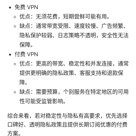
免费 VPN
优点：无须花费，短期尝鲜可能有用。
缺点：通常带宽受限、速度较慢、广告频繁、
隐私保护较弱、日志策略不透明，安全性无法
保障。
付费 VPN
优点：更高的带宽、稳定性和并发连接，通常
提供更明确的隐私政策、客服支持和退款保
障。
缺点：需要预算，个别服务在特定地区的可用
性可能受监管影响。
综合来看，若对稳定性与隐私有高要求，优先选择
口碑好、透明隐私政策且提供长期订阅优惠的付费
方案。