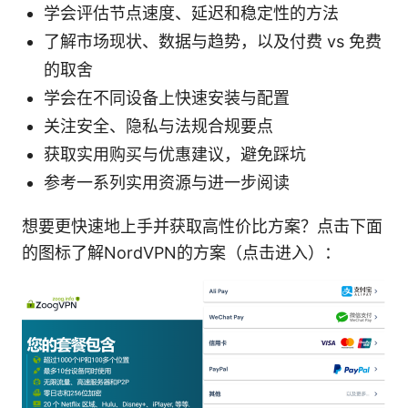
学会评估节点速度、延迟和稳定性的方法
了解市场现状、数据与趋势，以及付费 vs 免费
的取舍
学会在不同设备上快速安装与配置
关注安全、隐私与法规合规要点
获取实用购买与优惠建议，避免踩坑
参考一系列实用资源与进一步阅读
想要更快速地上手并获取高性价比方案？点击下面
的图标了解NordVPN的方案（点击进入）：