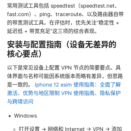
常用测试工具包括 speedtest（speedtest.net、
fast.com）、ping、traceroute、以及路由器自带
的带宽测试工具。在评估时，优先关注“稳定性 +
延迟低 + 带宽充足”这三项的综合表现。
安装与配置指南（设备无差异的
核心要点）
以下是常见设备上配置 VPN 节点的简要要点。具
体界面与名称可能因系统版本而略有差异，但思路
是一致的。
Iphone 12 esim 使用指南：全面了解
激活、优势与地区限制 VPN 使用指南、隐私保护
与跨境访问
Windows
打开设置 -> 网络和 Internet -> VPN -> 添加