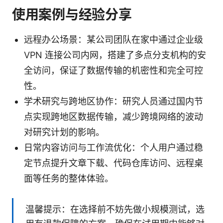
使用案例与经验分享
远程办公场景：某公司团队在家中通过企业级
VPN 连接公司内网，搭建了多点分支机构的安
全访问，保证了数据传输的机密性和完全可控
性。
学术研究与跨地区协作：研究人员通过国内节
点实现跨地区数据传输，减少跨境网络的波动
对研究计划的影响。
日常内容访问与工作流优化：个人用户通过稳
定节点提升文章下载、代码仓库访问、远程桌
面等任务的整体体验。
温馨提示：在选择前不妨先做小规模测试，选