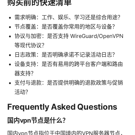
购买前的快速清单
需求明确：工作、娱乐、学习还是综合用途？
节点覆盖：是否覆盖你常用的地区与设备？
协议与加密：是否支持 WireGuard/OpenVPN
等现代协议？
日志政策：是否明确承诺不记录活动日志？
设备支持：是否有易用的跨平台客户端和路由
器支持？
支付与退款：是否提供明确的退款政策与促销
活动？
Frequently Asked Questions
国内vpn节点是什么？
国内vpn节点指位于中国境内的VPN服务器节点，