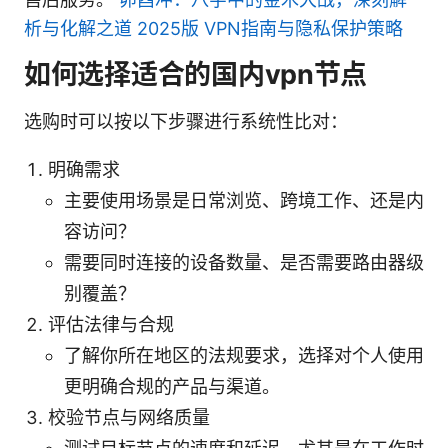
析与化解之道 2025版 VPN指南与隐私保护策略
如何选择适合的国内vpn节点
选购时可以按以下步骤进行系统性比对：
明确需求
主要使用场景是日常浏览、跨境工作、还是内
容访问？
需要同时连接的设备数量、是否需要路由器级
别覆盖？
评估法律与合规
了解你所在地区的法规要求，选择对个人使用
更明确合规的产品与渠道。
校验节点与网络质量