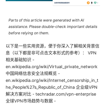
Parts of this article were generated with AI
assistance. Please double-check important details
before relying on them.
以下是一些实用资源，便于你深入了解相关背景信
息（以下都是非可点击文本形式的参考）： VPN
相关基础知识 -
en.wikipedia.org/wiki/Virtual_private_network
中国网络信息安全法规概览 -
en.wikipedia.org/wiki/Internet_censorship_in_t
he_People%27s_Republic_of_China 企业级VPN
解决方案对比 - techradar.com/vpn-enterprise
全球VPN市场趋势与数据 -