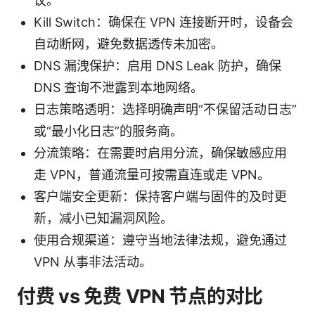
议。
Kill Switch：确保在 VPN 连接断开时，设备会
自动断网，避免数据透传未加密。
DNS 漏洩保护：启用 DNS Leak 防护，确保
DNS 查询不泄露到本地网络。
日志策略透明：选择明确声明“不保留活动日志”
或“最小化日志”的服务商。
分流策略：在需要时启用分流，确保敏感应用
走 VPN，普通流量可按需直连或走 VPN。
客户端安全更新：保持客户端与固件的及时更
新，减小已知漏洞风险。
使用合规渠道：遵守当地法律法规，避免通过
VPN 从事非法活动。
付费 vs 免费 VPN 节点的对比