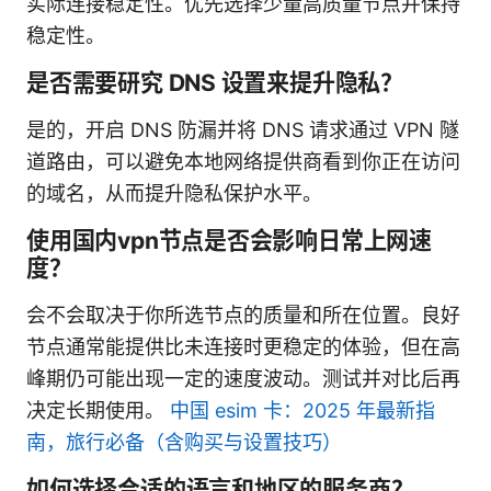
实际连接稳定性。优先选择少量高质量节点并保持
稳定性。
是否需要研究 DNS 设置来提升隐私？
是的，开启 DNS 防漏并将 DNS 请求通过 VPN 隧
道路由，可以避免本地网络提供商看到你正在访问
的域名，从而提升隐私保护水平。
使用国内vpn节点是否会影响日常上网速
度？
会不会取决于你所选节点的质量和所在位置。良好
节点通常能提供比未连接时更稳定的体验，但在高
峰期仍可能出现一定的速度波动。测试并对比后再
决定长期使用。
中国 esim 卡：2025 年最新指
南，旅行必备（含购买与设置技巧）
如何选择合适的语言和地区的服务商？