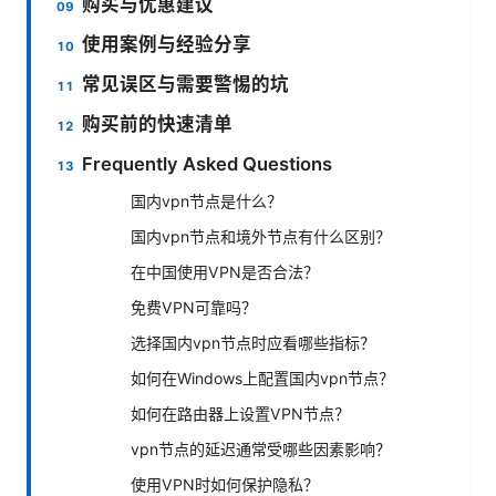
购买与优惠建议
使用案例与经验分享
常见误区与需要警惕的坑
购买前的快速清单
Frequently Asked Questions
国内vpn节点是什么？
国内vpn节点和境外节点有什么区别？
在中国使用VPN是否合法？
免费VPN可靠吗？
选择国内vpn节点时应看哪些指标？
如何在Windows上配置国内vpn节点？
如何在路由器上设置VPN节点？
vpn节点的延迟通常受哪些因素影响？
使用VPN时如何保护隐私？