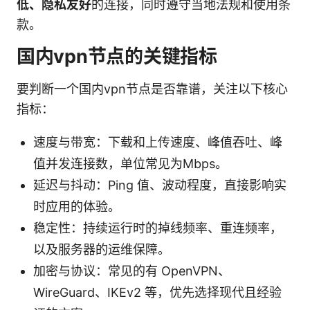
低、隐私友好
的连接，同时遵守当地法规和使用条
款。
国内vpn节点的关键指标
要判断一个国内vpn节点是否靠谱，关注以下核心
指标：
速度与带宽：下载和上传速度、峰值吞吐、峰
值并发连接数，单位常见为Mbps。
延迟与抖动：Ping 值、波动程度，直接影响实
时应用的体验。
稳定性：持续运行时的掉线频率、重连频率，
以及服务器的运维保障。
加密与协议：常见的有 OpenVPN、
WireGuard、IKEv2 等，优先选择现代且经验