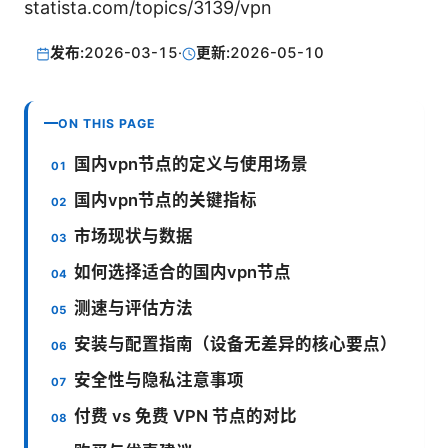
statista.com/topics/3139/vpn
发布:
2026-03-15
·
更新:
2026-05-10
ON THIS PAGE
国内vpn节点的定义与使用场景
国内vpn节点的关键指标
市场现状与数据
如何选择适合的国内vpn节点
测速与评估方法
安装与配置指南（设备无差异的核心要点）
安全性与隐私注意事项
付费 vs 免费 VPN 节点的对比