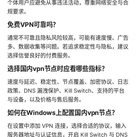
个体用户应避免从事违法活动，尊重网络安全与合
规要求。
免费VPN可靠吗？
通常不可靠且隐私风险较高，可能有速度慢、广告
多、数据收集等问题。若追求稳定性与隐私，建议
选择信誉良好的付费服务。
选择国内vpn节点时应看哪些指标？
速度与延迟、稳定性、节点覆盖、加密协议、日志
政策、DNS 漏洩保护、Kill Switch、支持的平台
与设备，以及价格与售后服务。
如何在Windows上配置国内vpn节点？
在设置中添加 VPN 连接，选择合适的协议，输入
服务器地址与认证信息，开启 Kill Switch 与 DNS