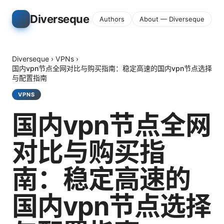
Diverseque
Authors
About — Diverseque
Diverseque
›
VPNs
›
国内vpn节点全网对比与购买指南：稳定高速的国内vpn节点选择
与配置指南
VPNS
国内vpn节点全网
对比与购买指
南：稳定高速的
国内vpn节点选择