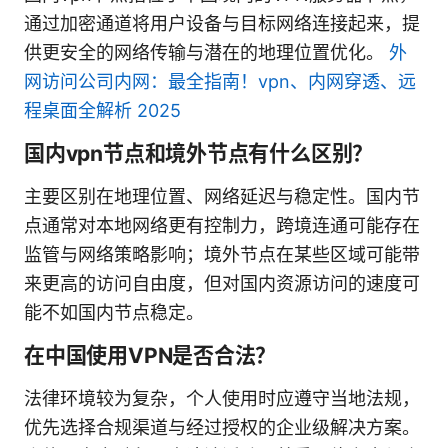
通过加密通道将用户设备与目标网络连接起来，提
供更安全的网络传输与潜在的地理位置优化。
外
网访问公司内网：最全指南！vpn、内网穿透、远
程桌面全解析 2025
国内vpn节点和境外节点有什么区别？
主要区别在地理位置、网络延迟与稳定性。国内节
点通常对本地网络更有控制力，跨境连通可能存在
监管与网络策略影响；境外节点在某些区域可能带
来更高的访问自由度，但对国内资源访问的速度可
能不如国内节点稳定。
在中国使用VPN是否合法？
法律环境较为复杂，个人使用时应遵守当地法规，
优先选择合规渠道与经过授权的企业级解决方案。