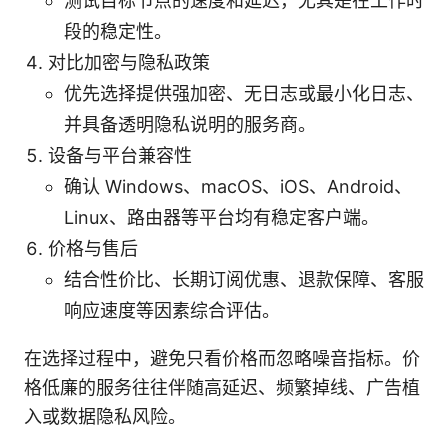
测试目标节点的速度和延迟，尤其是在工作时
段的稳定性。
对比加密与隐私政策
优先选择提供强加密、无日志或最小化日志、
并具备透明隐私说明的服务商。
设备与平台兼容性
确认 Windows、macOS、iOS、Android、
Linux、路由器等平台均有稳定客户端。
价格与售后
结合性价比、长期订阅优惠、退款保障、客服
响应速度等因素综合评估。
在选择过程中，避免只看价格而忽略噪音指标。价
格低廉的服务往往伴随高延迟、频繁掉线、广告植
入或数据隐私风险。