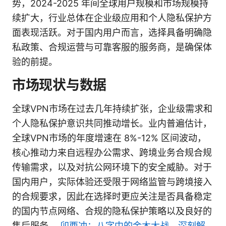
势，2024-2025 年间全球用户规模和市场规模持
续扩大，行业总体在企业级应用和个人隐私保护方
面表现活跃。对于国内用户而言，选择具备明确隐
私政策、合规运营与可靠客服的服务商，是确保体
验的前提。
市场现状与数据
全球VPN市场在过去几年持续扩张，企业级需求和
个人隐私保护意识共同推动增长。业内普遍估计，
全球VPN市场的年度增速在 8%-12% 区间波动，
核心推动力来自远程办公需求、跨境业务合规合规
传输需求，以及对抗公网环境下的安全威胁。对于
国内用户，实际体验还受限于网络监管与跨境接入
的合规要求，因此在选择时更应关注是否具备稳定
的国内节点网络、合规的隐私保护策略以及良好的
售后服务。
卯酉冲：八字中的金木大战，深刻解