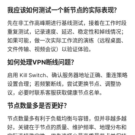
我应该如何测试一个新节点的实际表现？
先在非工作高峰期进行基线测试，接着在工作时段
重复测试，记录速度、延迟、稳定性和掉线情况；
如果可能，做一次实际工作流的演练（远程桌面、
文件传输、视频会议）以验证体验。
如何处理VPN断线问题？
启用 Kill Switch、确认服务器地址正确、重连策略
设置合理；若频繁断线，尝试更换节点、调整协
议，必要时联系客服获取健康节点名单。
节点数量多是否更好？
节点数量多有利于负载均衡与容错，但并非越多越
好。关键在于节点的质量、维护频率、地理分布和