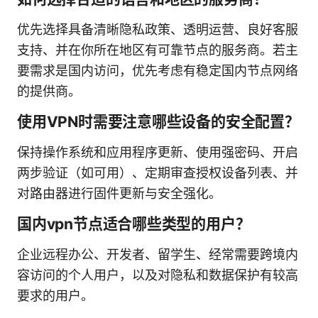
优先选择具备清晰隐私政策、透明运营、良好客服
支持、并在你所在地区有可靠节点的服务商。若主
要需求是国内访问，优先考虑有稳定国内节点网络
的提供商。
使用VPN时需要注意哪些设备的安全配置？
保持操作系统和应用程序更新、使用强密码、开启
两步验证（如可用）、定期审查授权设备列表、并
对路由器进行固件更新与安全强化。
国内vpn节点适合哪些类型的用户？
企业远程办公、开发者、留学生、经常需要跨境内
容访问的个人用户，以及对隐私和数据保护有较高
要求的用户。