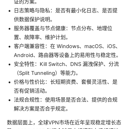
证的方案。
日志策略与隐私：是否有最小化日志、是否提
供数据保护说明。
服务器覆盖与节点健康：节点分布、地理位
置、故障率、维护计划。
客户端兼容性：在 Windows、macOS、iOS、
Android、路由器等设备上的易用性与稳定性。
安全特性：Kill Switch、DNS 漏洩保护、分流
（Split Tunneling）等能力。
价格与性价比：长短期资费、套餐灵活性、是
否有促销活动。
法规合规性：使用场景是否合法、提供的合规
解决方案是否合乎规定。
数据层面上，全球VPN市场在近年呈现稳定增长态