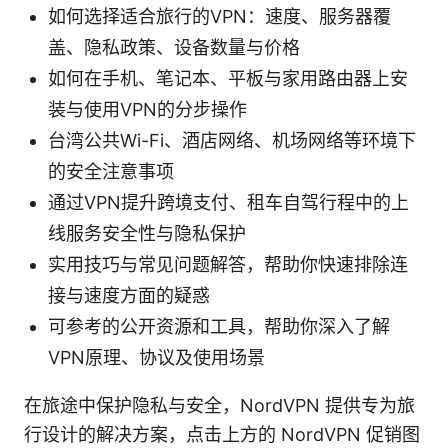
如何选择适合旅行的VPN：速度、服务器覆
盖、隐私政策、设备数量与价格
如何在手机、笔记本、平板与家用路由器上安
装与使用VPN的分步操作
台湾公共Wi-Fi、酒店网络、机场网络等环境下
的安全注意事项
通过VPN提升跨境支付、租车自驾行程中的上
线服务安全性与隐私保护
实用技巧与常见问题解答，帮助你快速排除连
接与速度方面的疑惑
可参考的公开资源和工具，帮助你深入了解
VPN原理、协议及使用场景
在旅途中保护隐私与安全，NordVPN 提供专为旅
行设计的解决方案，点击上方的 NordVPN 促销图