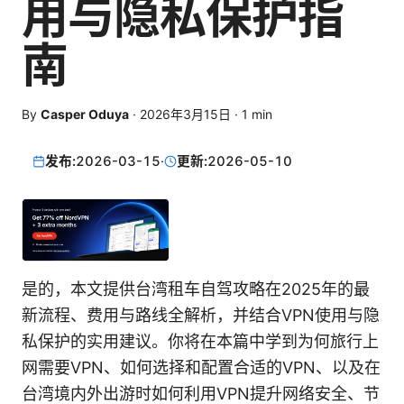
用与隐私保护指
南
By
Casper Oduya
·
2026年3月15日
·
1
min
发布:
2026-03-15
·
更新:
2026-05-10
是的，本文提供台湾租车自驾攻略在2025年的最
新流程、费用与路线全解析，并结合VPN使用与隐
私保护的实用建议。你将在本篇中学到为何旅行上
网需要VPN、如何选择和配置合适的VPN、以及在
台湾境内外出游时如何利用VPN提升网络安全、节