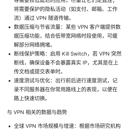
等需要较低延迟的应用，尽量让它们走直连；
将需要保护的隐私活动（如支付、邮箱、工作
流）通过 VPN 隧道传输。
数据压缩与节省流量：某些 VPN 客户端提供数
据压缩功能，结合低带宽网络时段使用，可缓
解部分网络拥堵。
断线保护策略：启用 Kill Switch，若 VPN 突然
断线，确保设备不会暴露真实 IP，尤其是在上
传文档或提交表单时。
速度测试与优化：出行前后进行速度测试，记
录不同服务器在你常用路线上的表现，以便在
路上快速切换。
与 VPN 相关的数据与趋势
全球 VPN 市场规模与增速：根据市场研究机构