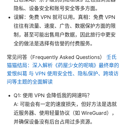
隐私、设备安全和账号安全等多方面。
误解：免费 VPN 就可以用。真相：免费 VPN
往往有流量、速度、广告、数据保护方面的限
制，甚至可能出售用户数据，因此旅行中更安
全的做法是选择有信誉的付费服务。
常见问答（Frequently Asked Questions）
壬氏
猫猫结局：深入解析《药屋少女的呢喃》最终章的
爱恨纠葛 与 VPN 使用安全性、隐私保护、跨境访
问等主题的全面解读
Q1: 使用 VPN 会降低我的网速吗？
A: 可能会有一定的速度损失，但好方法是选就
近服务器、使用轻量协议（如 WireGuard），
并确保设备没有后台占用过多资源。