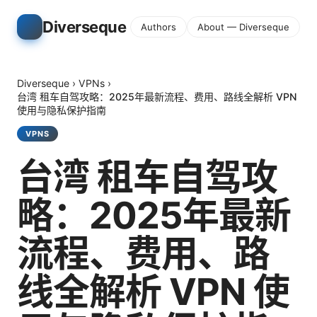
Diverseque
Authors
About — Diverseque
Diverseque
›
VPNs
›
台湾 租车自驾攻略：2025年最新流程、费用、路线全解析 VPN
使用与隐私保护指南
VPNS
台湾 租车自驾攻
略：2025年最新
流程、费用、路
线全解析 VPN 使