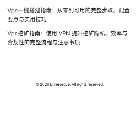
Vpn一键搭建指南：从零到可用的完整步骤、配置
要点与实用技巧
Vpn挖矿指南：使用 VPN 提升挖矿隐私、效率与
合规性的完整流程与注意事项
© 2026 Diverseque. All rights reserved.