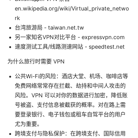
en.wikipedia.org/wiki/Virtual_private_netwo
rk
台湾旅游局 - taiwan.net.tw
另一家知名VPN对比平台 - expressvpn.com
速度测试工具/线路测速网站 - speedtest.net
为什么旅行时需要 VPN
公共Wi-Fi的风险：酒店大堂、机场、咖啡店等
免费网络常常存在拦截、劫持和中间人攻击的
风险。VPN 可以对你的数据进行加密，降低账
号被盗、支付信息被截获的概率。对在路上需
要登录银行、电子钱包或租车自驾平台的用户
尤为重要。
跨境支付与隐私保护：在跨境支付、国际信用