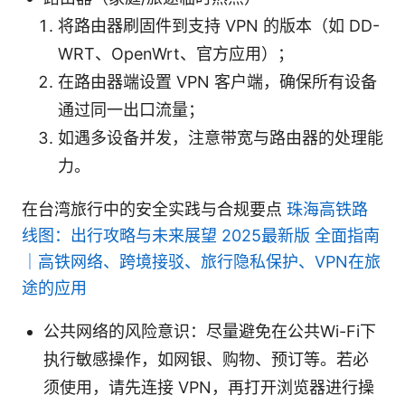
将路由器刷固件到支持 VPN 的版本（如 DD-
WRT、OpenWrt、官方应用）；
在路由器端设置 VPN 客户端，确保所有设备
通过同一出口流量；
如遇多设备并发，注意带宽与路由器的处理能
力。
在台湾旅行中的安全实践与合规要点
珠海高铁路
线图：出行攻略与未来展望 2025最新版 全面指南
｜高铁网络、跨境接驳、旅行隐私保护、VPN在旅
途的应用
公共网络的风险意识：尽量避免在公共Wi-Fi下
执行敏感操作，如网银、购物、预订等。若必
须使用，请先连接 VPN，再打开浏览器进行操