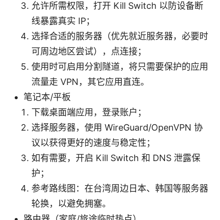
允许所需权限，打开 Kill Switch 以防设备断
线暴露真实 IP；
选择合适的服务器（优先就近服务器，必要时
可周边地区尝试），点连接；
使用时可启用分割隧道，将只需要保护的应用
流量走 VPN，其它应用直连。
笔记本/平板
下载桌面端应用，登录账户；
选择服务器，使用 WireGuard/OpenVPN 协
议以获得更好的速度与稳定性；
如有需要，开启 Kill Switch 和 DNS 泄露保
护；
参考路线图：在台湾周边日本、韩国等服务器
轮换，以避免拥塞。
路由器（家庭/旅途临时热点）