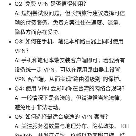
Q2: 免费 VPN 是否值得使用？
A: 短期尝试没问题，但长期旅行建议选择可信
赖的付费服务，免费方案往往在速度、流量、
隐私方面存在妥协。
Q3: 如何在手机、笔记本和路由器上同时使用
VPN？
A: 手机和笔记本端安装客户端即可；若要所有
设备统一走 VPN，可以在家用路由器上设置
VPN 客户端，从而实现“路由器级别”的保护。
Q4: 使用 VPN 会影响你在台湾的网络合规吗？
A: 一般情况下是合法的，但请遵循当地法律，
避免用于非法活动。
Q5: 如何选择最适合旅途的 VPN 套餐？
A: 关注服务器数量与地理分布、隐私政策、 Kill
Switch、并发连接数、价格以及客服口碑，结