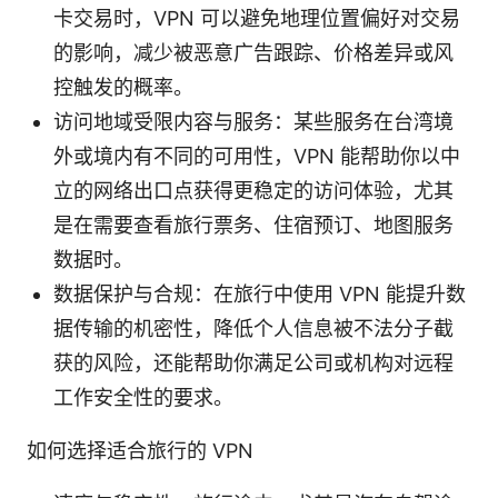
卡交易时，VPN 可以避免地理位置偏好对交易
的影响，减少被恶意广告跟踪、价格差异或风
控触发的概率。
访问地域受限内容与服务：某些服务在台湾境
外或境内有不同的可用性，VPN 能帮助你以中
立的网络出口点获得更稳定的访问体验，尤其
是在需要查看旅行票务、住宿预订、地图服务
数据时。
数据保护与合规：在旅行中使用 VPN 能提升数
据传输的机密性，降低个人信息被不法分子截
获的风险，还能帮助你满足公司或机构对远程
工作安全性的要求。
如何选择适合旅行的 VPN