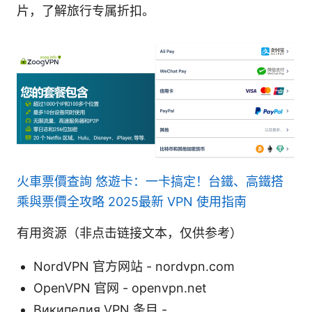
片，了解旅行专属折扣。
火車票價查詢 悠遊卡：一卡搞定！台鐵、高鐵搭
乘與票價全攻略 2025最新 VPN 使用指南
有用资源（非点击链接文本，仅供参考）
NordVPN 官方网站 - nordvpn.com
OpenVPN 官网 - openvpn.net
Википедия VPN 条目 -