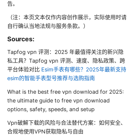
告。
（注：本页文本仅作内容创作展示，实际使用时请
自行确认当地法规与服务条款。）
Sources:
Tapfog vpn 评测：2025 年最值得关注的新兴隐
私工具？Tapfog vpn 评测、速度、隐私政策、跨
平台体验对比
Esim手表有哪些？2025年最新支持
esim的智能手表型号推荐与选购指南
What is the best free vpn download for 2025:
the ultimate guide to free vpn download
options, safety, speeds, and setup
Vpn破解下载的风险与合法替代方案：如何安全、
合规地使用VPN获取隐私与自由