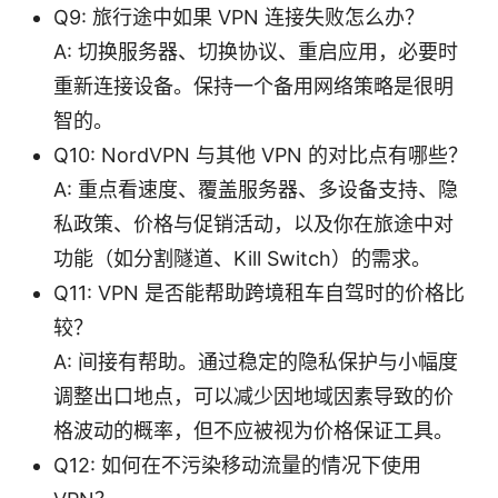
Q9: 旅行途中如果 VPN 连接失败怎么办？
A: 切换服务器、切换协议、重启应用，必要时
重新连接设备。保持一个备用网络策略是很明
智的。
Q10: NordVPN 与其他 VPN 的对比点有哪些？
A: 重点看速度、覆盖服务器、多设备支持、隐
私政策、价格与促销活动，以及你在旅途中对
功能（如分割隧道、Kill Switch）的需求。
Q11: VPN 是否能帮助跨境租车自驾时的价格比
较？
A: 间接有帮助。通过稳定的隐私保护与小幅度
调整出口地点，可以减少因地域因素导致的价
格波动的概率，但不应被视为价格保证工具。
Q12: 如何在不污染移动流量的情况下使用