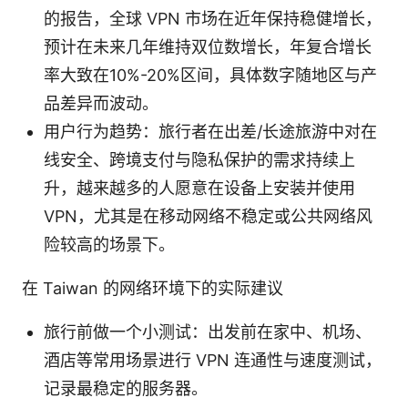
的报告，全球 VPN 市场在近年保持稳健增长，
预计在未来几年维持双位数增长，年复合增长
率大致在10%-20%区间，具体数字随地区与产
品差异而波动。
用户行为趋势：旅行者在出差/长途旅游中对在
线安全、跨境支付与隐私保护的需求持续上
升，越来越多的人愿意在设备上安装并使用
VPN，尤其是在移动网络不稳定或公共网络风
险较高的场景下。
在 Taiwan 的网络环境下的实际建议
旅行前做一个小测试：出发前在家中、机场、
酒店等常用场景进行 VPN 连通性与速度测试，
记录最稳定的服务器。