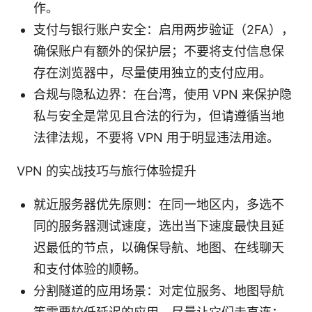
作。
支付与银行账户安全：启用两步验证（2FA），
确保账户有额外的保护层；不要将支付信息保
存在浏览器中，尽量使用独立的支付应用。
合规与隐私边界：在台湾，使用 VPN 来保护隐
私与安全是常见且合法的行为，但请遵循当地
法律法规，不要将 VPN 用于明显违法用途。
VPN 的实战技巧与旅行体验提升
就近服务器优先原则：在同一地区内，多选不
同的服务器测试速度，选出当下速度最快且延
迟最低的节点，以确保导航、地图、在线聊天
和支付体验的顺畅。
分割隧道的应用场景：对定位服务、地图导航