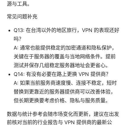
源与工具。
常见问题补充
Q13: 在台湾以外的地区旅行，VPN 的表现还好
吗？
A: 通常也能提供稳定的加密通道和隐私保护，
关键在于服务器的覆盖与当地网络条件。提前
测试并保存几组稳定服务器地址会更省心。
Q14: 有没有必要在路上更换 VPN 提供商？
A: 如果当前服务商速度慢、连接不稳定，短时
替换到更靠近的服务器提供商可以改善体验，
但长期更换要考虑价格、隐私与服务质量。
数据与统计参考会随市场变化而更新，建议在出发
前核对当前的行业报告与 VPN 提供商的最新公