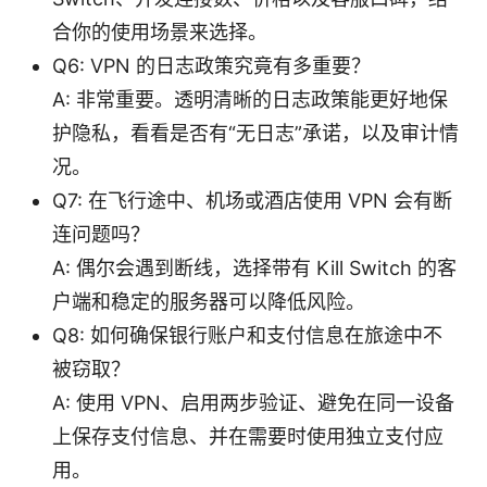
合你的使用场景来选择。
Q6: VPN 的日志政策究竟有多重要？
A: 非常重要。透明清晰的日志政策能更好地保
护隐私，看看是否有“无日志”承诺，以及审计情
况。
Q7: 在飞行途中、机场或酒店使用 VPN 会有断
连问题吗？
A: 偶尔会遇到断线，选择带有 Kill Switch 的客
户端和稳定的服务器可以降低风险。
Q8: 如何确保银行账户和支付信息在旅途中不
被窃取？
A: 使用 VPN、启用两步验证、避免在同一设备
上保存支付信息、并在需要时使用独立支付应
用。