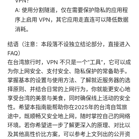
VPN？
A: 使用分割隧道，仅在需要保护隐私的应用程
序上启用 VPN，其它应用走直连可以降低数据
消耗。
结语（注意：本段落不设独立结论部分，直接进入
FAQ）
在台湾旅行时，VPN 不只是一个“工具”，它可以成
为你上网安全、支付安全、隐私保护的常备助手。
掌握基本的设置与使用方法、了解就近服务器的选
择原则、并结合日常的上网行为，你就能更安心地
享受台湾的美景与美食，同时确保线上活动的安全
性。希望本指南能帮助你在2025年的台湾自驾旅
途中，既顺畅又安全地上网，随时掌控自己的网络
环境。若你希望进一步了解更深入的原理、对比以
及其他高性价比方案，可以参考上文列出的公开资