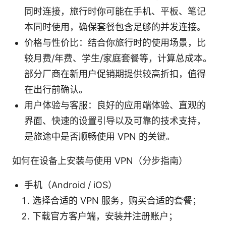
同时连接，旅行时你可能在手机、平板、笔记
本同时使用，确保套餐包含足够的并发连接。
价格与性价比：结合你旅行时的使用场景，比
较月费/年费、学生/家庭套餐等，计算总成本。
部分厂商在新用户促销期提供较高折扣，值得
在出行前确认。
用户体验与客服：良好的应用端体验、直观的
界面、快速的设置引导以及可靠的技术支持，
是旅途中是否顺畅使用 VPN 的关键。
如何在设备上安装与使用 VPN（分步指南）
手机（Android / iOS）
选择合适的 VPN 服务，购买合适的套餐；
下载官方客户端，安装并注册账户；