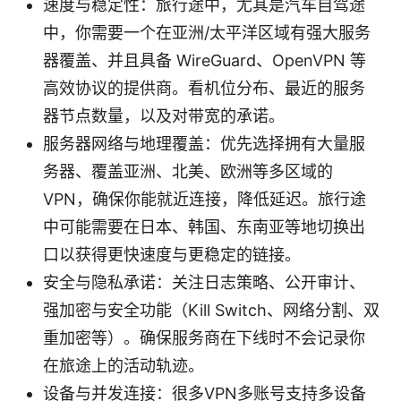
速度与稳定性：旅行途中，尤其是汽车自驾途
中，你需要一个在亚洲/太平洋区域有强大服务
器覆盖、并且具备 WireGuard、OpenVPN 等
高效协议的提供商。看机位分布、最近的服务
器节点数量，以及对带宽的承诺。
服务器网络与地理覆盖：优先选择拥有大量服
务器、覆盖亚洲、北美、欧洲等多区域的
VPN，确保你能就近连接，降低延迟。旅行途
中可能需要在日本、韩国、东南亚等地切换出
口以获得更快速度与更稳定的链接。
安全与隐私承诺：关注日志策略、公开审计、
强加密与安全功能（Kill Switch、网络分割、双
重加密等）。确保服务商在下线时不会记录你
在旅途上的活动轨迹。
设备与并发连接：很多VPN多账号支持多设备