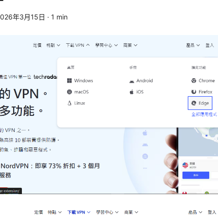
2026年3月15日
·
1
min