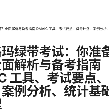
？全面解析与备考指南 DMAIC 工具、考试要点、备考计划、案例分析
格玛绿带考试：你准
全面解析与备考指南
IC 工具、考试要点
、案例分析、统计基
理