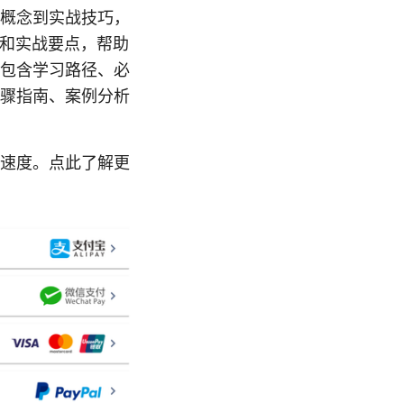
概念到实战技巧，
线和实战要点，帮助
包含学习路径、必
骤指南、案例分析
问速度。点此了解更