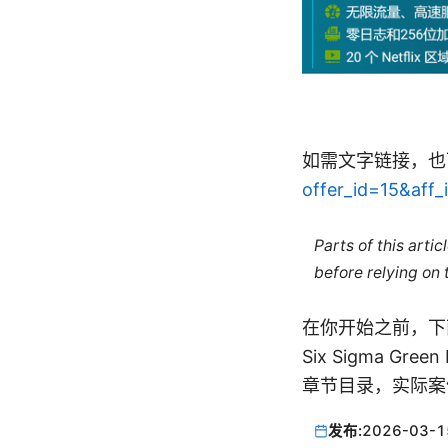
如需文字链接，也可
offer_id=15&aff
Parts of this arti
before relying on
在你开始之前，下
Six Sigma G
章节目录，实际案
发布:
2026-03-1