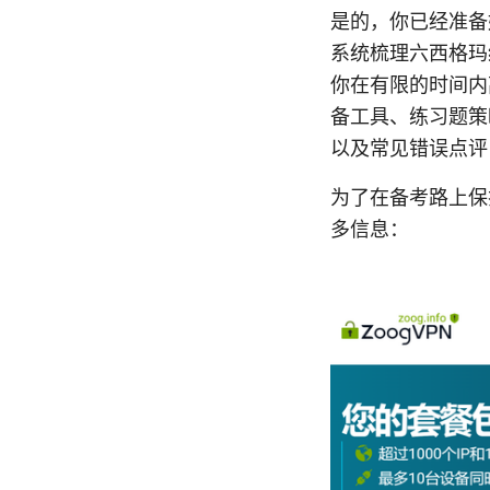
是的，你已经准备
系统梳理六西格玛绿
你在有限的时间内
备工具、练习题策
以及常见错误点评
为了在备考路上保
多信息：