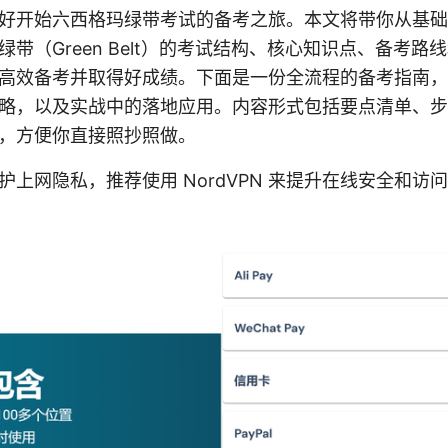
好开始六西格玛绿带考试的备考之旅。本文将带你从基础
带（Green Belt）的考试结构、核心知识点、备考路
高效备考并取得好成绩。下面是一份全流程的备考指南，
略，以及实战中的落地应用。内容形式包括要点清单、步
，方便你直接照抄照做。
护上网隐私，推荐使用 NordVPN 来提升在线安全和访