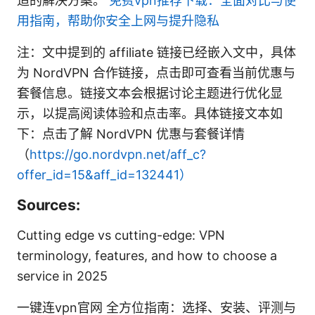
适的解决方案。
免费vpn推荐下载：全面对比与使
用指南，帮助你安全上网与提升隐私
注：文中提到的 affiliate 链接已经嵌入文中，具体
为 NordVPN 合作链接，点击即可查看当前优惠与
套餐信息。链接文本会根据讨论主题进行优化显
示，以提高阅读体验和点击率。具体链接文本如
下：点击了解 NordVPN 优惠与套餐详情
（
https://go.nordvpn.net/aff_c?
offer_id=15&aff_id=132441）
Sources:
Cutting edge vs cutting-edge: VPN
terminology, features, and how to choose a
service in 2025
一键连vpn官网 全方位指南：选择、安装、评测与