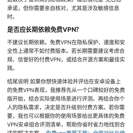
承诺，但你需要亲自核对，尤其是涉及敏感信息
时。
是否应长期依赖免费VPN？
不建议长期依赖。免费VPN在隐私保护、速度和安
全性上通常不如付费版本。若长期需要建议考虑合
规、信誉好的付费VPN，或结合开源方案和最佳实
践。
结尾说明 如果你想快速体验并评估在安卓设备上
的免费VPN表现，我推荐先从一个口碑较好的免费
版开始，结合实际使用场景进行评测。再结合你个
人的隐私需求，决定是否升级到付费方案。若你需
要，我也可以根据你的使用场景给出更具体的免费
VPN安卓组合评测清单，帮助你省时省力地找到合