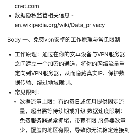
cnet.com
数据隐私监管相关信息 -
en.wikipedia.org/wiki/Data_privacy
Body 一、免费vpn安卓的工作原理与常见限制
工作原理：通过在你的安卓设备与VPN服务器
之间建立一个加密的通道，将你的网络流量重
定向到VPN服务器，从而隐藏真实IP、保护数
据传输、绕过地域限制。
常见限制：
数据流量上限：有的每日或每月提供固定流
量，超出需等待续期或升级 数据速度限制：
免费服务器通常拥堵，带宽有限 服务器数量
少，覆盖的地区有限，导致你无法稳定连接到