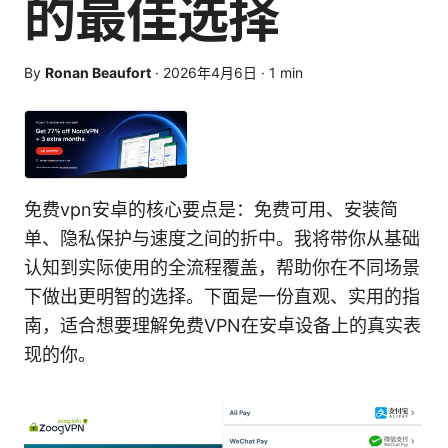
的最佳选择
By
Ronan Beaufort
·
2026年4月6日
·
1
min
免费vpn安卓的核心要点是：免费可用、安装简
单、隐私保护与速度之间的折中。我将带你从基础
认知到实际使用的全流程覆盖，帮助你在不同场景
下做出更明智的选择。下面是一份直观、实用的指
南，适合想要理解免费VPN在安卓设备上的真实表
现的你。