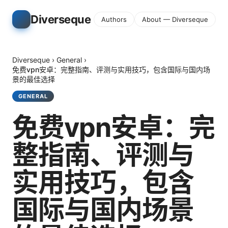
Diverseque
Authors
About — Diverseque
Diverseque
›
General
›
免费vpn安卓：完整指南、评测与实用技巧，包含国际与国内场
景的最佳选择
GENERAL
免费vpn安卓：完
整指南、评测与
实用技巧，包含
国际与国内场景