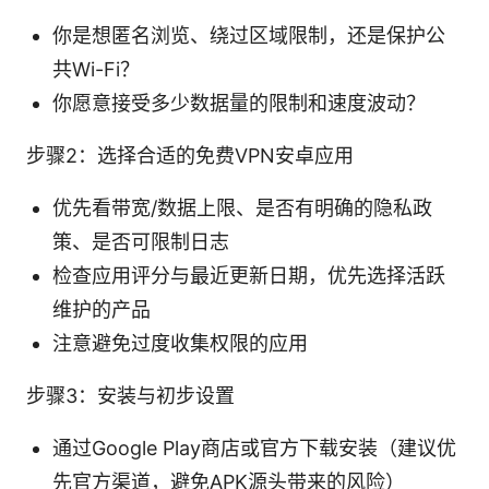
你是想匿名浏览、绕过区域限制，还是保护公
共Wi-Fi？
你愿意接受多少数据量的限制和速度波动？
步骤2：选择合适的免费VPN安卓应用
优先看带宽/数据上限、是否有明确的隐私政
策、是否可限制日志
检查应用评分与最近更新日期，优先选择活跃
维护的产品
注意避免过度收集权限的应用
步骤3：安装与初步设置
通过Google Play商店或官方下载安装（建议优
先官方渠道，避免APK源头带来的风险）