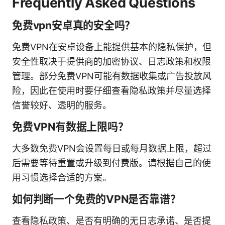
Frequently Asked Questions
免费vpn安卓真的安全吗？
免费VPN在安卓设备上能提供基本的隐私保护，但
安全性取决于提供商的加密协议、日志政策和权限
管理。部分免费VPN可能有数据收集或广告投放风
险，因此在使用时要仔细查看隐私政策并尽量选择
信誉较好、透明的服务。
免费VPN有数据上限吗？
大多数免费VPN会设置每日或每月数据上限，超过
后需要等待重置或升级到付费版。请根据自己的使
用习惯选择合适的方案。
如何判断一个免费的VPN是否靠谱？
查看隐私政策、是否有明确的无日志承诺、是否提