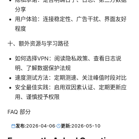
分享
用户体验：连接稳定性、广告干扰、界面友好
程度
十、额外资源与学习路径
如何选择VPN：阅读隐私政策、查看日志说
明、了解数据保护法规
速度测试方法：定期测速、关注峰值时段对比
安全最佳实践：启用双因素认证、定期更新应
用、谨慎授予权限
FAQ 部分
发布:
2026-04-06
·
更新:
2026-05-10