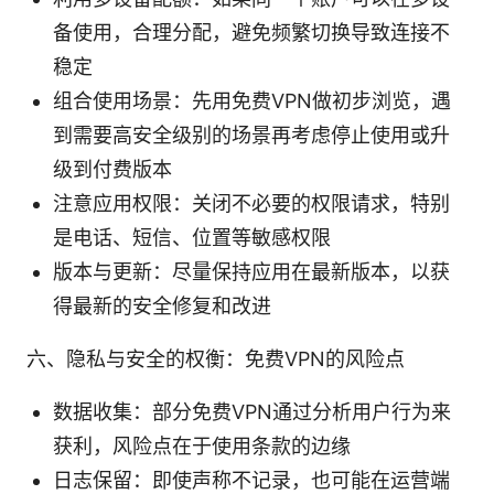
备使用，合理分配，避免频繁切换导致连接不
稳定
组合使用场景：先用免费VPN做初步浏览，遇
到需要高安全级别的场景再考虑停止使用或升
级到付费版本
注意应用权限：关闭不必要的权限请求，特别
是电话、短信、位置等敏感权限
版本与更新：尽量保持应用在最新版本，以获
得最新的安全修复和改进
六、隐私与安全的权衡：免费VPN的风险点
数据收集：部分免费VPN通过分析用户行为来
获利，风险点在于使用条款的边缘
日志保留：即使声称不记录，也可能在运营端