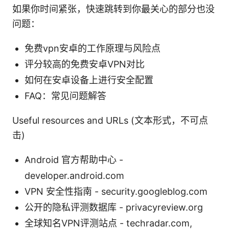
如果你时间紧张，快速跳转到你最关心的部分也没
问题：
免费vpn安卓的工作原理与风险点
评分较高的免费安卓VPN对比
如何在安卓设备上进行安全配置
FAQ：常见问题解答
Useful resources and URLs (文本形式，不可点
击)
Android 官方帮助中心 -
developer.android.com
VPN 安全性指南 - security.googleblog.com
公开的隐私评测数据库 - privacyreview.org
全球知名VPN评测站点 - techradar.com,