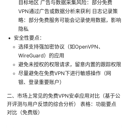
目标地区 广告与数据采集风险：部分免费
VPN通过广告或数据分析来获利 日志记录策
略：部分免费服务可能会记录使用数据，影响
隐私
安全性要点：
选择支持强加密协议（如OpenVPN、
WireGuard）的应用
避免未授权的权限请求，留意内置的跟踪权限
尽量避免在免费VPN下进行敏感操作（网
银、登录重要账户）
二、市场上常见的免费VPN安卓应用对比（基于公
开评测与用户反馈的综合分析） 表格：功能要点
对比（免费版）