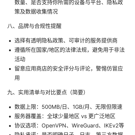
数量、是否支持你所需的设备与平台、隐私政
策及数据收集情况
八、品牌与合规性提醒
选择有透明隐私政策、可审计的服务提供商
遵循所在国家/地区的法律法规，避免用于非法
活动
留意应用商店的安全评分与评论，警惕仿冒应
用
九、实用清单与对比要点（简要）
数据上限：500MB/日、1GB/月、无限但限速
服务器覆盖：全球少量地区 vs 更广泛地区
协议选项：OpenVPN、WireGuard、IKEv2等
隐私承诺：是否明确日子、日志、第三方数据