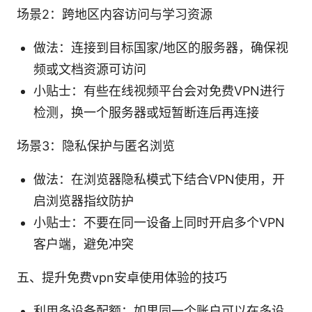
场景2：跨地区内容访问与学习资源
做法：连接到目标国家/地区的服务器，确保视
频或文档资源可访问
小贴士：有些在线视频平台会对免费VPN进行
检测，换一个服务器或短暂断连后再连接
场景3：隐私保护与匿名浏览
做法：在浏览器隐私模式下结合VPN使用，开
启浏览器指纹防护
小贴士：不要在同一设备上同时开启多个VPN
客户端，避免冲突
五、提升免费vpn安卓使用体验的技巧
利用多设备配额：如果同一个账户可以在多设