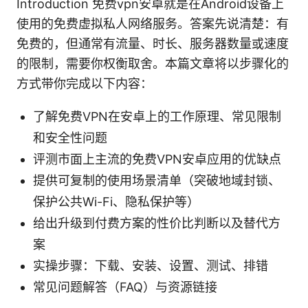
Introduction 免费vpn安卓就是在Android设备上
使用的免费虚拟私人网络服务。答案先说清楚：有
免费的，但通常有流量、时长、服务器数量或速度
的限制，需要你权衡取舍。本篇文章将以步骤化的
方式带你完成以下内容：
了解免费VPN在安卓上的工作原理、常见限制
和安全性问题
评测市面上主流的免费VPN安卓应用的优缺点
提供可复制的使用场景清单（突破地域封锁、
保护公共Wi-Fi、隐私保护等）
给出升级到付费方案的性价比判断以及替代方
案
实操步骤：下载、安装、设置、测试、排错
常见问题解答（FAQ）与资源链接