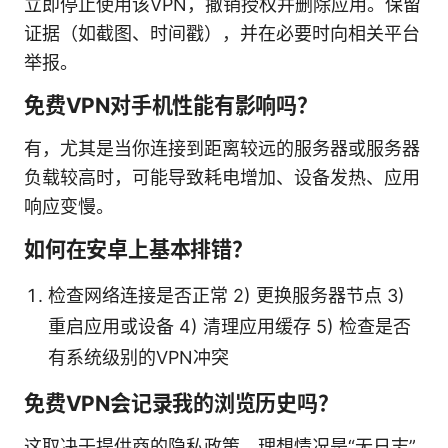
立即停止使用该VPN，撤销授权并删除应用。保留
证据（如截图、时间戳），并在必要时向相关平台
举报。
免费VPN对手机性能有影响吗？
有，尤其是当你连接到距离较远的服务器或服务器
负载较高时，可能导致耗电增加、设备发热、应用
响应变慢。
如何在安卓上基本排错？
检查网络连接是否正常 2) 更换服务器节点 3)
重启应用或设备 4) 清理应用缓存 5) 检查是否
有系统级别的VPN冲突
免费VPN会记录我的浏览历史吗？
这取决于提供商的隐私政策。理想情况是“无日志”