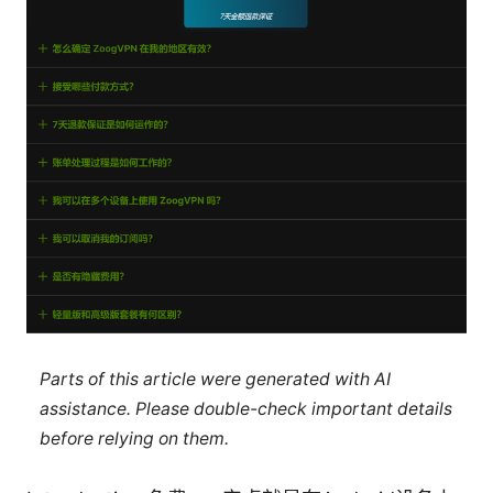
Parts of this article were generated with AI
assistance. Please double-check important details
before relying on them.