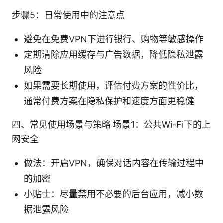
步骤5：日常使用中的注意点
避免在免费VPN下进行银行、购物等敏感操作
定期清除应用缓存与广告数据，降低隐私泄露
风险
如果需要长期使用，评估付费方案的性价比，
通常付费方案在隐私保护和速度方面更稳健
四、常见使用场景与策略 场景1：公共Wi-Fi下的上
网安全
做法：开启VPN，确保对话内容在传输过程中
的加密
小贴士：尽量禁用不必要的后台应用，减小数
据泄露风险