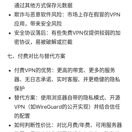
通过其他方式保存元数据
欺诈与恶意软件风险：市场上存在假冒的VPN
应用，带来安全风险
安全协议落后：有些免费VPN仅提供较弱的加
密协议，易被破解或拦截
七、付费对比与替代方案
付费VPN的优势：更高的带宽、更多的服务
器、无日志承诺、实时客服、并更稳健的隐私
保护
替代方案：使用浏览器自带的隐私模式、开源
VPN（如WireGuard的公开实现）并结合信任
的配置
如何判断性价比：对比月费/年费、可用服务器