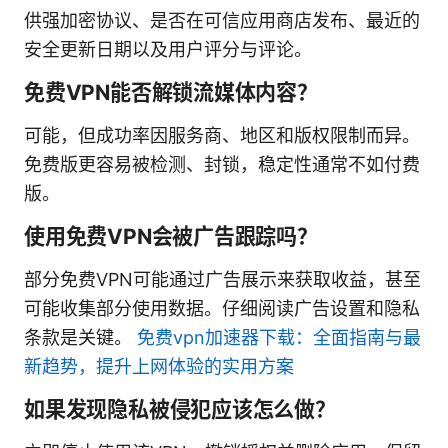
供强加密协议、是否在可信应用商店发布、最近的
安全更新日期以及用户评分与评论。
免费VPN能否解锁流媒体内容？
可能，但成功率因服务商、地区和版权限制而异。
免费版更容易被检测、封锁，稳定性通常不如付费
版。
使用免费VPN会被广告跟踪吗？
部分免费VPN可能通过广告展示来获取收益，甚至
可能收集部分使用数据。仔细阅读广告设置和隐私
条款是关键。
免费vpn加速器下载：全面指南与最
新趋势，提升上网体验的实用方案
如果发现隐私被侵犯应该怎么做？