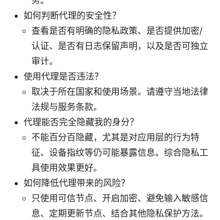
务。
如何判断代理的安全性？
查看是否有明确的隐私政策、是否提供加密/
认证、是否有日志保留声明，以及是否可独立
审计。
使用代理是否违法？
取决于所在国家和使用场景。请遵守当地法律
法规与服务条款。
代理能否完全隐藏我的身分？
不能百分百隐藏，尤其是对应用层的行为特
征、设备指纹等仍可能暴露信息。综合隐私工
具使用效果更好。
如何降低代理带来的风险？
只使用可信节点、开启加密、避免输入敏感信
息、定期更新节点、结合其他隐私保护方法。