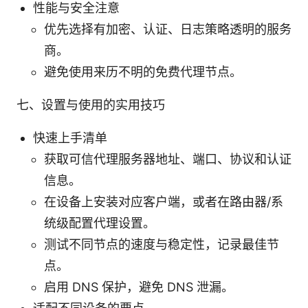
性能与安全注意
优先选择有加密、认证、日志策略透明的服务
商。
避免使用来历不明的免费代理节点。
七、设置与使用的实用技巧
快速上手清单
获取可信代理服务器地址、端口、协议和认证
信息。
在设备上安装对应客户端，或者在路由器/系
统级配置代理设置。
测试不同节点的速度与稳定性，记录最佳节
点。
启用 DNS 保护，避免 DNS 泄漏。