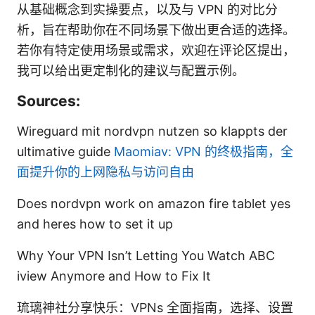
从基础概念到实操要点，以及与 VPN 的对比分
析，旨在帮助你在不同场景下做出更合适的选择。
若你有特定使用场景或需求，欢迎在评论区提出，
我可以给出更定制化的建议与配置示例。
Sources:
Wireguard mit nordvpn nutzen so klappts der
ultimative guide
Maomiav: VPN 的终极指南，全
面提升你的上网隐私与访问自由
Does nordvpn work on amazon fire tablet yes
and heres how to set it up
Why Your VPN Isn’t Letting You Watch ABC
iview Anymore and How to Fix It
琉璃神社分享快乐：VPNs 全面指南，选择、设置