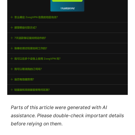
Parts of this article were generated with AI
assistance. Please double-check important details
before relying on them.