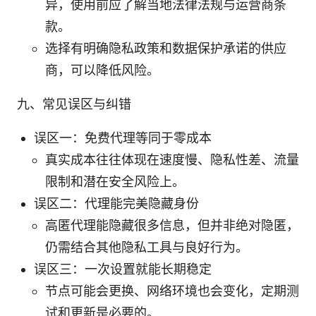
异，使用前应了解当地法律法规与运营商条
款。
选择有明确隐私政策和数据保护承诺的供应
商，可以降低风险。
九、常见误区与纠错
误区一：免费代理等同于零成本
真实成本往往体现在速度慢、隐私性差、流量
限制和潜在安全风险上。
误区二：代理能完美隐藏身份
高匿代理能隐藏很多信息，但并非绝对隐匿，
仍需结合其他隐私工具与良好行为。
误区三：一次设置就能长期稳定
节点可能会更换、网络环境也会变化，定期测
试和更新是必要的。