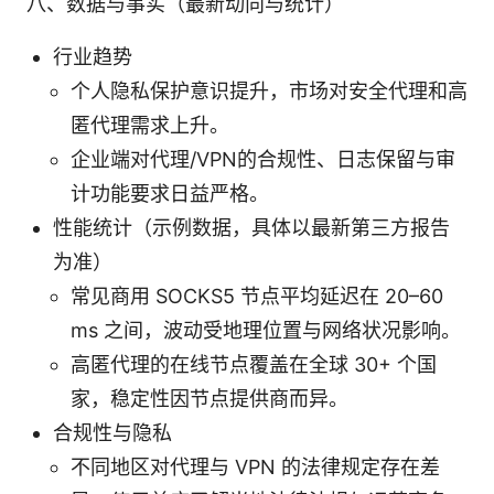
八、数据与事实（最新动向与统计）
行业趋势
个人隐私保护意识提升，市场对安全代理和高
匿代理需求上升。
企业端对代理/VPN的合规性、日志保留与审
计功能要求日益严格。
性能统计（示例数据，具体以最新第三方报告
为准）
常见商用 SOCKS5 节点平均延迟在 20–60
ms 之间，波动受地理位置与网络状况影响。
高匿代理的在线节点覆盖在全球 30+ 个国
家，稳定性因节点提供商而异。
合规性与隐私
不同地区对代理与 VPN 的法律规定存在差