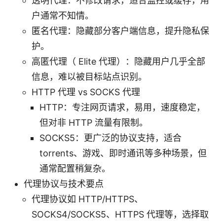
透明代理：不修改请求，适合监控或缓存，用
户通常不知情。
匿名代理：隐藏部分客户端信息，提升隐私保
护。
高匿代理（ Elite 代理）：隐藏用户几乎全部
信息，难以被目标站点识别。
HTTP 代理 vs SOCKS 代理
HTTP：专注网页请求，易用，速度稳定，
但对非 HTTP 流量有限制。
SOCKS5：更广泛的协议支持，适合
torrents、游戏、即时通讯等多种场景，但
通常配置稍复杂。
代理协议与技术要点
代理协议如 HTTP/HTTPS、
SOCKS4/SOCKS5、HTTPS 代理等，选择取