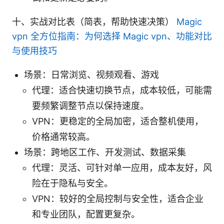
十、实战对比表（简表，帮助快速决策）
Magic
vpn 全方位指南：为何选择 Magic vpn、功能对比
与使用技巧
场景：日常浏览、视频观看、游戏
代理：适合快速切换节点，成本较低，可能需
要频繁调整节点以保持速度。
VPN：更稳定的全局加密，适合整机使用，
价格通常较高。
场景：跨地区工作、开发测试、数据采集
代理：灵活、可针对单一应用，成本友好，风
险在于隐私与安全。
VPN：较好的全局控制与安全性，适合企业
和专业团队，配置更复杂。