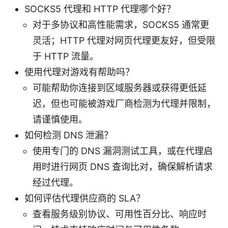
SOCKS5 代理和 HTTP 代理哪个好？
对于多协议和高性能需求，SOCKS5 通常更
灵活；HTTP 代理对网页代理更友好，但受限
于 HTTP 流量。
使用代理对游戏有帮助吗？
可能帮助你连接到区域服务器或获得更低延
迟，但也可能被游戏厂商检测为代理并限制，
请谨慎使用。
如何检测 DNS 泄漏？
使用专门的 DNS 漏洞测试工具，或在代理启
用时进行网页 DNS 查询比对，确保解析请求
经过代理。
如何评估代理供应商的 SLA？
查看服务级别协议、可用性百分比、响应时