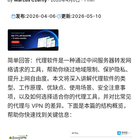
发布:
2026-04-06
·
更新:
2026-05-10
简单回答：代理软件是一种通过中间服务器转发网
络请求的工具，帮助你绕过地域限制、保护隐私、
提升上网自由度。本文将深入讲解代理软件的类
型、工作原理、优缺点、使用场景、安全注意事
项，以及如何选择适合你的代理工具，并对比常见
的代理与 VPN 的差异。下面是本篇的结构概览，
帮助你快速找到关键信息：