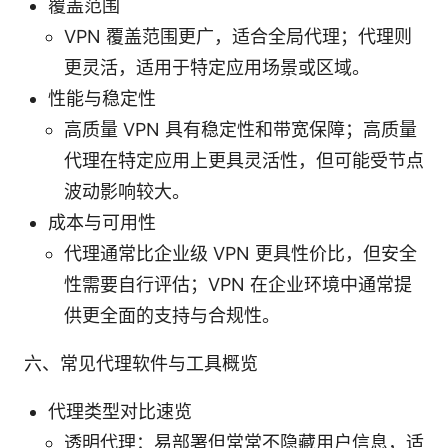
覆盖范围
VPN 覆盖范围更广，适合全局代理；代理则
更灵活，适用于特定应用场景或区域。
性能与稳定性
高质量 VPN 具有稳定性和带宽保障；高质量
代理在特定应用上更具灵活性，但可能受节点
波动影响较大。
成本与可用性
代理通常比企业级 VPN 更具性价比，但安全
性需要自行评估；VPN 在企业环境中通常提
供更全面的支持与合规性。
六、常见代理软件与工具概览
代理类型对比速览
透明代理：易部署但常常不隐藏用户信息，适