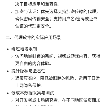
决于目标应用和兼容性。
加密与认证：优先选择支持加密传输的代理，
确保密码传输安全；支持用户名/密码或证书
认证的代理更安全。
二、代理软件的实际应用场景
绕过地域限制
访问地域封锁的新闻、视频或游戏内容，获得
更自由的内容体验。
提升隐私与匿名性
遮蔽真实IP，降低被跟踪的风险，适用于日常
上网隐私保护。
低成本数据采集与测试
对开发者或市场研究者，在不同地区做页面加