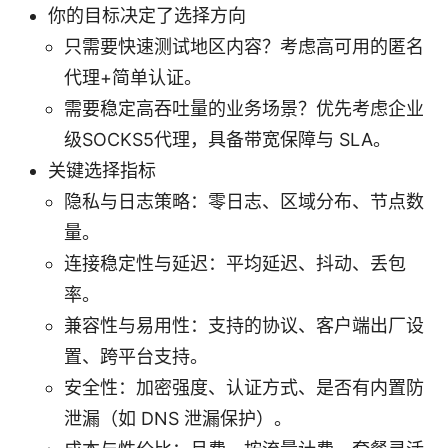
你的目标决定了选择方向
只需要快速测试地区内容？考虑高可用的匿名
代理+简单认证。
需要稳定高吞吐量的业务场景？优先考虑企业
级SOCKS5代理，具备带宽保障与 SLA。
关键选择指标
隐私与日志策略：零日志、区域分布、节点数
量。
连接稳定性与延迟：平均延迟、抖动、丢包
率。
兼容性与易用性：支持的协议、客户端出厂设
置、跨平台支持。
安全性：加密强度、认证方式、是否有内置防
泄漏（如 DNS 泄漏保护）。