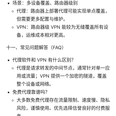
场景：多设备覆盖、路由器级别
代理：路由器上部署代理可能实现单点覆盖，
但需要更多配置与维护。
VPN：路由器级 VPN 能较为无缝覆盖所有设
备，运维成本相对更高。
十一、常见问题解答（FAQ）
代理软件和 VPN 有什么区别？
代理是请求转发的中间节点，通常针对单一应
用或流量；VPN 提供一个加密的隧道，覆盖
整个设备或网络。
免费代理靠谱吗？
大多数免费代理存在流量限制、速度慢、隐私
风险，谨慎使用。优先选择信誉良好的付费服