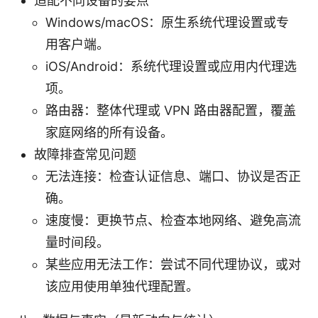
适配不同设备的要点
Windows/macOS：原生系统代理设置或专
用客户端。
iOS/Android：系统代理设置或应用内代理选
项。
路由器：整体代理或 VPN 路由器配置，覆盖
家庭网络的所有设备。
故障排查常见问题
无法连接：检查认证信息、端口、协议是否正
确。
速度慢：更换节点、检查本地网络、避免高流
量时间段。
某些应用无法工作：尝试不同代理协议，或对
该应用使用单独代理配置。