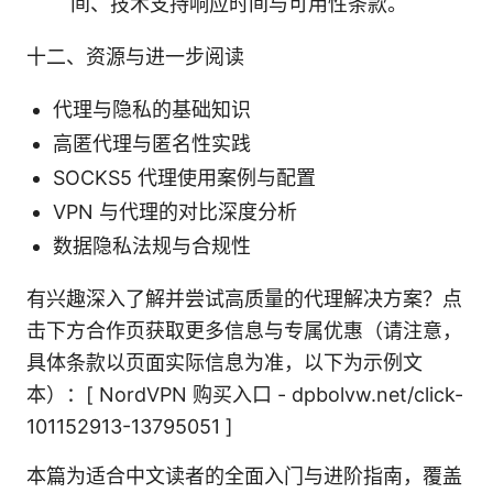
间、技术支持响应时间与可用性条款。
十二、资源与进一步阅读
代理与隐私的基础知识
高匿代理与匿名性实践
SOCKS5 代理使用案例与配置
VPN 与代理的对比深度分析
数据隐私法规与合规性
有兴趣深入了解并尝试高质量的代理解决方案？点
击下方合作页获取更多信息与专属优惠（请注意，
具体条款以页面实际信息为准，以下为示例文
本）：[ NordVPN 购买入口 - dpbolvw.net/click-
101152913-13795051 ]
本篇为适合中文读者的全面入门与进阶指南，覆盖