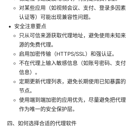
对某些应用（如视频会议、支付、登录多因素
认证等）可能出现兼容性问题。
安全注意要点
只从可信来源获取代理地址，避免使用未知来
源的免费代理。
启用加密传输（HTTPS/SSL）和强认证。
不在代理上输入敏感信息（如账号密码、支付
信息）。
定期更新代理列表，避免长期使用已知暴露的
节点。
使用端到端加密的应用优先，尽量避免把代理
作为唯一的安全保护层。
四、如何选择合适的代理软件