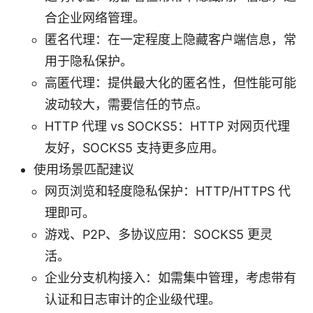
合企业网络管理。
匿名代理：在一定程度上隐藏客户端信息，常
用于隐私保护。
高匿代理：提供最大化的匿名性，但性能可能
波动较大，需要信任的节点。
HTTP 代理 vs SOCKS5：HTTP 对网页代理
友好，SOCKS5 支持更多应用。
使用场景匹配建议
网页浏览和轻度隐私保护：HTTP/HTTPS 代
理即可。
游戏、P2P、多协议应用：SOCKS5 更灵
活。
企业分支机构接入：如需集中管理，考虑带有
认证和日志审计的企业级代理。