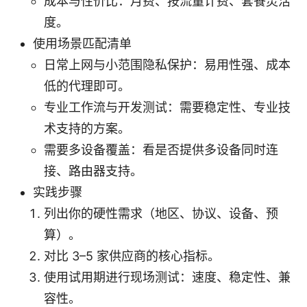
成本与性价比：月费、按流量计费、套餐灵活
度。
使用场景匹配清单
日常上网与小范围隐私保护：易用性强、成本
低的代理即可。
专业工作流与开发测试：需要稳定性、专业技
术支持的方案。
需要多设备覆盖：看是否提供多设备同时连
接、路由器支持。
实践步骤
列出你的硬性需求（地区、协议、设备、预
算）。
对比 3–5 家供应商的核心指标。
使用试用期进行现场测试：速度、稳定性、兼
容性。