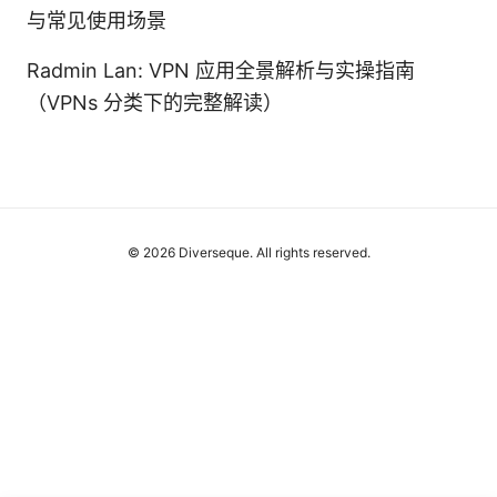
与常见使用场景
Radmin Lan: VPN 应用全景解析与实操指南
（VPNs 分类下的完整解读）
© 2026 Diverseque. All rights reserved.