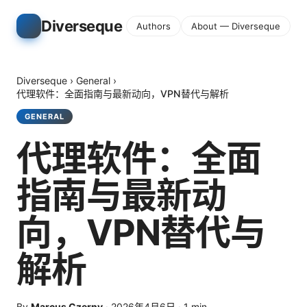
Diverseque
Authors
About — Diverseque
Diverseque
›
General
›
代理软件：全面指南与最新动向，VPN替代与解析
GENERAL
代理软件：全面
指南与最新动
向，VPN替代与
解析
By
Marcus Czerny
·
2026年4月6日
·
1
min