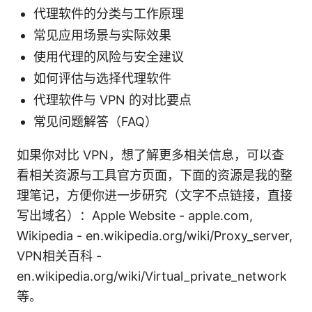
代理软件的分类与工作原理
常见应用场景与实际效果
使用代理的风险与安全建议
如何评估与选择代理软件
代理软件与 VPN 的对比要点
常见问题解答（FAQ）
如果你对比 VPN，想了解更多相关信息，可以查
看相关资源与工具官方页面，下面的资源是我的整
理笔记，方便你进一步研究（文字不点链接，直接
写出域名）：Apple Website - apple.com,
Wikipedia - en.wikipedia.org/wiki/Proxy_server,
VPN相关百科 -
en.wikipedia.org/wiki/Virtual_private_network
等。