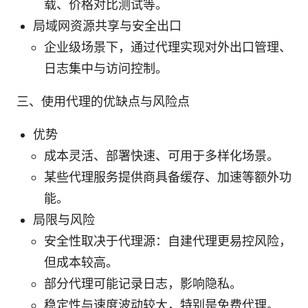
载、价格对比测试等。
局域网资源共享与安全出口
企业级场景下，通过代理实现对外出口管理、
日志集中与访问控制。
三、使用代理的优缺点与风险点
优势
成本灵活、部署快速、可用于多样化场景。
某些代理服务提供商具备缓存、加速等额外功
能。
局限与风险
安全性取决于代理源：自建代理更易控风险，
但成本较高。
部分代理可能记录日志，影响隐私。
稳定性与速度波动较大，特别是免费代理。