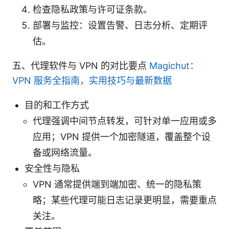
检查隐私政策与许可证条款。
部署与监控：设置告警、日志分析、定期评
估。
五、代理软件与 VPN 的对比要点
Magichut：
VPN 服务全指南，实用技巧与最新数据
目的和工作方式
代理强调中间节点转发，可针对单一应用或多
应用；VPN 提供一个加密隧道，覆盖整个设
备或网络流量。
安全性与隐私
VPN 通常提供端到端加密、统一的隐私策
略；某些代理可能日志记录更明显，需要重点
关注。