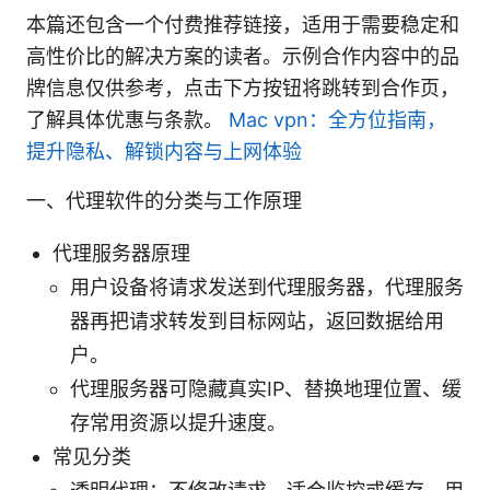
本篇还包含一个付费推荐链接，适用于需要稳定和
高性价比的解决方案的读者。示例合作内容中的品
牌信息仅供参考，点击下方按钮将跳转到合作页，
了解具体优惠与条款。
Mac vpn：全方位指南，
提升隐私、解锁内容与上网体验
一、代理软件的分类与工作原理
代理服务器原理
用户设备将请求发送到代理服务器，代理服务
器再把请求转发到目标网站，返回数据给用
户。
代理服务器可隐藏真实IP、替换地理位置、缓
存常用资源以提升速度。
常见分类