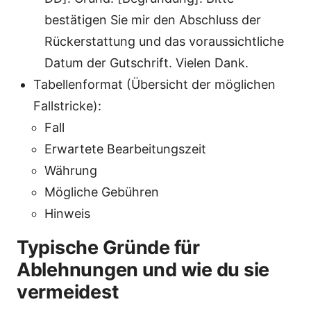
bestätigen Sie mir den Abschluss der
Rückerstattung und das voraussichtliche
Datum der Gutschrift. Vielen Dank.
Tabellenformat (Übersicht der möglichen
Fallstricke):
Fall
Erwartete Bearbeitungszeit
Währung
Mögliche Gebühren
Hinweis
Typische Gründe für
Ablehnungen und wie du sie
vermeidest