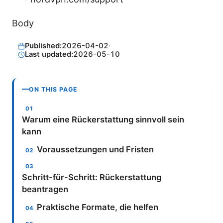
Body
Published:
2026-04-02
·
Last updated:
2026-05-10
ON THIS PAGE
Warum eine Rückerstattung sinnvoll sein
kann
Voraussetzungen und Fristen
Schritt-für-Schritt: Rückerstattung
beantragen
Praktische Formate, die helfen