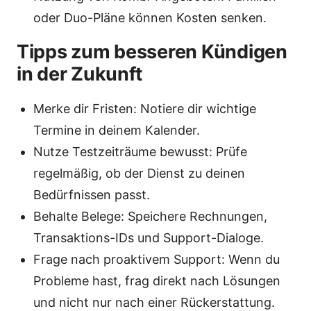
oder Duo-Pläne können Kosten senken.
Tipps zum besseren Kündigen
in der Zukunft
Merke dir Fristen: Notiere dir wichtige
Termine in deinem Kalender.
Nutze Testzeiträume bewusst: Prüfe
regelmäßig, ob der Dienst zu deinen
Bedürfnissen passt.
Behalte Belege: Speichere Rechnungen,
Transaktions-IDs und Support-Dialoge.
Frage nach proaktivem Support: Wenn du
Probleme hast, frag direkt nach Lösungen
und nicht nur nach einer Rückerstattung.