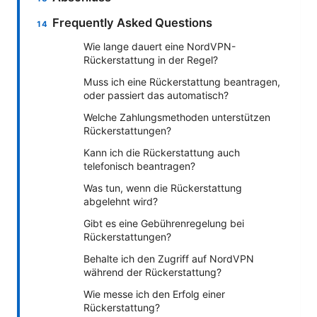
Frequently Asked Questions
Wie lange dauert eine NordVPN-
Rückerstattung in der Regel?
Muss ich eine Rückerstattung beantragen,
oder passiert das automatisch?
Welche Zahlungsmethoden unterstützen
Rückerstattungen?
Kann ich die Rückerstattung auch
telefonisch beantragen?
Was tun, wenn die Rückerstattung
abgelehnt wird?
Gibt es eine Gebührenregelung bei
Rückerstattungen?
Behalte ich den Zugriff auf NordVPN
während der Rückerstattung?
Wie messe ich den Erfolg einer
Rückerstattung?