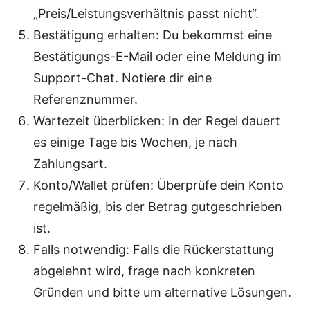
„Preis/Leistungsverhältnis passt nicht“.
Bestätigung erhalten: Du bekommst eine
Bestätigungs-E-Mail oder eine Meldung im
Support-Chat. Notiere dir eine
Referenznummer.
Wartezeit überblicken: In der Regel dauert
es einige Tage bis Wochen, je nach
Zahlungsart.
Konto/Wallet prüfen: Überprüfe dein Konto
regelmäßig, bis der Betrag gutgeschrieben
ist.
Falls notwendig: Falls die Rückerstattung
abgelehnt wird, frage nach konkreten
Gründen und bitte um alternative Lösungen.