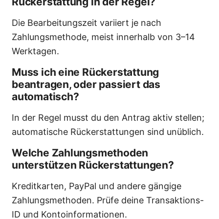
Rückerstattung in der Regel?
Die Bearbeitungszeit variiert je nach
Zahlungsmethode, meist innerhalb von 3–14
Werktagen.
Muss ich eine Rückerstattung
beantragen, oder passiert das
automatisch?
In der Regel musst du den Antrag aktiv stellen;
automatische Rückerstattungen sind unüblich.
Welche Zahlungsmethoden
unterstützen Rückerstattungen?
Kreditkarten, PayPal und andere gängige
Zahlungsmethoden. Prüfe deine Transaktions-
ID und Kontoinformationen.