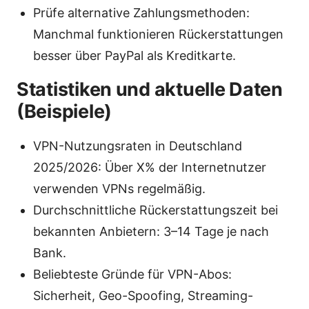
Prüfe alternative Zahlungsmethoden:
Manchmal funktionieren Rückerstattungen
besser über PayPal als Kreditkarte.
Statistiken und aktuelle Daten
(Beispiele)
VPN-Nutzungsraten in Deutschland
2025/2026: Über X% der Internetnutzer
verwenden VPNs regelmäßig.
Durchschnittliche Rückerstattungszeit bei
bekannten Anbietern: 3–14 Tage je nach
Bank.
Beliebteste Gründe für VPN-Abos:
Sicherheit, Geo-Spoofing, Streaming-