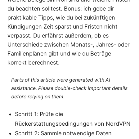
du beachten solltest. Bonus: ich gebe dir
praktikable Tipps, wie du bei zukünftigen
Kündigungen Zeit sparst und Fristen nicht
verpasst. Du erfährst außerdem, ob es
Unterschiede zwischen Monats-, Jahres- oder
Familienplänen gibt und wie du Beträge
korrekt berechnest.
Parts of this article were generated with AI
assistance. Please double-check important details
before relying on them.
Schritt 1: Prüfe die
Rückerstattungsbedingungen von NordVPN
Schritt 2: Sammle notwendige Daten