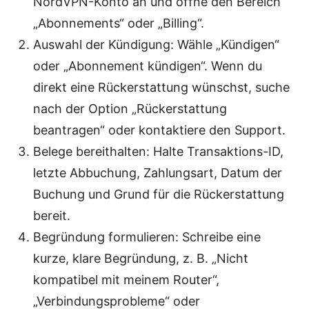
NordVPN-Konto an und öffne den Bereich
„Abonnements“ oder „Billing“.
Auswahl der Kündigung: Wähle „Kündigen“
oder „Abonnement kündigen“. Wenn du
direkt eine Rückerstattung wünschst, suche
nach der Option „Rückerstattung
beantragen“ oder kontaktiere den Support.
Belege bereithalten: Halte Transaktions-ID,
letzte Abbuchung, Zahlungsart, Datum der
Buchung und Grund für die Rückerstattung
bereit.
Begründung formulieren: Schreibe eine
kurze, klare Begründung, z. B. „Nicht
kompatibel mit meinem Router“,
„Verbindungsprobleme“ oder