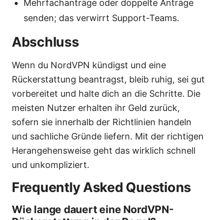
Mehrfachanträge oder doppelte Anträge
senden; das verwirrt Support-Teams.
Abschluss
Wenn du NordVPN kündigst und eine
Rückerstattung beantragst, bleib ruhig, sei gut
vorbereitet und halte dich an die Schritte. Die
meisten Nutzer erhalten ihr Geld zurück,
sofern sie innerhalb der Richtlinien handeln
und sachliche Gründe liefern. Mit der richtigen
Herangehensweise geht das wirklich schnell
und unkompliziert.
Frequently Asked Questions
Wie lange dauert eine NordVPN-