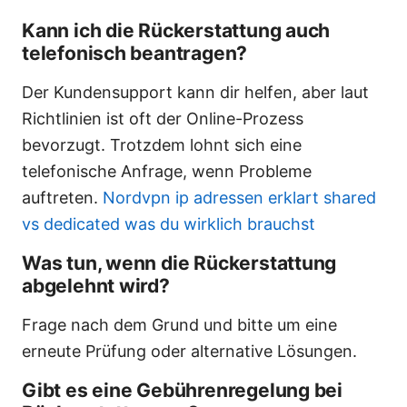
Kann ich die Rückerstattung auch
telefonisch beantragen?
Der Kundensupport kann dir helfen, aber laut
Richtlinien ist oft der Online-Prozess
bevorzugt. Trotzdem lohnt sich eine
telefonische Anfrage, wenn Probleme
auftreten.
Nordvpn ip adressen erklart shared
vs dedicated was du wirklich brauchst
Was tun, wenn die Rückerstattung
abgelehnt wird?
Frage nach dem Grund und bitte um eine
erneute Prüfung oder alternative Lösungen.
Gibt es eine Gebührenregelung bei