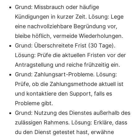
Grund: Missbrauch oder häufige
Kündigungen in kurzer Zeit. Lösung: Lege
eine nachvollziehbare Begründung vor,
bleibe höflich, vermeide Wiederholungen.
Grund: Überschreitete Frist (30 Tage).
Lösung: Prüfe die aktuellen Fristen vor der
Antragstellung und reiche frühzeitig ein.
Grund: Zahlungsart-Probleme. Lösung:
Prüfe, ob die Zahlungsmethode aktuell ist
und kontaktiere den Support, falls es
Probleme gibt.
Grund: Nutzung des Dienstes außerhalb des
zulässigen Rahmens. Lösung: Erkläre, dass
du den Dienst getestet hast, erwähne