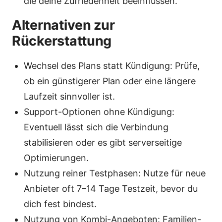
die deine Zufriedenheit beeinflussen.
Alternativen zur
Rückerstattung
Wechsel des Plans statt Kündigung: Prüfe,
ob ein günstigerer Plan oder eine längere
Laufzeit sinnvoller ist.
Support-Optionen ohne Kündigung:
Eventuell lässt sich die Verbindung
stabilisieren oder es gibt serverseitige
Optimierungen.
Nutzung reiner Testphasen: Nutze für neue
Anbieter oft 7–14 Tage Testzeit, bevor du
dich fest bindest.
Nutzung von Kombi-Angeboten: Familien-