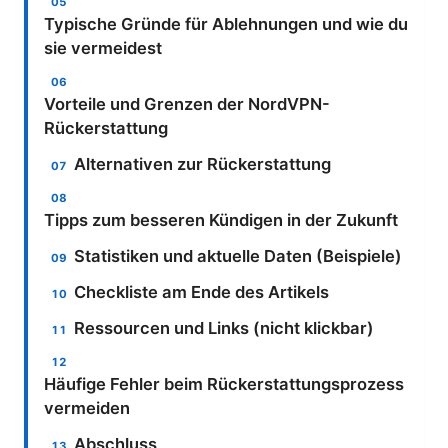
Typische Gründe für Ablehnungen und wie du
sie vermeidest
Vorteile und Grenzen der NordVPN-
Rückerstattung
Alternativen zur Rückerstattung
Tipps zum besseren Kündigen in der Zukunft
Statistiken und aktuelle Daten (Beispiele)
Checkliste am Ende des Artikels
Ressourcen und Links (nicht klickbar)
Häufige Fehler beim Rückerstattungsprozess
vermeiden
Abschluss