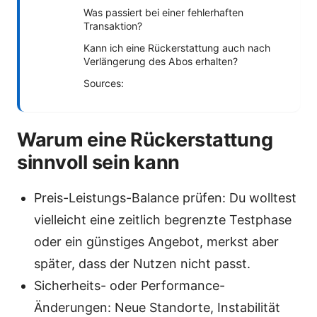
Was passiert bei einer fehlerhaften
Transaktion?
Kann ich eine Rückerstattung auch nach
Verlängerung des Abos erhalten?
Sources:
Warum eine Rückerstattung
sinnvoll sein kann
Preis-Leistungs-Balance prüfen: Du wolltest
vielleicht eine zeitlich begrenzte Testphase
oder ein günstiges Angebot, merkst aber
später, dass der Nutzen nicht passt.
Sicherheits- oder Performance-
Änderungen: Neue Standorte, Instabilität