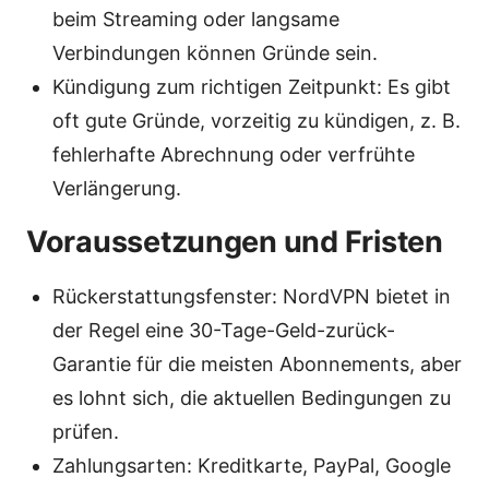
beim Streaming oder langsame
Verbindungen können Gründe sein.
Kündigung zum richtigen Zeitpunkt: Es gibt
oft gute Gründe, vorzeitig zu kündigen, z. B.
fehlerhafte Abrechnung oder verfrühte
Verlängerung.
Voraussetzungen und Fristen
Rückerstattungsfenster: NordVPN bietet in
der Regel eine 30-Tage-Geld-zurück-
Garantie für die meisten Abonnements, aber
es lohnt sich, die aktuellen Bedingungen zu
prüfen.
Zahlungsarten: Kreditkarte, PayPal, Google