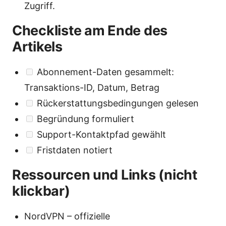
Zugriff.
Checkliste am Ende des
Artikels
Abonnement-Daten gesammelt:
Transaktions-ID, Datum, Betrag
Rückerstattungsbedingungen gelesen
Begründung formuliert
Support-Kontaktpfad gewählt
Fristdaten notiert
Ressourcen und Links (nicht
klickbar)
NordVPN – offizielle