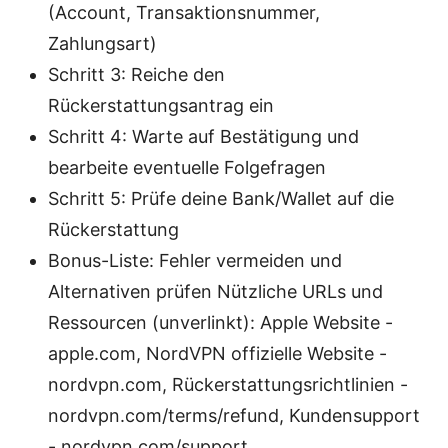
(Account, Transaktionsnummer,
Zahlungsart)
Schritt 3: Reiche den
Rückerstattungsantrag ein
Schritt 4: Warte auf Bestätigung und
bearbeite eventuelle Folgefragen
Schritt 5: Prüfe deine Bank/Wallet auf die
Rückerstattung
Bonus-Liste: Fehler vermeiden und
Alternativen prüfen Nützliche URLs und
Ressourcen (unverlinkt): Apple Website -
apple.com, NordVPN offizielle Website -
nordvpn.com, Rückerstattungsrichtlinien -
nordvpn.com/terms/refund, Kundensupport
- nordvpn.com/support