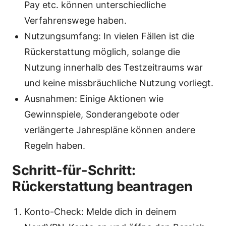
Pay etc. können unterschiedliche
Verfahrenswege haben.
Nutzungsumfang: In vielen Fällen ist die
Rückerstattung möglich, solange die
Nutzung innerhalb des Testzeitraums war
und keine missbräuchliche Nutzung vorliegt.
Ausnahmen: Einige Aktionen wie
Gewinnspiele, Sonderangebote oder
verlängerte Jahrespläne können andere
Regeln haben.
Schritt-für-Schritt:
Rückerstattung beantragen
Konto-Check: Melde dich in deinem