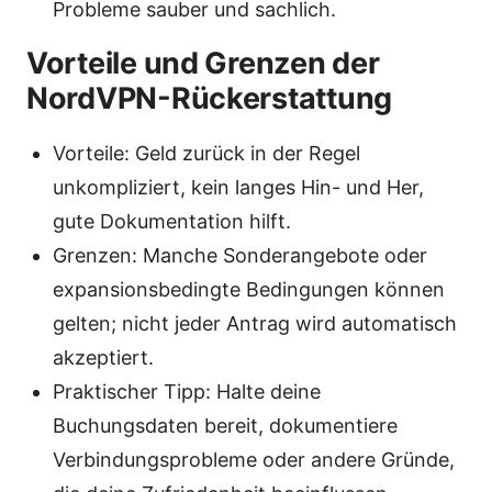
Probleme sauber und sachlich.
Vorteile und Grenzen der
NordVPN-Rückerstattung
Vorteile: Geld zurück in der Regel
unkompliziert, kein langes Hin- und Her,
gute Dokumentation hilft.
Grenzen: Manche Sonderangebote oder
expansionsbedingte Bedingungen können
gelten; nicht jeder Antrag wird automatisch
akzeptiert.
Praktischer Tipp: Halte deine
Buchungsdaten bereit, dokumentiere
Verbindungsprobleme oder andere Gründe,