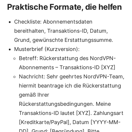
Praktische Formate, die helfen
Checkliste: Abonnementsdaten
bereithalten, Transaktions-ID, Datum,
Grund, gewünschte Erstattungssumme.
Musterbrief (Kurzversion):
Betreff: Rückerstattung des NordVPN-
Abonnements – Transaktions-ID [XYZ]
Nachricht: Sehr geehrtes NordVPN-Team,
hiermit beantrage ich die Rückerstattung
gemäß Ihrer
Rückerstattungsbedingungen. Meine
Transaktions-ID lautet [XYZ]. Zahlungsart
[Kreditkarte/PayPal], Datum [YYYY-MM-
DD]. Grund: [Begründung]. Bitte