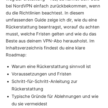
bei NordVPN einfach zurückbekommen, wenn
du die Richtlinien beachtest. In diesem
umfassenden Guide zeige ich dir, wie du eine
Rückerstattung beantragst, worauf du achten
musst, welche Fristen gelten und wie du das
Beste aus deinem VPN-Abo herausholst. Im
Inhaltsverzeichnis findest du eine klare
Roadmap:
Warum eine Rückerstattung sinnvoll ist
Voraussetzungen und Fristen
Schritt-für-Schritt-Anleitung zur
Rückerstattung
Typische Gründe für Ablehnungen und wie
du sie vermeidest