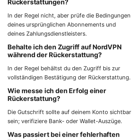
Rückerstattungen?
In der Regel nicht, aber prüfe die Bedingungen
deines ursprünglichen Abonnements und
deines Zahlungsdienstleisters.
Behalte ich den Zugriff auf NordVPN
während der Rückerstattung?
In der Regel behältst du den Zugriff bis zur
vollständigen Bestätigung der Rückerstattung.
Wie messe ich den Erfolg einer
Rückerstattung?
Die Gutschrift sollte auf deinem Konto sichtbar
sein; verifiziere Bank- oder Wallet-Auszüge.
Was passiert bei einer fehlerhaften