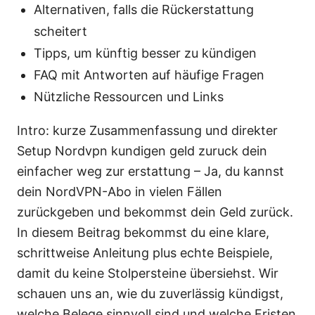
Alternativen, falls die Rückerstattung
scheitert
Tipps, um künftig besser zu kündigen
FAQ mit Antworten auf häufige Fragen
Nützliche Ressourcen und Links
Intro: kurze Zusammenfassung und direkter
Setup Nordvpn kundigen geld zuruck dein
einfacher weg zur erstattung – Ja, du kannst
dein NordVPN-Abo in vielen Fällen
zurückgeben und bekommst dein Geld zurück.
In diesem Beitrag bekommst du eine klare,
schrittweise Anleitung plus echte Beispiele,
damit du keine Stolpersteine übersiehst. Wir
schauen uns an, wie du zuverlässig kündigst,
welche Belege sinnvoll sind und welche Fristen