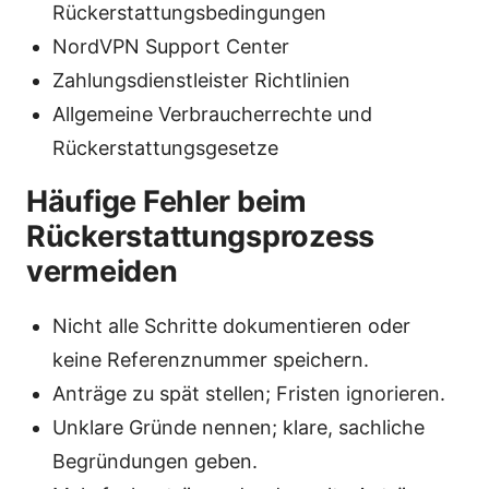
Rückerstattungsbedingungen
NordVPN Support Center
Zahlungsdienstleister Richtlinien
Allgemeine Verbraucherrechte und
Rückerstattungsgesetze
Häufige Fehler beim
Rückerstattungsprozess
vermeiden
Nicht alle Schritte dokumentieren oder
keine Referenznummer speichern.
Anträge zu spät stellen; Fristen ignorieren.
Unklare Gründe nennen; klare, sachliche
Begründungen geben.