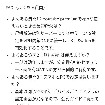
FAQ（よくある質問）
よくある質問1：Youtube premiumでvpnが使
えないときの最短解決は？
最短解決は別サーバーに切り替え、DNS設
定をVPN内蔵DNSに統一し、Kill Switchを
有効化することです。
よくある質問2：無料VPNは使えますか？
一部は動作しますが、安定性・速度・セキュリ
ティ面で有料VPNの方が圧倒的に有利です。
よくある質問3：スマホとPCで設定は違います
か？
基本は同じですが、デバイスごとにアプリの
設定画面が異なるので、公式ガイドに従って