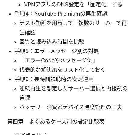
VPNアプリのDNS設定を「固定化」する
手順4：YouTube Premiumの再生確認
テスト動画を用意して、複数のサーバーで再
生確認
画質と読み込み時間を比較
手順5：エラーメッセージ別の対処
「エラーCodeやメッセージ例」
代表的な解決策をリスト化しておく
手順6：長時間視聴時の安定運用
連続再生を想定したサーバー選択と再接続の
管理
バッテリー消費とデバイス温度管理の工夫
第四章 よくあるケース別の設定比較表