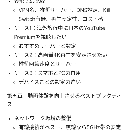
表形式の比較
VPN名、推奨サーバー、DNS設定、Kill
Switch有無、再生安定性、コスト感
ケース1：海外旅行中に日本のYouTube
Premiumを視聴したい
おすすめサーバーと設定
ケース2：高画質4K再生を安定させたい
推奨回線速度とサーバー
ケース3：スマホとPCの併用
デバイスごとの設定の違い
第五章 動画体験を向上させるベストプラクティ
ス
ネットワーク環境の整備
有線接続がベスト、無線なら5GHz帯の安定