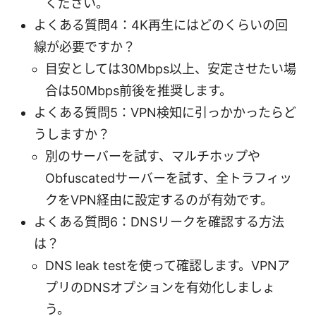
ください。
よくある質問4：4K再生にはどのくらいの回
線が必要ですか？
目安としては30Mbps以上、安定させたい場
合は50Mbps前後を推奨します。
よくある質問5：VPN検知に引っかかったらど
うしますか？
別のサーバーを試す、マルチホップや
Obfuscatedサーバーを試す、全トラフィッ
クをVPN経由に設定するのが有効です。
よくある質問6：DNSリークを確認する方法
は？
DNS leak testを使って確認します。VPNア
プリのDNSオプションを有効化しましょ
う。