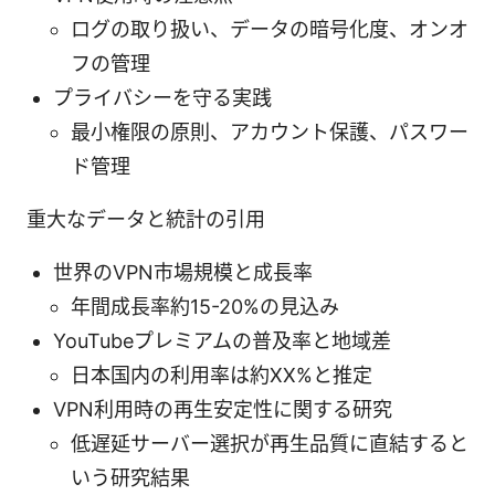
ログの取り扱い、データの暗号化度、オンオ
フの管理
プライバシーを守る実践
最小権限の原則、アカウント保護、パスワー
ド管理
重大なデータと統計の引用
世界のVPN市場規模と成長率
年間成長率約15-20%の見込み
YouTubeプレミアムの普及率と地域差
日本国内の利用率は約XX%と推定
VPN利用時の再生安定性に関する研究
低遅延サーバー選択が再生品質に直結すると
いう研究結果