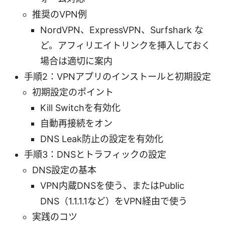
推奨のVPN例
NordVPN、ExpressVPN、Surfshark な
ど。アフィリエイトリンクを挿入しておく
場合は適切に案内
手順2：VPNアプリのインストールと初期設定
初期設定のポイント
Kill Switchを有効化
自動再接続をオン
DNS Leak防止の設定を有効化
手順3：DNSとトラフィックの設定
DNS設定の基本
VPN内蔵DNSを使う、またはPublic
DNS（1.1.1.1など）をVPN経由で使う
実践のコツ