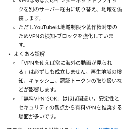
VPNはあなたのインターネットトラフィッ
クを別のサーバー経由に切り替え、地域を偽
装します。
ただしYouTubeは地域制限や著作権対策の
ためVPNの検知・ブロックを強化していま
す。
よくある誤解
「VPNを使えば常に海外の動画が見られ
る」は必ずしも成立しません。再生地域の検
知、キャッシュ、認証トークンの取り扱いな
どが影響します。
「無料VPNでOK」はほぼ間違い。安定性と
セキュリティの観点から有料VPNを推奨する
場面が多いです。