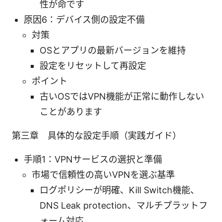
性が命です
原因6：デバイス側の設定不備
対策
OSとアプリの最新バージョンを維持
設定をリセットして再設定
ポイント
古いOSではVPN機能が正常に動作しない
ことがあります
第三章 具体的な設定手順（実践ガイド）
手順1：VPNサービスの選択と準備
市場で信頼性の高いVPNを選ぶ基準
ログポリシーが明確、Kill Switch機能、
DNS Leak protection、マルチプラットフ
ォーム対応