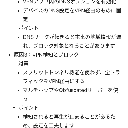
VPNアプリ内のDNSオプションを有効化
デバイスのDNS設定をVPN経由のものに固
定
ポイント
DNSリークが起きると本来の地域情報が漏
れ、ブロック対象となることがあります
原因3：VPN検知とブロック
対策
スプリットトンネル機能を使わず、全トラ
フィックをVPN経由にする
マルチホップやObfuscatedサーバーを使
う
ポイント
検知されると再生が止まることがあるた
め、設定を工夫します