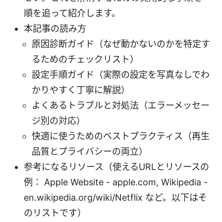
順を追って紹介します。
本記事の読み方
原因診断ガイド（なぜ動かないのかを特定す
るためのチェックリスト）
設定手順ガイド（実際の設定を写真なしでわ
かりやすく丁寧に解説）
よくあるトラブルと対処法（エラーメッセー
ジ別の対応）
快適に使うためのベストプラクティス（再生
品質とプライバシーの両立）
参考になるリソース（使えるURLとリソースの
例： Apple Website - apple.com, Wikipedia -
en.wikipedia.org/wiki/Netflix など。以下はそ
のリストです）