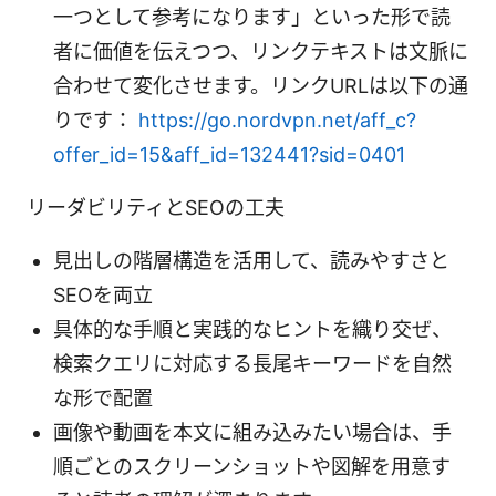
一つとして参考になります」といった形で読
者に価値を伝えつつ、リンクテキストは文脈に
合わせて変化させます。リンクURLは以下の通
りです：
https://go.nordvpn.net/aff_c?
offer_id=15&aff_id=132441?sid=0401
リーダビリティとSEOの工夫
見出しの階層構造を活用して、読みやすさと
SEOを両立
具体的な手順と実践的なヒントを織り交ぜ、
検索クエリに対応する長尾キーワードを自然
な形で配置
画像や動画を本文に組み込みたい場合は、手
順ごとのスクリーンショットや図解を用意す