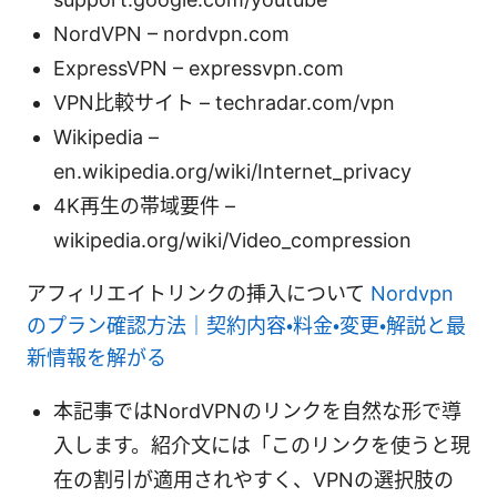
NordVPN – nordvpn.com
ExpressVPN – expressvpn.com
VPN比較サイト – techradar.com/vpn
Wikipedia –
en.wikipedia.org/wiki/Internet_privacy
4K再生の帯域要件 –
wikipedia.org/wiki/Video_compression
アフィリエイトリンクの挿入について
Nordvpn
のプラン確認方法｜契約内容・料金・変更・解説と最
新情報を解がる
本記事ではNordVPNのリンクを自然な形で導
入します。紹介文には「このリンクを使うと現
在の割引が適用されやすく、VPNの選択肢の