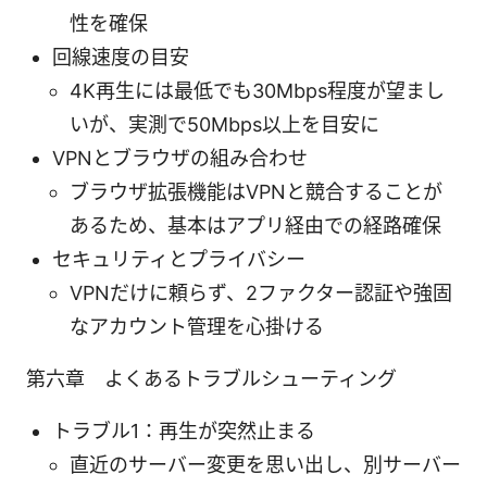
性を確保
回線速度の目安
4K再生には最低でも30Mbps程度が望まし
いが、実測で50Mbps以上を目安に
VPNとブラウザの組み合わせ
ブラウザ拡張機能はVPNと競合することが
あるため、基本はアプリ経由での経路確保
セキュリティとプライバシー
VPNだけに頼らず、2ファクター認証や強固
なアカウント管理を心掛ける
第六章 よくあるトラブルシューティング
トラブル1：再生が突然止まる
直近のサーバー変更を思い出し、別サーバー