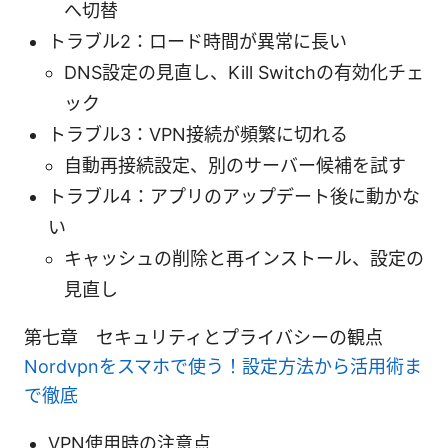
へ切替
トラブル2：ロード時間が異常に長い
DNS設定の見直し、Kill Switchの有効化チェ
ック
トラブル3：VPN接続が頻繁に切れる
自動再接続設定、別のサーバー候補を試す
トラブル4：アプリのアップデート後に動かな
い
キャッシュの削除と再インストール、設定の
見直し
第七章 セキュリティとプライバシーの観点
Nordvpnをスマホで使う！設定方法から活用術ま
で徹底
VPN使用時の注意点