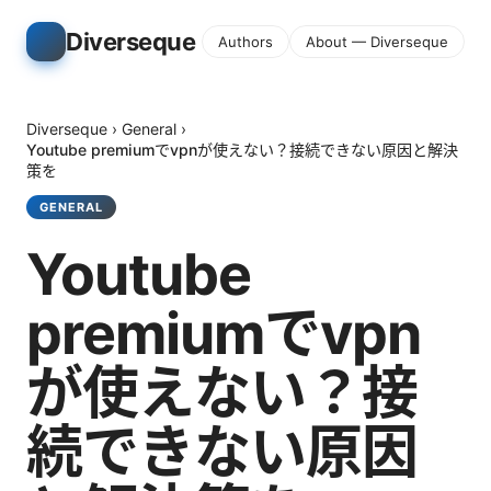
Diverseque
Authors
About — Diverseque
Diverseque
›
General
›
Youtube premiumでvpnが使えない？接続できない原因と解決
策を
GENERAL
Youtube
premiumでvpn
が使えない？接
続できない原因