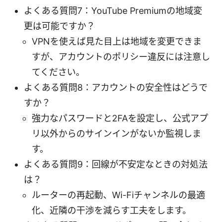
よくある質問7：YouTube Premiumの地域変
更は可能ですか？
VPNを使えば見た目上は地域を変更できま
すが、アカウントのポリシー違反には注意し
てください。
よくある質問8：アカウントの安全性はどうで
すか？
強力なパスワードと2FAを設定し、公式アプ
リ以外からのサインインがないか監視しま
す。
よくある質問9：回線が不安定なときの対処法
は？
ルーターの再起動、Wi-Fiチャンネルの最適
化、近隣の干渉を減らす工夫をします。