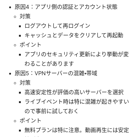
原因4：アプリ側の認証とアカウント状態
対策
ログアウトして再ログイン
キャッシュとデータをクリアして再起動
ポイント
アプリのセキュリティ更新により挙動が変
わることがあります
原因5：VPNサーバーの混雑・帯域
対策
高速安定性が評価の高いサーバーを選択
ライブイベント時は特に混雑が起きやすい
ので事前に試しておく
ポイント
無料プランは特に注意。動画再生には安定