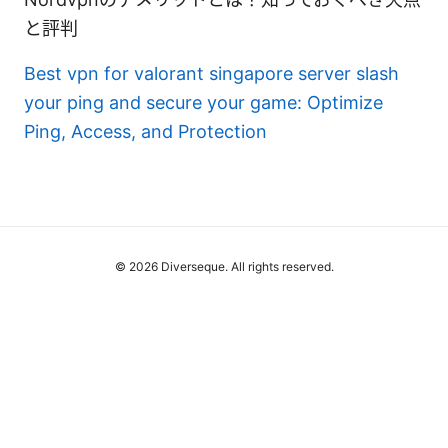
と評判
Best vpn for valorant singapore server slash
your ping and secure your game: Optimize
Ping, Access, and Protection
© 2026 Diverseque. All rights reserved.