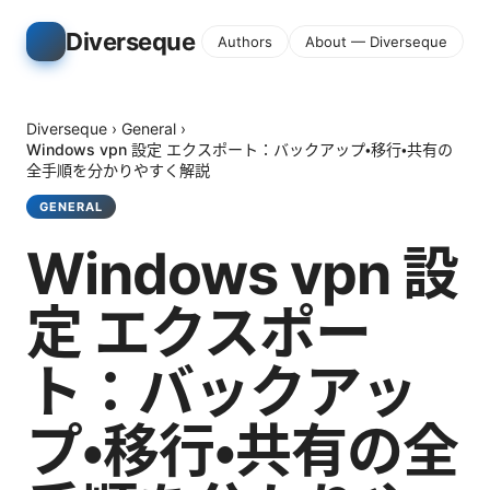
Diverseque
Authors
About — Diverseque
Diverseque
›
General
›
Windows vpn 設定 エクスポート：バックアップ・移行・共有の
全手順を分かりやすく解説
GENERAL
Windows vpn 設
定 エクスポー
ト：バックアッ
プ・移行・共有の全