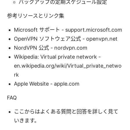
バックアップの定期スケジュール設定
参考リソースとリンク集
Microsoft サポート - support.microsoft.com
OpenVPN ソフトウェア公式 - openvpn.net
NordVPN 公式 - nordvpn.com
Wikipedia: Virtual private network -
en.wikipedia.org/wiki/Virtual_private_netwo
rk
Apple Website - apple.com
FAQ
ここからはよくある質問と回答を詳しく見て
いきます。