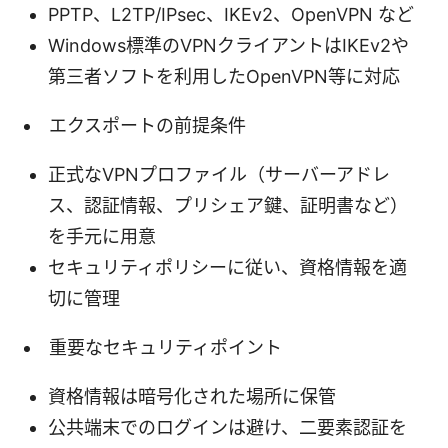
PPTP、L2TP/IPsec、IKEv2、OpenVPN など
Windows標準のVPNクライアントはIKEv2や
第三者ソフトを利用したOpenVPN等に対応
エクスポートの前提条件
正式なVPNプロファイル（サーバーアドレ
ス、認証情報、プリシェア鍵、証明書など）
を手元に用意
セキュリティポリシーに従い、資格情報を適
切に管理
重要なセキュリティポイント
資格情報は暗号化された場所に保管
公共端末でのログインは避け、二要素認証を