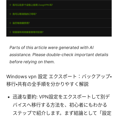
Parts of this article were generated with AI
assistance. Please double-check important details
before relying on them.
Windows vpn 設定 エクスポート：バックアップ・
移行・共有の全手順を分かりやすく解説
迅速な要約: VPN設定をエクスポートして別デ
バイスへ移行する方法を、初心者にもわかる
ステップで紹介します。まず結論として「設定