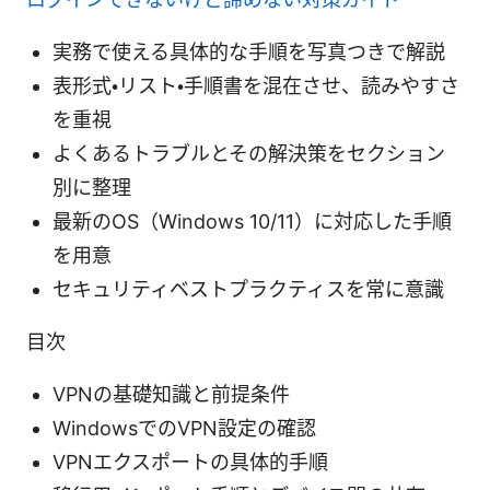
実務で使える具体的な手順を写真つきで解説
表形式・リスト・手順書を混在させ、読みやすさ
を重視
よくあるトラブルとその解決策をセクション
別に整理
最新のOS（Windows 10/11）に対応した手順
を用意
セキュリティベストプラクティスを常に意識
目次
VPNの基礎知識と前提条件
WindowsでのVPN設定の確認
VPNエクスポートの具体的手順