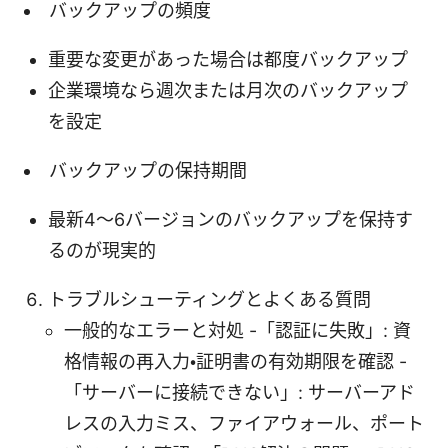
バックアップの頻度
重要な変更があった場合は都度バックアップ
企業環境なら週次または月次のバックアップ
を設定
バックアップの保持期間
最新4〜6バージョンのバックアップを保持す
るのが現実的
トラブルシューティングとよくある質問
一般的なエラーと対処 -「認証に失敗」: 資
格情報の再入力・証明書の有効期限を確認 -
「サーバーに接続できない」: サーバーアド
レスの入力ミス、ファイアウォール、ポート