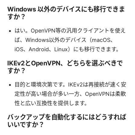
Windows 以外のデバイスにも移行できま
すか？
はい。OpenVPN等の汎用クライアントを使え
ば、Windows以外のデバイス（macOS、
iOS、Android、Linux）にも移行できます。
IKEv2とOpenVPN、どちらを選ぶべきで
すか？
目的と環境次第です。IKEv2は再接続が速く安
定性が高い場合が多い一方、OpenVPNは柔軟
性と広い互換性を提供します。
バックアップを自動化するにはどうすれば
いいですか？