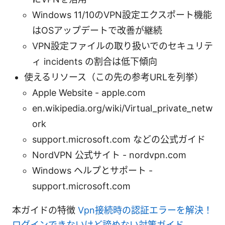
Windows 11/10のVPN設定エクスポート機能
はOSアップデートで改善が継続
VPN設定ファイルの取り扱いでのセキュリテ
ィ incidents の割合は低下傾向
使えるリソース（この先の参考URLを列挙）
Apple Website - apple.com
en.wikipedia.org/wiki/Virtual_private_netw
ork
support.microsoft.com などの公式ガイド
NordVPN 公式サイト - nordvpn.com
Windows ヘルプとサポート -
support.microsoft.com
本ガイドの特徴
Vpn接続時の認証エラーを解決！
ログインできないけど諦めない対策ガイド