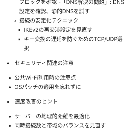
ブロックを確認 -「DNS解決の問題」: DNS
設定を確認、静的DNSを試す
接続の安定化テクニック
IKEv2の再交渉設定を見直す
キー交換の遅延を防ぐためのTCP/UDP選
択
セキュリティ関連の注意
公共Wi-Fi利用時の注意点
OSパッチの適用を忘れずに
速度改善のヒント
サーバーの地理的距離を最適化
同時接続数と帯域のバランスを見直す