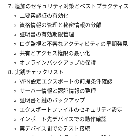
追加のセキュリティ対策とベストプラクティス
二要素認証の有効化
資格情報の管理と秘密情報の分離
証明書の有効期限管理
ログ監視と不審なアクティビティの早期発見
共有とアクセス権限の最小化
オフラインバックアップの保護
実践チェックリスト
VPN設定エクスポートの前提条件確認
サーバー情報と認証情報の整理
証明書と鍵のバックアップ
エクスポートファイルのセキュリティ設定
インポート先デバイスでの動作確認
実デバイス間でのテスト接続