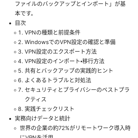
ファイルのバックアップとインポート」が基
本です。
目次
VPNの種類と前提条件
WindowsでのVPN設定の確認と準備
VPN設定のエクスポート方法
VPN設定のインポート・移行方法
共有とバックアップの実践的ヒント
よくあるトラブルと対処法
セキュリティとプライバシーのベストプラ
クティス
実践チェックリスト
実務向けデータと統計
世界の企業の約72%がリモートワーク導入時
にVPNを活用