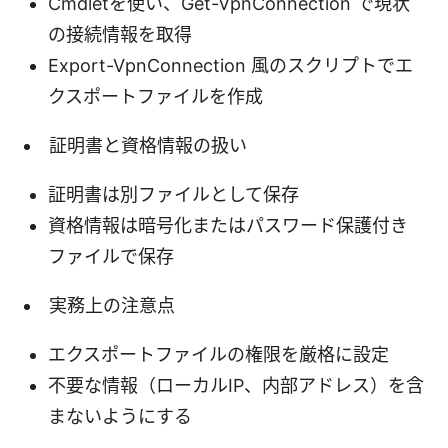
Cmdletを使い、Get-VpnConnection で現状
の接続情報を取得
Export-VpnConnection 風のスクリプトでエ
クスポートファイルを作成
証明書と資格情報の扱い
証明書は別ファイルとして保存
資格情報は暗号化またはパスワード保護付き
ファイルで保存
実務上の注意点
エクスポートファイルの権限を厳格に設定
不要な情報（ローカルIP、内部アドレス）を含
まないようにする