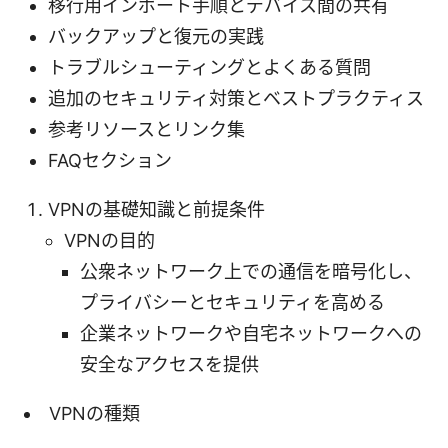
移行用インポート手順とデバイス間の共有
バックアップと復元の実践
トラブルシューティングとよくある質問
追加のセキュリティ対策とベストプラクティス
参考リソースとリンク集
FAQセクション
VPNの基礎知識と前提条件
VPNの目的
公衆ネットワーク上での通信を暗号化し、
プライバシーとセキュリティを高める
企業ネットワークや自宅ネットワークへの
安全なアクセスを提供
VPNの種類