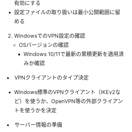
有効にする
設定ファイルの取り扱いは最小公開範囲に留
める
WindowsでのVPN設定の確認
OSバージョンの確認
Windows 10/11で最新の累積更新を適用済
みか確認
VPNクライアントのタイプ決定
Windows標準のVPNクライアント（IKEv2な
ど）を使うか、OpenVPN等の外部クライアン
トを使うかを決定
サーバー情報の準備