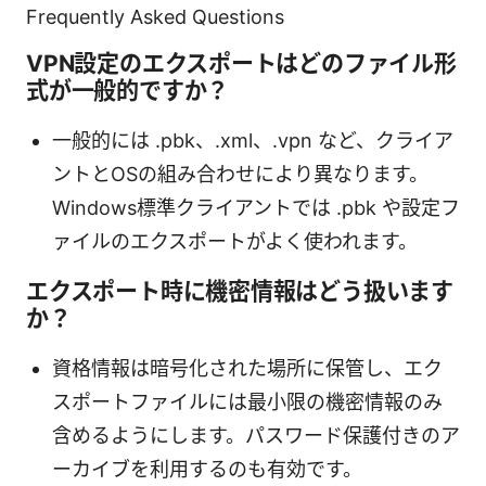
Frequently Asked Questions
VPN設定のエクスポートはどのファイル形
式が一般的ですか？
一般的には .pbk、.xml、.vpn など、クライア
ントとOSの組み合わせにより異なります。
Windows標準クライアントでは .pbk や設定フ
ァイルのエクスポートがよく使われます。
エクスポート時に機密情報はどう扱います
か？
資格情報は暗号化された場所に保管し、エク
スポートファイルには最小限の機密情報のみ
含めるようにします。パスワード保護付きのア
ーカイブを利用するのも有効です。