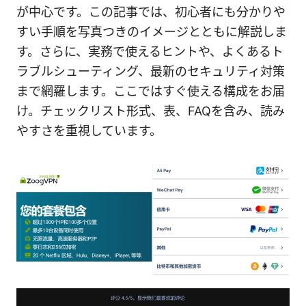
が中心です。この記事では、初心者にも分かりや
すい手順を写真つきのイメージとともに解説しま
す。さらに、実務で使えるヒントや、よくあるト
ラブルシューティング、最新のセキュリティ対策
まで網羅します。ここではすぐ使える構成をお届
け。チェックリスト形式、表、FAQを含み、読み
やすさを重視しています。