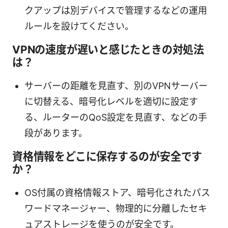
クアップは別デバイスで管理するなどの運用
ルールを設けてください。
VPNの速度が遅いと感じたときの対処法
は？
サーバーの距離を見直す、別のVPNサーバー
に切替える、暗号化レベルを適切に設定す
る、ルーターのQoS設定を見直す、などの手
段があります。
資格情報をどこに保存するのが安全です
か？
OS付属の資格情報ストア、暗号化されたパス
ワードマネージャー、物理的に分離したセキ
ュアストレージを使うのが安全です。