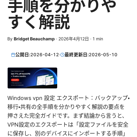
手順を分かりや
すく解説
By
Bridget Beauchamp
·
2026年4月12日
·
1
min
公開日:
2026-04-12
·
最終更新日:
2026-05-10
Windows vpn 設定 エクスポート：バックアップ・
移行・共有の全手順を分かりやすく解説の要点を
押さえた完全ガイドです。まず結論から言うと、
VPN設定のエクスポートは「設定ファイルを安全
に保存し、別のデバイスにインポートする手順」