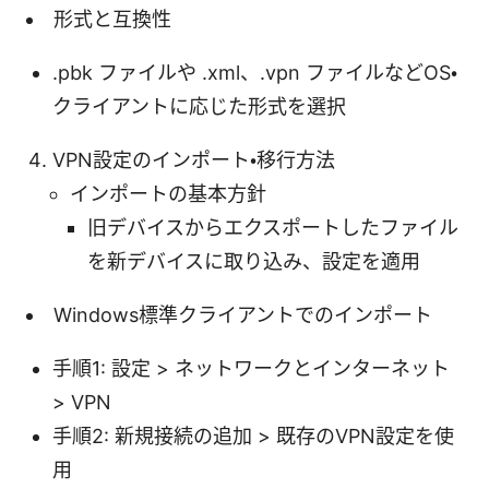
形式と互換性
.pbk ファイルや .xml、.vpn ファイルなどOS・
クライアントに応じた形式を選択
VPN設定のインポート・移行方法
インポートの基本方針
旧デバイスからエクスポートしたファイル
を新デバイスに取り込み、設定を適用
Windows標準クライアントでのインポート
手順1: 設定 > ネットワークとインターネット
> VPN
手順2: 新規接続の追加 > 既存のVPN設定を使
用