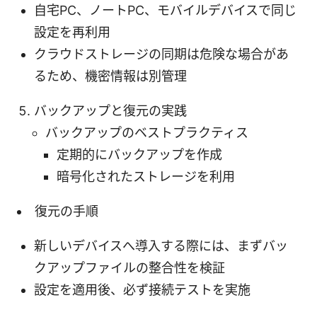
自宅PC、ノートPC、モバイルデバイスで同じ
設定を再利用
クラウドストレージの同期は危険な場合があ
るため、機密情報は別管理
バックアップと復元の実践
バックアップのベストプラクティス
定期的にバックアップを作成
暗号化されたストレージを利用
復元の手順
新しいデバイスへ導入する際には、まずバッ
クアップファイルの整合性を検証
設定を適用後、必ず接続テストを実施