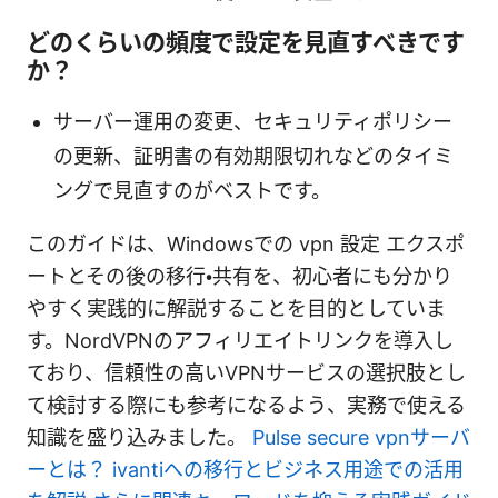
どのくらいの頻度で設定を見直すべきです
か？
サーバー運用の変更、セキュリティポリシー
の更新、証明書の有効期限切れなどのタイミ
ングで見直すのがベストです。
このガイドは、Windowsでの vpn 設定 エクスポ
ートとその後の移行・共有を、初心者にも分かり
やすく実践的に解説することを目的としていま
す。NordVPNのアフィリエイトリンクを導入し
ており、信頼性の高いVPNサービスの選択肢とし
て検討する際にも参考になるよう、実務で使える
知識を盛り込みました。
Pulse secure vpnサーバ
ーとは？ ivantiへの移行とビジネス用途での活用