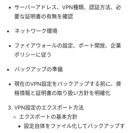
サーバーアドレス、VPN種類、認証方法、必
要な証明書の有無を確認
ネットワーク環境
ファイアウォールの設定、ポート開放、企業
ポリシーに従う
バックアップの準備
現在のVPN設定をバックアップする前に、資
格情報と証明書の取り扱い方針を明確化
VPN設定のエクスポート方法
エクスポートの基本方針
設定自体をファイル化してバックアップす