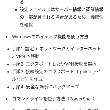
る
設定ファイルにはサーバー情報と認証情報
の一部が含まれる場合があるため、機密性
を確保
Windowsのネイティブ機能を使う方法
手順1: 設定 > ネットワークとインターネット
> VPN へ移動
手順2: エクスポートしたいVPN接続を選択
手順3: 接続設定のエクスポート（.pbkファイ
ルなど）を作成
手順4: 安全な場所にバックアップ
コマンドラインを使う方法（PowerShell）