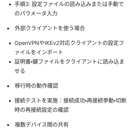
手順3: 設定ファイルの読み込みまたは手動で
のパラメータ入力
外部クライアントを使う場合
OpenVPNやIKEv2対応クライアントの設定フ
ァイルをインポート
証明書・鍵ファイルをクライアントに読み込ま
せる
移行時の動作確認
接続テストを実施：接続成功・再接続挙動・切断
時の再接続設定の確認
複数デバイス間の共有