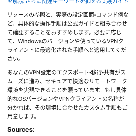
を解説 さらに関連キーワードを抑える実践ガイド
リソースの参照と、実際の設定画面・コマンド例な
ど、具体的な操作手順は公式ガイドと組み合わせ
て確認することをおすすめします。必要に応じ
て、Windowsのバージョンや使っているVPNク
ライアントに最適化された手順へと適用してくだ
さい。
あなたのVPN設定のエクスポート・移行・共有がス
ムーズに進み、セキュアで快適なリモートワーク
環境を実現できることを願っています。もし具体
的なOSバージョンやVPNクライアントの名称が
分かれば、その環境に合わせたカスタム手順もご
用意します。
Sources: