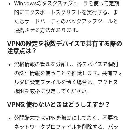
Windowsのタスクスケジューラを使って定期
的にエクスポートスクリプトを実行する、ま
たはサードパーティのバックアップツールと
連携させる方法があります。
VPNの設定を複数デバイスで共有する際の
注意点は？
資格情報の管理を分離し、各デバイスで個別
の認証情報を使うことを推奨します。共有フォ
ルダに設定ファイルを置く場合は、アクセス
権限を厳格に設定してください。
VPNを使わないときはどうしますか？
公開端末ではVPNを無効にしておく、不要な
ネットワークプロファイルを削除する、バッ