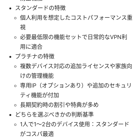
スタンダードの特徴
個人利用を想定したコストパフォーマンス重
視
必要最低限の機能セットで日常的なVPN利
用に適合
プラチナの特徴
複数デバイス対応の追加ライセンスや家族向
けの管理機能
専用IP（オプションあり）や追加のセキュリ
ティ機能が付加
長期契約時の割引や特典が多め
どちらを選ぶべきかの判断基準
1人で1～2台のデバイス使用：スタンダード
がコスパ最適