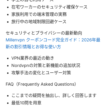
在宅ワーカーのセキュリティ確保ケース
家族利用での端末管理の実務
旅行中の地域制限回避ケース
セキュリティとプライバシーの最新動向
Millenvpn クーポンコード完全ガイド：2026年最
新の割引情報とお得な使い方
VPN業界の最近の動き
Nordvpnの対策と新機能の追加状況
攻撃手法の変化とユーザー対策
FAQ（Frequently Asked Questions）
ここまでの疑問を抽出し、詳しく回答します
最低10問を用意