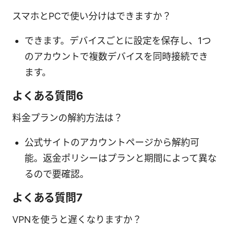
スマホとPCで使い分けはできますか？
できます。デバイスごとに設定を保存し、1つ
のアカウントで複数デバイスを同時接続でき
ます。
よくある質問6
料金プランの解約方法は？
公式サイトのアカウントページから解約可
能。返金ポリシーはプランと期間によって異な
るので要確認。
よくある質問7
VPNを使うと遅くなりますか？