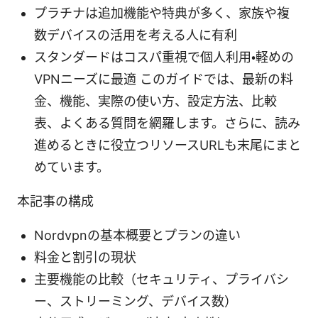
プラチナは追加機能や特典が多く、家族や複
数デバイスの活用を考える人に有利
スタンダードはコスパ重視で個人利用・軽めの
VPNニーズに最適 このガイドでは、最新の料
金、機能、実際の使い方、設定方法、比較
表、よくある質問を網羅します。さらに、読み
進めるときに役立つリソースURLも末尾にまと
めています。
本記事の構成
Nordvpnの基本概要とプランの違い
料金と割引の現状
主要機能の比較（セキュリティ、プライバシ
ー、ストリーミング、デバイス数）