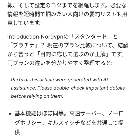
報、そして設定のコツまでを網羅します。必要な
情報を短時間で掴みたい人向けの要約リストも用
意しています。
Introduction Nordvpnの「スタンダード」と
「プラチナ」？ 現在のプラン比較について、結論
から言うと「目的に応じて選ぶのが正解」です。
両プランの違いを分かりやすく整理すると:
Parts of this article were generated with AI
assistance. Please double-check important details
before relying on them.
基本機能はほぼ同等。高速サーバー、ノーロ
グポリシー、キルスイッチなどを共通して提
供