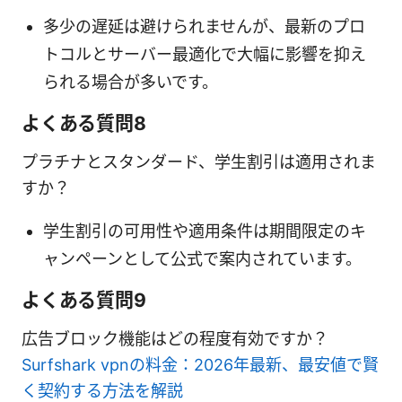
多少の遅延は避けられませんが、最新のプロ
トコルとサーバー最適化で大幅に影響を抑え
られる場合が多いです。
よくある質問8
プラチナとスタンダード、学生割引は適用されま
すか？
学生割引の可用性や適用条件は期間限定のキ
ャンペーンとして公式で案内されています。
よくある質問9
広告ブロック機能はどの程度有効ですか？
Surfshark vpnの料金：2026年最新、最安値で賢
く契約する方法を解説