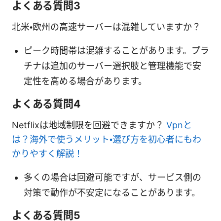
よくある質問3
北米・欧州の高速サーバーは混雑していますか？
ピーク時間帯は混雑することがあります。プラ
チナは追加のサーバー選択肢と管理機能で安
定性を高める場合があります。
よくある質問4
Netflixは地域制限を回避できますか？
Vpnと
は？海外で使うメリット・選び方を初心者にもわ
かりやすく解説！
多くの場合は回避可能ですが、サービス側の
対策で動作が不安定になることがあります。
よくある質問5