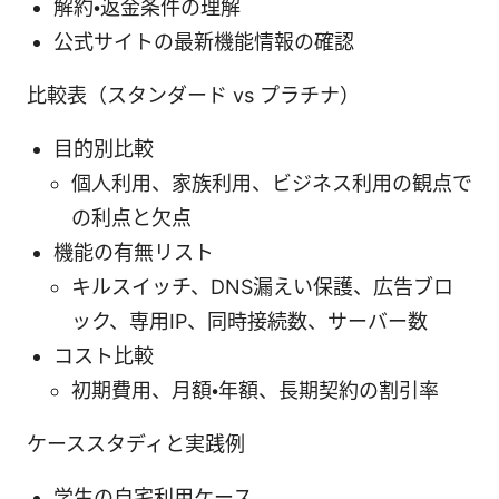
解約・返金条件の理解
公式サイトの最新機能情報の確認
比較表（スタンダード vs プラチナ）
目的別比較
個人利用、家族利用、ビジネス利用の観点で
の利点と欠点
機能の有無リスト
キルスイッチ、DNS漏えい保護、広告ブロ
ック、専用IP、同時接続数、サーバー数
コスト比較
初期費用、月額・年額、長期契約の割引率
ケーススタディと実践例
学生の自宅利用ケース