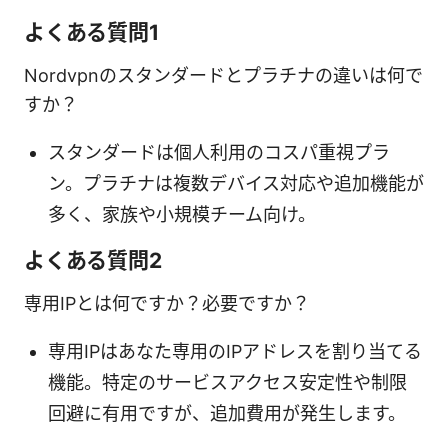
よくある質問1
Nordvpnのスタンダードとプラチナの違いは何で
すか？
スタンダードは個人利用のコスパ重視プラ
ン。プラチナは複数デバイス対応や追加機能が
多く、家族や小規模チーム向け。
よくある質問2
専用IPとは何ですか？必要ですか？
専用IPはあなた専用のIPアドレスを割り当てる
機能。特定のサービスアクセス安定性や制限
回避に有用ですが、追加費用が発生します。