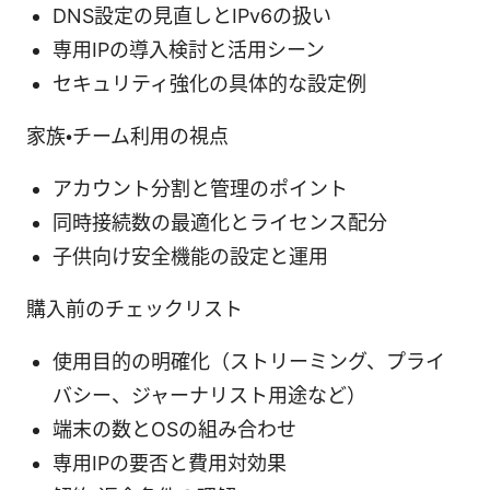
DNS設定の見直しとIPv6の扱い
専用IPの導入検討と活用シーン
セキュリティ強化の具体的な設定例
家族・チーム利用の視点
アカウント分割と管理のポイント
同時接続数の最適化とライセンス配分
子供向け安全機能の設定と運用
購入前のチェックリスト
使用目的の明確化（ストリーミング、プライ
バシー、ジャーナリスト用途など）
端末の数とOSの組み合わせ
専用IPの要否と費用対効果