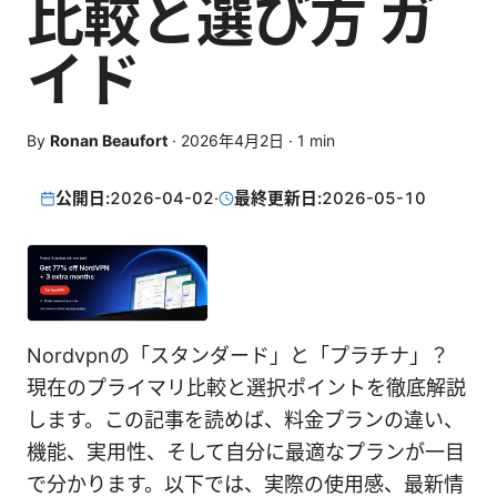
比較と選び方 ガ
イド
By
Ronan Beaufort
·
2026年4月2日
·
1
min
公開日:
2026-04-02
·
最終更新日:
2026-05-10
Nordvpnの「スタンダード」と「プラチナ」？
現在のプライマリ比較と選択ポイントを徹底解説
します。この記事を読めば、料金プランの違い、
機能、実用性、そして自分に最適なプランが一目
で分かります。以下では、実際の使用感、最新情