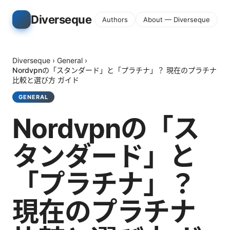
Diverseque
Authors
About — Diverseque
Diverseque
›
General
›
Nordvpnの「スタンダード」と「プラチナ」？ 現在のプラチナ
比較と選び方 ガイド
GENERAL
Nordvpnの「ス
タンダード」と
「プラチナ」？
現在のプラチナ