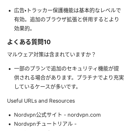
広告・トラッカー保護機能は基本的なレベルで
有効。追加のブラウザ拡張と併用するとより
効果的。
よくある質問10
マルウェア対策は含まれていますか？
一部のプランで追加のセキュリティ機能が提
供される場合があります。プラチナでより充実
しているケースが多いです。
Useful URLs and Resources
Nordvpn公式サイト - nordvpn.com
Nordvpnチュートリアル -