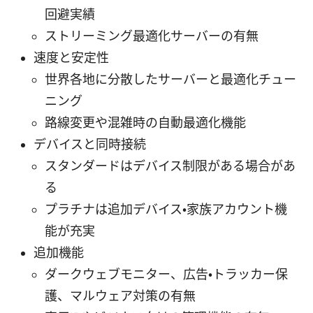
回避実績
ストリーミング最適化サーバーの有無
速度と安定性
世界各地に分散したサーバーと最適化チュー
ニング
路線変更や混雑時の自動最適化機能
デバイスと同時接続
スタンダードはデバイス制限がある場合があ
る
プラチナは追加デバイス・家族アカウント機
能が充実
追加機能
ダークウェブモニター、広告・トラッカー保
護、マルウェア対策の有無