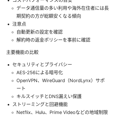
コストパフォーマンスの目安
データ通信量の多い利用や海外在住者には長
期契約の方が総額安くなる傾向
注意点
自動更新の設定を確認
解約時の返金ポリシーを事前に確認
主要機能の比較
セキュリティとプライバシー
AES-256による暗号化
OpenVPN、WireGuard（NordLynx）サポ
ート
キルスイッチとDNS漏えい保護
ストリーミングと回避機能
Netflix、Hulu、Prime Videoなどの地域制限