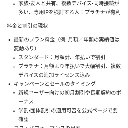
家族・友人と共有、複数デバイス・同時接続が
多い、専用IPを検討する人：プラチナが有利
料金と割引の現状
最新のプラン料金（例: 月額／年額の実績値は
変動あり）
スタンダード：月額計、年払いで割引
プラチナ：月額より年払いで大幅割引、複数
デバイスの追加ライセンス込み
キャンペーンとセールのタイミング
新規ユーザー向けの初月割引や長期契約のボ
ーナス
学割・団体割引の適用可否を公式ページで要
確認