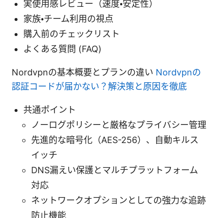
実使用感レビュー（速度・安定性）
家族・チーム利用の視点
購入前のチェックリスト
よくある質問 (FAQ)
Nordvpnの基本概要とプランの違い
Nordvpnの
認証コードが届かない？解決策と原因を徹底
共通ポイント
ノーログポリシーと厳格なプライバシー管理
先進的な暗号化（AES-256）、自動キルス
イッチ
DNS漏えい保護とマルチプラットフォーム
対応
ネットワークオプションとしての強力な追跡
防止機能