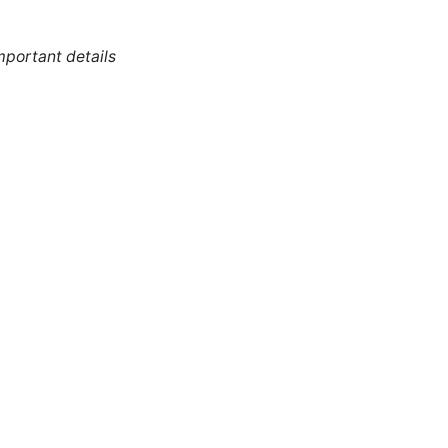
mportant details