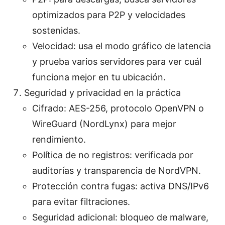
optimizados para P2P y velocidades
sostenidas.
Velocidad: usa el modo gráfico de latencia
y prueba varios servidores para ver cuál
funciona mejor en tu ubicación.
Seguridad y privacidad en la práctica
Cifrado: AES-256, protocolo OpenVPN o
WireGuard (NordLynx) para mejor
rendimiento.
Política de no registros: verificada por
auditorías y transparencia de NordVPN.
Protección contra fugas: activa DNS/IPv6
para evitar filtraciones.
Seguridad adicional: bloqueo de malware,