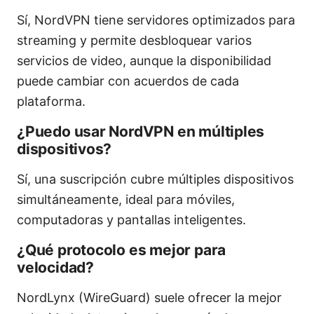
Sí, NordVPN tiene servidores optimizados para
streaming y permite desbloquear varios
servicios de video, aunque la disponibilidad
puede cambiar con acuerdos de cada
plataforma.
¿Puedo usar NordVPN en múltiples
dispositivos?
Sí, una suscripción cubre múltiples dispositivos
simultáneamente, ideal para móviles,
computadoras y pantallas inteligentes.
¿Qué protocolo es mejor para
velocidad?
NordLynx (WireGuard) suele ofrecer la mejor