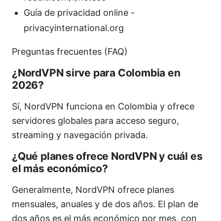
Guía de privacidad online -
privacyinternational.org
Preguntas frecuentes (FAQ)
¿NordVPN sirve para Colombia en
2026?
Sí, NordVPN funciona en Colombia y ofrece
servidores globales para acceso seguro,
streaming y navegación privada.
¿Qué planes ofrece NordVPN y cuál es
el más económico?
Generalmente, NordVPN ofrece planes
mensuales, anuales y de dos años. El plan de
dos años es el más económico por mes, con