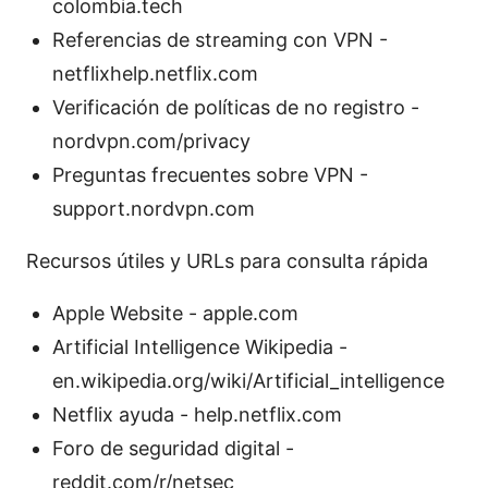
colombia.tech
Referencias de streaming con VPN -
netflixhelp.netflix.com
Verificación de políticas de no registro -
nordvpn.com/privacy
Preguntas frecuentes sobre VPN -
support.nordvpn.com
Recursos útiles y URLs para consulta rápida
Apple Website - apple.com
Artificial Intelligence Wikipedia -
en.wikipedia.org/wiki/Artificial_intelligence
Netflix ayuda - help.netflix.com
Foro de seguridad digital -
reddit.com/r/netsec