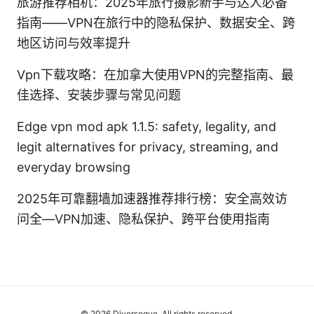
旅游推荐相机：2025年旅行摄影新手与达人必备
指南——VPN在旅行中的隐私保护、数据安全、跨
地区访问与效率提升
Vpn下载攻略：在加拿大使用VPN的完整指南、最
佳选择、安装步骤与常见问题
Edge vpn mod apk 1.1.5: safety, legality, and
legit alternatives for privacy, streaming, and
everyday browsing
2025年可靠翻墙加速器推荐排行榜：安全高效访
问全—VPN加速、隐私保护、跨平台使用指南
© 2026 Diverseque. All rights reserved.