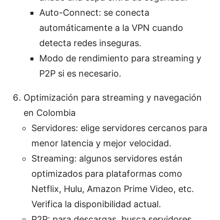
Auto-Connect: se conecta
automáticamente a la VPN cuando
detecta redes inseguras.
Modo de rendimiento para streaming y
P2P si es necesario.
Optimización para streaming y navegación
en Colombia
Servidores: elige servidores cercanos para
menor latencia y mejor velocidad.
Streaming: algunos servidores están
optimizados para plataformas como
Netflix, Hulu, Amazon Prime Video, etc.
Verifica la disponibilidad actual.
P2P: para descargas, busca servidores