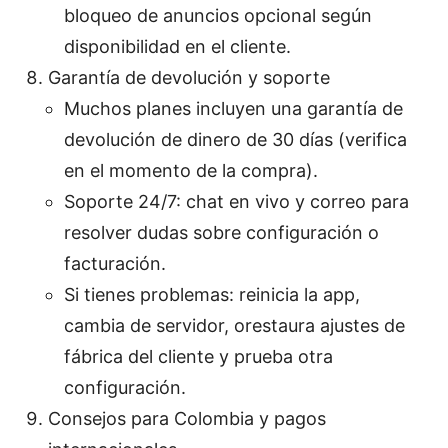
bloqueo de anuncios opcional según
disponibilidad en el cliente.
Garantía de devolución y soporte
Muchos planes incluyen una garantía de
devolución de dinero de 30 días (verifica
en el momento de la compra).
Soporte 24/7: chat en vivo y correo para
resolver dudas sobre configuración o
facturación.
Si tienes problemas: reinicia la app,
cambia de servidor, orestaura ajustes de
fábrica del cliente y prueba otra
configuración.
Consejos para Colombia y pagos