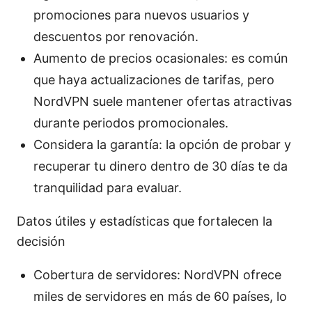
promociones para nuevos usuarios y
descuentos por renovación.
Aumento de precios ocasionales: es común
que haya actualizaciones de tarifas, pero
NordVPN suele mantener ofertas atractivas
durante periodos promocionales.
Considera la garantía: la opción de probar y
recuperar tu dinero dentro de 30 días te da
tranquilidad para evaluar.
Datos útiles y estadísticas que fortalecen la
decisión
Cobertura de servidores: NordVPN ofrece
miles de servidores en más de 60 países, lo