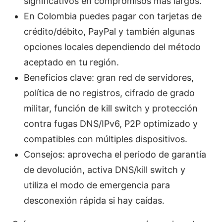
significativos en compromisos más largos.
En Colombia puedes pagar con tarjetas de
crédito/débito, PayPal y también algunas
opciones locales dependiendo del método
aceptado en tu región.
Beneficios clave: gran red de servidores,
política de no registros, cifrado de grado
militar, función de kill switch y protección
contra fugas DNS/IPv6, P2P optimizado y
compatibles con múltiples dispositivos.
Consejos: aprovecha el periodo de garantía
de devolución, activa DNS/kill switch y
utiliza el modo de emergencia para
desconexión rápida si hay caídas.