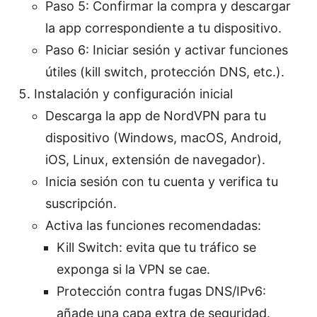
Paso 5: Confirmar la compra y descargar
la app correspondiente a tu dispositivo.
Paso 6: Iniciar sesión y activar funciones
útiles (kill switch, protección DNS, etc.).
Instalación y configuración inicial
Descarga la app de NordVPN para tu
dispositivo (Windows, macOS, Android,
iOS, Linux, extensión de navegador).
Inicia sesión con tu cuenta y verifica tu
suscripción.
Activa las funciones recomendadas:
Kill Switch: evita que tu tráfico se
exponga si la VPN se cae.
Protección contra fugas DNS/IPv6:
añade una capa extra de seguridad.