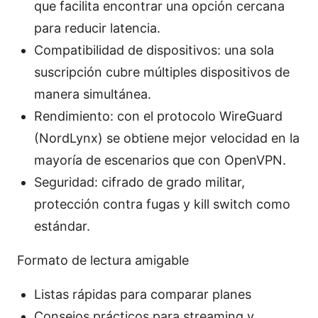
que facilita encontrar una opción cercana
para reducir latencia.
Compatibilidad de dispositivos: una sola
suscripción cubre múltiples dispositivos de
manera simultánea.
Rendimiento: con el protocolo WireGuard
(NordLynx) se obtiene mejor velocidad en la
mayoría de escenarios que con OpenVPN.
Seguridad: cifrado de grado militar,
protección contra fugas y kill switch como
estándar.
Formato de lectura amigable
Listas rápidas para comparar planes
Consejos prácticos para streaming y