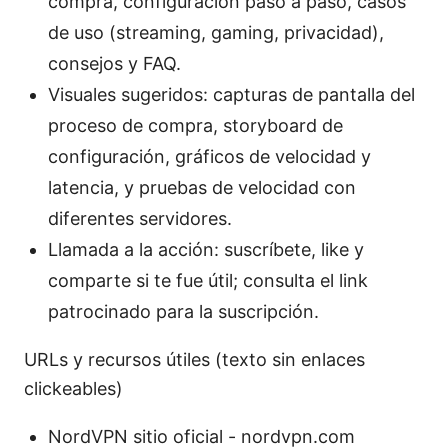
compra, configuración paso a paso, casos
de uso (streaming, gaming, privacidad),
consejos y FAQ.
Visuales sugeridos: capturas de pantalla del
proceso de compra, storyboard de
configuración, gráficos de velocidad y
latencia, y pruebas de velocidad con
diferentes servidores.
Llamada a la acción: suscríbete, like y
comparte si te fue útil; consulta el link
patrocinado para la suscripción.
URLs y recursos útiles (texto sin enlaces
clickeables)
NordVPN sitio oficial - nordvpn.com