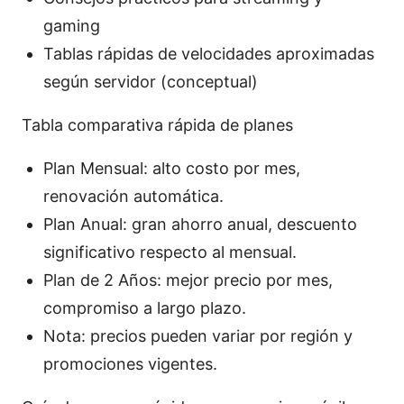
gaming
Tablas rápidas de velocidades aproximadas
según servidor (conceptual)
Tabla comparativa rápida de planes
Plan Mensual: alto costo por mes,
renovación automática.
Plan Anual: gran ahorro anual, descuento
significativo respecto al mensual.
Plan de 2 Años: mejor precio por mes,
compromiso a largo plazo.
Nota: precios pueden variar por región y
promociones vigentes.