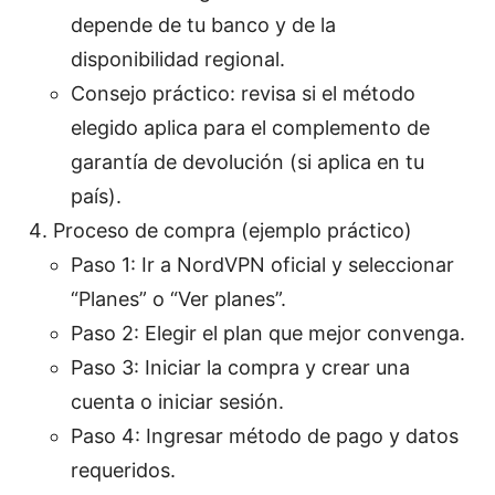
depende de tu banco y de la
disponibilidad regional.
Consejo práctico: revisa si el método
elegido aplica para el complemento de
garantía de devolución (si aplica en tu
país).
Proceso de compra (ejemplo práctico)
Paso 1: Ir a NordVPN oficial y seleccionar
“Planes” o “Ver planes”.
Paso 2: Elegir el plan que mejor convenga.
Paso 3: Iniciar la compra y crear una
cuenta o iniciar sesión.
Paso 4: Ingresar método de pago y datos
requeridos.