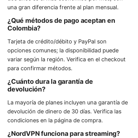
una gran diferencia frente al plan mensual.
¿Qué métodos de pago aceptan en
Colombia?
Tarjeta de crédito/débito y PayPal son
opciones comunes; la disponibilidad puede
variar según la región. Verifica en el checkout
para confirmar métodos.
¿Cuánto dura la garantía de
devolución?
La mayoría de planes incluyen una garantía de
devolución de dinero de 30 días. Verifica las
condiciones en la página de compra.
¿NordVPN funciona para streaming?