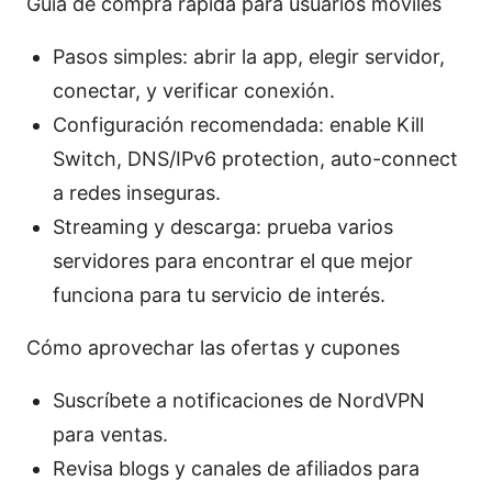
Guía de compra rápida para usuarios móviles
Pasos simples: abrir la app, elegir servidor,
conectar, y verificar conexión.
Configuración recomendada: enable Kill
Switch, DNS/IPv6 protection, auto-connect
a redes inseguras.
Streaming y descarga: prueba varios
servidores para encontrar el que mejor
funciona para tu servicio de interés.
Cómo aprovechar las ofertas y cupones
Suscríbete a notificaciones de NordVPN
para ventas.
Revisa blogs y canales de afiliados para