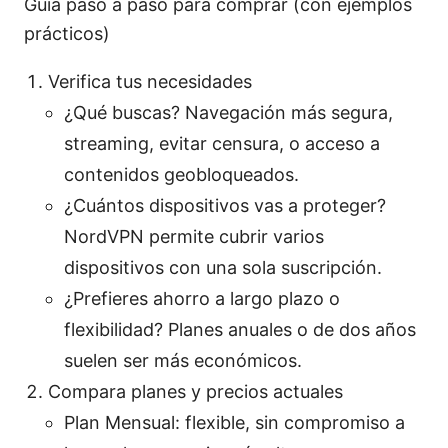
Guía paso a paso para comprar (con ejemplos
prácticos)
Verifica tus necesidades
¿Qué buscas? Navegación más segura,
streaming, evitar censura, o acceso a
contenidos geobloqueados.
¿Cuántos dispositivos vas a proteger?
NordVPN permite cubrir varios
dispositivos con una sola suscripción.
¿Prefieres ahorro a largo plazo o
flexibilidad? Planes anuales o de dos años
suelen ser más económicos.
Compara planes y precios actuales
Plan Mensual: flexible, sin compromiso a