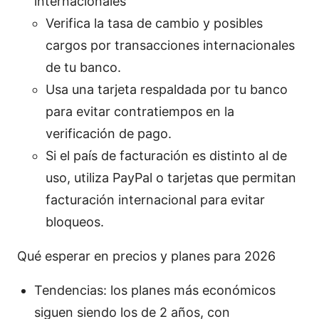
internacionales
Verifica la tasa de cambio y posibles
cargos por transacciones internacionales
de tu banco.
Usa una tarjeta respaldada por tu banco
para evitar contratiempos en la
verificación de pago.
Si el país de facturación es distinto al de
uso, utiliza PayPal o tarjetas que permitan
facturación internacional para evitar
bloqueos.
Qué esperar en precios y planes para 2026
Tendencias: los planes más económicos
siguen siendo los de 2 años, con