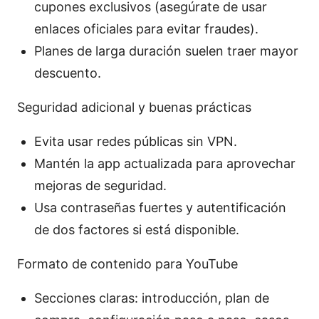
cupones exclusivos (asegúrate de usar
enlaces oficiales para evitar fraudes).
Planes de larga duración suelen traer mayor
descuento.
Seguridad adicional y buenas prácticas
Evita usar redes públicas sin VPN.
Mantén la app actualizada para aprovechar
mejoras de seguridad.
Usa contraseñas fuertes y autentificación
de dos factores si está disponible.
Formato de contenido para YouTube
Secciones claras: introducción, plan de