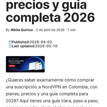
precios y guia
completa 2026
By
Nikita Quirico
·
2 de abril de 2026
·
7
min
Published:
2026-04-02
·
Last updated:
2026-05-10
¿Quieres saber exactamente cómo comprar
una suscripción a NordVPN en Colombia, con
planes, precios y una guía completa para
2026? Aquí tienes una guía clara, paso a paso,