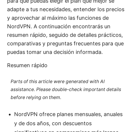
para que puedas elegir el plan que mejor se
adapte a tus necesidades, entender los precios
y aprovechar al máximo las funciones de
NordVPN. A continuación encontrarás un
resumen rápido, seguido de detalles prácticos,
comparativas y preguntas frecuentes para que
puedas tomar una decisión informada.
Resumen rápido
Parts of this article were generated with AI
assistance. Please double-check important details
before relying on them.
NordVPN ofrece planes mensuales, anuales
y de dos años, con descuentos