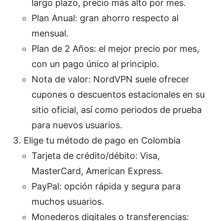
largo plazo, precio más alto por mes.
Plan Anual: gran ahorro respecto al
mensual.
Plan de 2 Años: el mejor precio por mes,
con un pago único al principio.
Nota de valor: NordVPN suele ofrecer
cupones o descuentos estacionales en su
sitio oficial, así como periodos de prueba
para nuevos usuarios.
Elige tu método de pago en Colombia
Tarjeta de crédito/débito: Visa,
MasterCard, American Express.
PayPal: opción rápida y segura para
muchos usuarios.
Monederos digitales o transferencias: