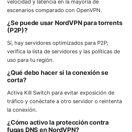
velocidad y latencia en la mayoría de
escenarios comparado con OpenVPN.
¿Se puede usar NordVPN para torrents
(P2P)?
Sí, hay servidores optimizados para P2P;
verifica la lista de servidores y las políticas de
uso para tu región.
¿Qué debo hacer si la conexión se
corta?
Activa Kill Switch para evitar exposición de
tráfico y conéctate a otro servidor o reintenta
la conexión.
¿Cómo activo la protección contra
fugas DNS en NordVPN?