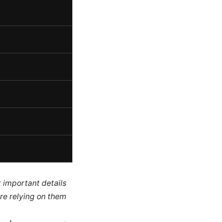
k important details
re relying on them.