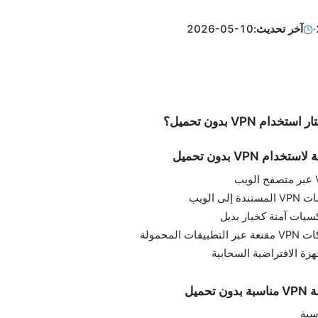
·
آخر تحديث:
2026-05-10