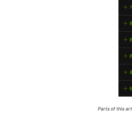
Parts of this a