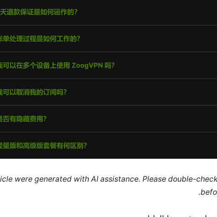
rticle were generated with AI assistance. Please double-chec
befo